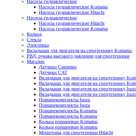
Насосы гидравлические
Насосы гидравлические Komatsu
Насосы гидравлические Hitachi
Насосы гидравлические
Насосы гидравлические Hitachi
Насосы гидравлические Komatsu
Кольца
Стекла
Электрика
Вкладыши для двигателя на спецтехнику Komatsu
РВД, рукава высокого давления для спецтехники
Магазин
Датчики Cummins
Датчики CAT
Вкладыши для двигателя на спецтехнику Kom
Вкладыши для двигателя на спецтехнику Kom
Вкладыши для двигателя на спецтехнику Isuz
Вкладыши для двигателя на спецтехнику Isuz
Поршнекомплекты Isuzu
Поршнекомплекты Isuzu
Поршнекомплекты Komatsu
Поршнекомплекты Komatsu
Кольца поршневые Komatsu
Кольца поршневые Komatsu
Мониторы для спецтехники Hitachi