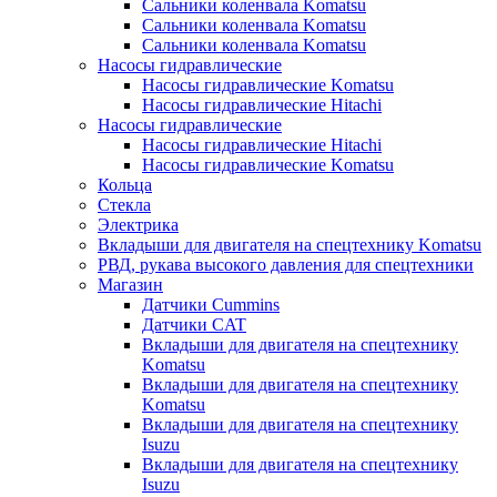
Сальники коленвала Komatsu
Сальники коленвала Komatsu
Сальники коленвала Komatsu
Насосы гидравлические
Насосы гидравлические Komatsu
Насосы гидравлические Hitachi
Насосы гидравлические
Насосы гидравлические Hitachi
Насосы гидравлические Komatsu
Кольца
Стекла
Электрика
Вкладыши для двигателя на спецтехнику Komatsu
РВД, рукава высокого давления для спецтехники
Магазин
Датчики Cummins
Датчики CAT
Вкладыши для двигателя на спецтехнику
Komatsu
Вкладыши для двигателя на спецтехнику
Komatsu
Вкладыши для двигателя на спецтехнику
Isuzu
Вкладыши для двигателя на спецтехнику
Isuzu