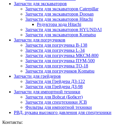
Запчасти для экскаваторов
Запчасти для экскаваторов Caterpillar
Запчасти для экскаваторов Doosan
Запчасти для экскаваторов Hitachi
Редуктора хода Hitachi
Запчасти для экскаваторов HYUNDAI
Запчасти для экскаваторов Komatsu
Запчасти для погрузчиков
Запчасти для погрузчика B-138
Запчасти для погрузчика L-34
Запчасти для погрузчика МКСМ-800
Запчасти для погрузчика ПУМ-500
Запчасти для погрузчика ТО-18
Запчасти для погрузчиков Komatsu
Запчасти для грейдеров
Запчасти для Грейдера ДЗ-122
Запчасти для Грейдера ДЗ-98
Запчасти для импортной техники
Запчасти для Bobcat (Бобкэт)
Запчасти для спецтехники JCB
Фильтры для импортной техники
РВД, рукава высокого давления для спецтехники
Контакты: