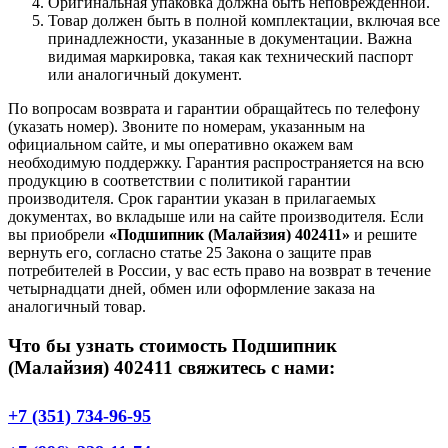
Оригинальная упаковка должна быть неповрежденной.
Товар должен быть в полной комплектации, включая все
принадлежности, указанные в документации. Важна
видимая маркировка, такая как технический паспорт
или аналогичный документ.
По вопросам возврата и гарантии обращайтесь по телефону
(указать номер). Звоните по номерам, указанным на
официальном сайте, и мы оперативно окажем вам
необходимую поддержку. Гарантия распространяется на всю
продукцию в соответствии с политикой гарантии
производителя. Срок гарантии указан в прилагаемых
документах, во вкладыше или на сайте производителя. Если
вы приобрели
«Подшипник (Малайзия) 402411»
и решите
вернуть его, согласно статье 25 Закона о защите прав
потребителей в России, у вас есть право на возврат в течение
четырнадцати дней, обмен или оформление заказа на
аналогичный товар.
Что бы узнать стоимость Подшипник
(Малайзия) 402411 свяжитесь с нами:
+7 (351) 734-96-95