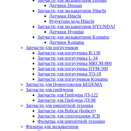
Запчасти для экскаваторов Doosan
Датчики Doosan
Запчасти для экскаваторов Hitachi
Датчики Hitachi
Редуктора хода Hitachi
Запчасти для экскаваторов HYUNDAI
Датчики Hyundai
Запчасти для экскаваторов Komatsu
Датчики Komatsu
Запчасти для погрузчиков
Запчасти для погрузчика B-138
Запчасти для погрузчика L-34
Запчасти для погрузчика МКСМ-800
Запчасти для погрузчика ПУМ-500
Запчасти для погрузчика ТО-18
Запчасти для погрузчиков Komatsu
Запчасти для Цементовозов БЕЦЕМА
Запчасти для грейдеров
Запчасти для Грейдера ДЗ-122
Запчасти для Грейдера ДЗ-98
Запчасти для импортной техники
Запчасти для Bobcat (Бобкэт)
Запчасти для спецтехники JCB
Фильтры для импортной техники
Фильтра для экскаваторов