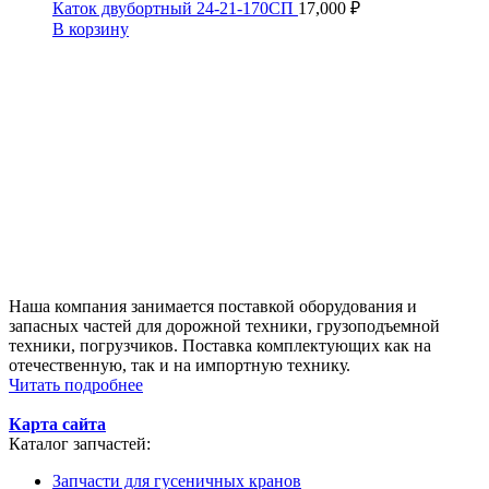
Каток двубортный 24-21-170СП
17,000
₽
В корзину
Наша компания занимается поставкой оборудования и
запасных частей для дорожной техники, грузоподъемной
техники, погрузчиков. Поставка комплектующих как на
отечественную, так и на импортную технику.
Читать подробнее
Карта сайта
Каталог запчастей:
Запчасти для гусеничных кранов