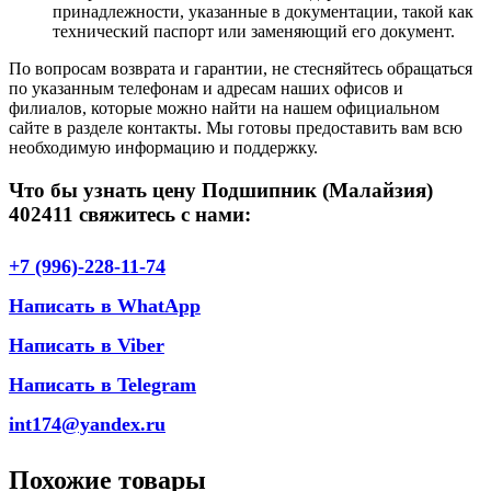
принадлежности, указанные в документации, такой как
технический паспорт или заменяющий его документ.
По вопросам возврата и гарантии, не стесняйтесь обращаться
по указанным телефонам и адресам наших офисов и
филиалов, которые можно найти на нашем официальном
сайте в разделе контакты. Мы готовы предоставить вам всю
необходимую информацию и поддержку.
Что бы узнать цену Подшипник (Малайзия)
402411 свяжитесь с нами:
+7 (996)-228-11-74
Написать в WhatApp
Написать в Viber
Написать в Telegram
int174@yandex.ru
Похожие товары