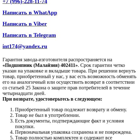
+7 (996)-228-11-74
Написать в WhatApp
Написать в Viber
Написать в Telegram
int174@yandex.ru
Гарантия завода-изготовителя распространяется на
«Подшипник (Малайзия) 402411»
. Срок гарантии четко
указан на упаковке и вкладыше товара. При решении вернуть
товар, приобретенный у нас, у вас есть возможность обменять
его на аналогичный или осуществить возврат в соответствии
со статьей 25 Закона о защите прав потребителей в течение
четырнадцати дней.
При возврате, удостоверьтесь в следующем:
Приобретенный товар подлежит возврату и обмену.
Товар не был в употреблении.
Есть документы, подтверждающие факт и условия
покупки.
Первоначальная упаковка сохранена и не повреждена.
Товар полностью комплектен и содержит все