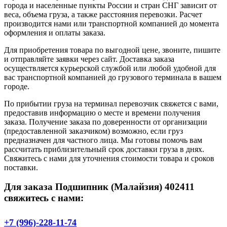
города и населенные пункты России и стран СНГ зависит от
веса, объема груза, а также расстояния перевозки. Расчет
производится нами или транспортной компанией до момента
оформления и оплаты заказа.
Для приобретения товара по выгодной цене, звоните, пишите
и отправляйте заявки через сайт. Доставка заказа
осуществляется курьерской службой или любой удобной для
вас транспортной компанией до грузового терминала в вашем
городе.
По прибытии груза на терминал перевозчик свяжется с вами,
предоставив информацию о месте и времени получения
заказа. Получение заказа по доверенности от организации
(предоставленной заказчиком) возможно, если груз
предназначен для частного лица. Мы готовы помочь вам
рассчитать приблизительный срок доставки груза в днях.
Свяжитесь с нами для уточнения стоимости товара и сроков
поставки.
Для заказа Подшипник (Малайзия) 402411
свяжитесь с нами:
+7 (996)-228-11-74