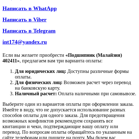
Написать в WhatApp
Написать в Viber
Написать в Telegram
int174@yandex.ru
Если вы желаете приобрести
«Подшипник (Малайзия)
402411»
, предлагаем вам три варианта оплаты:
Для юридических лиц:
Доступны различные формы
оплаты.
Для физических лиц:
Возможен расчет через перевод
на банковскую карту.
Наличный расчет:
Оплата наличными при самовывозе.
Выберите один из вариантов оплаты при оформлении заказа.
Имейте в виду, что не допускается использование разных
способов оплаты для одного заказа. Для предотвращения
возможных конфликтов рекомендуем сохранять все
квитанции и чеки, подтверждающие вашу оплату или
перевод. По вопросам оплаты обращайтесь по указанным на
сайте телефонам или пишите на почту. Мы будем вас