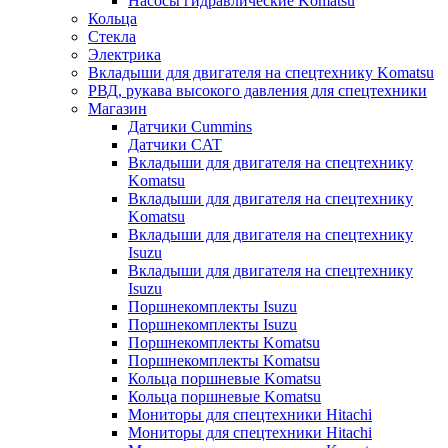
Насосы гидравлические Komatsu
Кольца
Стекла
Электрика
Вкладыши для двигателя на спецтехнику Komatsu
РВД, рукава высокого давления для спецтехники
Магазин
Датчики Cummins
Датчики CAT
Вкладыши для двигателя на спецтехнику
Komatsu
Вкладыши для двигателя на спецтехнику
Komatsu
Вкладыши для двигателя на спецтехнику
Isuzu
Вкладыши для двигателя на спецтехнику
Isuzu
Поршнекомплекты Isuzu
Поршнекомплекты Isuzu
Поршнекомплекты Komatsu
Поршнекомплекты Komatsu
Кольца поршневые Komatsu
Кольца поршневые Komatsu
Мониторы для спецтехники Hitachi
Мониторы для спецтехники Hitachi