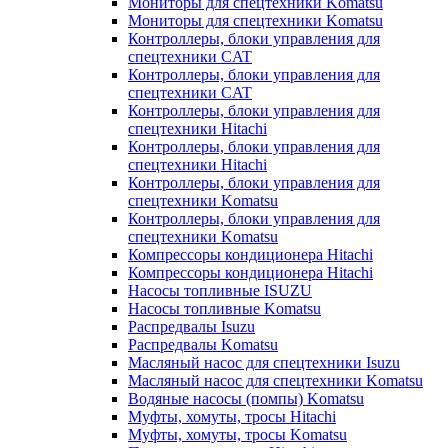
Мониторы для спецтехники Komatsu
Мониторы для спецтехники Komatsu
Контроллеры, блоки управления для
спецтехники CAT
Контроллеры, блоки управления для
спецтехники CAT
Контроллеры, блоки управления для
спецтехники Hitachi
Контроллеры, блоки управления для
спецтехники Hitachi
Контроллеры, блоки управления для
спецтехники Komatsu
Контроллеры, блоки управления для
спецтехники Komatsu
Компрессоры кондиционера Hitachi
Компрессоры кондиционера Hitachi
Насосы топливные ISUZU
Насосы топливные Komatsu
Распредвалы Isuzu
Распредвалы Komatsu
Масляный насос для спецтехники Isuzu
Масляный насос для спецтехники Komatsu
Водяные насосы (помпы) Komatsu
Муфты, хомуты, тросы Hitachi
Муфты, хомуты, тросы Komatsu