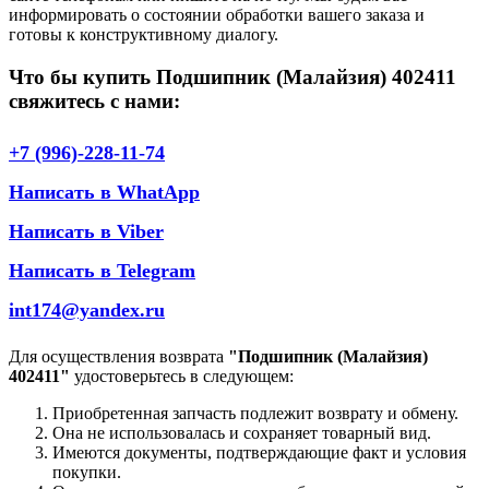
информировать о состоянии обработки вашего заказа и
готовы к конструктивному диалогу.
Что бы купить Подшипник (Малайзия) 402411
свяжитесь с нами:
+7 (996)-228-11-74
Написать в WhatApp
Написать в Viber
Написать в Telegram
int174@yandex.ru
Для осуществления возврата
"Подшипник (Малайзия)
402411"
удостоверьтесь в следующем:
Приобретенная запчасть подлежит возврату и обмену.
Она не использовалась и сохраняет товарный вид.
Имеются документы, подтверждающие факт и условия
покупки.