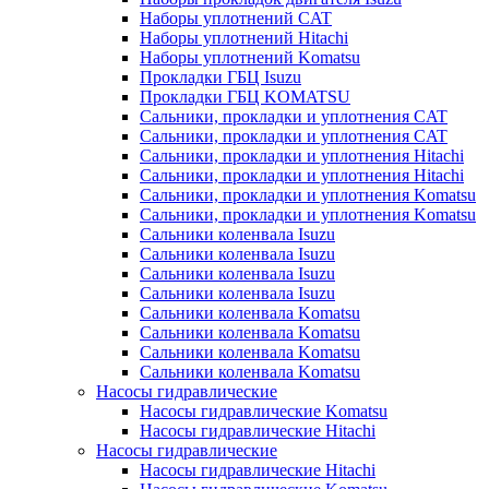
Наборы уплотнений CAT
Наборы уплотнений Hitachi
Наборы уплотнений Komatsu
Прокладки ГБЦ Isuzu
Прокладки ГБЦ KOMATSU
Сальники, прокладки и уплотнения CAT
Сальники, прокладки и уплотнения CAT
Сальники, прокладки и уплотнения Hitachi
Сальники, прокладки и уплотнения Hitachi
Сальники, прокладки и уплотнения Komatsu
Сальники, прокладки и уплотнения Komatsu
Сальники коленвала Isuzu
Сальники коленвала Isuzu
Сальники коленвала Isuzu
Сальники коленвала Isuzu
Сальники коленвала Komatsu
Сальники коленвала Komatsu
Сальники коленвала Komatsu
Сальники коленвала Komatsu
Насосы гидравлические
Насосы гидравлические Komatsu
Насосы гидравлические Hitachi
Насосы гидравлические
Насосы гидравлические Hitachi