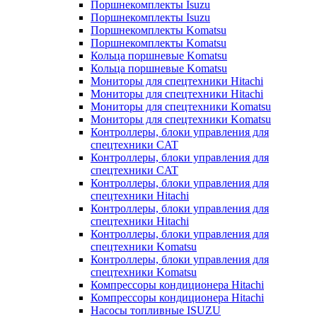
Поршнекомплекты Isuzu
Поршнекомплекты Isuzu
Поршнекомплекты Komatsu
Поршнекомплекты Komatsu
Кольца поршневые Komatsu
Кольца поршневые Komatsu
Мониторы для спецтехники Hitachi
Мониторы для спецтехники Hitachi
Мониторы для спецтехники Komatsu
Мониторы для спецтехники Komatsu
Контроллеры, блоки управления для
спецтехники CAT
Контроллеры, блоки управления для
спецтехники CAT
Контроллеры, блоки управления для
спецтехники Hitachi
Контроллеры, блоки управления для
спецтехники Hitachi
Контроллеры, блоки управления для
спецтехники Komatsu
Контроллеры, блоки управления для
спецтехники Komatsu
Компрессоры кондиционера Hitachi
Компрессоры кондиционера Hitachi
Насосы топливные ISUZU