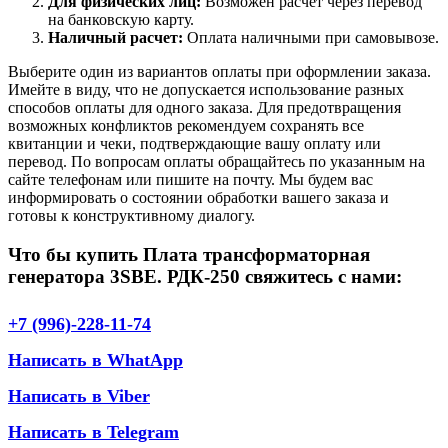
Для физических лиц:
Возможен расчет через перевод
на банковскую карту.
Наличный расчет:
Оплата наличными при самовывозе.
Выберите один из вариантов оплаты при оформлении заказа.
Имейте в виду, что не допускается использование разных
способов оплаты для одного заказа. Для предотвращения
возможных конфликтов рекомендуем сохранять все
квитанции и чеки, подтверждающие вашу оплату или
перевод. По вопросам оплаты обращайтесь по указанным на
сайте телефонам или пишите на почту. Мы будем вас
информировать о состоянии обработки вашего заказа и
готовы к конструктивному диалогу.
Что бы купить Плата трансформаторная
генератора 3SBE. РДК-250 свяжитесь с нами:
+7 (996)-228-11-74
Написать в WhatApp
Написать в Viber
Написать в Telegram