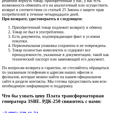
решении вернуть товар, приобретенный у нас, у вас есть
возможность обменять его на аналогичный или осуществить
возврат в соответствии со статьей 25 Закона о защите прав
потребителей в течение четырнадцати дней.
При возврате, удостоверьтесь в следующем:
Приобретенный товар подлежит возврату и обмену.
Товар не был в употреблении.
Есть документы, подтверждающие факт и условия
покупки.
Первоначальная упаковка сохранена и не повреждена.
Товар полностью комплектен и содержит все
принадлежности, указанные в документации, такой как
технический паспорт или заменяющий его документ.
По вопросам возврата и гарантии, не стесняйтесь обращаться
по указанным телефонам и адресам наших офисов и
филиалов, которые можно найти на нашем официальном
сайте в разделе контакты. Мы готовы предоставить вам всю
необходимую информацию и поддержку.
Что бы узнать цену Плата трансформаторная
генератора 3SBE. РДК-250 свяжитесь с нами: