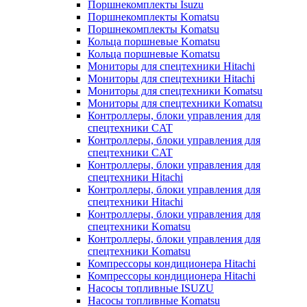
Поршнекомплекты Isuzu
Поршнекомплекты Komatsu
Поршнекомплекты Komatsu
Кольца поршневые Komatsu
Кольца поршневые Komatsu
Мониторы для спецтехники Hitachi
Мониторы для спецтехники Hitachi
Мониторы для спецтехники Komatsu
Мониторы для спецтехники Komatsu
Контроллеры, блоки управления для
спецтехники CAT
Контроллеры, блоки управления для
спецтехники CAT
Контроллеры, блоки управления для
спецтехники Hitachi
Контроллеры, блоки управления для
спецтехники Hitachi
Контроллеры, блоки управления для
спецтехники Komatsu
Контроллеры, блоки управления для
спецтехники Komatsu
Компрессоры кондиционера Hitachi
Компрессоры кондиционера Hitachi
Насосы топливные ISUZU
Насосы топливные Komatsu