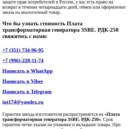
защите прав потребителей в России, у вас есть право на
возврат в течение четырнадцати дней, обмен или оформление
заказа на аналогичный товар.
Что бы узнать стоимость Плата
трансформаторная генератора 3SBE. РДК-250
свяжитесь с нами:
+7 (351) 734-96-95
+7 (996)-228-11-74
Написать в WhatApp
Написать в Viber
Написать в Telegram
int174@yandex.ru
Гарантия завода-изготовителя распространяется на
«Плата
трансформаторная генератора 3SBE. РДК-250»
. Срок
гарантии четко указан на упаковке и вкладыше товара. При