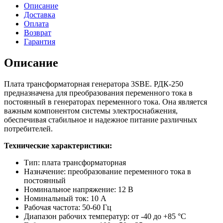
Описание
Доставка
Оплата
Возврат
Гарантия
Описание
Плата трансформаторная генератора 3SBE. РДК-250
предназначена для преобразования переменного тока в
постоянный в генераторах переменного тока. Она является
важным компонентом системы электроснабжения,
обеспечивая стабильное и надежное питание различных
потребителей.
Технические характеристики:
Тип: плата трансформаторная
Назначение: преобразование переменного тока в
постоянный
Номинальное напряжение: 12 В
Номинальный ток: 10 А
Рабочая частота: 50-60 Гц
Диапазон рабочих температур: от -40 до +85 °С