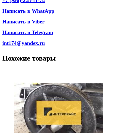
+7 (996)-228-11-74
Написать в WhatApp
Написать в Viber
Написать в Telegram
int174@yandex.ru
Похожие товары