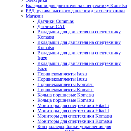
Электрика
Вкладыши для двигателя на спецтехнику Komatsu
РВД, рукава высокого давления для спецтехники
Магазин
Датчики Cummins
Датчики CAT
Вкладыши для двигателя на спецтехнику
Komatsu
Вкладыши для двигателя на спецтехнику
Komatsu
Вкладыши для двигателя на спецтехнику
Isuzu
Вкладыши для двигателя на спецтехнику
Isuzu
Поршнекомплекты Isuzu
Поршнекомплекты Isuzu
Поршнекомплекты Komatsu
Поршнекомплекты Komatsu
Кольца поршневые Komatsu
Кольца поршневые Komatsu
Мониторы для спецтехники Hitachi
Мониторы для спецтехники Hitachi
Мониторы для спецтехники Komatsu
Мониторы для спецтехники Komatsu
Контроллеры, блоки управления для