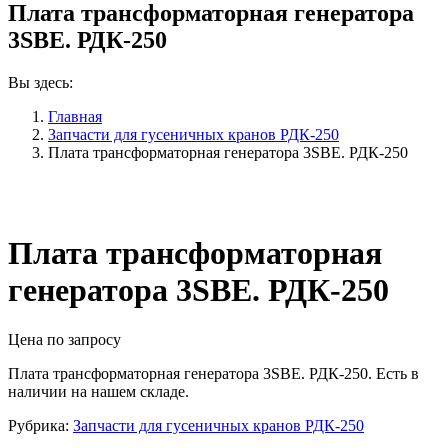
Плата трансформаторная генератора
3SBE. РДК-250
Вы здесь:
Главная
Запчасти для гусеничных кранов РДК-250
Плата трансформаторная генератора 3SBE. РДК-250
Плата трансформаторная
генератора 3SBE. РДК-250
Цена по запросу
Плата трансформаторная генератора 3SBE. РДК-250. Есть в
наличии на нашем складе.
Рубрика:
Запчасти для гусеничных кранов РДК-250