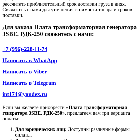
рассчитать приблизительный срок доставки груза в днях.
Свяжитесь с нами для уточнения стоимости товара и сроков
поставки.
Для заказа Плата трансформаторная генератора
3SBE. РДК-250 свяжитесь с нами:
+7 (996)-228-11-74
Написать в WhatApp
Написать в Viber
Написать в Telegram
int174@yandex.ru
Если вы желаете приобрести
«Плата трансформаторная
генератора 3SBE. РДК-250»
, предлагаем вам три варианта
оплаты:
Для юридических лиц:
Доступны различные формы
оплаты.