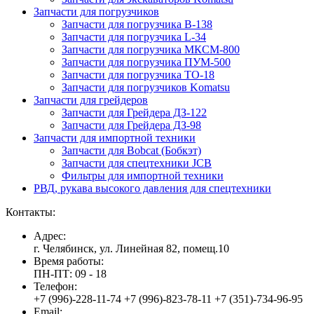
Запчасти для погрузчиков
Запчасти для погрузчика B-138
Запчасти для погрузчика L-34
Запчасти для погрузчика МКСМ-800
Запчасти для погрузчика ПУМ-500
Запчасти для погрузчика ТО-18
Запчасти для погрузчиков Komatsu
Запчасти для грейдеров
Запчасти для Грейдера ДЗ-122
Запчасти для Грейдера ДЗ-98
Запчасти для импортной техники
Запчасти для Bobcat (Бобкэт)
Запчасти для спецтехники JCB
Фильтры для импортной техники
РВД, рукава высокого давления для спецтехники
Контакты:
Адрес:
г. Челябинск, ул. Линейная 82, помещ.10
Время работы:
ПН-ПТ: 09 - 18
Телефон:
+7 (996)-228-11-74 +7 (996)-823-78-11 +7 (351)-734-96-95
Email: