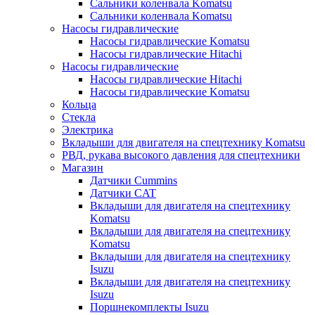
Сальники коленвала Komatsu
Сальники коленвала Komatsu
Насосы гидравлические
Насосы гидравлические Komatsu
Насосы гидравлические Hitachi
Насосы гидравлические
Насосы гидравлические Hitachi
Насосы гидравлические Komatsu
Кольца
Стекла
Электрика
Вкладыши для двигателя на спецтехнику Komatsu
РВД, рукава высокого давления для спецтехники
Магазин
Датчики Cummins
Датчики CAT
Вкладыши для двигателя на спецтехнику
Komatsu
Вкладыши для двигателя на спецтехнику
Komatsu
Вкладыши для двигателя на спецтехнику
Isuzu
Вкладыши для двигателя на спецтехнику
Isuzu
Поршнекомплекты Isuzu