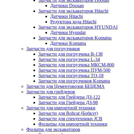
Запчасти для экскаваторов Doosan
Датчики Doosan
Запчасти для экскаваторов Hitachi
Датчики Hitachi
Редуктора хода Hitachi
Запчасти для экскаваторов HYUNDAI
Датчики Hyundai
Запчасти для экскаваторов Komatsu
Датчики Komatsu
Запчасти для погрузчиков
Запчасти для погрузчика B-138
Запчасти для погрузчика L-34
Запчасти для погрузчика МКСМ-800
Запчасти для погрузчика ПУМ-500
Запчасти для погрузчика ТО-18
Запчасти для погрузчиков Komatsu
Запчасти для Цементовозов БЕЦЕМА
Запчасти для грейдеров
Запчасти для Грейдера ДЗ-122
Запчасти для Грейдера ДЗ-98
Запчасти для импортной техники
Запчасти для Bobcat (Бобкэт)
Запчасти для спецтехники JCB
Фильтры для импортной техники
Фильтра для экскаваторов