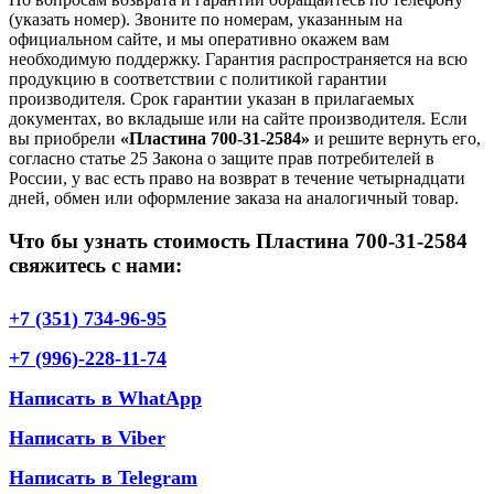
(указать номер). Звоните по номерам, указанным на
официальном сайте, и мы оперативно окажем вам
необходимую поддержку. Гарантия распространяется на всю
продукцию в соответствии с политикой гарантии
производителя. Срок гарантии указан в прилагаемых
документах, во вкладыше или на сайте производителя. Если
вы приобрели
«Пластина 700-31-2584»
и решите вернуть его,
согласно статье 25 Закона о защите прав потребителей в
России, у вас есть право на возврат в течение четырнадцати
дней, обмен или оформление заказа на аналогичный товар.
Что бы узнать стоимость Пластина 700-31-2584
свяжитесь с нами:
+7 (351) 734-96-95
+7 (996)-228-11-74
Написать в WhatApp
Написать в Viber
Написать в Telegram