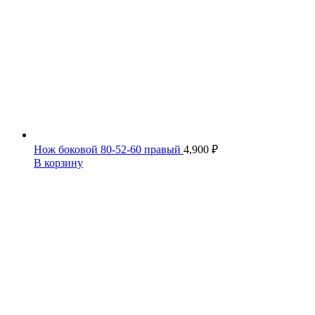
Нож боковой 80-52-60 правый
4,900
₽
В корзину