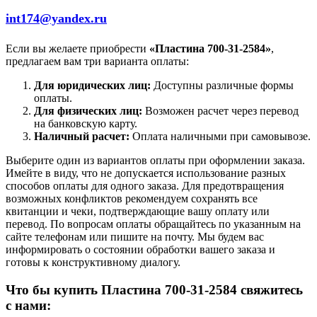
int174@yandex.ru
Если вы желаете приобрести
«Пластина 700-31-2584»
,
предлагаем вам три варианта оплаты:
Для юридических лиц:
Доступны различные формы
оплаты.
Для физических лиц:
Возможен расчет через перевод
на банковскую карту.
Наличный расчет:
Оплата наличными при самовывозе.
Выберите один из вариантов оплаты при оформлении заказа.
Имейте в виду, что не допускается использование разных
способов оплаты для одного заказа. Для предотвращения
возможных конфликтов рекомендуем сохранять все
квитанции и чеки, подтверждающие вашу оплату или
перевод. По вопросам оплаты обращайтесь по указанным на
сайте телефонам или пишите на почту. Мы будем вас
информировать о состоянии обработки вашего заказа и
готовы к конструктивному диалогу.
Что бы купить Пластина 700-31-2584 свяжитесь
с нами: