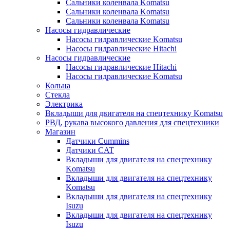
Сальники коленвала Komatsu
Сальники коленвала Komatsu
Сальники коленвала Komatsu
Насосы гидравлические
Насосы гидравлические Komatsu
Насосы гидравлические Hitachi
Насосы гидравлические
Насосы гидравлические Hitachi
Насосы гидравлические Komatsu
Кольца
Стекла
Электрика
Вкладыши для двигателя на спецтехнику Komatsu
РВД, рукава высокого давления для спецтехники
Магазин
Датчики Cummins
Датчики CAT
Вкладыши для двигателя на спецтехнику
Komatsu
Вкладыши для двигателя на спецтехнику
Komatsu
Вкладыши для двигателя на спецтехнику
Isuzu
Вкладыши для двигателя на спецтехнику
Isuzu