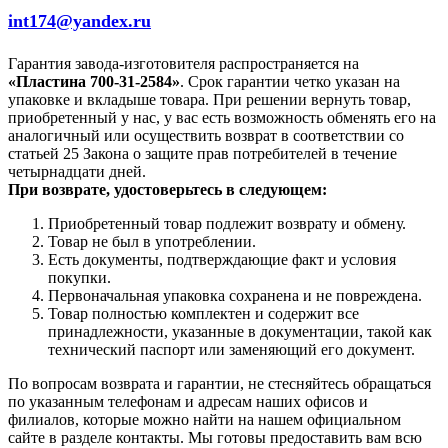
int174@yandex.ru
Гарантия завода-изготовителя распространяется на
«Пластина 700-31-2584»
. Срок гарантии четко указан на
упаковке и вкладыше товара. При решении вернуть товар,
приобретенный у нас, у вас есть возможность обменять его на
аналогичный или осуществить возврат в соответствии со
статьей 25 Закона о защите прав потребителей в течение
четырнадцати дней.
При возврате, удостоверьтесь в следующем:
Приобретенный товар подлежит возврату и обмену.
Товар не был в употреблении.
Есть документы, подтверждающие факт и условия
покупки.
Первоначальная упаковка сохранена и не повреждена.
Товар полностью комплектен и содержит все
принадлежности, указанные в документации, такой как
технический паспорт или заменяющий его документ.
По вопросам возврата и гарантии, не стесняйтесь обращаться
по указанным телефонам и адресам наших офисов и
филиалов, которые можно найти на нашем официальном
сайте в разделе контакты. Мы готовы предоставить вам всю