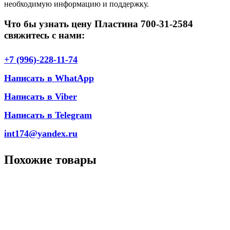
необходимую информацию и поддержку.
Что бы узнать цену Пластина 700-31-2584
свяжитесь с нами:
+7 (996)-228-11-74
Написать в WhatApp
Написать в Viber
Написать в Telegram
int174@yandex.ru
Похожие товары