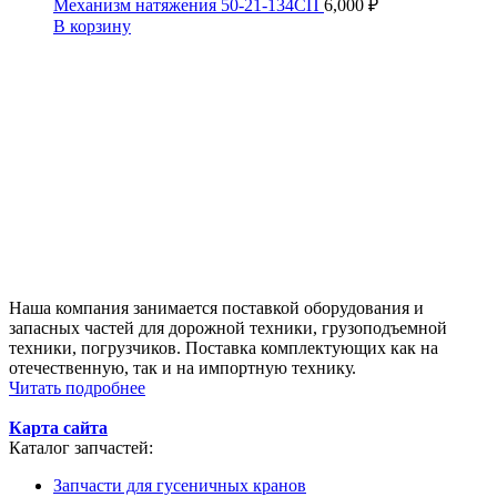
Механизм натяжения 50-21-134СП
6,000
₽
В корзину
Наша компания занимается поставкой оборудования и
запасных частей для дорожной техники, грузоподъемной
техники, погрузчиков. Поставка комплектующих как на
отечественную, так и на импортную технику.
Читать подробнее
Карта сайта
Каталог запчастей:
Запчасти для гусеничных кранов