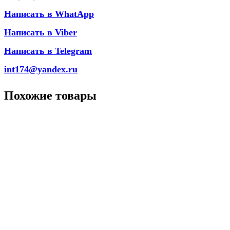
Написать в WhatApp
Написать в Viber
Написать в Telegram
int174@yandex.ru
Похожие товары