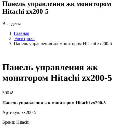
Панель управления жк монитором
Hitachi zx200-5
Вы здесь:
Главная
Электрика
Панель управления жк монитором Hitachi zx200-5
Панель управления жк
монитором Hitachi zx200-5
500
₽
Панель управления жк монитором Hitachi zx200-5
Артикул: zx200-5
Бренд: Hitachi