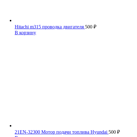
Hitachi m315 проводка двигателя
500
₽
В корзину
21EN-32300 Мотор подачи топлива Hyundai
500
₽