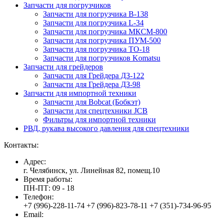
Запчасти для погрузчиков
Запчасти для погрузчика B-138
Запчасти для погрузчика L-34
Запчасти для погрузчика МКСМ-800
Запчасти для погрузчика ПУМ-500
Запчасти для погрузчика ТО-18
Запчасти для погрузчиков Komatsu
Запчасти для грейдеров
Запчасти для Грейдера ДЗ-122
Запчасти для Грейдера ДЗ-98
Запчасти для импортной техники
Запчасти для Bobcat (Бобкэт)
Запчасти для спецтехники JCB
Фильтры для импортной техники
РВД, рукава высокого давления для спецтехники
Контакты:
Адрес:
г. Челябинск, ул. Линейная 82, помещ.10
Время работы:
ПН-ПТ: 09 - 18
Телефон:
+7 (996)-228-11-74 +7 (996)-823-78-11 +7 (351)-734-96-95
Email: