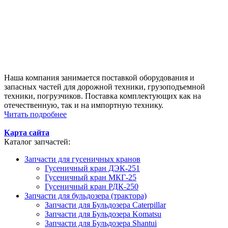
Наша компания занимается поставкой оборудования и
запасных частей для дорожной техники, грузоподъемной
техники, погрузчиков. Поставка комплектующих как на
отечественную, так и на импортную технику.
Читать подробнее
Карта сайта
Каталог запчастей:
Запчасти для гусеничных кранов
Гусеничный кран ДЭК-251
Гусеничный кран МКГ-25
Гусеничный кран РДК-250
Запчасти для бульдозера (трактора)
Запчасти для Бульдозера Caterpillar
Запчасти для Бульдозера Komatsu
Запчасти для Бульдозера Shantui