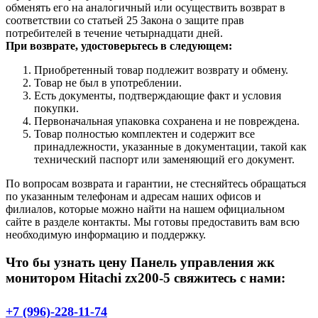
обменять его на аналогичный или осуществить возврат в
соответствии со статьей 25 Закона о защите прав
потребителей в течение четырнадцати дней.
При возврате, удостоверьтесь в следующем:
Приобретенный товар подлежит возврату и обмену.
Товар не был в употреблении.
Есть документы, подтверждающие факт и условия
покупки.
Первоначальная упаковка сохранена и не повреждена.
Товар полностью комплектен и содержит все
принадлежности, указанные в документации, такой как
технический паспорт или заменяющий его документ.
По вопросам возврата и гарантии, не стесняйтесь обращаться
по указанным телефонам и адресам наших офисов и
филиалов, которые можно найти на нашем официальном
сайте в разделе контакты. Мы готовы предоставить вам всю
необходимую информацию и поддержку.
Что бы узнать цену Панель управления жк
монитором Hitachi zx200-5 свяжитесь с нами:
+7 (996)-228-11-74