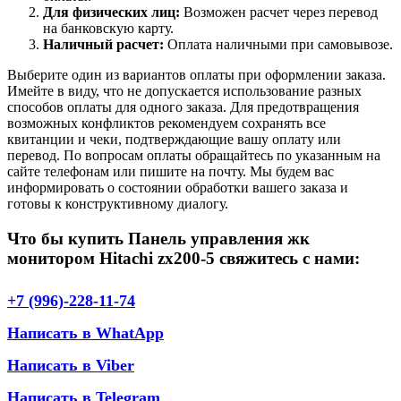
Для физических лиц:
Возможен расчет через перевод
на банковскую карту.
Наличный расчет:
Оплата наличными при самовывозе.
Выберите один из вариантов оплаты при оформлении заказа.
Имейте в виду, что не допускается использование разных
способов оплаты для одного заказа. Для предотвращения
возможных конфликтов рекомендуем сохранять все
квитанции и чеки, подтверждающие вашу оплату или
перевод. По вопросам оплаты обращайтесь по указанным на
сайте телефонам или пишите на почту. Мы будем вас
информировать о состоянии обработки вашего заказа и
готовы к конструктивному диалогу.
Что бы купить Панель управления жк
монитором Hitachi zx200-5 свяжитесь с нами:
+7 (996)-228-11-74
Написать в WhatApp
Написать в Viber
Написать в Telegram