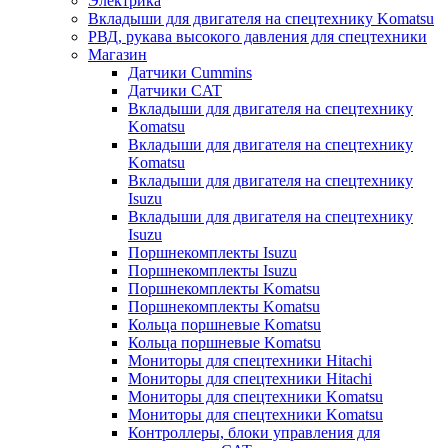
Электрика
Вкладыши для двигателя на спецтехнику Komatsu
РВД, рукава высокого давления для спецтехники
Магазин
Датчики Cummins
Датчики CAT
Вкладыши для двигателя на спецтехнику
Komatsu
Вкладыши для двигателя на спецтехнику
Komatsu
Вкладыши для двигателя на спецтехнику
Isuzu
Вкладыши для двигателя на спецтехнику
Isuzu
Поршнекомплекты Isuzu
Поршнекомплекты Isuzu
Поршнекомплекты Komatsu
Поршнекомплекты Komatsu
Кольца поршневые Komatsu
Кольца поршневые Komatsu
Мониторы для спецтехники Hitachi
Мониторы для спецтехники Hitachi
Мониторы для спецтехники Komatsu
Мониторы для спецтехники Komatsu
Контроллеры, блоки управления для