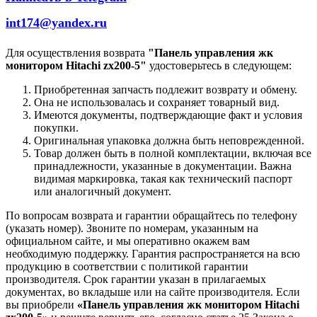
int174@yandex.ru
Для осуществления возврата
"Панель управления жк
монитором Hitachi zx200-5"
удостоверьтесь в следующем:
Приобретенная запчасть подлежит возврату и обмену.
Она не использовалась и сохраняет товарный вид.
Имеются документы, подтверждающие факт и условия
покупки.
Оригинальная упаковка должна быть неповрежденной.
Товар должен быть в полной комплектации, включая все
принадлежности, указанные в документации. Важна
видимая маркировка, такая как технический паспорт
или аналогичный документ.
По вопросам возврата и гарантии обращайтесь по телефону
(указать номер). Звоните по номерам, указанным на
официальном сайте, и мы оперативно окажем вам
необходимую поддержку. Гарантия распространяется на всю
продукцию в соответствии с политикой гарантии
производителя. Срок гарантии указан в прилагаемых
документах, во вкладыше или на сайте производителя. Если
вы приобрели
«Панель управления жк монитором Hitachi