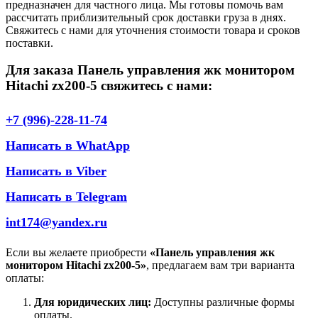
предназначен для частного лица. Мы готовы помочь вам
рассчитать приблизительный срок доставки груза в днях.
Свяжитесь с нами для уточнения стоимости товара и сроков
поставки.
Для заказа Панель управления жк монитором
Hitachi zx200-5 свяжитесь с нами:
+7 (996)-228-11-74
Написать в WhatApp
Написать в Viber
Написать в Telegram
int174@yandex.ru
Если вы желаете приобрести
«Панель управления жк
монитором Hitachi zx200-5»
, предлагаем вам три варианта
оплаты:
Для юридических лиц:
Доступны различные формы
оплаты.