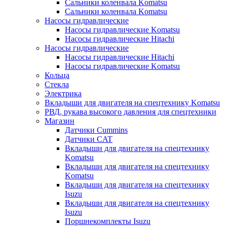
Сальники коленвала Komatsu
Сальники коленвала Komatsu
Насосы гидравлические
Насосы гидравлические Komatsu
Насосы гидравлические Hitachi
Насосы гидравлические
Насосы гидравлические Hitachi
Насосы гидравлические Komatsu
Кольца
Стекла
Электрика
Вкладыши для двигателя на спецтехнику Komatsu
РВД, рукава высокого давления для спецтехники
Магазин
Датчики Cummins
Датчики CAT
Вкладыши для двигателя на спецтехнику
Komatsu
Вкладыши для двигателя на спецтехнику
Komatsu
Вкладыши для двигателя на спецтехнику
Isuzu
Вкладыши для двигателя на спецтехнику
Isuzu
Поршнекомплекты Isuzu