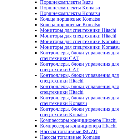
Поршнекомплекты Isuzu
Поршнекомплекты Komatsu
Поршнекомплекты Komatsu
Кольца поршневые Komatsu
Кольца поршневые Komatsu
Мониторы для спецтехники Hitachi
Мониторы для спецтехники Hitachi
Мониторы для спецтехники Komatsu
Мониторы для спецтехники Komatsu
Контроллеры, блоки управления для
спецтехники CAT
Контроллеры, блоки управления для
спецтехники CAT
Контроллеры, блоки управления для
спецтехники Hitachi
Контроллеры, блоки управления для
спецтехники Hitachi
Контроллеры, блоки управления для
спецтехники Komatsu
Контроллеры, блоки управления для
спецтехники Komatsu
Компрессоры кондиционера Hitachi
Компрессоры кондиционера Hitachi
Насосы топливные ISUZU
Насосы топливные Komatsu