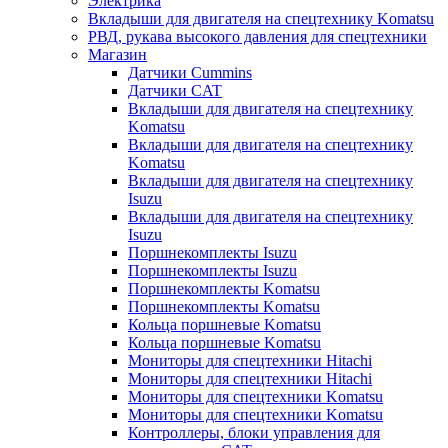
Электрика
Вкладыши для двигателя на спецтехнику Komatsu
РВД, рукава высокого давления для спецтехники
Магазин
Датчики Cummins
Датчики CAT
Вкладыши для двигателя на спецтехнику
Komatsu
Вкладыши для двигателя на спецтехнику
Komatsu
Вкладыши для двигателя на спецтехнику
Isuzu
Вкладыши для двигателя на спецтехнику
Isuzu
Поршнекомплекты Isuzu
Поршнекомплекты Isuzu
Поршнекомплекты Komatsu
Поршнекомплекты Komatsu
Кольца поршневые Komatsu
Кольца поршневые Komatsu
Мониторы для спецтехники Hitachi
Мониторы для спецтехники Hitachi
Мониторы для спецтехники Komatsu
Мониторы для спецтехники Komatsu
Контроллеры, блоки управления для