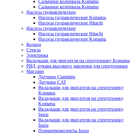
Сальники коленвала Komatsu
Сальники коленвала Komatsu
Насосы гидравлические
Насосы гидравлические Komatsu
Насосы гидравлические Hitachi
Насосы гидравлические
Насосы гидравлические Hitachi
Насосы гидравлические Komatsu
Кольца
Стекла
Электрика
Вкладыши для двигателя на спецтехнику Komatsu
РВД, рукава высокого давления для спецтехники
Магазин
Датчики Cummins
Датчики CAT
Вкладыши для двигателя на спецтехнику
Komatsu
Вкладыши для двигателя на спецтехнику
Komatsu
Вкладыши для двигателя на спецтехнику
Isuzu
Вкладыши для двигателя на спецтехнику
Isuzu
Поршнекомплекты Isuzu