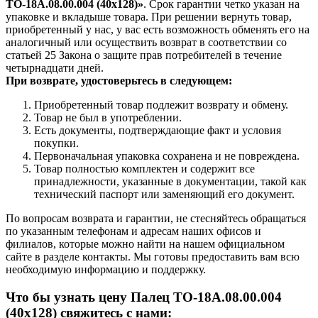
ТО-18А.08.00.004 (40х128)»
. Срок гарантии четко указан на
упаковке и вкладыше товара. При решении вернуть товар,
приобретенный у нас, у вас есть возможность обменять его на
аналогичный или осуществить возврат в соответствии со
статьей 25 Закона о защите прав потребителей в течение
четырнадцати дней.
При возврате, удостоверьтесь в следующем:
Приобретенный товар подлежит возврату и обмену.
Товар не был в употреблении.
Есть документы, подтверждающие факт и условия
покупки.
Первоначальная упаковка сохранена и не повреждена.
Товар полностью комплектен и содержит все
принадлежности, указанные в документации, такой как
технический паспорт или заменяющий его документ.
По вопросам возврата и гарантии, не стесняйтесь обращаться
по указанным телефонам и адресам наших офисов и
филиалов, которые можно найти на нашем официальном
сайте в разделе контакты. Мы готовы предоставить вам всю
необходимую информацию и поддержку.
Что бы узнать цену Палец ТО-18А.08.00.004
(40х128) свяжитесь с нами: