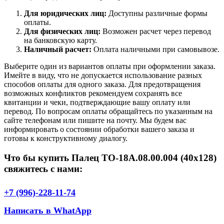
Для юридических лиц:
Доступны различные формы
оплаты.
Для физических лиц:
Возможен расчет через перевод
на банковскую карту.
Наличный расчет:
Оплата наличными при самовывозе.
Выберите один из вариантов оплаты при оформлении заказа.
Имейте в виду, что не допускается использование разных
способов оплаты для одного заказа. Для предотвращения
возможных конфликтов рекомендуем сохранять все
квитанции и чеки, подтверждающие вашу оплату или
перевод. По вопросам оплаты обращайтесь по указанным на
сайте телефонам или пишите на почту. Мы будем вас
информировать о состоянии обработки вашего заказа и
готовы к конструктивному диалогу.
Что бы купить Палец ТО-18А.08.00.004 (40х128)
свяжитесь с нами:
+7 (996)-228-11-74
Написать в WhatApp