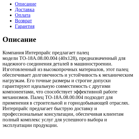
Описание
Доставка
Оплата
Возврат
Гарантия
Описание
Компания Интерпрайс предлагает палец
модели ТО-18А.08.00.004 (40х128), предназначенный для
надежного соединения деталей в машиностроении.
Изготовленный из высокопрочных материалов, этот палец
обеспечивает долговечность и устойчивость к механическим
нагрузкам. Его точные размеры и строгие допуски
гарантируют идеальную совместимость с другими
компонентами, что способствует эффективной работе
механизмов. Палец ТО-18А.08.00.004 подходит для
применения в строительной и горнодобывающей отраслях.
Интерпрайс предлагает быструю доставку и
профессиональные консультации, обеспечивая клиентам
полный комплекс услуг для успешного выбора и
эксплуатации продукции.