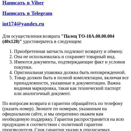
Написать в Viber
Написать в Telegram
int174@yandex.ru
Для осуществления возврата
"Палец ТО-18А.08.00.004
(40х128)"
удостоверьтесь в следующем:
Приобретенная запчасть подлежит возврату и обмену.
Она не использовалась и сохраняет товарный вид.
Имеются документы, подтверждающие факт и условия
покупки.
Оригинальная упаковка должна быть неповрежденной.
Товар должен быть в полной комплектации, включая все
принадлежности, указанные в документации. Важна
видимая маркировка, такая как технический паспорт
или аналогичный документ.
По вопросам возврата и гарантии обращайтесь по телефону
(указать номер). Звоните по номерам, указанным на
официальном сайте, и мы оперативно окажем вам
необходимую поддержку. Гарантия распространяется на всю
продукцию в соответствии с политикой гарантии
производителя. Срок гарантии указан в прилагаемых