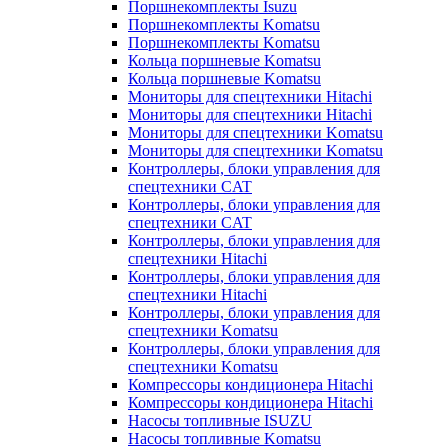
Поршнекомплекты Isuzu
Поршнекомплекты Komatsu
Поршнекомплекты Komatsu
Кольца поршневые Komatsu
Кольца поршневые Komatsu
Мониторы для спецтехники Hitachi
Мониторы для спецтехники Hitachi
Мониторы для спецтехники Komatsu
Мониторы для спецтехники Komatsu
Контроллеры, блоки управления для
спецтехники CAT
Контроллеры, блоки управления для
спецтехники CAT
Контроллеры, блоки управления для
спецтехники Hitachi
Контроллеры, блоки управления для
спецтехники Hitachi
Контроллеры, блоки управления для
спецтехники Komatsu
Контроллеры, блоки управления для
спецтехники Komatsu
Компрессоры кондиционера Hitachi
Компрессоры кондиционера Hitachi
Насосы топливные ISUZU
Насосы топливные Komatsu