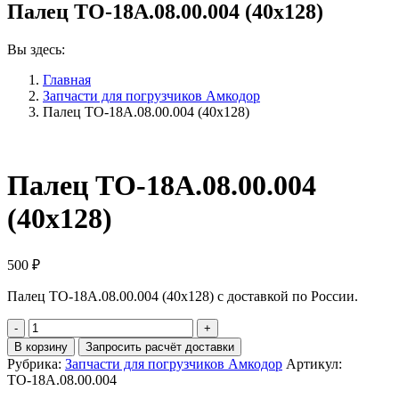
Палец ТО-18А.08.00.004 (40х128)
Вы здесь:
Главная
Запчасти для погрузчиков Амкодор
Палец ТО-18А.08.00.004 (40х128)
Палец ТО-18А.08.00.004
(40х128)
500
₽
Палец ТО-18А.08.00.004 (40х128) с доставкой по России.
Количество
Палец
В корзину
Запросить расчёт доставки
ТО-18А.08.00.004
Рубрика:
Запчасти для погрузчиков Амкодор
Артикул:
(40х128)
ТО-18А.08.00.004