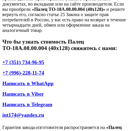
документах, во вкладыше или на сайте производителя. Если
вы приобрели
«Палец ТО-18А.08.00.004 (40х128)»
и решите
вернуть его, согласно статье 25 Закона о защите прав
потребителей в России, у вас есть право на возврат в течение
четырнадцати дней, обмен или оформление заказа на
аналогичный товар.
Что бы узнать стоимость Палец
ТО-18А.08.00.004 (40х128) свяжитесь с нами:
+7 (351) 734-96-95
+7 (996)-228-11-74
Написать в WhatApp
Написать в Viber
Написать в Telegram
int174@yandex.ru
Гарантия завода-изготовителя распространяется на
«Палец