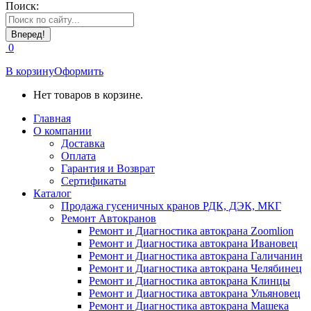
Поиск:
0
В корзину
Оформить
Нет товаров в корзине.
Главная
О компании
Доставка
Оплата
Гарантия и Возврат
Сертификаты
Каталог
Продажа гусеничных кранов РДК, ДЭК, МКГ
Ремонт Автокранов
Ремонт и Диагностика автокрана Zoomlion
Ремонт и Диагностика автокрана Ивановец
Ремонт и Диагностика автокрана Галичанин
Ремонт и Диагностика автокрана Челябинец
Ремонт и Диагностика автокрана Клинцы
Ремонт и Диагностика автокрана Ульяновец
Ремонт и Диагностика автокрана Машека