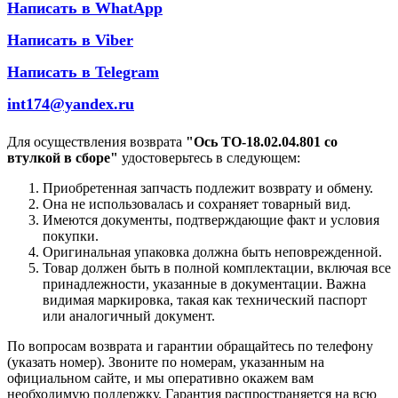
Написать в WhatApp
Написать в Viber
Написать в Telegram
int174@yandex.ru
Для осуществления возврата
"Ось ТО-18.02.04.801 со
втулкой в сборе"
удостоверьтесь в следующем:
Приобретенная запчасть подлежит возврату и обмену.
Она не использовалась и сохраняет товарный вид.
Имеются документы, подтверждающие факт и условия
покупки.
Оригинальная упаковка должна быть неповрежденной.
Товар должен быть в полной комплектации, включая все
принадлежности, указанные в документации. Важна
видимая маркировка, такая как технический паспорт
или аналогичный документ.
По вопросам возврата и гарантии обращайтесь по телефону
(указать номер). Звоните по номерам, указанным на
официальном сайте, и мы оперативно окажем вам
необходимую поддержку. Гарантия распространяется на всю