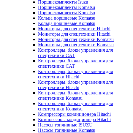
Поршнекомплекты Isuzu
Поршнекомплекты Komatsu
Поршнекомплекты Komatsu
Кольца поршневые Komatsu
Кольца поршневые Komatsu
Мониторы для спецтехники Hitachi
Мониторы для спецтехники Hitachi
Мониторы для спецтехники Komatsu
Мониторы для спецтехники Komatsu
Контроллеры, блоки управления для
спецтехники CAT
Контроллеры, блоки управления для
спецтехники CAT
Контроллеры, блоки управления для
спецтехники Hitachi
Контроллеры, блоки управления для
спецтехники Hitachi
Контроллеры, блоки управления для
спецтехники Komatsu
Контроллеры, блоки управления для
спецтехники Komatsu
Компрессоры кондиционера Hitachi
Компрессоры кондиционера Hitachi
Насосы топливные ISUZU
Насосы топливные Komatsu