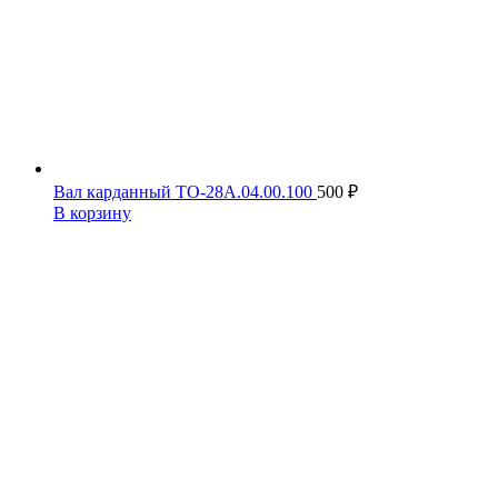
Вал карданный ТО-28А.04.00.100
500
₽
В корзину