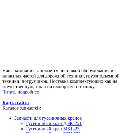
Наша компания занимается поставкой оборудования и
запасных частей для дорожной техники, грузоподъемной
техники, погрузчиков. Поставка комплектующих как на
отечественную, так и на импортную технику.
Читать подробнее
Карта сайта
Каталог запчастей:
Запчасти для гусеничных кранов
Гусеничный кран ДЭК-251
Гусеничный кран МКГ-25