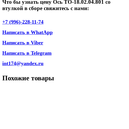
Что бы узнать цену Ось ТО-18.02.04.801 со
втулкой в сборе свяжитесь с нами:
+7 (996)-228-11-74
Написать в WhatApp
Написать в Viber
Написать в Telegram
int174@yandex.ru
Похожие товары