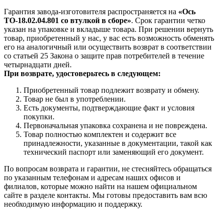
Гарантия завода-изготовителя распространяется на
«Ось
ТО-18.02.04.801 со втулкой в сборе»
. Срок гарантии четко
указан на упаковке и вкладыше товара. При решении вернуть
товар, приобретенный у нас, у вас есть возможность обменять
его на аналогичный или осуществить возврат в соответствии
со статьей 25 Закона о защите прав потребителей в течение
четырнадцати дней.
При возврате, удостоверьтесь в следующем:
Приобретенный товар подлежит возврату и обмену.
Товар не был в употреблении.
Есть документы, подтверждающие факт и условия
покупки.
Первоначальная упаковка сохранена и не повреждена.
Товар полностью комплектен и содержит все
принадлежности, указанные в документации, такой как
технический паспорт или заменяющий его документ.
По вопросам возврата и гарантии, не стесняйтесь обращаться
по указанным телефонам и адресам наших офисов и
филиалов, которые можно найти на нашем официальном
сайте в разделе контакты. Мы готовы предоставить вам всю
необходимую информацию и поддержку.