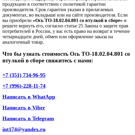
продукцию в соответствии с политикой гарантии
производителя. Срок гарантии указан в прилагаемых
документах, во вкладыше или на сайте производителя. Если
вы приобрели
«Ось ТО-18.02.04.801 со втулкой в сборе»
и
решите вернуть его, согласно статье 25 Закона о защите прав
потребителей в России, у вас есть право на возврат в течение
четырнадцати дней, обмен или оформление заказа на
аналогичный товар.
Что бы узнать стоимость Ось ТО-18.02.04.801 со
втулкой в сборе свяжитесь с нами:
+7 (351) 734-96-95
+7 (996)-228-11-74
Написать в WhatApp
Написать в Viber
Написать в Telegram
int174@yandex.ru