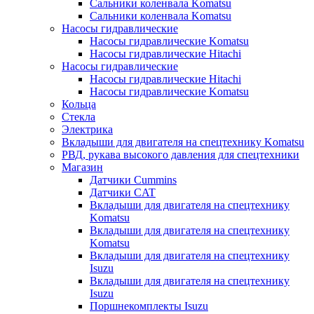
Сальники коленвала Komatsu
Сальники коленвала Komatsu
Насосы гидравлические
Насосы гидравлические Komatsu
Насосы гидравлические Hitachi
Насосы гидравлические
Насосы гидравлические Hitachi
Насосы гидравлические Komatsu
Кольца
Стекла
Электрика
Вкладыши для двигателя на спецтехнику Komatsu
РВД, рукава высокого давления для спецтехники
Магазин
Датчики Cummins
Датчики CAT
Вкладыши для двигателя на спецтехнику
Komatsu
Вкладыши для двигателя на спецтехнику
Komatsu
Вкладыши для двигателя на спецтехнику
Isuzu
Вкладыши для двигателя на спецтехнику
Isuzu
Поршнекомплекты Isuzu