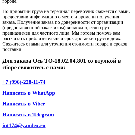
городе.
По прибытии груза на терминал перевозчик свяжется с вами,
предоставив информацию о месте и времени получения
заказа. Получение заказа по доверенности от организации
(предоставленной заказчиком) возможно, если груз
предназначен для частного лица. Мы готовы помочь вам
рассчитать приблизительный срок доставки груза в днях.
Свяжитесь с нами для уточнения стоимости товара и сроков
поставки.
Для заказа Ось ТО-18.02.04.801 со втулкой в
сборе свяжитесь с нами:
+7 (996)-228-11-74
Написать в WhatApp
Написать в Viber
Написать в Telegram
int174@yandex.ru