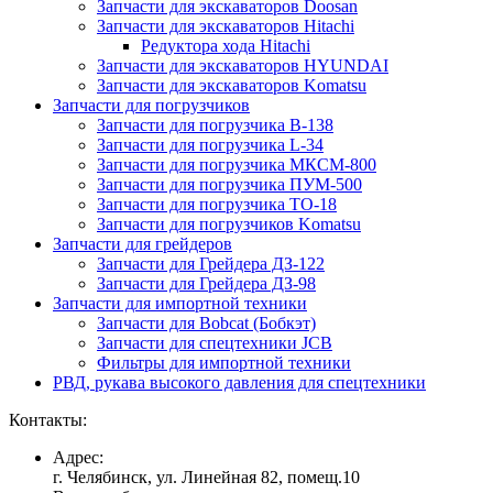
Запчасти для экскаваторов Doosan
Запчасти для экскаваторов Hitachi
Редуктора хода Hitachi
Запчасти для экскаваторов HYUNDAI
Запчасти для экскаваторов Komatsu
Запчасти для погрузчиков
Запчасти для погрузчика B-138
Запчасти для погрузчика L-34
Запчасти для погрузчика МКСМ-800
Запчасти для погрузчика ПУМ-500
Запчасти для погрузчика ТО-18
Запчасти для погрузчиков Komatsu
Запчасти для грейдеров
Запчасти для Грейдера ДЗ-122
Запчасти для Грейдера ДЗ-98
Запчасти для импортной техники
Запчасти для Bobcat (Бобкэт)
Запчасти для спецтехники JCB
Фильтры для импортной техники
РВД, рукава высокого давления для спецтехники
Контакты:
Адрес:
г. Челябинск, ул. Линейная 82, помещ.10