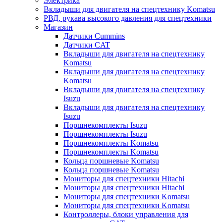
Электрика
Вкладыши для двигателя на спецтехнику Komatsu
РВД, рукава высокого давления для спецтехники
Магазин
Датчики Cummins
Датчики CAT
Вкладыши для двигателя на спецтехнику
Komatsu
Вкладыши для двигателя на спецтехнику
Komatsu
Вкладыши для двигателя на спецтехнику
Isuzu
Вкладыши для двигателя на спецтехнику
Isuzu
Поршнекомплекты Isuzu
Поршнекомплекты Isuzu
Поршнекомплекты Komatsu
Поршнекомплекты Komatsu
Кольца поршневые Komatsu
Кольца поршневые Komatsu
Мониторы для спецтехники Hitachi
Мониторы для спецтехники Hitachi
Мониторы для спецтехники Komatsu
Мониторы для спецтехники Komatsu
Контроллеры, блоки управления для