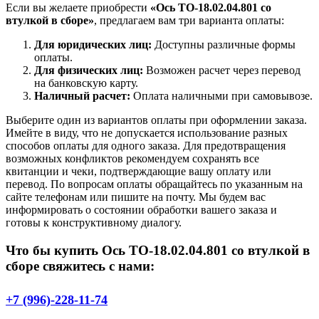
Если вы желаете приобрести
«Ось ТО-18.02.04.801 со
втулкой в сборе»
, предлагаем вам три варианта оплаты:
Для юридических лиц:
Доступны различные формы
оплаты.
Для физических лиц:
Возможен расчет через перевод
на банковскую карту.
Наличный расчет:
Оплата наличными при самовывозе.
Выберите один из вариантов оплаты при оформлении заказа.
Имейте в виду, что не допускается использование разных
способов оплаты для одного заказа. Для предотвращения
возможных конфликтов рекомендуем сохранять все
квитанции и чеки, подтверждающие вашу оплату или
перевод. По вопросам оплаты обращайтесь по указанным на
сайте телефонам или пишите на почту. Мы будем вас
информировать о состоянии обработки вашего заказа и
готовы к конструктивному диалогу.
Что бы купить Ось ТО-18.02.04.801 со втулкой в
сборе свяжитесь с нами:
+7 (996)-228-11-74