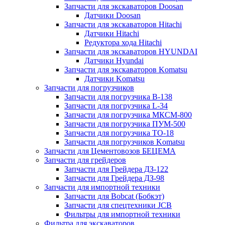
Запчасти для экскаваторов Doosan
Датчики Doosan
Запчасти для экскаваторов Hitachi
Датчики Hitachi
Редуктора хода Hitachi
Запчасти для экскаваторов HYUNDAI
Датчики Hyundai
Запчасти для экскаваторов Komatsu
Датчики Komatsu
Запчасти для погрузчиков
Запчасти для погрузчика B-138
Запчасти для погрузчика L-34
Запчасти для погрузчика МКСМ-800
Запчасти для погрузчика ПУМ-500
Запчасти для погрузчика ТО-18
Запчасти для погрузчиков Komatsu
Запчасти для Цементовозов БЕЦЕМА
Запчасти для грейдеров
Запчасти для Грейдера ДЗ-122
Запчасти для Грейдера ДЗ-98
Запчасти для импортной техники
Запчасти для Bobcat (Бобкэт)
Запчасти для спецтехники JCB
Фильтры для импортной техники
Фильтра для экскаваторов