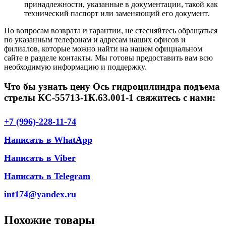
принадлежности, указанные в документации, такой как
технический паспорт или заменяющий его документ.
По вопросам возврата и гарантии, не стесняйтесь обращаться
по указанным телефонам и адресам наших офисов и
филиалов, которые можно найти на нашем официальном
сайте в разделе контакты. Мы готовы предоставить вам всю
необходимую информацию и поддержку.
Что бы узнать цену Ось гидроцилиндра подъема
стрелы КС-55713-1К.63.001-1 свяжитесь с нами:
+7 (996)-228-11-74
Написать в WhatApp
Написать в Viber
Написать в Telegram
int174@yandex.ru
Похожие товары