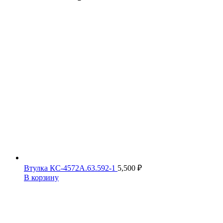
Втулка КС-4572А.63.592-1
5,500
₽
В корзину