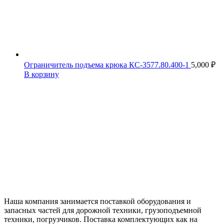
Ограничитель подъема крюка КС-3577.80.400-1
5,000
₽
В корзину
Наша компания занимается поставкой оборудования и
запасных частей для дорожной техники, грузоподъемной
техники, погрузчиков. Поставка комплектующих как на