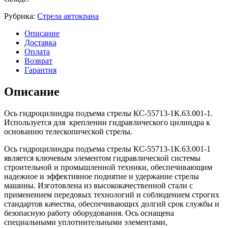
Рубрика:
Стрела автокрана
Описание
Доставка
Оплата
Возврат
Гарантия
Описание
Ось гидроцилиндра подъема стрелы КС-55713-1К.63.001-1.
Используется для креплении гидравлического цилиндра к
основанию телескопической стрелы.
Ось гидроцилиндра подъема стрелы КС-55713-1К.63.001-1
является ключевым элементом гидравлической системы
строительной и промышленной техники, обеспечивающим
надежное и эффективное поднятие и удержание стрелы
машины. Изготовлена из высококачественной стали с
применением передовых технологий и соблюдением строгих
стандартов качества, обеспечивающих долгий срок службы и
безопасную работу оборудования. Ось оснащена
специальными уплотнительными элементами,