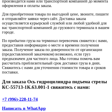
производится нами или транспортной компанией до момента
оформления и оплаты заказа.
Для приобретения товара по выгодной цене, звоните, пишите
и отправляйте заявки через сайт. Доставка заказа
осуществляется курьерской службой или любой удобной для
вас транспортной компанией до грузового терминала в вашем
городе.
По прибытии груза на терминал перевозчик свяжется с вами,
предоставив информацию о месте и времени получения
заказа. Получение заказа по доверенности от организации
(предоставленной заказчиком) возможно, если груз
предназначен для частного лица. Мы готовы помочь вам
рассчитать приблизительный срок доставки груза в днях.
Свяжитесь с нами для уточнения стоимости товара и сроков
поставки.
Для заказа Ось гидроцилиндра подъема стрелы
КС-55713-1К.63.001-1 свяжитесь с нами:
+7 (996)-228-11-74
Написать в WhatApp