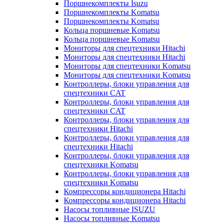
Поршнекомплекты Isuzu
Поршнекомплекты Komatsu
Поршнекомплекты Komatsu
Кольца поршневые Komatsu
Кольца поршневые Komatsu
Мониторы для спецтехники Hitachi
Мониторы для спецтехники Hitachi
Мониторы для спецтехники Komatsu
Мониторы для спецтехники Komatsu
Контроллеры, блоки управления для
спецтехники CAT
Контроллеры, блоки управления для
спецтехники CAT
Контроллеры, блоки управления для
спецтехники Hitachi
Контроллеры, блоки управления для
спецтехники Hitachi
Контроллеры, блоки управления для
спецтехники Komatsu
Контроллеры, блоки управления для
спецтехники Komatsu
Компрессоры кондиционера Hitachi
Компрессоры кондиционера Hitachi
Насосы топливные ISUZU
Насосы топливные Komatsu