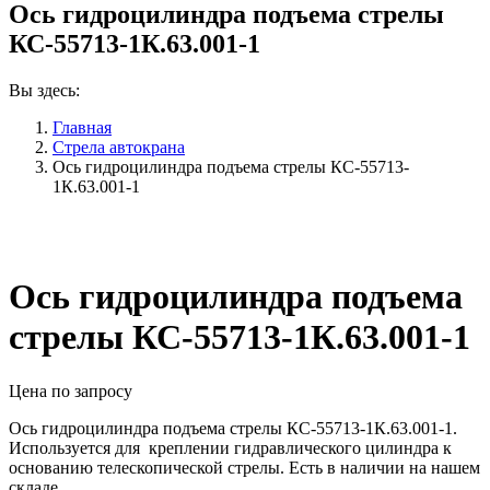
Ось гидроцилиндра подъема стрелы
КС-55713-1К.63.001-1
Вы здесь:
Главная
Стрела автокрана
Ось гидроцилиндра подъема стрелы КС-55713-
1К.63.001-1
Ось гидроцилиндра подъема
стрелы КС-55713-1К.63.001-1
Цена по запросу
Ось гидроцилиндра подъема стрелы КС-55713-1К.63.001-1.
Используется для креплении гидравлического цилиндра к
основанию телескопической стрелы. Есть в наличии на нашем
складе.