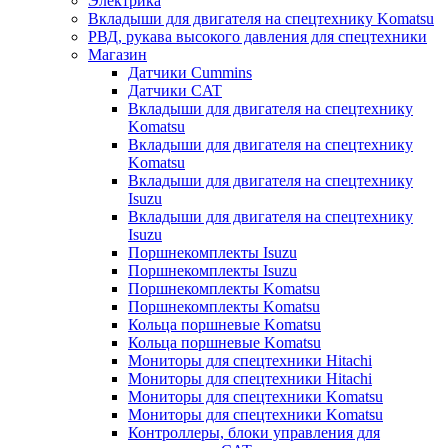
Электрика
Вкладыши для двигателя на спецтехнику Komatsu
РВД, рукава высокого давления для спецтехники
Магазин
Датчики Cummins
Датчики CAT
Вкладыши для двигателя на спецтехнику
Komatsu
Вкладыши для двигателя на спецтехнику
Komatsu
Вкладыши для двигателя на спецтехнику
Isuzu
Вкладыши для двигателя на спецтехнику
Isuzu
Поршнекомплекты Isuzu
Поршнекомплекты Isuzu
Поршнекомплекты Komatsu
Поршнекомплекты Komatsu
Кольца поршневые Komatsu
Кольца поршневые Komatsu
Мониторы для спецтехники Hitachi
Мониторы для спецтехники Hitachi
Мониторы для спецтехники Komatsu
Мониторы для спецтехники Komatsu
Контроллеры, блоки управления для