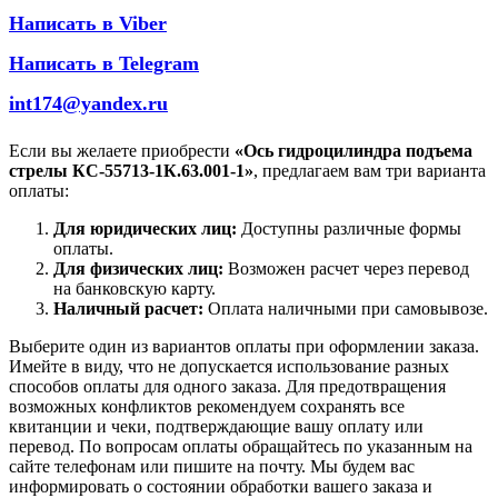
Написать в Viber
Написать в Telegram
int174@yandex.ru
Если вы желаете приобрести
«Ось гидроцилиндра подъема
стрелы КС-55713-1К.63.001-1»
, предлагаем вам три варианта
оплаты:
Для юридических лиц:
Доступны различные формы
оплаты.
Для физических лиц:
Возможен расчет через перевод
на банковскую карту.
Наличный расчет:
Оплата наличными при самовывозе.
Выберите один из вариантов оплаты при оформлении заказа.
Имейте в виду, что не допускается использование разных
способов оплаты для одного заказа. Для предотвращения
возможных конфликтов рекомендуем сохранять все
квитанции и чеки, подтверждающие вашу оплату или
перевод. По вопросам оплаты обращайтесь по указанным на
сайте телефонам или пишите на почту. Мы будем вас
информировать о состоянии обработки вашего заказа и