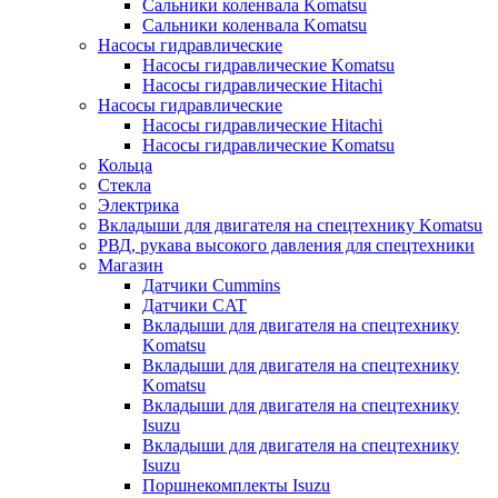
Сальники коленвала Komatsu
Сальники коленвала Komatsu
Насосы гидравлические
Насосы гидравлические Komatsu
Насосы гидравлические Hitachi
Насосы гидравлические
Насосы гидравлические Hitachi
Насосы гидравлические Komatsu
Кольца
Стекла
Электрика
Вкладыши для двигателя на спецтехнику Komatsu
РВД, рукава высокого давления для спецтехники
Магазин
Датчики Cummins
Датчики CAT
Вкладыши для двигателя на спецтехнику
Komatsu
Вкладыши для двигателя на спецтехнику
Komatsu
Вкладыши для двигателя на спецтехнику
Isuzu
Вкладыши для двигателя на спецтехнику
Isuzu
Поршнекомплекты Isuzu