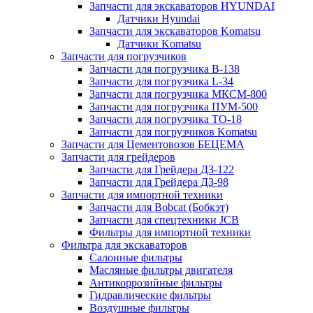
Запчасти для экскаваторов HYUNDAI
Датчики Hyundai
Запчасти для экскаваторов Komatsu
Датчики Komatsu
Запчасти для погрузчиков
Запчасти для погрузчика B-138
Запчасти для погрузчика L-34
Запчасти для погрузчика МКСМ-800
Запчасти для погрузчика ПУМ-500
Запчасти для погрузчика ТО-18
Запчасти для погрузчиков Komatsu
Запчасти для Цементовозов БЕЦЕМА
Запчасти для грейдеров
Запчасти для Грейдера ДЗ-122
Запчасти для Грейдера ДЗ-98
Запчасти для импортной техники
Запчасти для Bobcat (Бобкэт)
Запчасти для спецтехники JCB
Фильтры для импортной техники
Фильтра для экскаваторов
Салонные фильтры
Масляные фильтры двигателя
Антикоррозийные фильтры
Гидравлические фильтры
Воздушные фильтры