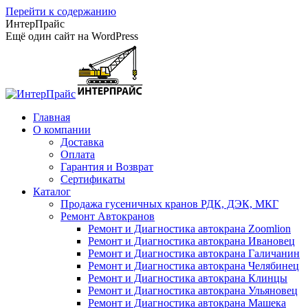
Перейти к содержанию
ИнтерПрайс
Ещё один сайт на WordPress
Главная
О компании
Доставка
Оплата
Гарантия и Возврат
Сертификаты
Каталог
Продажа гусеничных кранов РДК, ДЭК, МКГ
Ремонт Автокранов
Ремонт и Диагностика автокрана Zoomlion
Ремонт и Диагностика автокрана Ивановец
Ремонт и Диагностика автокрана Галичанин
Ремонт и Диагностика автокрана Челябинец
Ремонт и Диагностика автокрана Клинцы
Ремонт и Диагностика автокрана Ульяновец
Ремонт и Диагностика автокрана Машека