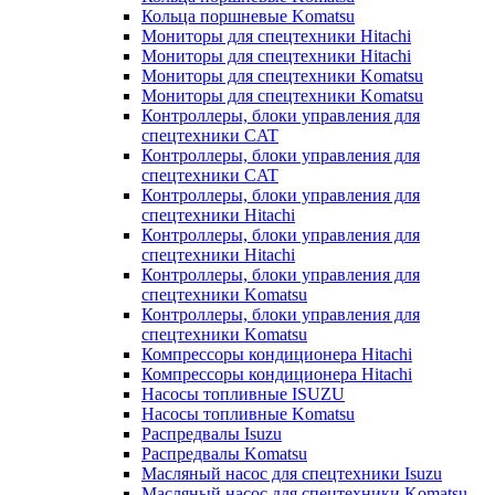
Кольца поршневые Komatsu
Мониторы для спецтехники Hitachi
Мониторы для спецтехники Hitachi
Мониторы для спецтехники Komatsu
Мониторы для спецтехники Komatsu
Контроллеры, блоки управления для
спецтехники CAT
Контроллеры, блоки управления для
спецтехники CAT
Контроллеры, блоки управления для
спецтехники Hitachi
Контроллеры, блоки управления для
спецтехники Hitachi
Контроллеры, блоки управления для
спецтехники Komatsu
Контроллеры, блоки управления для
спецтехники Komatsu
Компрессоры кондиционера Hitachi
Компрессоры кондиционера Hitachi
Насосы топливные ISUZU
Насосы топливные Komatsu
Распредвалы Isuzu
Распредвалы Komatsu
Масляный насос для спецтехники Isuzu
Масляный насос для спецтехники Komatsu