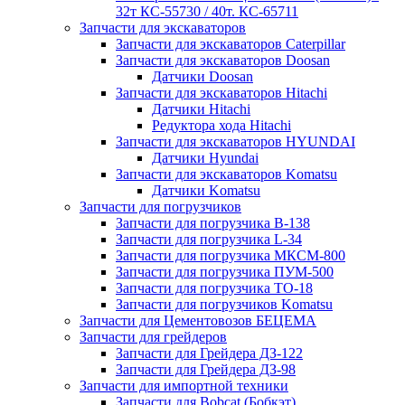
32т КС-55730 / 40т. КС-65711
Запчасти для экскаваторов
Запчасти для экскаваторов Caterpillar
Запчасти для экскаваторов Doosan
Датчики Doosan
Запчасти для экскаваторов Hitachi
Датчики Hitachi
Редуктора хода Hitachi
Запчасти для экскаваторов HYUNDAI
Датчики Hyundai
Запчасти для экскаваторов Komatsu
Датчики Komatsu
Запчасти для погрузчиков
Запчасти для погрузчика B-138
Запчасти для погрузчика L-34
Запчасти для погрузчика МКСМ-800
Запчасти для погрузчика ПУМ-500
Запчасти для погрузчика ТО-18
Запчасти для погрузчиков Komatsu
Запчасти для Цементовозов БЕЦЕМА
Запчасти для грейдеров
Запчасти для Грейдера ДЗ-122
Запчасти для Грейдера ДЗ-98
Запчасти для импортной техники
Запчасти для Bobcat (Бобкэт)