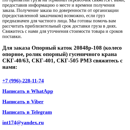
предоставив информацию о месте и времени получения
заказа. Получение заказа по доверенности от организации
(предоставленной заказчиком) возможно, если груз
предназначен для частного лица. Мы готовы помочь вам
рассчитать приблизительный срок доставки груза в днях.
Свяжитесь с нами для уточнения стоимости товара и сроков
поставки.
Для заказа Опорный каток 20848р-108 (колесо
опорное, ролик опорный) гусеничного крана
СКГ-40/63, СКГ-401, СКГ-505 РМЗ свяжитесь с
нами:
+7 (996)-228-11-74
Написать в WhatApp
Написать в Viber
Написать в Telegram
int174@yandex.ru