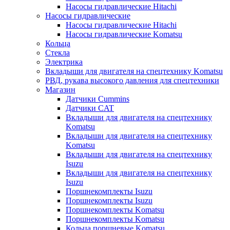
Насосы гидравлические Hitachi
Насосы гидравлические
Насосы гидравлические Hitachi
Насосы гидравлические Komatsu
Кольца
Стекла
Электрика
Вкладыши для двигателя на спецтехнику Komatsu
РВД, рукава высокого давления для спецтехники
Магазин
Датчики Cummins
Датчики CAT
Вкладыши для двигателя на спецтехнику
Komatsu
Вкладыши для двигателя на спецтехнику
Komatsu
Вкладыши для двигателя на спецтехнику
Isuzu
Вкладыши для двигателя на спецтехнику
Isuzu
Поршнекомплекты Isuzu
Поршнекомплекты Isuzu
Поршнекомплекты Komatsu
Поршнекомплекты Komatsu
Кольца поршневые Komatsu