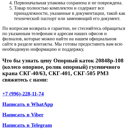
Первоначальная упаковка сохранена и не повреждена.
Товар полностью комплектен и содержит все
принадлежности, указанные в документации, такой как
технический паспорт или заменяющий его документ.
По вопросам возврата и гарантии, не стесняйтесь обращаться
по указанным телефонам и адресам наших офисов и
филиалов, которые можно найти на нашем официальном
сайте в разделе контакты. Мы готовы предоставить вам всю
необходимую информацию и поддержку.
Что бы узнать цену Опорный каток 20848р-108
(колесо опорное, ролик опорный) гусеничного
крана СКГ-40/63, СКГ-401, СКГ-505 РМЗ
свяжитесь с нами:
+7 (996)-228-11-74
Написать в WhatApp
Написать в Viber
Написать в Telegram