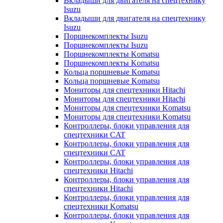
Вкладыши для двигателя на спецтехнику
Isuzu
Вкладыши для двигателя на спецтехнику
Isuzu
Поршнекомплекты Isuzu
Поршнекомплекты Isuzu
Поршнекомплекты Komatsu
Поршнекомплекты Komatsu
Кольца поршневые Komatsu
Кольца поршневые Komatsu
Мониторы для спецтехники Hitachi
Мониторы для спецтехники Hitachi
Мониторы для спецтехники Komatsu
Мониторы для спецтехники Komatsu
Контроллеры, блоки управления для
спецтехники CAT
Контроллеры, блоки управления для
спецтехники CAT
Контроллеры, блоки управления для
спецтехники Hitachi
Контроллеры, блоки управления для
спецтехники Hitachi
Контроллеры, блоки управления для
спецтехники Komatsu
Контроллеры, блоки управления для