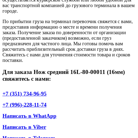
вас транспортной компанией до грузового терминала в вашем
городе.
По прибытии груза на терминал перевозчик свяжется с вами,
предоставив информацию о месте и времени получения
заказа. Получение заказа по доверенности от организации
(предоставленной заказчиком) возможно, если груз
предназначен для частного лица. Мы готовы помочь вам
рассчитать приблизительный срок доставки груза в днях.
Свяжитесь с нами для уточнения стоимости товара и сроков
поставки.
Для заказа Нож средний 16L-80-00011 (16мм)
свяжитесь с нами:
+7 (351) 734-96-95
+7 (996)-228-11-74
Написать в WhatApp
Написать в Viber
Написать в Telegram