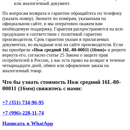
или аналогичный документ.
По вопросам возврата и гарантии обращайтесь по телефону
(указать номер). Звоните по номерам, указанным на
официальном сайте, и мы оперативно окажем вам
необходимую поддержку. Гарантия распространяется на всю
продукцию в соответствии с политикой гарантии
производителя. Срок гарантии указан в прилагаемых
документах, во вкладыше или на сайте производителя. Если
вы приобрели
«Нож средний 16L-80-00011 (16мм)»
и решите
вернуть его, согласно статье 25 Закона о защите прав
потребителей в России, у вас есть право на возврат в течение
четырнадцати дней, обмен или оформление заказа на
аналогичный товар.
Что бы узнать стоимость Нож средний 16L-80-
00011 (16мм) свяжитесь с нами:
+7 (351) 734-96-95
+7 (996)-228-11-74
Написать в WhatApp