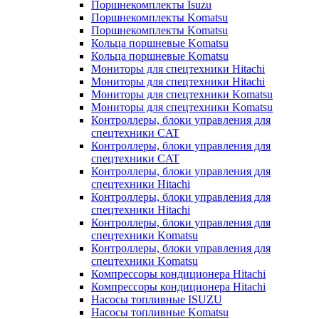
Поршнекомплекты Isuzu
Поршнекомплекты Komatsu
Поршнекомплекты Komatsu
Кольца поршневые Komatsu
Кольца поршневые Komatsu
Мониторы для спецтехники Hitachi
Мониторы для спецтехники Hitachi
Мониторы для спецтехники Komatsu
Мониторы для спецтехники Komatsu
Контроллеры, блоки управления для
спецтехники CAT
Контроллеры, блоки управления для
спецтехники CAT
Контроллеры, блоки управления для
спецтехники Hitachi
Контроллеры, блоки управления для
спецтехники Hitachi
Контроллеры, блоки управления для
спецтехники Komatsu
Контроллеры, блоки управления для
спецтехники Komatsu
Компрессоры кондиционера Hitachi
Компрессоры кондиционера Hitachi
Насосы топливные ISUZU
Насосы топливные Komatsu