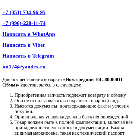
+7 (351) 734-96-95
+7 (996)-228-11-74
Написать в WhatApp
Написать в Viber
Написать в Telegram
int174@yandex.ru
Для осуществления возврата
«Нож средний 16L-80-00011
(16мм)»
удостоверьтесь в следующем:
Приобретенная запчасть подлежит возврату и обмену.
Она не использовалась и сохраняет товарный вид.
Имеются документы, подтверждающие факт и условия
покупки.
Оригинальная упаковка должна быть неповрежденной.
Товар должен быть в полной комплектации, включая все
принадлежности, указанные в документации. Важна
видимая маркировка, такая как технический паспорт