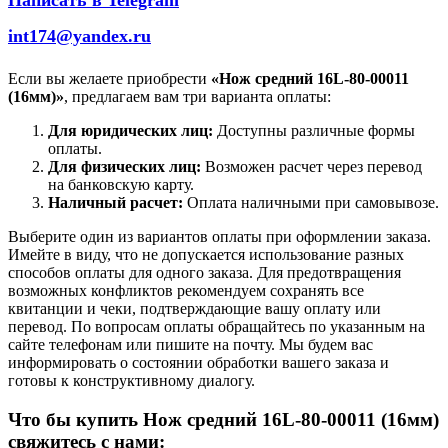
int174@yandex.ru
Если вы желаете приобрести
«Нож средний 16L-80-00011
(16мм)»
, предлагаем вам три варианта оплаты:
Для юридических лиц:
Доступны различные формы
оплаты.
Для физических лиц:
Возможен расчет через перевод
на банковскую карту.
Наличный расчет:
Оплата наличными при самовывозе.
Выберите один из вариантов оплаты при оформлении заказа.
Имейте в виду, что не допускается использование разных
способов оплаты для одного заказа. Для предотвращения
возможных конфликтов рекомендуем сохранять все
квитанции и чеки, подтверждающие вашу оплату или
перевод. По вопросам оплаты обращайтесь по указанным на
сайте телефонам или пишите на почту. Мы будем вас
информировать о состоянии обработки вашего заказа и
готовы к конструктивному диалогу.
Что бы купить Нож средний 16L-80-00011 (16мм)
свяжитесь с нами: