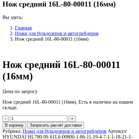
Нож средний 16L-80-00011 (16мм)
Вы здесь:
Главная
Ножи для бульдозеров и автогрейдеров
Нож средний 16L-80-00011 (16мм)
Нож средний 16L-80-00011
(16мм)
Цена по запросу
Нож средний 16L-80-00011 (16мм). Есть в наличии на нашем
складе.
Количество
Нож
В корзину
Запросить расчёт доставки
средний
Рубрика:
Ножи для бульдозеров и автогрейдеров
Артикул:
16L-
HYUNDAI HL780-9S 61L6-00800-1-86-11-19-4-7-1-1-18-21-1-