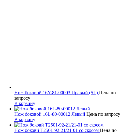
Нож боковой 16Y-81-00003 Правый (SL)
Цена по
запросу
В корзину
Нож боковой 16L-80-00012 Левый
Цена по запросу
В корзину
Нож боковй Т2501-92-21/21-01 со скосом
Цена по