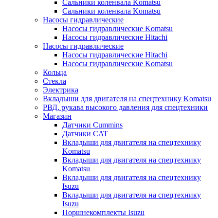
Сальники коленвала Komatsu
Сальники коленвала Komatsu
Насосы гидравлические
Насосы гидравлические Komatsu
Насосы гидравлические Hitachi
Насосы гидравлические
Насосы гидравлические Hitachi
Насосы гидравлические Komatsu
Кольца
Стекла
Электрика
Вкладыши для двигателя на спецтехнику Komatsu
РВД, рукава высокого давления для спецтехники
Магазин
Датчики Cummins
Датчики CAT
Вкладыши для двигателя на спецтехнику
Komatsu
Вкладыши для двигателя на спецтехнику
Komatsu
Вкладыши для двигателя на спецтехнику
Isuzu
Вкладыши для двигателя на спецтехнику
Isuzu
Поршнекомплекты Isuzu