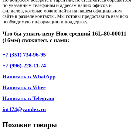
по указанным телефонам и адресам наших офисов и
филиалов, которые можно найти на нашем официальном
сайте в разделе контакты. Мы готовы предоставить вам всю
необходимую информацию и поддержку.
Что бы узнать цену Нож средний 16L-80-00011
(16мм) свяжитесь с нами:
+7 (351) 734-96-95
+7 (996)-228-11-74
Написать в WhatApp
Написать в Viber
Написать в Telegram
int174@yandex.ru
Похожие товары