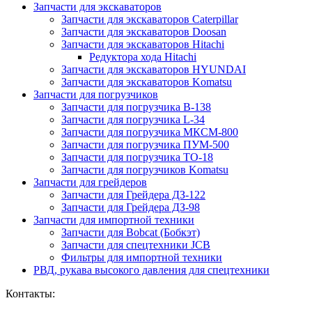
Запчасти для экскаваторов
Запчасти для экскаваторов Caterpillar
Запчасти для экскаваторов Doosan
Запчасти для экскаваторов Hitachi
Редуктора хода Hitachi
Запчасти для экскаваторов HYUNDAI
Запчасти для экскаваторов Komatsu
Запчасти для погрузчиков
Запчасти для погрузчика B-138
Запчасти для погрузчика L-34
Запчасти для погрузчика МКСМ-800
Запчасти для погрузчика ПУМ-500
Запчасти для погрузчика ТО-18
Запчасти для погрузчиков Komatsu
Запчасти для грейдеров
Запчасти для Грейдера ДЗ-122
Запчасти для Грейдера ДЗ-98
Запчасти для импортной техники
Запчасти для Bobcat (Бобкэт)
Запчасти для спецтехники JCB
Фильтры для импортной техники
РВД, рукава высокого давления для спецтехники
Контакты: