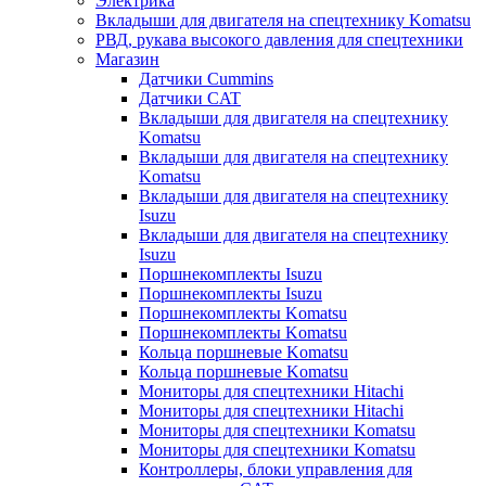
Электрика
Вкладыши для двигателя на спецтехнику Komatsu
РВД, рукава высокого давления для спецтехники
Магазин
Датчики Cummins
Датчики CAT
Вкладыши для двигателя на спецтехнику
Komatsu
Вкладыши для двигателя на спецтехнику
Komatsu
Вкладыши для двигателя на спецтехнику
Isuzu
Вкладыши для двигателя на спецтехнику
Isuzu
Поршнекомплекты Isuzu
Поршнекомплекты Isuzu
Поршнекомплекты Komatsu
Поршнекомплекты Komatsu
Кольца поршневые Komatsu
Кольца поршневые Komatsu
Мониторы для спецтехники Hitachi
Мониторы для спецтехники Hitachi
Мониторы для спецтехники Komatsu
Мониторы для спецтехники Komatsu
Контроллеры, блоки управления для