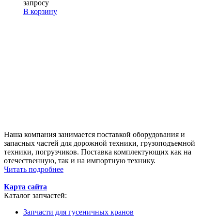
запросу
В корзину
Наша компания занимается поставкой оборудования и
запасных частей для дорожной техники, грузоподъемной
техники, погрузчиков. Поставка комплектующих как на
отечественную, так и на импортную технику.
Читать подробнее
Карта сайта
Каталог запчастей:
Запчасти для гусеничных кранов