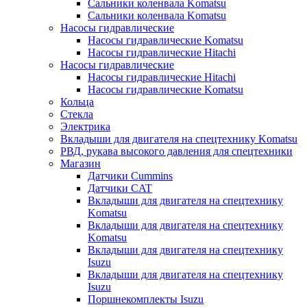
Сальники коленвала Komatsu
Сальники коленвала Komatsu
Насосы гидравлические
Насосы гидравлические Komatsu
Насосы гидравлические Hitachi
Насосы гидравлические
Насосы гидравлические Hitachi
Насосы гидравлические Komatsu
Кольца
Стекла
Электрика
Вкладыши для двигателя на спецтехнику Komatsu
РВД, рукава высокого давления для спецтехники
Магазин
Датчики Cummins
Датчики CAT
Вкладыши для двигателя на спецтехнику
Komatsu
Вкладыши для двигателя на спецтехнику
Komatsu
Вкладыши для двигателя на спецтехнику
Isuzu
Вкладыши для двигателя на спецтехнику
Isuzu
Поршнекомплекты Isuzu