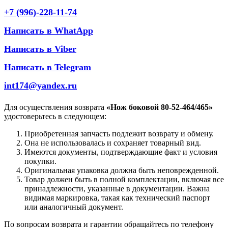
+7 (996)-228-11-74
Написать в WhatApp
Написать в Viber
Написать в Telegram
int174@yandex.ru
Для осуществления возврата
«Нож боковой 80-52-464/465»
удостоверьтесь в следующем:
Приобретенная запчасть подлежит возврату и обмену.
Она не использовалась и сохраняет товарный вид.
Имеются документы, подтверждающие факт и условия
покупки.
Оригинальная упаковка должна быть неповрежденной.
Товар должен быть в полной комплектации, включая все
принадлежности, указанные в документации. Важна
видимая маркировка, такая как технический паспорт
или аналогичный документ.
По вопросам возврата и гарантии обращайтесь по телефону