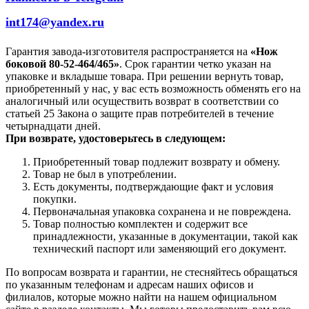
int174@yandex.ru
Гарантия завода-изготовителя распространяется на
«Нож
боковой 80-52-464/465»
. Срок гарантии четко указан на
упаковке и вкладыше товара. При решении вернуть товар,
приобретенный у нас, у вас есть возможность обменять его на
аналогичный или осуществить возврат в соответствии со
статьей 25 Закона о защите прав потребителей в течение
четырнадцати дней.
При возврате, удостоверьтесь в следующем:
Приобретенный товар подлежит возврату и обмену.
Товар не был в употреблении.
Есть документы, подтверждающие факт и условия
покупки.
Первоначальная упаковка сохранена и не повреждена.
Товар полностью комплектен и содержит все
принадлежности, указанные в документации, такой как
технический паспорт или заменяющий его документ.
По вопросам возврата и гарантии, не стесняйтесь обращаться
по указанным телефонам и адресам наших офисов и
филиалов, которые можно найти на нашем официальном