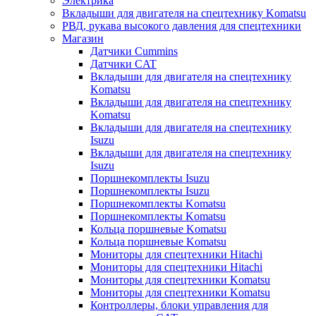
Электрика
Вкладыши для двигателя на спецтехнику Komatsu
РВД, рукава высокого давления для спецтехники
Магазин
Датчики Cummins
Датчики CAT
Вкладыши для двигателя на спецтехнику
Komatsu
Вкладыши для двигателя на спецтехнику
Komatsu
Вкладыши для двигателя на спецтехнику
Isuzu
Вкладыши для двигателя на спецтехнику
Isuzu
Поршнекомплекты Isuzu
Поршнекомплекты Isuzu
Поршнекомплекты Komatsu
Поршнекомплекты Komatsu
Кольца поршневые Komatsu
Кольца поршневые Komatsu
Мониторы для спецтехники Hitachi
Мониторы для спецтехники Hitachi
Мониторы для спецтехники Komatsu
Мониторы для спецтехники Komatsu
Контроллеры, блоки управления для