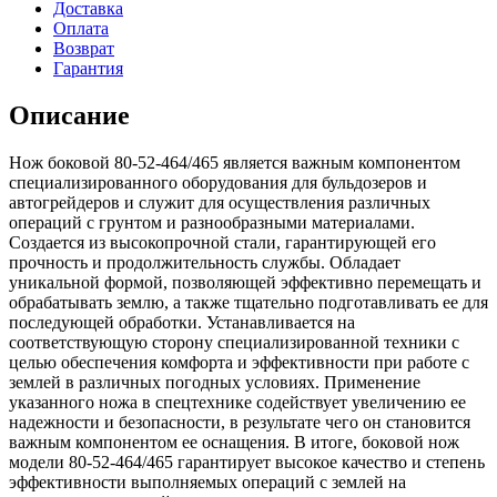
Доставка
Оплата
Возврат
Гарантия
Описание
Нож боковой 80-52-464/465 является важным компонентом
специализированного оборудования для бульдозеров и
автогрейдеров и служит для осуществления различных
операций с грунтом и разнообразными материалами.
Создается из высокопрочной стали, гарантирующей его
прочность и продолжительность службы. Обладает
уникальной формой, позволяющей эффективно перемещать и
обрабатывать землю, а также тщательно подготавливать ее для
последующей обработки. Устанавливается на
соответствующую сторону специализированной техники с
целью обеспечения комфорта и эффективности при работе с
землей в различных погодных условиях. Применение
указанного ножа в спецтехнике содействует увеличению ее
надежности и безопасности, в результате чего он становится
важным компонентом ее оснащения. В итоге, боковой нож
модели 80-52-464/465 гарантирует высокое качество и степень
эффективности выполняемых операций с землей на