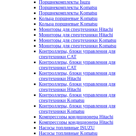
Поршнекомплекты Isuzu
Поршнекомплекты Komatsu
Поршнекомплекты Komatsu
Кольца поршневые Komatsu
Кольца поршневые Komatsu
Мониторы для спецтехники Hitachi
Мониторы для спецтехники Hitachi
Мониторы для спецтехники Komatsu
Мониторы для спецтехники Komatsu
Контроллеры, блоки управления для
спецтехники CAT
Контроллеры, блоки управления для
спецтехники CAT
Контроллеры, блоки управления для
спецтехники Hitachi
Контроллеры, блоки управления для
спецтехники Hitachi
Контроллеры, блоки управления для
спецтехники Komatsu
Контроллеры, блоки управления для
спецтехники Komatsu
Компрессоры кондиционера Hitachi
Компрессоры кондиционера Hitachi
Насосы топливные ISUZU
Насосы топливные Komatsu