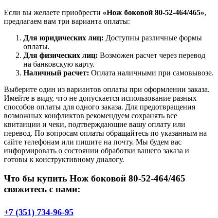
Если вы желаете приобрести
«Нож боковой 80-52-464/465»
,
предлагаем вам три варианта оплаты:
Для юридических лиц:
Доступны различные формы
оплаты.
Для физических лиц:
Возможен расчет через перевод
на банковскую карту.
Наличный расчет:
Оплата наличными при самовывозе.
Выберите один из вариантов оплаты при оформлении заказа.
Имейте в виду, что не допускается использование разных
способов оплаты для одного заказа. Для предотвращения
возможных конфликтов рекомендуем сохранять все
квитанции и чеки, подтверждающие вашу оплату или
перевод. По вопросам оплаты обращайтесь по указанным на
сайте телефонам или пишите на почту. Мы будем вас
информировать о состоянии обработки вашего заказа и
готовы к конструктивному диалогу.
Что бы купить Нож боковой 80-52-464/465
свяжитесь с нами:
+7 (351) 734-96-95