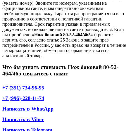
(указать номер). Звоните по номерам, указанным на
официальном сайте, и мы оперативно окажем вам
необходимую поддержку. Гарантия распространяется на всю
продукцию в соответствии с политикой гарантии
производителя. Срок гарантии указан в прилагаемых
документах, во вкладыше или на сайте производителя. Если
вы приобрели
«Нож боковой 80-52-464/465»
и решите
вернуть его, согласно статье 25 Закона о защите прав
потребителей в России, у вас есть право на возврат в течение
четырнадцати дней, обмен или оформление заказа на
аналогичный товар.
Что бы узнать стоимость Нож боковой 80-52-
464/465 свяжитесь с нами:
+7 (351) 734-96-95
+7 (996)-228-11-74
Написать в WhatApp
Написать в Viber
Написать в Telegram