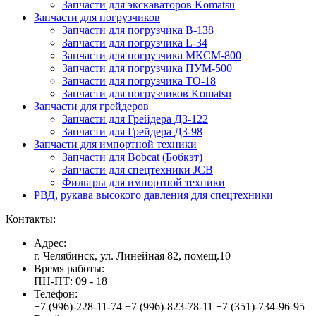
Запчасти для экскаваторов Komatsu
Запчасти для погрузчиков
Запчасти для погрузчика B-138
Запчасти для погрузчика L-34
Запчасти для погрузчика МКСМ-800
Запчасти для погрузчика ПУМ-500
Запчасти для погрузчика ТО-18
Запчасти для погрузчиков Komatsu
Запчасти для грейдеров
Запчасти для Грейдера ДЗ-122
Запчасти для Грейдера ДЗ-98
Запчасти для импортной техники
Запчасти для Bobcat (Бобкэт)
Запчасти для спецтехники JCB
Фильтры для импортной техники
РВД, рукава высокого давления для спецтехники
Контакты:
Адрес:
г. Челябинск, ул. Линейная 82, помещ.10
Время работы:
ПН-ПТ: 09 - 18
Телефон:
+7 (996)-228-11-74 +7 (996)-823-78-11 +7 (351)-734-96-95