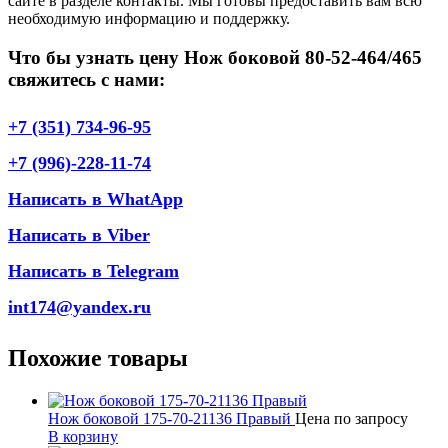
сайте в разделе контакты. Мы готовы предоставить вам всю
необходимую информацию и поддержку.
Что бы узнать цену Нож боковой 80-52-464/465
свяжитесь с нами:
+7 (351) 734-96-95
+7 (996)-228-11-74
Написать в WhatApp
Написать в Viber
Написать в Telegram
int174@yandex.ru
Похожие товары
Нож боковой 175-70-21136 Правый
Цена по запросу
В корзину