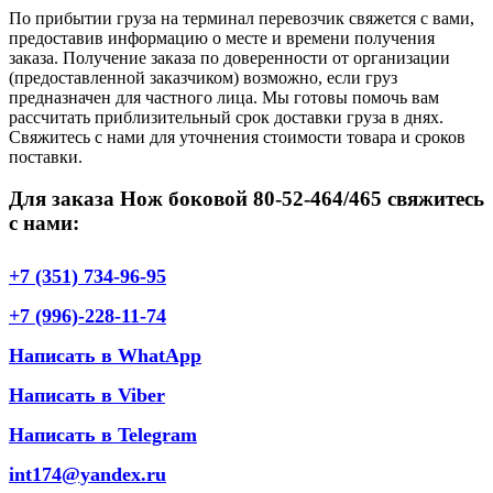
По прибытии груза на терминал перевозчик свяжется с вами,
предоставив информацию о месте и времени получения
заказа. Получение заказа по доверенности от организации
(предоставленной заказчиком) возможно, если груз
предназначен для частного лица. Мы готовы помочь вам
рассчитать приблизительный срок доставки груза в днях.
Свяжитесь с нами для уточнения стоимости товара и сроков
поставки.
Для заказа Нож боковой 80-52-464/465 свяжитесь
с нами:
+7 (351) 734-96-95
+7 (996)-228-11-74
Написать в WhatApp
Написать в Viber
Написать в Telegram
int174@yandex.ru