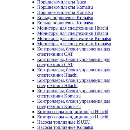
Поршнекомплекты Isuzu
Поршнекомплекты Komatsu
Поршнекомплекты Komatsu
Кольца поршневые Komatsu
Кольца поршневые Komatsu
Мониторы для спецтехники Hitachi
Мониторы для спецтехники Hitachi
Мониторы для спецтехники Komatsu
Мониторы для спецтехники Komatsu
Контроллеры, блоки управления для
спецтехники CAT
Контроллеры, блоки управления для
спецтехники CAT
Контроллеры, блоки управления для
спецтехники Hitachi
Контроллеры, блоки управления для
спецтехники Hitachi
Контроллеры, блоки управления для
спецтехники Komatsu
Контроллеры, блоки управления для
спецтехники Komatsu
Компрессоры кондиционера Hitachi
Компрессоры кондиционера Hitachi
Насосы топливные ISUZU
Насосы топливные Komatsu