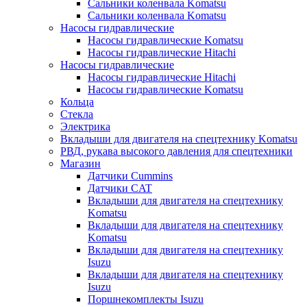
Сальники коленвала Komatsu
Сальники коленвала Komatsu
Насосы гидравлические
Насосы гидравлические Komatsu
Насосы гидравлические Hitachi
Насосы гидравлические
Насосы гидравлические Hitachi
Насосы гидравлические Komatsu
Кольца
Стекла
Электрика
Вкладыши для двигателя на спецтехнику Komatsu
РВД, рукава высокого давления для спецтехники
Магазин
Датчики Cummins
Датчики CAT
Вкладыши для двигателя на спецтехнику
Komatsu
Вкладыши для двигателя на спецтехнику
Komatsu
Вкладыши для двигателя на спецтехнику
Isuzu
Вкладыши для двигателя на спецтехнику
Isuzu
Поршнекомплекты Isuzu