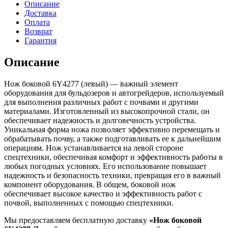
Описание
Доставка
Оплата
Возврат
Гарантия
Описание
Нож боковой 6Y4277 (левый) — важный элемент
оборудования для бульдозеров и автогрейдеров, используемый
для выполнения различных работ с почвами и другими
материалами. Изготовленный из высокопрочной стали, он
обеспечивает надежность и долговечность устройства.
Уникальная форма ножа позволяет эффективно перемещать и
обрабатывать почву, а также подготавливать ее к дальнейшим
операциям. Нож устанавливается на левой стороне
спецтехники, обеспечивая комфорт и эффективность работы в
любых погодных условиях. Его использование повышает
надежность и безопасность техники, превращая его в важный
компонент оборудования. В общем, боковой нож
обеспечивает высокое качество и эффективность работ с
почвой, выполненных с помощью спецтехники.
Мы предоставляем бесплатную доставку
«Нож боковой