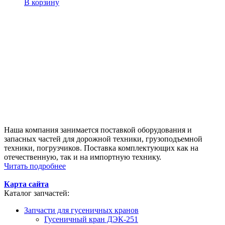
В корзину
Наша компания занимается поставкой оборудования и
запасных частей для дорожной техники, грузоподъемной
техники, погрузчиков. Поставка комплектующих как на
отечественную, так и на импортную технику.
Читать подробнее
Карта сайта
Каталог запчастей:
Запчасти для гусеничных кранов
Гусеничный кран ДЭК-251