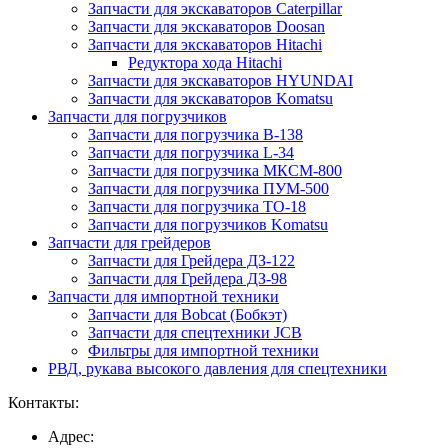
Запчасти для экскаваторов Caterpillar
Запчасти для экскаваторов Doosan
Запчасти для экскаваторов Hitachi
Редуктора хода Hitachi
Запчасти для экскаваторов HYUNDAI
Запчасти для экскаваторов Komatsu
Запчасти для погрузчиков
Запчасти для погрузчика B-138
Запчасти для погрузчика L-34
Запчасти для погрузчика МКСМ-800
Запчасти для погрузчика ПУМ-500
Запчасти для погрузчика ТО-18
Запчасти для погрузчиков Komatsu
Запчасти для грейдеров
Запчасти для Грейдера ДЗ-122
Запчасти для Грейдера ДЗ-98
Запчасти для импортной техники
Запчасти для Bobcat (Бобкэт)
Запчасти для спецтехники JCB
Фильтры для импортной техники
РВД, рукава высокого давления для спецтехники
Контакты:
Адрес: