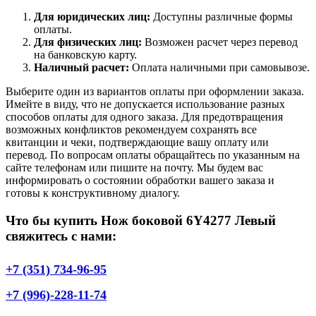
Для юридических лиц:
Доступны различные формы
оплаты.
Для физических лиц:
Возможен расчет через перевод
на банковскую карту.
Наличный расчет:
Оплата наличными при самовывозе.
Выберите один из вариантов оплаты при оформлении заказа.
Имейте в виду, что не допускается использование разных
способов оплаты для одного заказа. Для предотвращения
возможных конфликтов рекомендуем сохранять все
квитанции и чеки, подтверждающие вашу оплату или
перевод. По вопросам оплаты обращайтесь по указанным на
сайте телефонам или пишите на почту. Мы будем вас
информировать о состоянии обработки вашего заказа и
готовы к конструктивному диалогу.
Что бы купить Нож боковой 6Y4277 Левый
свяжитесь с нами:
+7 (351) 734-96-95
+7 (996)-228-11-74