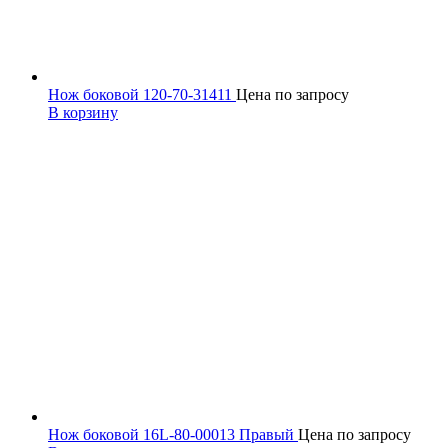
Нож боковой 120-70-31411
Цена по запросу
В корзину
Нож боковой 16L-80-00013 Правый
Цена по запросу