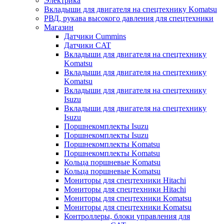
Электрика
Вкладыши для двигателя на спецтехнику Komatsu
РВД, рукава высокого давления для спецтехники
Магазин
Датчики Cummins
Датчики CAT
Вкладыши для двигателя на спецтехнику
Komatsu
Вкладыши для двигателя на спецтехнику
Komatsu
Вкладыши для двигателя на спецтехнику
Isuzu
Вкладыши для двигателя на спецтехнику
Isuzu
Поршнекомплекты Isuzu
Поршнекомплекты Isuzu
Поршнекомплекты Komatsu
Поршнекомплекты Komatsu
Кольца поршневые Komatsu
Кольца поршневые Komatsu
Мониторы для спецтехники Hitachi
Мониторы для спецтехники Hitachi
Мониторы для спецтехники Komatsu
Мониторы для спецтехники Komatsu
Контроллеры, блоки управления для