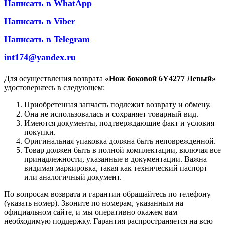
Написать в WhatApp
Написать в Viber
Написать в Telegram
int174@yandex.ru
Для осуществления возврата
«Нож боковой 6Y4277 Левый»
удостоверьтесь в следующем:
Приобретенная запчасть подлежит возврату и обмену.
Она не использовалась и сохраняет товарный вид.
Имеются документы, подтверждающие факт и условия
покупки.
Оригинальная упаковка должна быть неповрежденной.
Товар должен быть в полной комплектации, включая все
принадлежности, указанные в документации. Важна
видимая маркировка, такая как технический паспорт
или аналогичный документ.
По вопросам возврата и гарантии обращайтесь по телефону
(указать номер). Звоните по номерам, указанным на
официальном сайте, и мы оперативно окажем вам
необходимую поддержку. Гарантия распространяется на всю