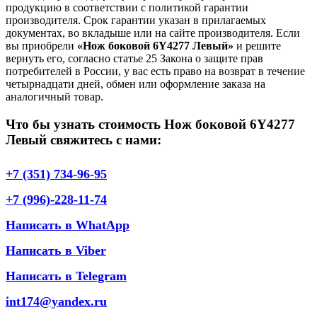
продукцию в соответствии с политикой гарантии
производителя. Срок гарантии указан в прилагаемых
документах, во вкладыше или на сайте производителя. Если
вы приобрели
«Нож боковой 6Y4277 Левый»
и решите
вернуть его, согласно статье 25 Закона о защите прав
потребителей в России, у вас есть право на возврат в течение
четырнадцати дней, обмен или оформление заказа на
аналогичный товар.
Что бы узнать стоимость Нож боковой 6Y4277
Левый свяжитесь с нами:
+7 (351) 734-96-95
+7 (996)-228-11-74
Написать в WhatApp
Написать в Viber
Написать в Telegram
int174@yandex.ru