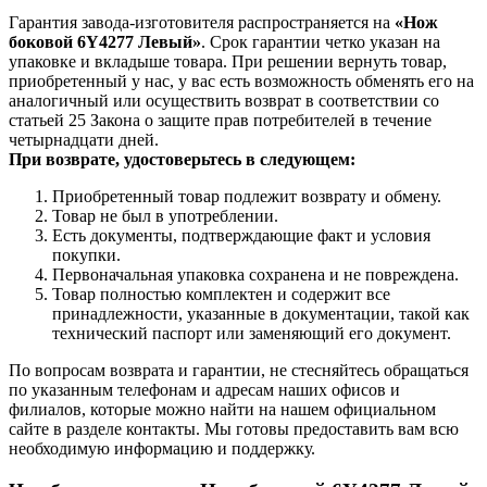
Гарантия завода-изготовителя распространяется на
«Нож
боковой 6Y4277 Левый»
. Срок гарантии четко указан на
упаковке и вкладыше товара. При решении вернуть товар,
приобретенный у нас, у вас есть возможность обменять его на
аналогичный или осуществить возврат в соответствии со
статьей 25 Закона о защите прав потребителей в течение
четырнадцати дней.
При возврате, удостоверьтесь в следующем:
Приобретенный товар подлежит возврату и обмену.
Товар не был в употреблении.
Есть документы, подтверждающие факт и условия
покупки.
Первоначальная упаковка сохранена и не повреждена.
Товар полностью комплектен и содержит все
принадлежности, указанные в документации, такой как
технический паспорт или заменяющий его документ.
По вопросам возврата и гарантии, не стесняйтесь обращаться
по указанным телефонам и адресам наших офисов и
филиалов, которые можно найти на нашем официальном
сайте в разделе контакты. Мы готовы предоставить вам всю
необходимую информацию и поддержку.