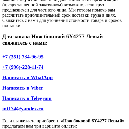
(предоставленной заказчиком) возможно, если груз
предназначен для частного лица. Мы готовы помочь вам
рассчитать приблизительный срок доставки груза в днях.
Свяжитесь с нами для уточнения стоимости товара и сроков
поставки.
Для заказа Нож боковой 6Y4277 Левый
свяжитесь с нами:
+7 (351) 734-96-95
+7 (996)-228-11-74
Написать в WhatApp
Написать в Viber
Написать в Telegram
int174@yandex.ru
Если вы желаете приобрести
«Нож боковой 6Y4277 Левый»
,
предлагаем вам три варианта оплаты: