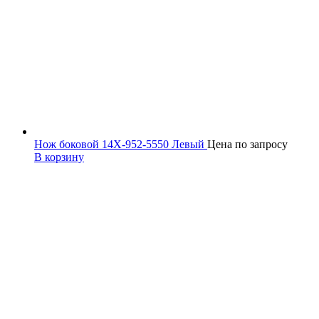
Нож боковой 14X-952-5550 Левый
Цена по запросу
В корзину