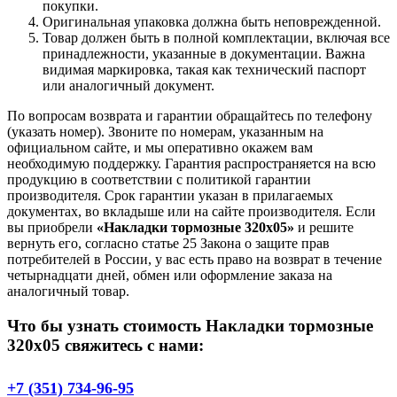
покупки.
Оригинальная упаковка должна быть неповрежденной.
Товар должен быть в полной комплектации, включая все
принадлежности, указанные в документации. Важна
видимая маркировка, такая как технический паспорт
или аналогичный документ.
По вопросам возврата и гарантии обращайтесь по телефону
(указать номер). Звоните по номерам, указанным на
официальном сайте, и мы оперативно окажем вам
необходимую поддержку. Гарантия распространяется на всю
продукцию в соответствии с политикой гарантии
производителя. Срок гарантии указан в прилагаемых
документах, во вкладыше или на сайте производителя. Если
вы приобрели
«Накладки тормозные 320х05»
и решите
вернуть его, согласно статье 25 Закона о защите прав
потребителей в России, у вас есть право на возврат в течение
четырнадцати дней, обмен или оформление заказа на
аналогичный товар.
Что бы узнать стоимость Накладки тормозные
320х05 свяжитесь с нами:
+7 (351) 734-96-95