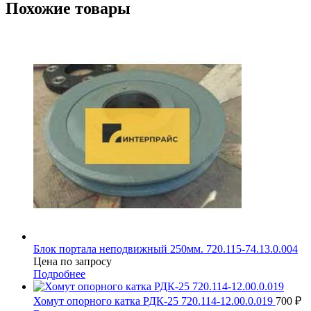
Похожие товары
Блок портала неподвижный 250мм. 720.115-74.13.0.004
Цена по запросу
Подробнее
Хомут опорного катка РДК-25 720.114-12.00.0.019
700
₽