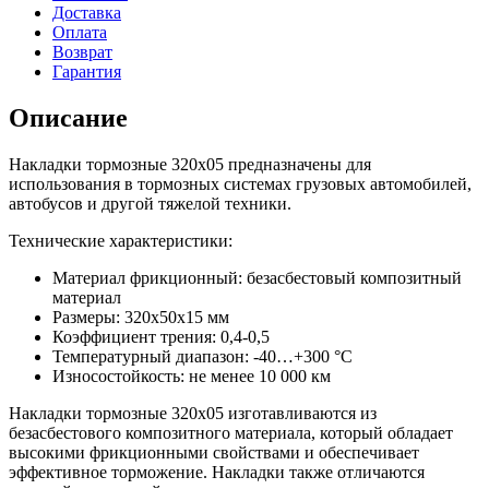
Доставка
Оплата
Возврат
Гарантия
Описание
Накладки тормозные 320х05 предназначены для
использования в тормозных системах грузовых автомобилей,
автобусов и другой тяжелой техники.
Технические характеристики:
Материал фрикционный: безасбестовый композитный
материал
Размеры: 320х50х15 мм
Коэффициент трения: 0,4-0,5
Температурный диапазон: -40…+300 °C
Износостойкость: не менее 10 000 км
Накладки тормозные 320х05 изготавливаются из
безасбестового композитного материала, который обладает
высокими фрикционными свойствами и обеспечивает
эффективное торможение. Накладки также отличаются