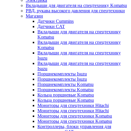
Электрика
Вкладыши для двигателя на спецтехнику Komatsu
РВД, рукава высокого давления для спецтехники
Магазин
Датчики Cummins
Датчики CAT
Вкладыши для двигателя на спецтехнику
Komatsu
Вкладыши для двигателя на спецтехнику
Komatsu
Вкладыши для двигателя на спецтехнику
Isuzu
Вкладыши для двигателя на спецтехнику
Isuzu
Поршнекомплекты Isuzu
Поршнекомплекты Isuzu
Поршнекомплекты Komatsu
Поршнекомплекты Komatsu
Кольца поршневые Komatsu
Кольца поршневые Komatsu
Мониторы для спецтехники Hitachi
Мониторы для спецтехники Hitachi
Мониторы для спецтехники Komatsu
Мониторы для спецтехники Komatsu
Контроллеры, блоки управления для