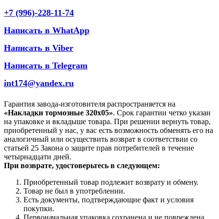
+7 (996)-228-11-74
Написать в WhatApp
Написать в Viber
Написать в Telegram
int174@yandex.ru
Гарантия завода-изготовителя распространяется на
«Накладки тормозные 320х05»
. Срок гарантии четко указан
на упаковке и вкладыше товара. При решении вернуть товар,
приобретенный у нас, у вас есть возможность обменять его на
аналогичный или осуществить возврат в соответствии со
статьей 25 Закона о защите прав потребителей в течение
четырнадцати дней.
При возврате, удостоверьтесь в следующем:
Приобретенный товар подлежит возврату и обмену.
Товар не был в употреблении.
Есть документы, подтверждающие факт и условия
покупки.
Первоначальная упаковка сохранена и не повреждена.