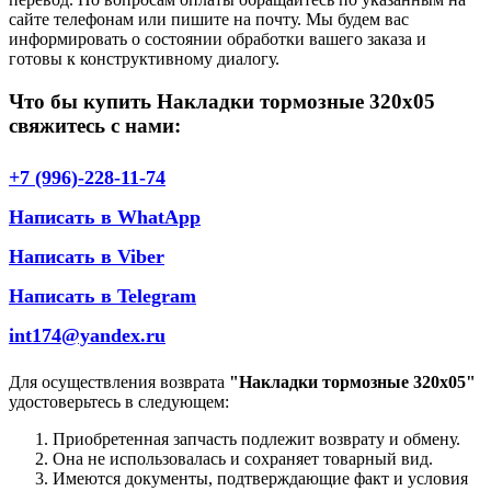
сайте телефонам или пишите на почту. Мы будем вас
информировать о состоянии обработки вашего заказа и
готовы к конструктивному диалогу.
Что бы купить Накладки тормозные 320х05
свяжитесь с нами:
+7 (996)-228-11-74
Написать в WhatApp
Написать в Viber
Написать в Telegram
int174@yandex.ru
Для осуществления возврата
"Накладки тормозные 320х05"
удостоверьтесь в следующем:
Приобретенная запчасть подлежит возврату и обмену.
Она не использовалась и сохраняет товарный вид.
Имеются документы, подтверждающие факт и условия