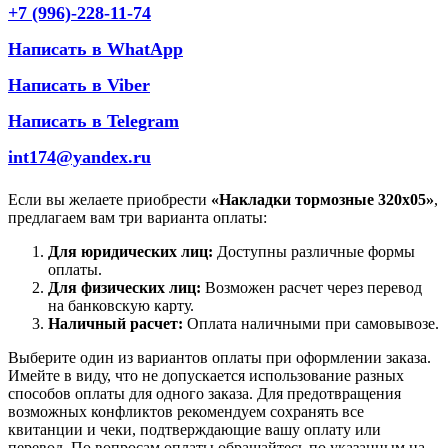
+7 (996)-228-11-74
Написать в WhatApp
Написать в Viber
Написать в Telegram
int174@yandex.ru
Если вы желаете приобрести
«Накладки тормозные 320х05»
,
предлагаем вам три варианта оплаты:
Для юридических лиц:
Доступны различные формы
оплаты.
Для физических лиц:
Возможен расчет через перевод
на банковскую карту.
Наличный расчет:
Оплата наличными при самовывозе.
Выберите один из вариантов оплаты при оформлении заказа.
Имейте в виду, что не допускается использование разных
способов оплаты для одного заказа. Для предотвращения
возможных конфликтов рекомендуем сохранять все
квитанции и чеки, подтверждающие вашу оплату или
перевод. По вопросам оплаты обращайтесь по указанным на