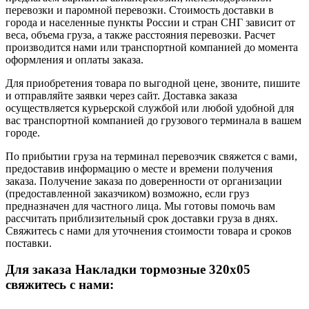
перевозки и паромной перевозки. Стоимость доставки в
города и населенные пункты России и стран СНГ зависит от
веса, объема груза, а также расстояния перевозки. Расчет
производится нами или транспортной компанией до момента
оформления и оплаты заказа.
Для приобретения товара по выгодной цене, звоните, пишите
и отправляйте заявки через сайт. Доставка заказа
осуществляется курьерской службой или любой удобной для
вас транспортной компанией до грузового терминала в вашем
городе.
По прибытии груза на терминал перевозчик свяжется с вами,
предоставив информацию о месте и времени получения
заказа. Получение заказа по доверенности от организации
(предоставленной заказчиком) возможно, если груз
предназначен для частного лица. Мы готовы помочь вам
рассчитать приблизительный срок доставки груза в днях.
Свяжитесь с нами для уточнения стоимости товара и сроков
поставки.
Для заказа Накладки тормозные 320х05
свяжитесь с нами: