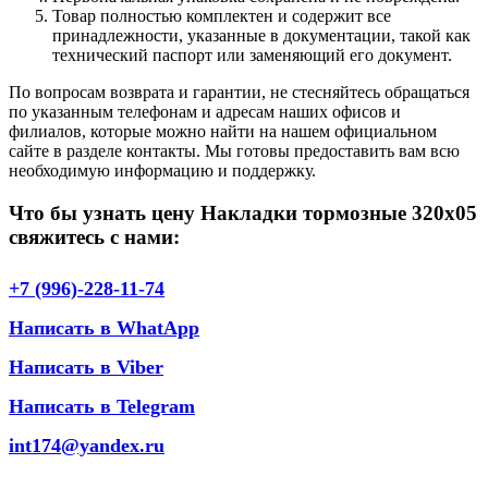
Товар полностью комплектен и содержит все
принадлежности, указанные в документации, такой как
технический паспорт или заменяющий его документ.
По вопросам возврата и гарантии, не стесняйтесь обращаться
по указанным телефонам и адресам наших офисов и
филиалов, которые можно найти на нашем официальном
сайте в разделе контакты. Мы готовы предоставить вам всю
необходимую информацию и поддержку.
Что бы узнать цену Накладки тормозные 320х05
свяжитесь с нами:
+7 (996)-228-11-74
Написать в WhatApp
Написать в Viber
Написать в Telegram
int174@yandex.ru