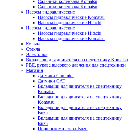
Сальники коленвала Komatsu
Сальники коленвала Komatsu
Насосы гидравлические
Насосы гидравлические Komatsu
Насосы гидравлические Hitachi
Насосы гидравлические
Насосы гидравлические Hitachi
Насосы гидравлические Komatsu
Кольца
Стекла
Электрика
Вкладыши для двигателя на спецтехнику Komatsu
РВД, рукава высокого давления для спецтехники
Магазин
Датчики Cummins
Датчики CAT
Вкладыши для двигателя на спецтехнику
Komatsu
Вкладыши для двигателя на спецтехнику
Komatsu
Вкладыши для двигателя на спецтехнику
Isuzu
Вкладыши для двигателя на спецтехнику
Isuzu
Поршнекомплекты Isuzu