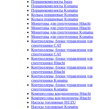
Поршнекомплекты Isuzu
Поршнекомплекты Komatsu
Поршнекомплекты Komatsu
Кольца поршневые Komatsu
Кольца поршневые Komatsu
Мониторы для спецтехники Hitachi
Мониторы для спецтехники Hitachi
Мониторы для спецтехники Komatsu
Мониторы для спецтехники Komatsu
Контроллеры, блоки управления для
спецтехники CAT
Контроллеры, блоки управления для
спецтехники CAT
Контроллеры, блоки управления для
спецтехники Hitachi
Контроллеры, блоки управления для
спецтехники Hitachi
Контроллеры, блоки управления для
спецтехники Komatsu
Контроллеры, блоки управления для
спецтехники Komatsu
Компрессоры кондиционера Hitachi
Компрессоры кондиционера Hitachi
Насосы топливные ISUZU
Насосы топливные Komatsu