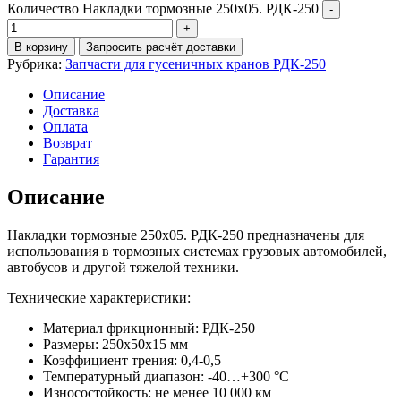
Количество Накладки тормозные 250х05. РДК-250
В корзину
Запросить расчёт доставки
Рубрика:
Запчасти для гусеничных кранов РДК-250
Описание
Доставка
Оплата
Возврат
Гарантия
Описание
Накладки тормозные 250х05. РДК-250 предназначены для
использования в тормозных системах грузовых автомобилей,
автобусов и другой тяжелой техники.
Технические характеристики:
Материал фрикционный: РДК-250
Размеры: 250х50х15 мм
Коэффициент трения: 0,4-0,5
Температурный диапазон: -40…+300 °C
Износостойкость: не менее 10 000 км