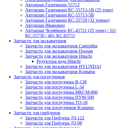
Автокран Галичанин 55713
Автокран Галичанин КС-55713-1В (25 тонн)
Автокран Галичанин КС-55713-5В
Автокран Галичанин КС-55729 (32 тонны)
Автокран Ивановец
Автокран Челябинец КС-45721 (25 тонн) / 32т
КС-55730 / 40т. КС-65711
Запчасти для экскаваторов
Запчасти для экскаваторов Caterpillar
Запчасти для экскаваторов Doosan
Запчасти для экскаваторов Hitachi
Редуктора хода Hitachi
Запчасти для экскаваторов HYUNDAI
Запчасти для экскаваторов Komatsu
Запчасти для погрузчиков
Запчасти для погрузчика B-138
Запчасти для погрузчика L-34
Запчасти для погрузчика МКСМ-800
Запчасти для погрузчика ПУМ-500
Запчасти для погрузчика ТО-18
Запчасти для погрузчиков Komatsu
Запчасти для грейдеров
Запчасти для Грейдера ДЗ-122
Запчасти для Грейдера ДЗ-98