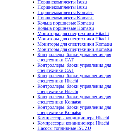
Поршнекомплекты Isuzu
Поршнекомплекты Isuzu
Поршнекомплекты Komatsu
Поршнекомплекты Komatsu
Кольца поршневые Komatsu
Кольца поршневые Komatsu
Мониторы для спецтехники Hitachi
Мониторы для спецтехники Hitachi
Мониторы для спецтехники Komatsu
Мониторы для спецтехники Komatsu
Контроллеры, блоки управления для
спецтехники CAT
Контроллеры, блоки управления для
спецтехники CAT
Контроллеры, блоки управления для
спецтехники Hitachi
Контроллеры, блоки управления для
спецтехники Hitachi
Контроллеры, блоки управления для
спецтехники Komatsu
Контроллеры, блоки управления для
спецтехники Komatsu
Компрессоры кондиционера Hitachi
Компрессоры кондиционера Hitachi
Насосы топливные ISUZU