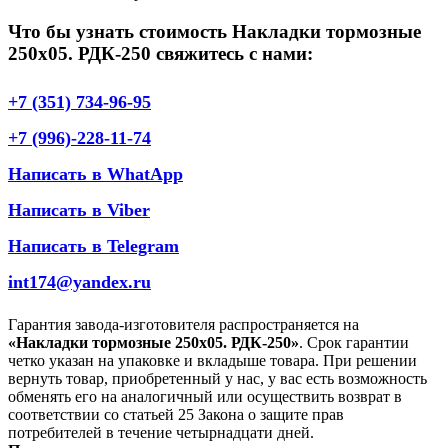
Что бы узнать стоимость Накладки тормозные
250х05. РДК-250 свяжитесь с нами:
+7 (351) 734-96-95
+7 (996)-228-11-74
Написать в WhatApp
Написать в Viber
Написать в Telegram
int174@yandex.ru
Гарантия завода-изготовителя распространяется на
«Накладки тормозные 250х05. РДК-250»
. Срок гарантии
четко указан на упаковке и вкладыше товара. При решении
вернуть товар, приобретенный у нас, у вас есть возможность
обменять его на аналогичный или осуществить возврат в
соответствии со статьей 25 Закона о защите прав
потребителей в течение четырнадцати дней.