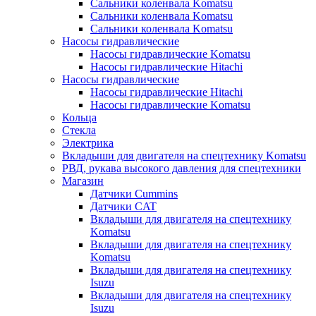
Сальники коленвала Komatsu
Сальники коленвала Komatsu
Сальники коленвала Komatsu
Насосы гидравлические
Насосы гидравлические Komatsu
Насосы гидравлические Hitachi
Насосы гидравлические
Насосы гидравлические Hitachi
Насосы гидравлические Komatsu
Кольца
Стекла
Электрика
Вкладыши для двигателя на спецтехнику Komatsu
РВД, рукава высокого давления для спецтехники
Магазин
Датчики Cummins
Датчики CAT
Вкладыши для двигателя на спецтехнику
Komatsu
Вкладыши для двигателя на спецтехнику
Komatsu
Вкладыши для двигателя на спецтехнику
Isuzu
Вкладыши для двигателя на спецтехнику
Isuzu