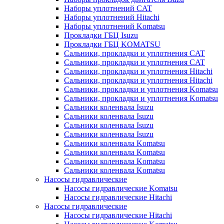
Наборы уплотнений CAT
Наборы уплотнений Hitachi
Наборы уплотнений Komatsu
Прокладки ГБЦ Isuzu
Прокладки ГБЦ KOMATSU
Сальники, прокладки и уплотнения CAT
Сальники, прокладки и уплотнения CAT
Сальники, прокладки и уплотнения Hitachi
Сальники, прокладки и уплотнения Hitachi
Сальники, прокладки и уплотнения Komatsu
Сальники, прокладки и уплотнения Komatsu
Сальники коленвала Isuzu
Сальники коленвала Isuzu
Сальники коленвала Isuzu
Сальники коленвала Isuzu
Сальники коленвала Komatsu
Сальники коленвала Komatsu
Сальники коленвала Komatsu
Сальники коленвала Komatsu
Насосы гидравлические
Насосы гидравлические Komatsu
Насосы гидравлические Hitachi
Насосы гидравлические
Насосы гидравлические Hitachi