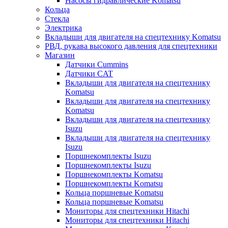
Насосы гидравлические Komatsu
Кольца
Стекла
Электрика
Вкладыши для двигателя на спецтехнику Komatsu
РВД, рукава высокого давления для спецтехники
Магазин
Датчики Cummins
Датчики CAT
Вкладыши для двигателя на спецтехнику
Komatsu
Вкладыши для двигателя на спецтехнику
Komatsu
Вкладыши для двигателя на спецтехнику
Isuzu
Вкладыши для двигателя на спецтехнику
Isuzu
Поршнекомплекты Isuzu
Поршнекомплекты Isuzu
Поршнекомплекты Komatsu
Поршнекомплекты Komatsu
Кольца поршневые Komatsu
Кольца поршневые Komatsu
Мониторы для спецтехники Hitachi
Мониторы для спецтехники Hitachi