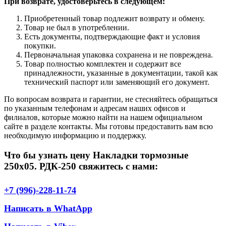
При возврате, удостоверьтесь в следующем:
Приобретенный товар подлежит возврату и обмену.
Товар не был в употреблении.
Есть документы, подтверждающие факт и условия
покупки.
Первоначальная упаковка сохранена и не повреждена.
Товар полностью комплектен и содержит все
принадлежности, указанные в документации, такой как
технический паспорт или заменяющий его документ.
По вопросам возврата и гарантии, не стесняйтесь обращаться
по указанным телефонам и адресам наших офисов и
филиалов, которые можно найти на нашем официальном
сайте в разделе контакты. Мы готовы предоставить вам всю
необходимую информацию и поддержку.
Что бы узнать цену Накладки тормозные
250х05. РДК-250 свяжитесь с нами:
+7 (996)-228-11-74
Написать в WhatApp