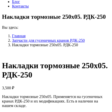
Блог
Контакты
Накладки тормозные 250х05. РДК-250
Вы здесь:
Главная
Запчасти для гусеничных кранов РДК-250
Накладки тормозные 250х05. РДК-250
Накладки тормозные 250х05.
РДК-250
3,500
₽
Накладки тормозные 250х05. Применяется на гусеничных
кранах РДК-250 и их модификациях. Есть в наличии на
нашем складе.