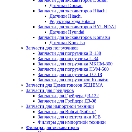
Запчасти для экскаваторов Doosan
Датчики Doosan
Запчасти для экскаваторов Hitachi
Датчики Hitachi
Редуктора хода Hitachi
Запчасти для экскаваторов HYUNDAI
Датчики Hyundai
Запчасти для экскаваторов Komatsu
Датчики Komatsu
Запчасти для погрузчиков
Запчасти для погрузчика B-138
Запчасти для погрузчика L-34
Запчасти для погрузчика МКСМ-800
Запчасти для погрузчика ПУМ-500
Запчасти для погрузчика ТО-18
Запчасти для погрузчиков Komatsu
Запчасти для Цементовозов БЕЦЕМА
Запчасти для грейдеров
Запчасти для Грейдера ДЗ-122
Запчасти для Грейдера ДЗ-98
Запчасти для импортной техники
Запчасти для Bobcat (Бобкэт)
Запчасти для спецтехники JCB
Фильтры для импортной техники
Фильтра для экскаваторов