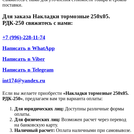
поставки.
Для заказа Накладки тормозные 250х05.
РДК-250 свяжитесь с нами:
+7 (996)-228-11-74
Написать в WhatApp
Написать в Viber
Написать в Telegram
int174@yandex.ru
Если вы желаете приобрести
«Накладки тормозные 250х05.
РДК-250»
, предлагаем вам три варианта оплаты:
Для юридических лиц:
Доступны различные формы
оплаты.
Для физических лиц:
Возможен расчет через перевод
на банковскую карту.
Наличный расчет:
Оплата наличными при самовывозе.