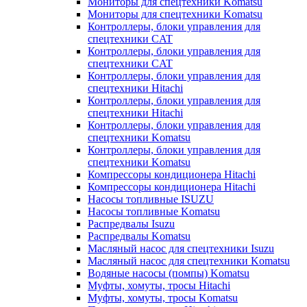
Мониторы для спецтехники Komatsu
Мониторы для спецтехники Komatsu
Контроллеры, блоки управления для
спецтехники CAT
Контроллеры, блоки управления для
спецтехники CAT
Контроллеры, блоки управления для
спецтехники Hitachi
Контроллеры, блоки управления для
спецтехники Hitachi
Контроллеры, блоки управления для
спецтехники Komatsu
Контроллеры, блоки управления для
спецтехники Komatsu
Компрессоры кондиционера Hitachi
Компрессоры кондиционера Hitachi
Насосы топливные ISUZU
Насосы топливные Komatsu
Распредвалы Isuzu
Распредвалы Komatsu
Масляный насос для спецтехники Isuzu
Масляный насос для спецтехники Komatsu
Водяные насосы (помпы) Komatsu
Муфты, хомуты, тросы Hitachi
Муфты, хомуты, тросы Komatsu