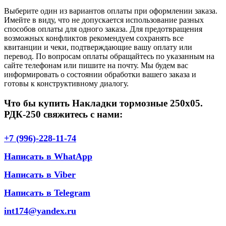
Выберите один из вариантов оплаты при оформлении заказа.
Имейте в виду, что не допускается использование разных
способов оплаты для одного заказа. Для предотвращения
возможных конфликтов рекомендуем сохранять все
квитанции и чеки, подтверждающие вашу оплату или
перевод. По вопросам оплаты обращайтесь по указанным на
сайте телефонам или пишите на почту. Мы будем вас
информировать о состоянии обработки вашего заказа и
готовы к конструктивному диалогу.
Что бы купить Накладки тормозные 250х05.
РДК-250 свяжитесь с нами:
+7 (996)-228-11-74
Написать в WhatApp
Написать в Viber
Написать в Telegram
int174@yandex.ru