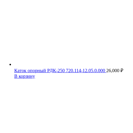
Каток опорный РДК-250 720.114-12.05.0.000
26,000
₽
В корзину