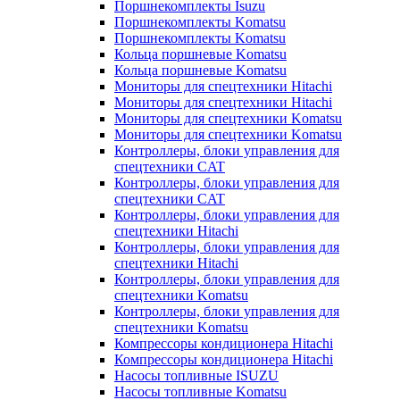
Поршнекомплекты Isuzu
Поршнекомплекты Komatsu
Поршнекомплекты Komatsu
Кольца поршневые Komatsu
Кольца поршневые Komatsu
Мониторы для спецтехники Hitachi
Мониторы для спецтехники Hitachi
Мониторы для спецтехники Komatsu
Мониторы для спецтехники Komatsu
Контроллеры, блоки управления для
спецтехники CAT
Контроллеры, блоки управления для
спецтехники CAT
Контроллеры, блоки управления для
спецтехники Hitachi
Контроллеры, блоки управления для
спецтехники Hitachi
Контроллеры, блоки управления для
спецтехники Komatsu
Контроллеры, блоки управления для
спецтехники Komatsu
Компрессоры кондиционера Hitachi
Компрессоры кондиционера Hitachi
Насосы топливные ISUZU
Насосы топливные Komatsu