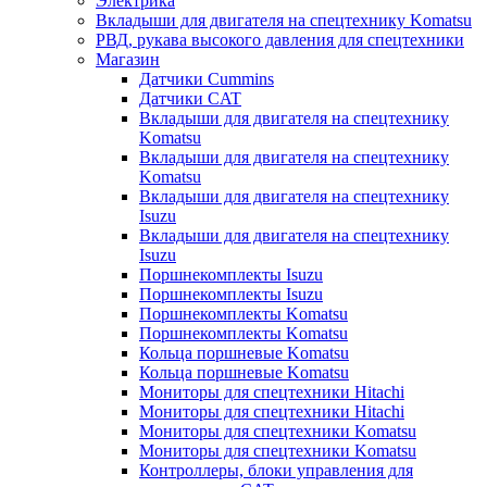
Электрика
Вкладыши для двигателя на спецтехнику Komatsu
РВД, рукава высокого давления для спецтехники
Магазин
Датчики Cummins
Датчики CAT
Вкладыши для двигателя на спецтехнику
Komatsu
Вкладыши для двигателя на спецтехнику
Komatsu
Вкладыши для двигателя на спецтехнику
Isuzu
Вкладыши для двигателя на спецтехнику
Isuzu
Поршнекомплекты Isuzu
Поршнекомплекты Isuzu
Поршнекомплекты Komatsu
Поршнекомплекты Komatsu
Кольца поршневые Komatsu
Кольца поршневые Komatsu
Мониторы для спецтехники Hitachi
Мониторы для спецтехники Hitachi
Мониторы для спецтехники Komatsu
Мониторы для спецтехники Komatsu
Контроллеры, блоки управления для