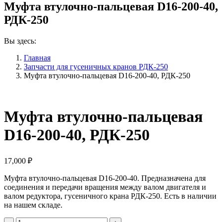
Муфта втулочно-пальцевая D16-200-40,
РДК-250
Вы здесь:
Главная
Запчасти для гусеничных кранов РДК-250
Муфта втулочно-пальцевая D16-200-40, РДК-250
Муфта втулочно-пальцевая
D16-200-40, РДК-250
17,000
₽
Муфта втулочно-пальцевая D16-200-40. Предназначена для
соединения и передачи вращения между валом двигателя и
валом редуктора, гусеничного крана РДК-250. Есть в наличии
на нашем складе.
Количество