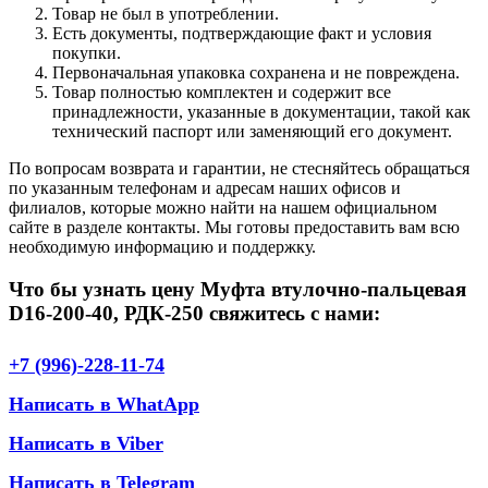
Товар не был в употреблении.
Есть документы, подтверждающие факт и условия
покупки.
Первоначальная упаковка сохранена и не повреждена.
Товар полностью комплектен и содержит все
принадлежности, указанные в документации, такой как
технический паспорт или заменяющий его документ.
По вопросам возврата и гарантии, не стесняйтесь обращаться
по указанным телефонам и адресам наших офисов и
филиалов, которые можно найти на нашем официальном
сайте в разделе контакты. Мы готовы предоставить вам всю
необходимую информацию и поддержку.
Что бы узнать цену Муфта втулочно-пальцевая
D16-200-40, РДК-250 свяжитесь с нами:
+7 (996)-228-11-74
Написать в WhatApp
Написать в Viber
Написать в Telegram