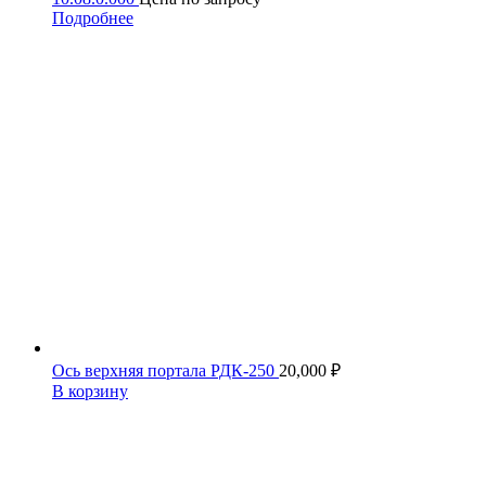
Подробнее
Ось верхняя портала РДК-250
20,000
₽
В корзину