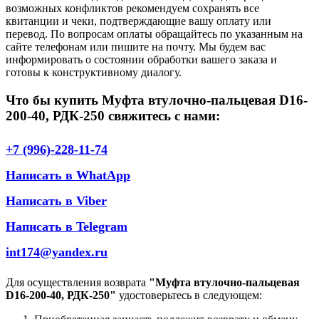
возможных конфликтов рекомендуем сохранять все
квитанции и чеки, подтверждающие вашу оплату или
перевод. По вопросам оплаты обращайтесь по указанным на
сайте телефонам или пишите на почту. Мы будем вас
информировать о состоянии обработки вашего заказа и
готовы к конструктивному диалогу.
Что бы купить Муфта втулочно-пальцевая D16-
200-40, РДК-250 свяжитесь с нами:
+7 (996)-228-11-74
Написать в WhatApp
Написать в Viber
Написать в Telegram
int174@yandex.ru
Для осуществления возврата
"Муфта втулочно-пальцевая
D16-200-40, РДК-250"
удостоверьтесь в следующем: