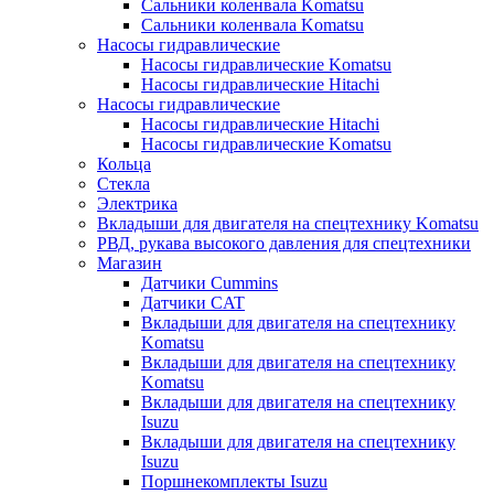
Сальники коленвала Komatsu
Сальники коленвала Komatsu
Насосы гидравлические
Насосы гидравлические Komatsu
Насосы гидравлические Hitachi
Насосы гидравлические
Насосы гидравлические Hitachi
Насосы гидравлические Komatsu
Кольца
Стекла
Электрика
Вкладыши для двигателя на спецтехнику Komatsu
РВД, рукава высокого давления для спецтехники
Магазин
Датчики Cummins
Датчики CAT
Вкладыши для двигателя на спецтехнику
Komatsu
Вкладыши для двигателя на спецтехнику
Komatsu
Вкладыши для двигателя на спецтехнику
Isuzu
Вкладыши для двигателя на спецтехнику
Isuzu
Поршнекомплекты Isuzu