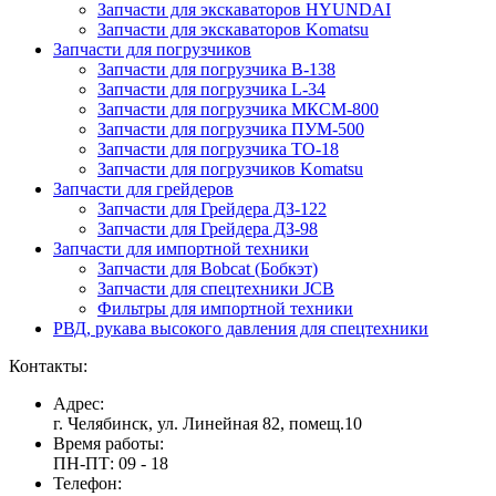
Запчасти для экскаваторов HYUNDAI
Запчасти для экскаваторов Komatsu
Запчасти для погрузчиков
Запчасти для погрузчика B-138
Запчасти для погрузчика L-34
Запчасти для погрузчика МКСМ-800
Запчасти для погрузчика ПУМ-500
Запчасти для погрузчика ТО-18
Запчасти для погрузчиков Komatsu
Запчасти для грейдеров
Запчасти для Грейдера ДЗ-122
Запчасти для Грейдера ДЗ-98
Запчасти для импортной техники
Запчасти для Bobcat (Бобкэт)
Запчасти для спецтехники JCB
Фильтры для импортной техники
РВД, рукава высокого давления для спецтехники
Контакты:
Адрес:
г. Челябинск, ул. Линейная 82, помещ.10
Время работы:
ПН-ПТ: 09 - 18
Телефон: