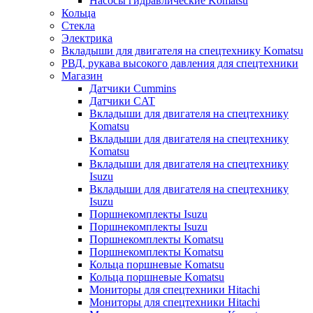
Насосы гидравлические Komatsu
Кольца
Стекла
Электрика
Вкладыши для двигателя на спецтехнику Komatsu
РВД, рукава высокого давления для спецтехники
Магазин
Датчики Cummins
Датчики CAT
Вкладыши для двигателя на спецтехнику
Komatsu
Вкладыши для двигателя на спецтехнику
Komatsu
Вкладыши для двигателя на спецтехнику
Isuzu
Вкладыши для двигателя на спецтехнику
Isuzu
Поршнекомплекты Isuzu
Поршнекомплекты Isuzu
Поршнекомплекты Komatsu
Поршнекомплекты Komatsu
Кольца поршневые Komatsu
Кольца поршневые Komatsu
Мониторы для спецтехники Hitachi
Мониторы для спецтехники Hitachi