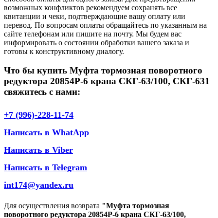
возможных конфликтов рекомендуем сохранять все
квитанции и чеки, подтверждающие вашу оплату или
перевод. По вопросам оплаты обращайтесь по указанным на
сайте телефонам или пишите на почту. Мы будем вас
информировать о состоянии обработки вашего заказа и
готовы к конструктивному диалогу.
Что бы купить Муфта тормозная поворотного
редуктора 20854Р-6 крана СКГ-63/100, СКГ-631
свяжитесь с нами:
+7 (996)-228-11-74
Написать в WhatApp
Написать в Viber
Написать в Telegram
int174@yandex.ru
Для осуществления возврата
"Муфта тормозная
поворотного редуктора 20854Р-6 крана СКГ-63/100,