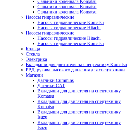
Сальники коленвала Komatsu
Сальники коленвала Komatsu
Сальники коленвала Komatsu
Насосы гидравлические
Насосы гидравлические Komatsu
Насосы гидравлические Hitachi
Насосы гидравлические
Насосы гидравлические Hitachi
Насосы гидравлические Komatsu
Кольца
Стекла
Электрика
Вкладыши для двигателя на спецтехнику Komatsu
РВД, рукава высокого давления для спецтехники
Магазин
Датчики Cummins
Датчики CAT
Вкладыши для двигателя на спецтехнику
Komatsu
Вкладыши для двигателя на спецтехнику
Komatsu
Вкладыши для двигателя на спецтехнику
Isuzu
Вкладыши для двигателя на спецтехнику
Isuzu