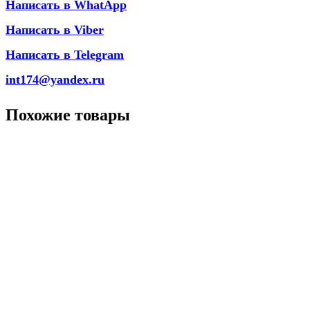
Написать в WhatApp
Написать в Viber
Написать в Telegram
int174@yandex.ru
Похожие товары