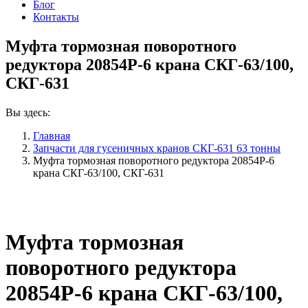
Блог
Контакты
Муфта тормозная поворотного
редуктора 20854Р-6 крана СКГ-63/100,
СКГ-631
Вы здесь:
Главная
Запчасти для гусеничных кранов СКГ-631 63 тонны
Муфта тормозная поворотного редуктора 20854Р-6
крана СКГ-63/100, СКГ-631
Муфта тормозная
поворотного редуктора
20854Р-6 крана СКГ-63/100,