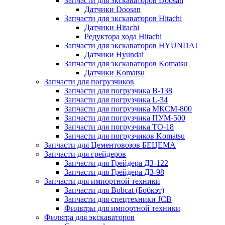
Запчасти для экскаваторов Doosan
Датчики Doosan
Запчасти для экскаваторов Hitachi
Датчики Hitachi
Редуктора хода Hitachi
Запчасти для экскаваторов HYUNDAI
Датчики Hyundai
Запчасти для экскаваторов Komatsu
Датчики Komatsu
Запчасти для погрузчиков
Запчасти для погрузчика B-138
Запчасти для погрузчика L-34
Запчасти для погрузчика МКСМ-800
Запчасти для погрузчика ПУМ-500
Запчасти для погрузчика ТО-18
Запчасти для погрузчиков Komatsu
Запчасти для Цементовозов БЕЦЕМА
Запчасти для грейдеров
Запчасти для Грейдера ДЗ-122
Запчасти для Грейдера ДЗ-98
Запчасти для импортной техники
Запчасти для Bobcat (Бобкэт)
Запчасти для спецтехники JCB
Фильтры для импортной техники
Фильтра для экскаваторов