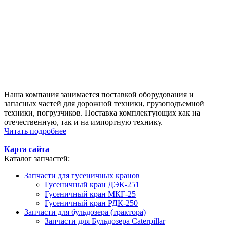
Наша компания занимается поставкой оборудования и
запасных частей для дорожной техники, грузоподъемной
техники, погрузчиков. Поставка комплектующих как на
отечественную, так и на импортную технику.
Читать подробнее
Карта сайта
Каталог запчастей:
Запчасти для гусеничных кранов
Гусеничный кран ДЭК-251
Гусеничный кран МКГ-25
Гусеничный кран РДК-250
Запчасти для бульдозера (трактора)
Запчасти для Бульдозера Caterpillar