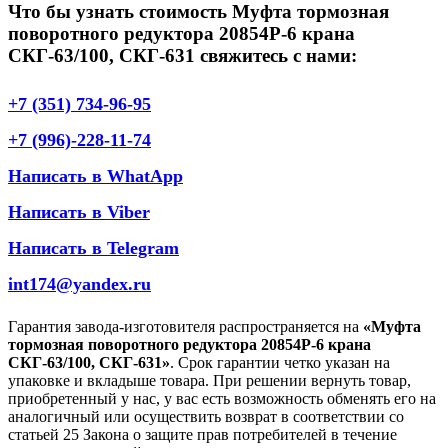
Что бы узнать стоимость Муфта тормозная
поворотного редуктора 20854Р-6 крана
СКГ-63/100, СКГ-631 свяжитесь с нами:
+7 (351) 734-96-95
+7 (996)-228-11-74
Написать в WhatApp
Написать в Viber
Написать в Telegram
int174@yandex.ru
Гарантия завода-изготовителя распространяется на
«Муфта
тормозная поворотного редуктора 20854Р-6 крана
СКГ-63/100, СКГ-631»
. Срок гарантии четко указан на
упаковке и вкладыше товара. При решении вернуть товар,
приобретенный у нас, у вас есть возможность обменять его на
аналогичный или осуществить возврат в соответствии со
статьей 25 Закона о защите прав потребителей в течение