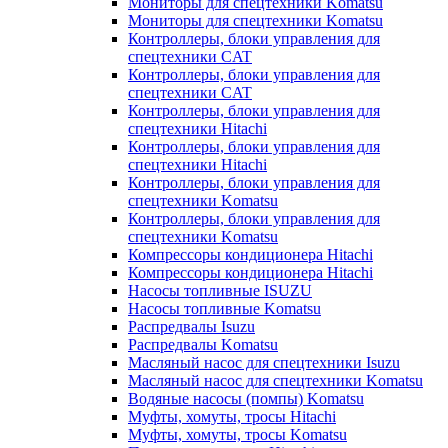
Мониторы для спецтехники Komatsu
Мониторы для спецтехники Komatsu
Контроллеры, блоки управления для
спецтехники CAT
Контроллеры, блоки управления для
спецтехники CAT
Контроллеры, блоки управления для
спецтехники Hitachi
Контроллеры, блоки управления для
спецтехники Hitachi
Контроллеры, блоки управления для
спецтехники Komatsu
Контроллеры, блоки управления для
спецтехники Komatsu
Компрессоры кондиционера Hitachi
Компрессоры кондиционера Hitachi
Насосы топливные ISUZU
Насосы топливные Komatsu
Распредвалы Isuzu
Распредвалы Komatsu
Масляный насос для спецтехники Isuzu
Масляный насос для спецтехники Komatsu
Водяные насосы (помпы) Komatsu
Муфты, хомуты, тросы Hitachi
Муфты, хомуты, тросы Komatsu