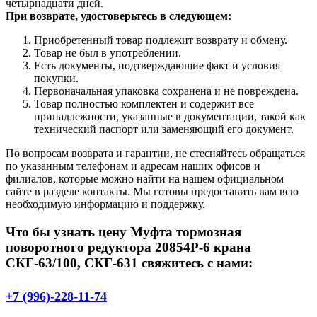
четырнадцати дней.
При возврате, удостоверьтесь в следующем:
Приобретенный товар подлежит возврату и обмену.
Товар не был в употреблении.
Есть документы, подтверждающие факт и условия
покупки.
Первоначальная упаковка сохранена и не повреждена.
Товар полностью комплектен и содержит все
принадлежности, указанные в документации, такой как
технический паспорт или заменяющий его документ.
По вопросам возврата и гарантии, не стесняйтесь обращаться
по указанным телефонам и адресам наших офисов и
филиалов, которые можно найти на нашем официальном
сайте в разделе контакты. Мы готовы предоставить вам всю
необходимую информацию и поддержку.
Что бы узнать цену Муфта тормозная
поворотного редуктора 20854Р-6 крана
СКГ-63/100, СКГ-631 свяжитесь с нами:
+7 (996)-228-11-74