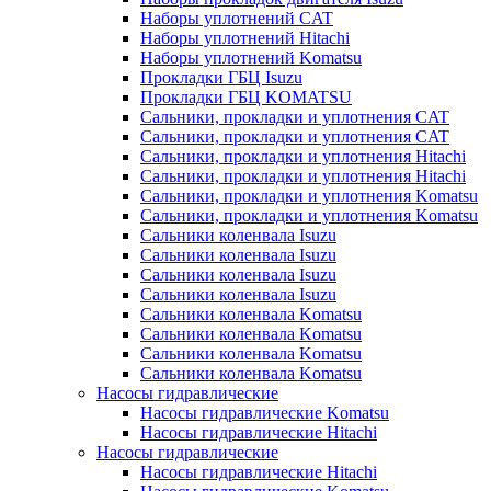
Наборы уплотнений CAT
Наборы уплотнений Hitachi
Наборы уплотнений Komatsu
Прокладки ГБЦ Isuzu
Прокладки ГБЦ KOMATSU
Сальники, прокладки и уплотнения CAT
Сальники, прокладки и уплотнения CAT
Сальники, прокладки и уплотнения Hitachi
Сальники, прокладки и уплотнения Hitachi
Сальники, прокладки и уплотнения Komatsu
Сальники, прокладки и уплотнения Komatsu
Сальники коленвала Isuzu
Сальники коленвала Isuzu
Сальники коленвала Isuzu
Сальники коленвала Isuzu
Сальники коленвала Komatsu
Сальники коленвала Komatsu
Сальники коленвала Komatsu
Сальники коленвала Komatsu
Насосы гидравлические
Насосы гидравлические Komatsu
Насосы гидравлические Hitachi
Насосы гидравлические
Насосы гидравлические Hitachi