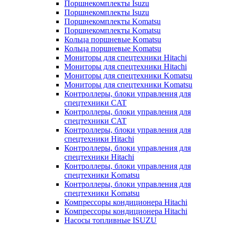
Поршнекомплекты Isuzu
Поршнекомплекты Isuzu
Поршнекомплекты Komatsu
Поршнекомплекты Komatsu
Кольца поршневые Komatsu
Кольца поршневые Komatsu
Мониторы для спецтехники Hitachi
Мониторы для спецтехники Hitachi
Мониторы для спецтехники Komatsu
Мониторы для спецтехники Komatsu
Контроллеры, блоки управления для
спецтехники CAT
Контроллеры, блоки управления для
спецтехники CAT
Контроллеры, блоки управления для
спецтехники Hitachi
Контроллеры, блоки управления для
спецтехники Hitachi
Контроллеры, блоки управления для
спецтехники Komatsu
Контроллеры, блоки управления для
спецтехники Komatsu
Компрессоры кондиционера Hitachi
Компрессоры кондиционера Hitachi
Насосы топливные ISUZU