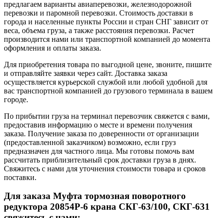
предлагаем варианты авиаперевозки, железнодорожной
перевозки и паромной перевозки. Стоимость доставки в
города и населенные пункты России и стран СНГ зависит от
веса, объема груза, а также расстояния перевозки. Расчет
производится нами или транспортной компанией до момента
оформления и оплаты заказа.
Для приобретения товара по выгодной цене, звоните, пишите
и отправляйте заявки через сайт. Доставка заказа
осуществляется курьерской службой или любой удобной для
вас транспортной компанией до грузового терминала в вашем
городе.
По прибытии груза на терминал перевозчик свяжется с вами,
предоставив информацию о месте и времени получения
заказа. Получение заказа по доверенности от организации
(предоставленной заказчиком) возможно, если груз
предназначен для частного лица. Мы готовы помочь вам
рассчитать приблизительный срок доставки груза в днях.
Свяжитесь с нами для уточнения стоимости товара и сроков
поставки.
Для заказа Муфта тормозная поворотного
редуктора 20854Р-6 крана СКГ-63/100, СКГ-631
свяжитесь с нами: