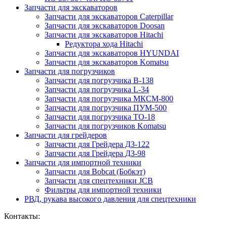
Запчасти для экскаваторов
Запчасти для экскаваторов Caterpillar
Запчасти для экскаваторов Doosan
Запчасти для экскаваторов Hitachi
Редуктора хода Hitachi
Запчасти для экскаваторов HYUNDAI
Запчасти для экскаваторов Komatsu
Запчасти для погрузчиков
Запчасти для погрузчика B-138
Запчасти для погрузчика L-34
Запчасти для погрузчика МКСМ-800
Запчасти для погрузчика ПУМ-500
Запчасти для погрузчика ТО-18
Запчасти для погрузчиков Komatsu
Запчасти для грейдеров
Запчасти для Грейдера ДЗ-122
Запчасти для Грейдера ДЗ-98
Запчасти для импортной техники
Запчасти для Bobcat (Бобкэт)
Запчасти для спецтехники JCB
Фильтры для импортной техники
РВД, рукава высокого давления для спецтехники
Контакты: