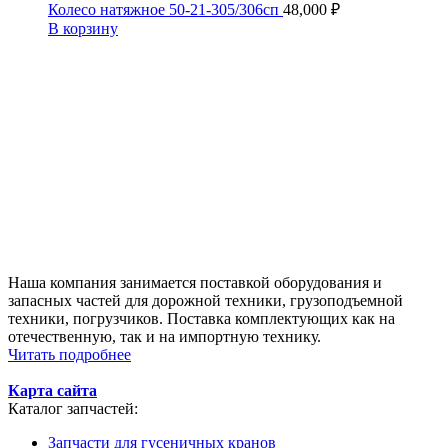
Колесо натяжное 50-21-305/306сп
48,000
₽
В корзину
Наша компания занимается поставкой оборудования и
запасных частей для дорожной техники, грузоподъемной
техники, погрузчиков. Поставка комплектующих как на
отечественную, так и на импортную технику.
Читать подробнее
Карта сайта
Каталог запчастей:
Запчасти для гусеничных кранов