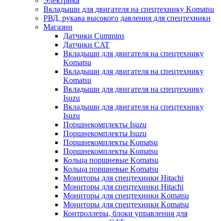
Электрика
Вкладыши для двигателя на спецтехнику Komatsu
РВД, рукава высокого давления для спецтехники
Магазин
Датчики Cummins
Датчики CAT
Вкладыши для двигателя на спецтехнику
Komatsu
Вкладыши для двигателя на спецтехнику
Komatsu
Вкладыши для двигателя на спецтехнику
Isuzu
Вкладыши для двигателя на спецтехнику
Isuzu
Поршнекомплекты Isuzu
Поршнекомплекты Isuzu
Поршнекомплекты Komatsu
Поршнекомплекты Komatsu
Кольца поршневые Komatsu
Кольца поршневые Komatsu
Мониторы для спецтехники Hitachi
Мониторы для спецтехники Hitachi
Мониторы для спецтехники Komatsu
Мониторы для спецтехники Komatsu
Контроллеры, блоки управления для