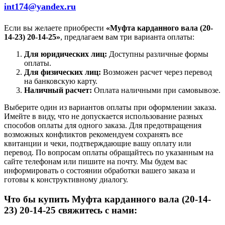
int174@yandex.ru
Если вы желаете приобрести
«Муфта карданного вала (20-
14-23) 20-14-25»
, предлагаем вам три варианта оплаты:
Для юридических лиц:
Доступны различные формы
оплаты.
Для физических лиц:
Возможен расчет через перевод
на банковскую карту.
Наличный расчет:
Оплата наличными при самовывозе.
Выберите один из вариантов оплаты при оформлении заказа.
Имейте в виду, что не допускается использование разных
способов оплаты для одного заказа. Для предотвращения
возможных конфликтов рекомендуем сохранять все
квитанции и чеки, подтверждающие вашу оплату или
перевод. По вопросам оплаты обращайтесь по указанным на
сайте телефонам или пишите на почту. Мы будем вас
информировать о состоянии обработки вашего заказа и
готовы к конструктивному диалогу.
Что бы купить Муфта карданного вала (20-14-
23) 20-14-25 свяжитесь с нами: