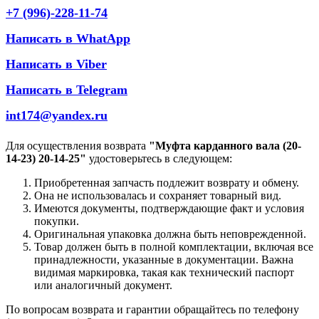
+7 (996)-228-11-74
Написать в WhatApp
Написать в Viber
Написать в Telegram
int174@yandex.ru
Для осуществления возврата
"Муфта карданного вала (20-
14-23) 20-14-25"
удостоверьтесь в следующем:
Приобретенная запчасть подлежит возврату и обмену.
Она не использовалась и сохраняет товарный вид.
Имеются документы, подтверждающие факт и условия
покупки.
Оригинальная упаковка должна быть неповрежденной.
Товар должен быть в полной комплектации, включая все
принадлежности, указанные в документации. Важна
видимая маркировка, такая как технический паспорт
или аналогичный документ.
По вопросам возврата и гарантии обращайтесь по телефону