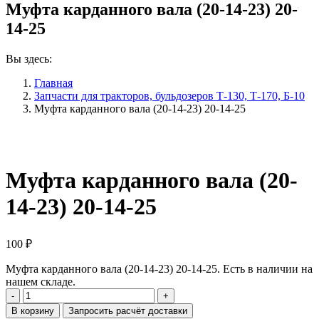
Муфта карданного вала (20-14-23) 20-
14-25
Вы здесь:
Главная
Запчасти для тракторов, бульдозеров Т-130, Т-170, Б-10
Муфта карданного вала (20-14-23) 20-14-25
Муфта карданного вала (20-
14-23) 20-14-25
100
₽
Муфта карданного вала (20-14-23) 20-14-25. Есть в наличии на
нашем складе.
Количество
Муфта
В корзину
Запросить расчёт доставки