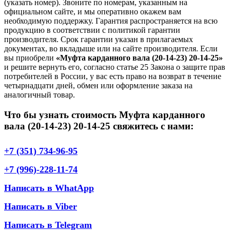
(указать номер). Звоните по номерам, указанным на
официальном сайте, и мы оперативно окажем вам
необходимую поддержку. Гарантия распространяется на всю
продукцию в соответствии с политикой гарантии
производителя. Срок гарантии указан в прилагаемых
документах, во вкладыше или на сайте производителя. Если
вы приобрели
«Муфта карданного вала (20-14-23) 20-14-25»
и решите вернуть его, согласно статье 25 Закона о защите прав
потребителей в России, у вас есть право на возврат в течение
четырнадцати дней, обмен или оформление заказа на
аналогичный товар.
Что бы узнать стоимость Муфта карданного
вала (20-14-23) 20-14-25 свяжитесь с нами:
+7 (351) 734-96-95
+7 (996)-228-11-74
Написать в WhatApp
Написать в Viber
Написать в Telegram