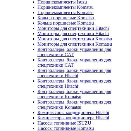
Поршнекомплекты Isuzu
Поршнекомплекты Komatsu
Поршнекомплекты Komatsu
Кольца поршневые Komatsu
Кольца поршневые Komatsu
Мониторы для спецтехники Hitachi
Мониторы для спецтехники Hitachi
Мониторы для спецтехники Komatsu
Мониторы для спецтехники Komatsu
Контроллеры, блоки управления для
спецтехники CAT
Контроллеры, блоки управления для
спецтехники CAT
Контроллеры, блоки управления для
спецтехники Hitachi
Контроллеры, блоки управления для
спецтехники Hitachi
Контроллеры, блоки управления для
спецтехники Komatsu
Контроллеры, блоки управления для
спецтехники Komatsu
Компрессоры кондиционера Hitachi
Компрессоры кондиционера Hitachi
Насосы топливные ISUZU
Насосы топливные Komatsu