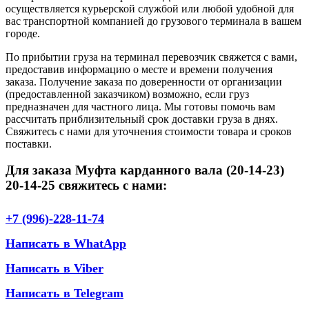
осуществляется курьерской службой или любой удобной для
вас транспортной компанией до грузового терминала в вашем
городе.
По прибытии груза на терминал перевозчик свяжется с вами,
предоставив информацию о месте и времени получения
заказа. Получение заказа по доверенности от организации
(предоставленной заказчиком) возможно, если груз
предназначен для частного лица. Мы готовы помочь вам
рассчитать приблизительный срок доставки груза в днях.
Свяжитесь с нами для уточнения стоимости товара и сроков
поставки.
Для заказа Муфта карданного вала (20-14-23)
20-14-25 свяжитесь с нами:
+7 (996)-228-11-74
Написать в WhatApp
Написать в Viber
Написать в Telegram