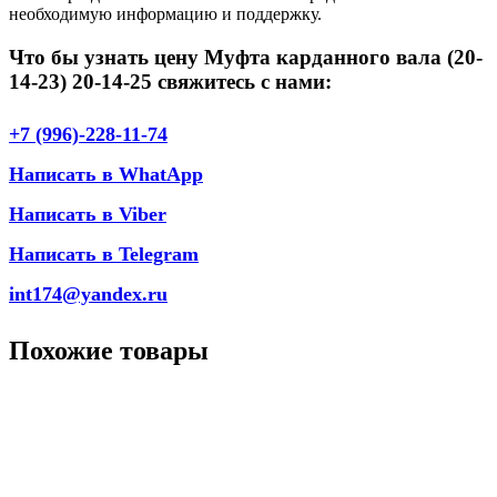
необходимую информацию и поддержку.
Что бы узнать цену Муфта карданного вала (20-
14-23) 20-14-25 свяжитесь с нами:
+7 (996)-228-11-74
Написать в WhatApp
Написать в Viber
Написать в Telegram
int174@yandex.ru
Похожие товары