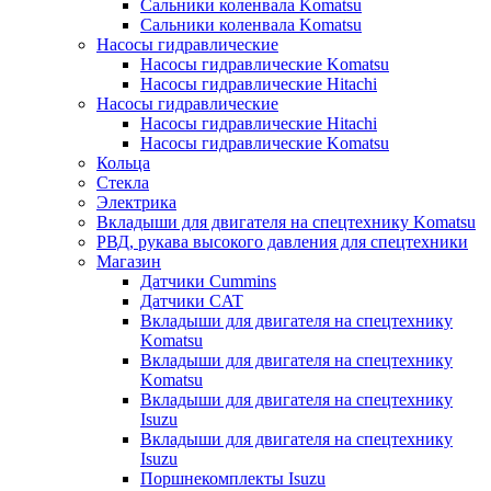
Сальники коленвала Komatsu
Сальники коленвала Komatsu
Насосы гидравлические
Насосы гидравлические Komatsu
Насосы гидравлические Hitachi
Насосы гидравлические
Насосы гидравлические Hitachi
Насосы гидравлические Komatsu
Кольца
Стекла
Электрика
Вкладыши для двигателя на спецтехнику Komatsu
РВД, рукава высокого давления для спецтехники
Магазин
Датчики Cummins
Датчики CAT
Вкладыши для двигателя на спецтехнику
Komatsu
Вкладыши для двигателя на спецтехнику
Komatsu
Вкладыши для двигателя на спецтехнику
Isuzu
Вкладыши для двигателя на спецтехнику
Isuzu
Поршнекомплекты Isuzu