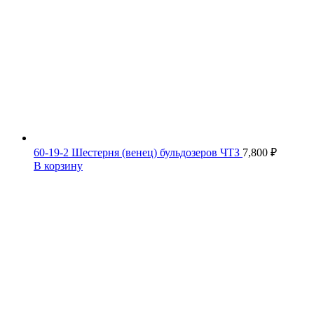
60-19-2 Шестерня (венец) бульдозеров ЧТЗ
7,800
₽
В корзину