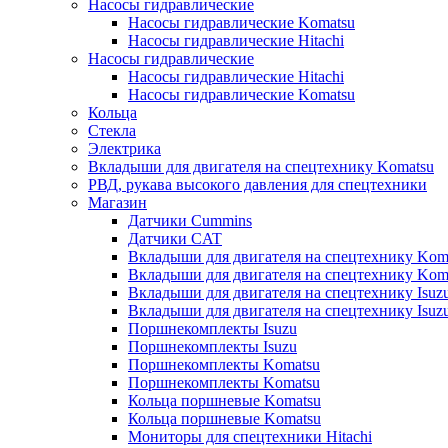
Насосы гидравлические
Насосы гидравлические Komatsu
Насосы гидравлические Hitachi
Насосы гидравлические
Насосы гидравлические Hitachi
Насосы гидравлические Komatsu
Кольца
Стекла
Электрика
Вкладыши для двигателя на спецтехнику Komatsu
РВД, рукава высокого давления для спецтехники
Магазин
Датчики Cummins
Датчики CAT
Вкладыши для двигателя на спецтехнику Kom
Вкладыши для двигателя на спецтехнику Kom
Вкладыши для двигателя на спецтехнику Isuz
Вкладыши для двигателя на спецтехнику Isuz
Поршнекомплекты Isuzu
Поршнекомплекты Isuzu
Поршнекомплекты Komatsu
Поршнекомплекты Komatsu
Кольца поршневые Komatsu
Кольца поршневые Komatsu
Мониторы для спецтехники Hitachi