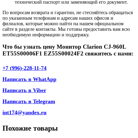
технический паспорт или заменяющий его документ.
По вопросам возврата и гарантии, не стесняйтесь обращаться
по указанным телефонам и адресам наших офисов и
филиалов, которые можно найти на нашем официальном
сайте в разделе контакты. Мы готовы предоставить вам всю
необходимую информацию и поддержку.
Что бы узнать цену Монитор Clarion CJ-960L
ET55S00006F1 EZ55S00024F2 свяжитесь с нами:
+7 (996)-228-11-74
Написать в WhatApp
Написать в Viber
Написать в Telegram
int174@yandex.ru
Похожие товары