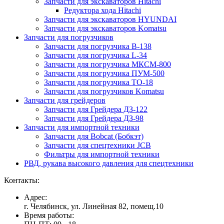
Запчасти для экскаваторов Hitachi
Редуктора хода Hitachi
Запчасти для экскаваторов HYUNDAI
Запчасти для экскаваторов Komatsu
Запчасти для погрузчиков
Запчасти для погрузчика B-138
Запчасти для погрузчика L-34
Запчасти для погрузчика МКСМ-800
Запчасти для погрузчика ПУМ-500
Запчасти для погрузчика ТО-18
Запчасти для погрузчиков Komatsu
Запчасти для грейдеров
Запчасти для Грейдера ДЗ-122
Запчасти для Грейдера ДЗ-98
Запчасти для импортной техники
Запчасти для Bobcat (Бобкэт)
Запчасти для спецтехники JCB
Фильтры для импортной техники
РВД, рукава высокого давления для спецтехники
Контакты:
Адрес:
г. Челябинск, ул. Линейная 82, помещ.10
Время работы: