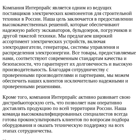
Компания Интерпрайс является одним из ведущих
поставщиков электрических компонентов для строительной
техники в России. Наша цель заключается в предоставлении
высококачественных решений, которые обеспечивают
надежную работу экскаваторов, бульдозеров, погрузчиков и
другой тяжелой техники. Мы предлагаем широкий
ассортимент электрических устройств, включая
электродвигатели, генераторы, системы управления и
распределения электроэнергии. Все товары, предоставляемые
нами, соответствуют современным стандартам качества и
безопасности, что гарантирует их долговечность и высокую
производительность. Благодаря сотрудничеству с
проверенными производителями и партнерами, мы можем
обеспечить наших клиентов исключительно надежными и
проверенными решениями.
Кроме того, компания Интерпрайс активно развивает свою
дистрибьюторскую сеть, что позволяет нам оперативно
доставлять продукцию по всей территории России. Наша
команда высококвалифицированных специалистов всегда
готова проконсультировать клиентов по вопросам подбора
оборудования и оказать техническую поддержку на всех
этапах сотрудничества.