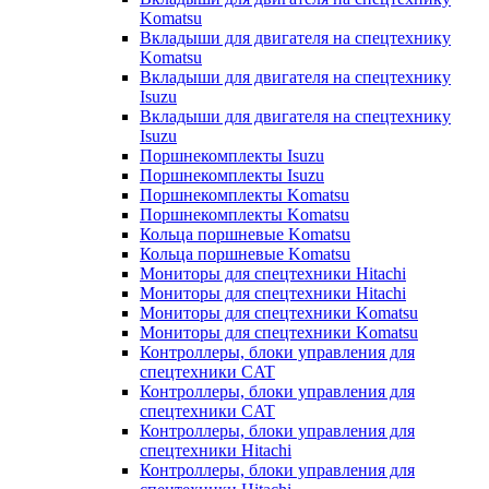
Komatsu
Вкладыши для двигателя на спецтехнику
Komatsu
Вкладыши для двигателя на спецтехнику
Isuzu
Вкладыши для двигателя на спецтехнику
Isuzu
Поршнекомплекты Isuzu
Поршнекомплекты Isuzu
Поршнекомплекты Komatsu
Поршнекомплекты Komatsu
Кольца поршневые Komatsu
Кольца поршневые Komatsu
Мониторы для спецтехники Hitachi
Мониторы для спецтехники Hitachi
Мониторы для спецтехники Komatsu
Мониторы для спецтехники Komatsu
Контроллеры, блоки управления для
спецтехники CAT
Контроллеры, блоки управления для
спецтехники CAT
Контроллеры, блоки управления для
спецтехники Hitachi
Контроллеры, блоки управления для