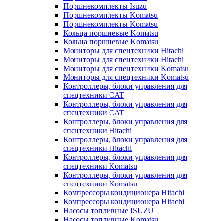
Поршнекомплекты Isuzu
Поршнекомплекты Komatsu
Поршнекомплекты Komatsu
Кольца поршневые Komatsu
Кольца поршневые Komatsu
Мониторы для спецтехники Hitachi
Мониторы для спецтехники Hitachi
Мониторы для спецтехники Komatsu
Мониторы для спецтехники Komatsu
Контроллеры, блоки управления для
спецтехники CAT
Контроллеры, блоки управления для
спецтехники CAT
Контроллеры, блоки управления для
спецтехники Hitachi
Контроллеры, блоки управления для
спецтехники Hitachi
Контроллеры, блоки управления для
спецтехники Komatsu
Контроллеры, блоки управления для
спецтехники Komatsu
Компрессоры кондиционера Hitachi
Компрессоры кондиционера Hitachi
Насосы топливные ISUZU
Насосы топливные Komatsu