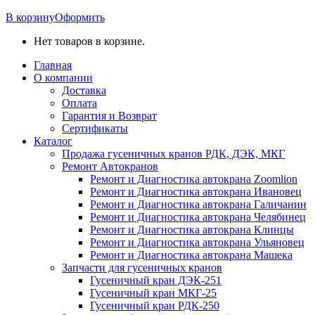
В корзину
Оформить
Нет товаров в корзине.
Главная
О компании
Доставка
Оплата
Гарантия и Возврат
Сертификаты
Каталог
Продажа гусеничных кранов РДК, ДЭК, МКГ
Ремонт Автокранов
Ремонт и Диагностика автокрана Zoomlion
Ремонт и Диагностика автокрана Ивановец
Ремонт и Диагностика автокрана Галичанин
Ремонт и Диагностика автокрана Челябинец
Ремонт и Диагностика автокрана Клинцы
Ремонт и Диагностика автокрана Ульяновец
Ремонт и Диагностика автокрана Машека
Запчасти для гусеничных кранов
Гусеничный кран ДЭК-251
Гусеничный кран МКГ-25
Гусеничный кран РДК-250