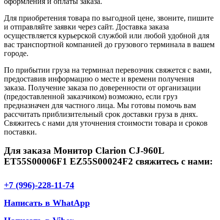
оформления и оплаты заказа.
Для приобретения товара по выгодной цене, звоните, пишите
и отправляйте заявки через сайт. Доставка заказа
осуществляется курьерской службой или любой удобной для
вас транспортной компанией до грузового терминала в вашем
городе.
По прибытии груза на терминал перевозчик свяжется с вами,
предоставив информацию о месте и времени получения
заказа. Получение заказа по доверенности от организации
(предоставленной заказчиком) возможно, если груз
предназначен для частного лица. Мы готовы помочь вам
рассчитать приблизительный срок доставки груза в днях.
Свяжитесь с нами для уточнения стоимости товара и сроков
поставки.
Для заказа Монитор Clarion CJ-960L
ET55S00006F1 EZ55S00024F2 свяжитесь с нами:
+7 (996)-228-11-74
Написать в WhatApp