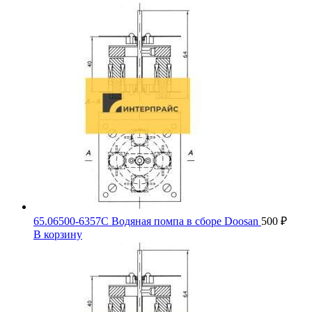
65.06500-6357С Водяная помпа в сборе Doosan
500
₽
В корзину