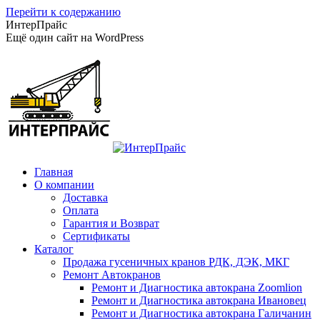
Перейти к содержанию
ИнтерПрайс
Ещё один сайт на WordPress
Главная
О компании
Доставка
Оплата
Гарантия и Возврат
Сертификаты
Каталог
Продажа гусеничных кранов РДК, ДЭК, МКГ
Ремонт Автокранов
Ремонт и Диагностика автокрана Zoomlion
Ремонт и Диагностика автокрана Ивановец
Ремонт и Диагностика автокрана Галичанин