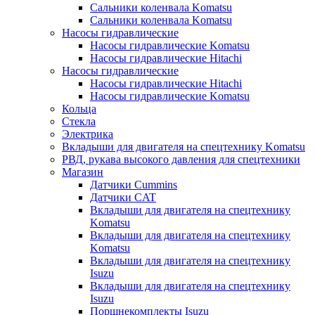
Сальники коленвала Komatsu
Сальники коленвала Komatsu
Насосы гидравлические
Насосы гидравлические Komatsu
Насосы гидравлические Hitachi
Насосы гидравлические
Насосы гидравлические Hitachi
Насосы гидравлические Komatsu
Кольца
Стекла
Электрика
Вкладыши для двигателя на спецтехнику Komatsu
РВД, рукава высокого давления для спецтехники
Магазин
Датчики Cummins
Датчики CAT
Вкладыши для двигателя на спецтехнику
Komatsu
Вкладыши для двигателя на спецтехнику
Komatsu
Вкладыши для двигателя на спецтехнику
Isuzu
Вкладыши для двигателя на спецтехнику
Isuzu
Поршнекомплекты Isuzu