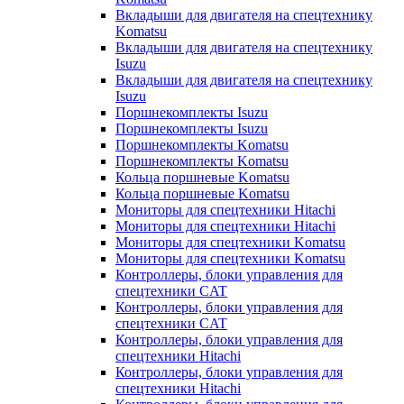
Вкладыши для двигателя на спецтехнику
Komatsu
Вкладыши для двигателя на спецтехнику
Isuzu
Вкладыши для двигателя на спецтехнику
Isuzu
Поршнекомплекты Isuzu
Поршнекомплекты Isuzu
Поршнекомплекты Komatsu
Поршнекомплекты Komatsu
Кольца поршневые Komatsu
Кольца поршневые Komatsu
Мониторы для спецтехники Hitachi
Мониторы для спецтехники Hitachi
Мониторы для спецтехники Komatsu
Мониторы для спецтехники Komatsu
Контроллеры, блоки управления для
спецтехники CAT
Контроллеры, блоки управления для
спецтехники CAT
Контроллеры, блоки управления для
спецтехники Hitachi
Контроллеры, блоки управления для
спецтехники Hitachi