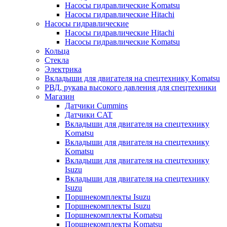
Насосы гидравлические Komatsu
Насосы гидравлические Hitachi
Насосы гидравлические
Насосы гидравлические Hitachi
Насосы гидравлические Komatsu
Кольца
Стекла
Электрика
Вкладыши для двигателя на спецтехнику Komatsu
РВД, рукава высокого давления для спецтехники
Магазин
Датчики Cummins
Датчики CAT
Вкладыши для двигателя на спецтехнику
Komatsu
Вкладыши для двигателя на спецтехнику
Komatsu
Вкладыши для двигателя на спецтехнику
Isuzu
Вкладыши для двигателя на спецтехнику
Isuzu
Поршнекомплекты Isuzu
Поршнекомплекты Isuzu
Поршнекомплекты Komatsu
Поршнекомплекты Komatsu