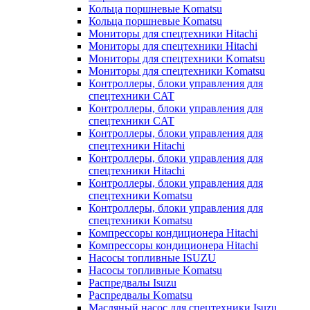
Кольца поршневые Komatsu
Кольца поршневые Komatsu
Мониторы для спецтехники Hitachi
Мониторы для спецтехники Hitachi
Мониторы для спецтехники Komatsu
Мониторы для спецтехники Komatsu
Контроллеры, блоки управления для
спецтехники CAT
Контроллеры, блоки управления для
спецтехники CAT
Контроллеры, блоки управления для
спецтехники Hitachi
Контроллеры, блоки управления для
спецтехники Hitachi
Контроллеры, блоки управления для
спецтехники Komatsu
Контроллеры, блоки управления для
спецтехники Komatsu
Компрессоры кондиционера Hitachi
Компрессоры кондиционера Hitachi
Насосы топливные ISUZU
Насосы топливные Komatsu
Распредвалы Isuzu
Распредвалы Komatsu
Масляный насос для спецтехники Isuzu