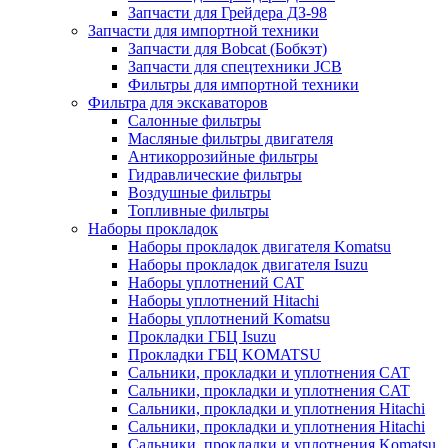
Запчасти для Грейдера ДЗ-98
Запчасти для импортной техники
Запчасти для Bobcat (Бобкэт)
Запчасти для спецтехники JCB
Фильтры для импортной техники
Фильтра для экскаваторов
Салонные фильтры
Масляные фильтры двигателя
Антикоррозийные фильтры
Гидравлические фильтры
Воздушные фильтры
Топливные фильтры
Наборы прокладок
Наборы прокладок двигателя Komatsu
Наборы прокладок двигателя Isuzu
Наборы уплотнений CAT
Наборы уплотнений Hitachi
Наборы уплотнений Komatsu
Прокладки ГБЦ Isuzu
Прокладки ГБЦ KOMATSU
Сальники, прокладки и уплотнения CAT
Сальники, прокладки и уплотнения CAT
Сальники, прокладки и уплотнения Hitachi
Сальники, прокладки и уплотнения Hitachi
Сальники, прокладки и уплотнения Komatsu