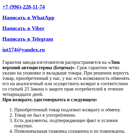
+7 (996)-228-11-74
Написать в WhatApp
Написать в Viber
Написать в Telegram
int174@yandex.ru
Гарантия завода-изготовителя распространяется на
«Люк
верхний автоцистерны (Бецема)»
. Срок гарантии четко
указан на упаковке и вкладыше товара. При решении вернуть
товар, приобретенный у нас, у вас есть возможность обменять
его на аналогичный или осуществить возврат в соответствии
со статьей 25 Закона о защите прав потребителей в течение
четырнадцати дней.
При возврате, удостоверьтесь в следующем:
Приобретенный товар подлежит возврату и обмену.
Товар не был в употреблении.
Есть документы, подтверждающие факт и условия
покупки.
Первоначальная упаковка сохранена и не повреждена.