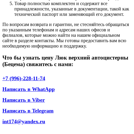
Товар полностью комплектен и содержит все
принадлежности, указанные в документации, такой как
технический паспорт или заменяющий его документ.
По вопросам возврата и гарантии, не стесняйтесь обращаться
по указанным телефонам и адресам наших офисов и
филиалов, которые можно найти на нашем официальном
сайте в разделе контакты. Мы готовы предоставить вам всю
необходимую информацию и поддержку.
Что бы узнать цену Люк верхний автоцистерны
(Бецема) свяжитесь с нами:
+7 (996)-228-11-74
Написать в WhatApp
Написать в Viber
Написать в Telegram
int174@yandex.ru