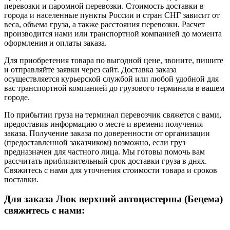
перевозки и паромной перевозки. Стоимость доставки в
города и населенные пункты России и стран СНГ зависит от
веса, объема груза, а также расстояния перевозки. Расчет
производится нами или транспортной компанией до момента
оформления и оплаты заказа.
Для приобретения товара по выгодной цене, звоните, пишите
и отправляйте заявки через сайт. Доставка заказа
осуществляется курьерской службой или любой удобной для
вас транспортной компанией до грузового терминала в вашем
городе.
По прибытии груза на терминал перевозчик свяжется с вами,
предоставив информацию о месте и времени получения
заказа. Получение заказа по доверенности от организации
(предоставленной заказчиком) возможно, если груз
предназначен для частного лица. Мы готовы помочь вам
рассчитать приблизительный срок доставки груза в днях.
Свяжитесь с нами для уточнения стоимости товара и сроков
поставки.
Для заказа Люк верхний автоцистерны (Бецема)
свяжитесь с нами: