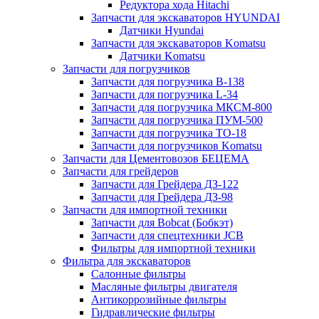
Редуктора хода Hitachi
Запчасти для экскаваторов HYUNDAI
Датчики Hyundai
Запчасти для экскаваторов Komatsu
Датчики Komatsu
Запчасти для погрузчиков
Запчасти для погрузчика B-138
Запчасти для погрузчика L-34
Запчасти для погрузчика МКСМ-800
Запчасти для погрузчика ПУМ-500
Запчасти для погрузчика ТО-18
Запчасти для погрузчиков Komatsu
Запчасти для Цементовозов БЕЦЕМА
Запчасти для грейдеров
Запчасти для Грейдера ДЗ-122
Запчасти для Грейдера ДЗ-98
Запчасти для импортной техники
Запчасти для Bobcat (Бобкэт)
Запчасти для спецтехники JCB
Фильтры для импортной техники
Фильтра для экскаваторов
Салонные фильтры
Масляные фильтры двигателя
Антикоррозийные фильтры
Гидравлические фильтры