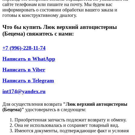
сайте телефонам или пишите на почту. Мы будем вас
информировать о состоянии обработки вашего заказа и
готовы к конструктивному диалогу.
Что бы купить Люк верхний автоцистерны
(Бецема) свяжитесь с нами:
+7 (996)-228-11-74
Написать в WhatApp
Написать в Viber
Написать в Telegram
int174@yandex.ru
Для осуществления возврата
"Люк верхний автоцистерны
(Бецема)"
удостоверьтесь в следующем:
Приобретенная запчасть подлежит возврату и обмену.
Она не использовалась и сохраняет товарный вид.
Имеются документы, подтверждающие факт и условия