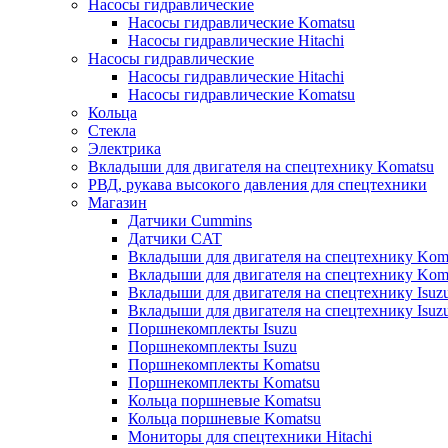
Насосы гидравлические
Насосы гидравлические Komatsu
Насосы гидравлические Hitachi
Насосы гидравлические
Насосы гидравлические Hitachi
Насосы гидравлические Komatsu
Кольца
Стекла
Электрика
Вкладыши для двигателя на спецтехнику Komatsu
РВД, рукава высокого давления для спецтехники
Магазин
Датчики Cummins
Датчики CAT
Вкладыши для двигателя на спецтехнику Kom
Вкладыши для двигателя на спецтехнику Kom
Вкладыши для двигателя на спецтехнику Isuz
Вкладыши для двигателя на спецтехнику Isuz
Поршнекомплекты Isuzu
Поршнекомплекты Isuzu
Поршнекомплекты Komatsu
Поршнекомплекты Komatsu
Кольца поршневые Komatsu
Кольца поршневые Komatsu
Мониторы для спецтехники Hitachi