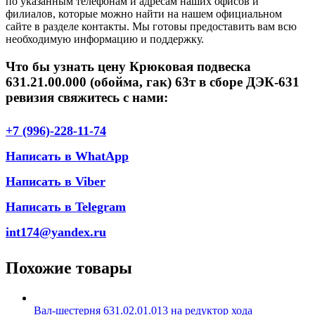
по указанным телефонам и адресам наших офисов и
филиалов, которые можно найти на нашем официальном
сайте в разделе контакты. Мы готовы предоставить вам всю
необходимую информацию и поддержку.
Что бы узнать цену Крюковая подвеска
631.21.00.000 (обойма, гак) 63т в сборе ДЭК-631
ревизия свяжитесь с нами:
+7 (996)-228-11-74
Написать в WhatApp
Написать в Viber
Написать в Telegram
int174@yandex.ru
Похожие товары
Вал-шестерня 631.02.01.013 на редуктор хода