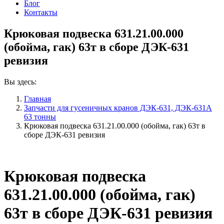
Блог
Контакты
Крюковая подвеска 631.21.00.000
(обойма, гак) 63т в сборе ДЭК-631
ревизия
Вы здесь:
Главная
Запчасти для гусеничных кранов ДЭК-631, ДЭК-631А
63 тонны
Крюковая подвеска 631.21.00.000 (обойма, гак) 63т в
сборе ДЭК-631 ревизия
Крюковая подвеска
631.21.00.000 (обойма, гак)
63т в сборе ДЭК-631 ревизия