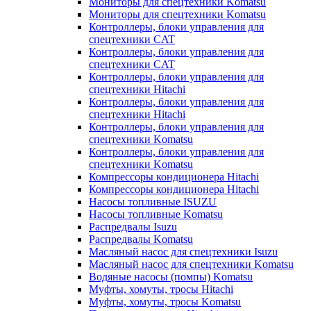
Мониторы для спецтехники Komatsu
Мониторы для спецтехники Komatsu
Контроллеры, блоки управления для
спецтехники CAT
Контроллеры, блоки управления для
спецтехники CAT
Контроллеры, блоки управления для
спецтехники Hitachi
Контроллеры, блоки управления для
спецтехники Hitachi
Контроллеры, блоки управления для
спецтехники Komatsu
Контроллеры, блоки управления для
спецтехники Komatsu
Компрессоры кондиционера Hitachi
Компрессоры кондиционера Hitachi
Насосы топливные ISUZU
Насосы топливные Komatsu
Распредвалы Isuzu
Распредвалы Komatsu
Масляный насос для спецтехники Isuzu
Масляный насос для спецтехники Komatsu
Водяные насосы (помпы) Komatsu
Муфты, хомуты, тросы Hitachi
Муфты, хомуты, тросы Komatsu