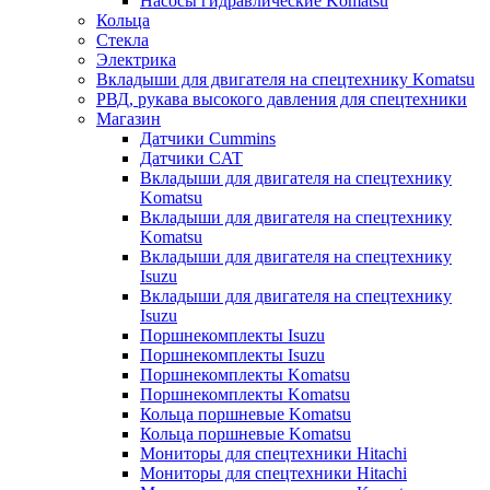
Насосы гидравлические Komatsu
Кольца
Стекла
Электрика
Вкладыши для двигателя на спецтехнику Komatsu
РВД, рукава высокого давления для спецтехники
Магазин
Датчики Cummins
Датчики CAT
Вкладыши для двигателя на спецтехнику
Komatsu
Вкладыши для двигателя на спецтехнику
Komatsu
Вкладыши для двигателя на спецтехнику
Isuzu
Вкладыши для двигателя на спецтехнику
Isuzu
Поршнекомплекты Isuzu
Поршнекомплекты Isuzu
Поршнекомплекты Komatsu
Поршнекомплекты Komatsu
Кольца поршневые Komatsu
Кольца поршневые Komatsu
Мониторы для спецтехники Hitachi
Мониторы для спецтехники Hitachi