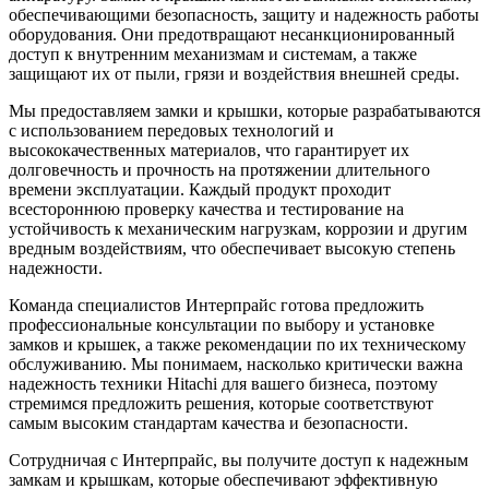
обеспечивающими безопасность, защиту и надежность работы
оборудования. Они предотвращают несанкционированный
доступ к внутренним механизмам и системам, а также
защищают их от пыли, грязи и воздействия внешней среды.
Мы предоставляем замки и крышки, которые разрабатываются
с использованием передовых технологий и
высококачественных материалов, что гарантирует их
долговечность и прочность на протяжении длительного
времени эксплуатации. Каждый продукт проходит
всестороннюю проверку качества и тестирование на
устойчивость к механическим нагрузкам, коррозии и другим
вредным воздействиям, что обеспечивает высокую степень
надежности.
Команда специалистов Интерпрайс готова предложить
профессиональные консультации по выбору и установке
замков и крышек, а также рекомендации по их техническому
обслуживанию. Мы понимаем, насколько критически важна
надежность техники Hitachi для вашего бизнеса, поэтому
стремимся предложить решения, которые соответствуют
самым высоким стандартам качества и безопасности.
Сотрудничая с Интерпрайс, вы получите доступ к надежным
замкам и крышкам, которые обеспечивают эффективную