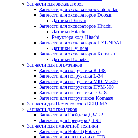
Запчасти для экскаваторов
Запчасти для экскаваторов Caterpillar
Запчасти для экскаваторов Doosan
Датчики Doosan
Запчасти для экскаваторов Hitachi
Датчики Hitachi
Редуктора хода Hitachi
Запчасти для экскаваторов HYUNDAI
Датчики Hyundai
Запчасти для экскаваторов Komatsu
Датчики Komatsu
Запчасти для погрузчиков
Запчасти для погрузчика B-138
Запчасти для погрузчика L-34
Запчасти для погрузчика МКСМ-800
Запчасти для погрузчика ПУМ-500
Запчасти для погрузчика ТО-18
Запчасти для погрузчиков Komatsu
Запчасти для Цементовозов БЕЦЕМА
Запчасти для грейдеров
Запчасти для Грейдера ДЗ-122
Запчасти для Грейдера ДЗ-98
Запчасти для импортной техники
Запчасти для Bobcat (Бобкэт)
Запчасти для спецтехники JCB