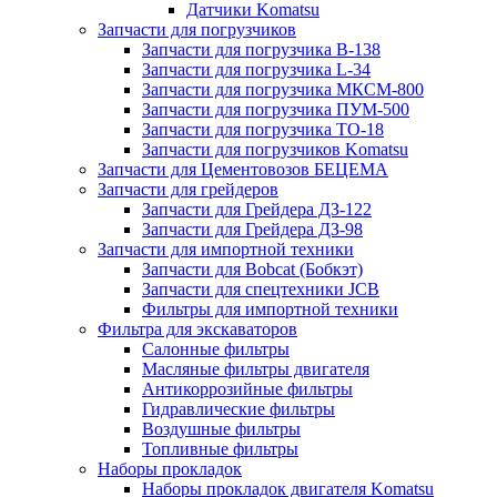
Датчики Komatsu
Запчасти для погрузчиков
Запчасти для погрузчика B-138
Запчасти для погрузчика L-34
Запчасти для погрузчика МКСМ-800
Запчасти для погрузчика ПУМ-500
Запчасти для погрузчика ТО-18
Запчасти для погрузчиков Komatsu
Запчасти для Цементовозов БЕЦЕМА
Запчасти для грейдеров
Запчасти для Грейдера ДЗ-122
Запчасти для Грейдера ДЗ-98
Запчасти для импортной техники
Запчасти для Bobcat (Бобкэт)
Запчасти для спецтехники JCB
Фильтры для импортной техники
Фильтра для экскаваторов
Салонные фильтры
Масляные фильтры двигателя
Антикоррозийные фильтры
Гидравлические фильтры
Воздушные фильтры
Топливные фильтры
Наборы прокладок
Наборы прокладок двигателя Komatsu