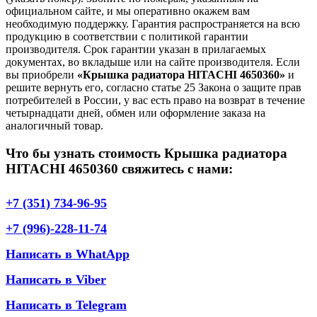
официальном сайте, и мы оперативно окажем вам
необходимую поддержку. Гарантия распространяется на всю
продукцию в соответствии с политикой гарантии
производителя. Срок гарантии указан в прилагаемых
документах, во вкладыше или на сайте производителя. Если
вы приобрели
«Крышка радиатора HITACHI 4650360»
и
решите вернуть его, согласно статье 25 Закона о защите прав
потребителей в России, у вас есть право на возврат в течение
четырнадцати дней, обмен или оформление заказа на
аналогичный товар.
Что бы узнать стоимость Крышка радиатора
HITACHI 4650360 свяжитесь с нами:
+7 (351) 734-96-95
+7 (996)-228-11-74
Написать в WhatApp
Написать в Viber
Написать в Telegram