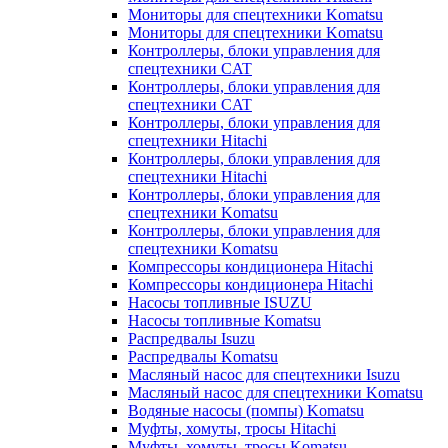
Мониторы для спецтехники Komatsu
Мониторы для спецтехники Komatsu
Контроллеры, блоки управления для
спецтехники CAT
Контроллеры, блоки управления для
спецтехники CAT
Контроллеры, блоки управления для
спецтехники Hitachi
Контроллеры, блоки управления для
спецтехники Hitachi
Контроллеры, блоки управления для
спецтехники Komatsu
Контроллеры, блоки управления для
спецтехники Komatsu
Компрессоры кондиционера Hitachi
Компрессоры кондиционера Hitachi
Насосы топливные ISUZU
Насосы топливные Komatsu
Распредвалы Isuzu
Распредвалы Komatsu
Масляный насос для спецтехники Isuzu
Масляный насос для спецтехники Komatsu
Водяные насосы (помпы) Komatsu
Муфты, хомуты, тросы Hitachi
Муфты, хомуты, тросы Komatsu