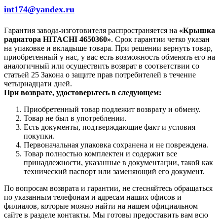
int174@yandex.ru
Гарантия завода-изготовителя распространяется на
«Крышка
радиатора HITACHI 4650360»
. Срок гарантии четко указан
на упаковке и вкладыше товара. При решении вернуть товар,
приобретенный у нас, у вас есть возможность обменять его на
аналогичный или осуществить возврат в соответствии со
статьей 25 Закона о защите прав потребителей в течение
четырнадцати дней.
При возврате, удостоверьтесь в следующем:
Приобретенный товар подлежит возврату и обмену.
Товар не был в употреблении.
Есть документы, подтверждающие факт и условия
покупки.
Первоначальная упаковка сохранена и не повреждена.
Товар полностью комплектен и содержит все
принадлежности, указанные в документации, такой как
технический паспорт или заменяющий его документ.
По вопросам возврата и гарантии, не стесняйтесь обращаться
по указанным телефонам и адресам наших офисов и
филиалов, которые можно найти на нашем официальном
сайте в разделе контакты. Мы готовы предоставить вам всю