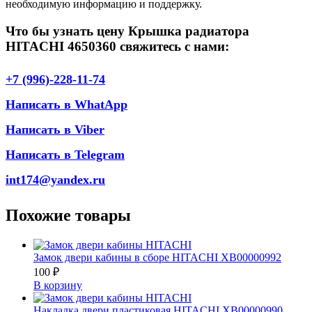
необходимую информацию и поддержку.
Что бы узнать цену Крышка радиатора
HITACHI 4650360 свяжитесь с нами:
+7 (996)-228-11-74
Написать в WhatApp
Написать в Viber
Написать в Telegram
int174@yandex.ru
Похожие товары
Замок двери кабины в сборе HITACHI XB00000992
100
₽
В корзину
Накладка двери пластиковая HITACHI XB00000990