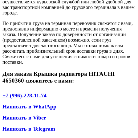
осуществляется курьерской службой или любой удобной для
вас транспортной компанией до грузового терминала в вашем
городе.
По прибытии груза на терминал перевозчик свяжется с вами,
предоставив информацию о месте и времени получения
заказа. Получение заказа по доверенности от организации
(предоставленной заказчиком) возможно, если груз
предназначен для частного лица. Мы готовы помочь вам
рассчитать приблизительный срок доставки груза в днях.
Свяжитесь с нами для уточнения стоимости товара и сроков
поставки.
Для заказа Крышка радиатора HITACHI
4650360 свяжитесь с нами:
+7 (996)-228-11-74
Написать в WhatApp
Написать в Viber
Написать в Telegram