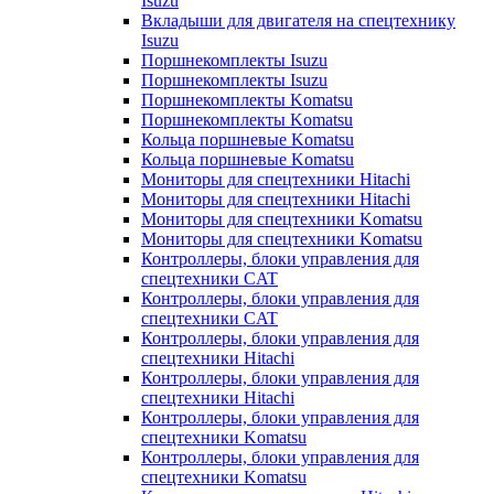
Isuzu
Вкладыши для двигателя на спецтехнику
Isuzu
Поршнекомплекты Isuzu
Поршнекомплекты Isuzu
Поршнекомплекты Komatsu
Поршнекомплекты Komatsu
Кольца поршневые Komatsu
Кольца поршневые Komatsu
Мониторы для спецтехники Hitachi
Мониторы для спецтехники Hitachi
Мониторы для спецтехники Komatsu
Мониторы для спецтехники Komatsu
Контроллеры, блоки управления для
спецтехники CAT
Контроллеры, блоки управления для
спецтехники CAT
Контроллеры, блоки управления для
спецтехники Hitachi
Контроллеры, блоки управления для
спецтехники Hitachi
Контроллеры, блоки управления для
спецтехники Komatsu
Контроллеры, блоки управления для
спецтехники Komatsu