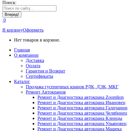
Поиск:
0
В корзину
Оформить
Нет товаров в корзине.
Главная
О компании
Доставка
Оплата
Гарантия и Возврат
Сертификаты
Каталог
Продажа гусеничных кранов РДК, ДЭК, МКГ
Ремонт Автокранов
Ремонт и Диагностика автокрана Zoomlion
Ремонт и Диагностика автокрана Ивановец
Ремонт и Диагностика автокрана Галичанин
Ремонт и Диагностика автокрана Челябинец
Ремонт и Диагностика автокрана Клинцы
Ремонт и Диагностика автокрана Ульяновец
Ремонт и Диагностика автокрана Машека