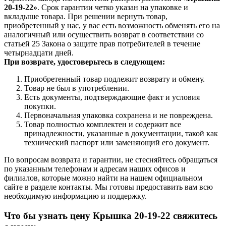
20-19-22»
. Срок гарантии четко указан на упаковке и
вкладыше товара. При решении вернуть товар,
приобретенный у нас, у вас есть возможность обменять его на
аналогичный или осуществить возврат в соответствии со
статьей 25 Закона о защите прав потребителей в течение
четырнадцати дней.
При возврате, удостоверьтесь в следующем:
Приобретенный товар подлежит возврату и обмену.
Товар не был в употреблении.
Есть документы, подтверждающие факт и условия
покупки.
Первоначальная упаковка сохранена и не повреждена.
Товар полностью комплектен и содержит все
принадлежности, указанные в документации, такой как
технический паспорт или заменяющий его документ.
По вопросам возврата и гарантии, не стесняйтесь обращаться
по указанным телефонам и адресам наших офисов и
филиалов, которые можно найти на нашем официальном
сайте в разделе контакты. Мы готовы предоставить вам всю
необходимую информацию и поддержку.
Что бы узнать цену Крышка 20-19-22 свяжитесь