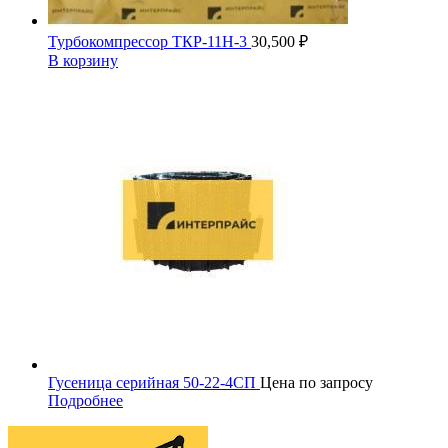
Турбокомпрессор ТКР-11Н-3
30,500
₽
В корзину
Гусеница серийная 50-22-4СП
Цена по запросу
Подробнее