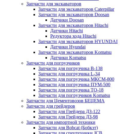
Запчасти для экскаваторов
Запчасти для экскаваторов Caterpillar
Запчасти для экскаваторов Doosan
Датчики Doosan
Запчасти для экскаваторов Hitachi
Датчики Hitachi
Редуктора хода Hitachi
Запчасти для экскаваторов HYUNDAI
Датчики Hyundai
Запчасти для экскаваторов Komatsu
Датчики Komatsu
Запчасти для погрузчиков
Запчасти для погрузчика B-138
Запчасти для погрузчика L-34
Запчасти для погрузчика МКСМ-800
Запчасти для погрузчика ПУМ-500
Запчасти для погрузчика ТО-18
Запчасти для погрузчиков Komatsu
Запчасти для Цементовозов БЕЦЕМА
Запчасти для грейдеров
Запчасти для Грейдера ДЗ-122
Запчасти для Грейдера ДЗ-98
Запчасти для импортной техники
Запчасти для Bobcat (Бобкэт)
Запчасти для спецтехники JCB