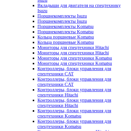
Isuzu
Вкладыши для двигателя на спецтехнику
Isuzu
Поршнекомплекты Isuzu
Поршнекомплекты Isuzu
Поршнекомплекты Komatsu
Поршнекомплекты Komatsu
Кольца поршневые Komatsu
Кольца поршневые Komatsu
Мониторы для спецтехники Hitachi
Мониторы для спецтехники Hitachi
Мониторы для спецтехники Komatsu
Мониторы для спецтехники Komatsu
Контроллеры, блоки управления для
спецтехники CAT
Контроллеры, блоки управления для
спецтехники CAT
Контроллеры, блоки управления для
спецтехники Hitachi
Контроллеры, блоки управления для
спецтехники Hitachi
Контроллеры, блоки управления для
спецтехники Komatsu
Контроллеры, блоки управления для
спецтехники Komatsu