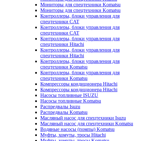
Мониторы для спецтехники Komatsu
Мониторы для спецтехники Komatsu
Контроллеры, блоки управления для
спецтехники CAT
Контроллеры, блоки управления для
спецтехники CAT
Контроллеры, блоки управления для
спецтехники Hitachi
Контроллеры, блоки управления для
спецтехники Hitachi
Контроллеры, блоки управления для
спецтехники Komatsu
Контроллеры, блоки управления для
спецтехники Komatsu
Компрессоры кондиционера Hitachi
Компрессоры кондиционера Hitachi
Насосы топливные ISUZU
Насосы топливные Komatsu
Распредвалы Isuzu
Распредвалы Komatsu
Масляный насос для спецтехники Isuzu
Масляный насос для спецтехники Komatsu
Водяные насосы (помпы) Komatsu
Муфты, хомуты, тросы Hitachi
Муфты, хомуты, тросы Komatsu