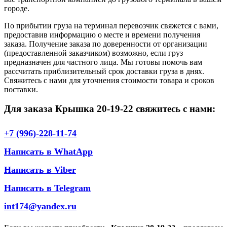
городе.
По прибытии груза на терминал перевозчик свяжется с вами,
предоставив информацию о месте и времени получения
заказа. Получение заказа по доверенности от организации
(предоставленной заказчиком) возможно, если груз
предназначен для частного лица. Мы готовы помочь вам
рассчитать приблизительный срок доставки груза в днях.
Свяжитесь с нами для уточнения стоимости товара и сроков
поставки.
Для заказа Крышка 20-19-22 свяжитесь с нами:
+7 (996)-228-11-74
Написать в WhatApp
Написать в Viber
Написать в Telegram
int174@yandex.ru