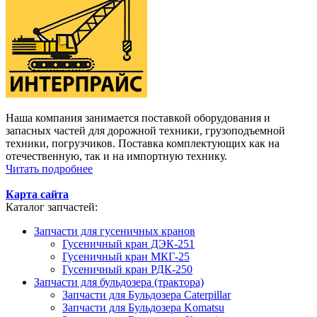
Наша компания занимается поставкой оборудования и
запасных частей для дорожной техники, грузоподъемной
техники, погрузчиков. Поставка комплектующих как на
отечественную, так и на импортную технику.
Читать подробнее
Карта сайта
Каталог запчастей:
Запчасти для гусеничных кранов
Гусеничный кран ДЭК-251
Гусеничный кран МКГ-25
Гусеничный кран РДК-250
Запчасти для бульдозера (трактора)
Запчасти для Бульдозера Caterpillar
Запчасти для Бульдозера Komatsu