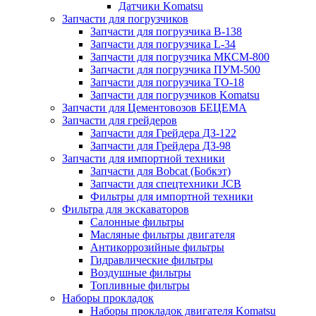
Датчики Komatsu
Запчасти для погрузчиков
Запчасти для погрузчика B-138
Запчасти для погрузчика L-34
Запчасти для погрузчика МКСМ-800
Запчасти для погрузчика ПУМ-500
Запчасти для погрузчика ТО-18
Запчасти для погрузчиков Komatsu
Запчасти для Цементовозов БЕЦЕМА
Запчасти для грейдеров
Запчасти для Грейдера ДЗ-122
Запчасти для Грейдера ДЗ-98
Запчасти для импортной техники
Запчасти для Bobcat (Бобкэт)
Запчасти для спецтехники JCB
Фильтры для импортной техники
Фильтра для экскаваторов
Салонные фильтры
Масляные фильтры двигателя
Антикоррозийные фильтры
Гидравлические фильтры
Воздушные фильтры
Топливные фильтры
Наборы прокладок
Наборы прокладок двигателя Komatsu