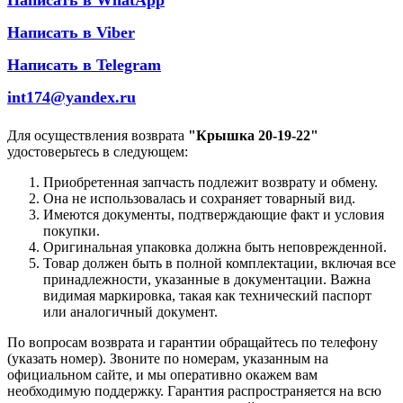
Написать в WhatApp
Написать в Viber
Написать в Telegram
int174@yandex.ru
Для осуществления возврата
"Крышка 20-19-22"
удостоверьтесь в следующем:
Приобретенная запчасть подлежит возврату и обмену.
Она не использовалась и сохраняет товарный вид.
Имеются документы, подтверждающие факт и условия
покупки.
Оригинальная упаковка должна быть неповрежденной.
Товар должен быть в полной комплектации, включая все
принадлежности, указанные в документации. Важна
видимая маркировка, такая как технический паспорт
или аналогичный документ.
По вопросам возврата и гарантии обращайтесь по телефону
(указать номер). Звоните по номерам, указанным на
официальном сайте, и мы оперативно окажем вам
необходимую поддержку. Гарантия распространяется на всю