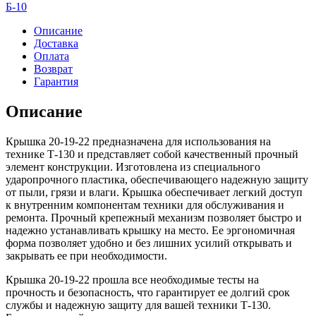
19-
Б-10
22
Описание
Доставка
Оплата
Возврат
Гарантия
Описание
Крышка 20-19-22 предназначена для использования на
технике Т-130 и представляет собой качественный прочный
элемент конструкции. Изготовлена из специального
ударопрочного пластика, обеспечивающего надежную защиту
от пыли, грязи и влаги. Крышка обеспечивает легкий доступ
к внутренним компонентам техники для обслуживания и
ремонта. Прочный крепежный механизм позволяет быстро и
надежно устанавливать крышку на место. Ее эргономичная
форма позволяет удобно и без лишних усилий открывать и
закрывать ее при необходимости.
Крышка 20-19-22 прошла все необходимые тесты на
прочность и безопасность, что гарантирует ее долгий срок
службы и надежную защиту для вашей техники Т-130.