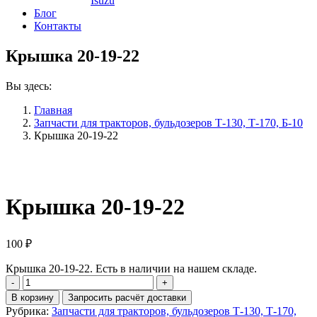
Isuzu
Блог
Контакты
Крышка 20-19-22
Вы здесь:
Главная
Запчасти для тракторов, бульдозеров Т-130, Т-170, Б-10
Крышка 20-19-22
Крышка 20-19-22
100
₽
Крышка 20-19-22. Есть в наличии на нашем складе.
Количество
Крышка
В корзину
Запросить расчёт доставки
20-
Рубрика:
Запчасти для тракторов, бульдозеров Т-130, Т-170,