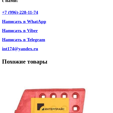
с нами:
+7 (996)-228-11-74
Написать в WhatApp
Написать в Viber
Написать в Telegram
int174@yandex.ru
Похожие товары