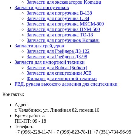
Запчасти для экскаваторов Komatsu
Запчасти для погрузчиков
Запчасти для погрузчика B-138
Запчасти для погрузчика L-34
Запчасти для погрузчика МКСМ-800
Запчасти для погрузчика ПУМ-500
Запчасти для погрузчика ТО-18
Запчасти для погрузчиков Komatsu
Запчасти для грейдеров
Запчасти для Грейдера ДЗ-122
Запчасти для Грейдера ДЗ-98
Запчасти для импортной техники
Запчасти для Bobcat (Бобкэт)
Запчасти для спецтехники JCB
Фильтры для импортной техники
РВД, рукава высокого давления для спецтехники
Контакты:
Адрес:
г. Челябинск, ул. Линейная 82, помещ.10
Время работы:
ПН-ПТ: 09 - 18
Телефон:
+7 (996)-228-11-74 +7 (996)-823-78-11 +7 (351)-734-96-95