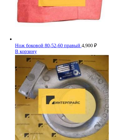
Нож боковой 80-52-60 правый
4,900
₽
В корзину