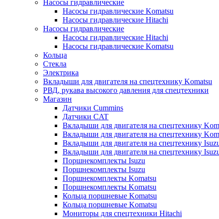
Насосы гидравлические
Насосы гидравлические Komatsu
Насосы гидравлические Hitachi
Насосы гидравлические
Насосы гидравлические Hitachi
Насосы гидравлические Komatsu
Кольца
Стекла
Электрика
Вкладыши для двигателя на спецтехнику Komatsu
РВД, рукава высокого давления для спецтехники
Магазин
Датчики Cummins
Датчики CAT
Вкладыши для двигателя на спецтехнику Kom
Вкладыши для двигателя на спецтехнику Kom
Вкладыши для двигателя на спецтехнику Isuz
Вкладыши для двигателя на спецтехнику Isuz
Поршнекомплекты Isuzu
Поршнекомплекты Isuzu
Поршнекомплекты Komatsu
Поршнекомплекты Komatsu
Кольца поршневые Komatsu
Кольца поршневые Komatsu
Мониторы для спецтехники Hitachi