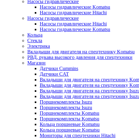
Насосы гидравлические
Насосы гидравлические Komatsu
Насосы гидравлические Hitachi
Насосы гидравлические
Насосы гидравлические Hitachi
Насосы гидравлические Komatsu
Кольца
Стекла
Электрика
Вкладыши для двигателя на спецтехнику Komatsu
РВД, рукава высокого давления для спецтехники
Магазин
Датчики Cummins
Датчики CAT
Вкладыши для двигателя на спецтехнику Kom
Вкладыши для двигателя на спецтехнику Kom
Вкладыши для двигателя на спецтехнику Isuz
Вкладыши для двигателя на спецтехнику Isuz
Поршнекомплекты Isuzu
Поршнекомплекты Isuzu
Поршнекомплекты Komatsu
Поршнекомплекты Komatsu
Кольца поршневые Komatsu
Кольца поршневые Komatsu
Мониторы для спецтехники Hitachi