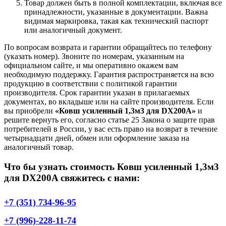
Товар должен быть в полной комплектации, включая все
принадлежности, указанные в документации. Важна
видимая маркировка, такая как технический паспорт
или аналогичный документ.
По вопросам возврата и гарантии обращайтесь по телефону
(указать номер). Звоните по номерам, указанным на
официальном сайте, и мы оперативно окажем вам
необходимую поддержку. Гарантия распространяется на всю
продукцию в соответствии с политикой гарантии
производителя. Срок гарантии указан в прилагаемых
документах, во вкладыше или на сайте производителя. Если
вы приобрели
«Ковш усиленный 1,3м3 для DX200A»
и
решите вернуть его, согласно статье 25 Закона о защите прав
потребителей в России, у вас есть право на возврат в течение
четырнадцати дней, обмен или оформление заказа на
аналогичный товар.
Что бы узнать стоимость Ковш усиленный 1,3м3
для DX200A свяжитесь с нами:
+7 (351) 734-96-95
+7 (996)-228-11-74