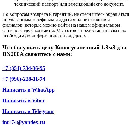
технический паспорт или заменяющий его документ.
По вопросам возврата и гарантии, не стесняйтесь обращаться
по указанным телефонам и адресам наших офисов и
филиалов, которые можно найти на нашем официальном
сайте в разделе контакты. Мы готовы предоставить вам всю
необходимую информацию и поддержку.
Что бы узнать цену Ковш усиленный 1,3м3 для
DX200A свяжитесь с нами:
+7 (351) 734-96-95
+7 (996)-228-11-74
Написать в WhatApp
Написать в Viber
Написать в Telegram
int174@yandex.ru