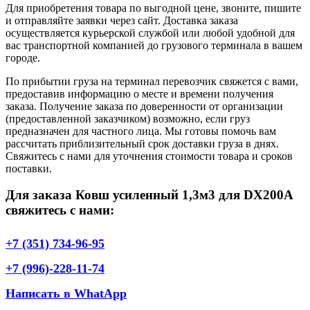
Для приобретения товара по выгодной цене, звоните, пишите
и отправляйте заявки через сайт. Доставка заказа
осуществляется курьерской службой или любой удобной для
вас транспортной компанией до грузового терминала в вашем
городе.
По прибытии груза на терминал перевозчик свяжется с вами,
предоставив информацию о месте и времени получения
заказа. Получение заказа по доверенности от организации
(предоставленной заказчиком) возможно, если груз
предназначен для частного лица. Мы готовы помочь вам
рассчитать приблизительный срок доставки груза в днях.
Свяжитесь с нами для уточнения стоимости товара и сроков
поставки.
Для заказа Ковш усиленный 1,3м3 для DX200A
свяжитесь с нами:
+7 (351) 734-96-95
+7 (996)-228-11-74
Написать в WhatApp