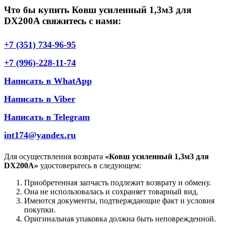
Что бы купить Ковш усиленный 1,3м3 для
DX200A свяжитесь с нами:
+7 (351) 734-96-95
+7 (996)-228-11-74
Написать в WhatApp
Написать в Viber
Написать в Telegram
int174@yandex.ru
Для осуществления возврата
«Ковш усиленный 1,3м3 для
DX200A»
удостоверьтесь в следующем:
Приобретенная запчасть подлежит возврату и обмену.
Она не использовалась и сохраняет товарный вид.
Имеются документы, подтверждающие факт и условия
покупки.
Оригинальная упаковка должна быть неповрежденной.