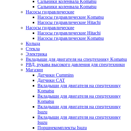
Сальники коленвала Komatsu
Сальники коленвала Komatsu
Насосы гидравлические
Насосы гидравлические Komatsu
Насосы гидравлические Hitachi
Насосы гидравлические
Насосы гидравлические Hitachi
Насосы гидравлические Komatsu
Кольца
Стекла
Электрика
Вкладыши для двигателя на спецтехнику Komatsu
РВД, рукава высокого давления для спецтехники
Магазин
Датчики Cummins
Датчики CAT
Вкладыши для двигателя на спецтехнику
Komatsu
Вкладыши для двигателя на спецтехнику
Komatsu
Вкладыши для двигателя на спецтехнику
Isuzu
Вкладыши для двигателя на спецтехнику
Isuzu
Поршнекомплекты Isuzu