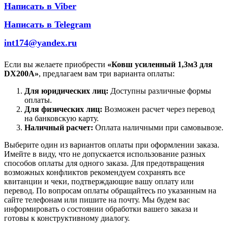
Написать в Viber
Написать в Telegram
int174@yandex.ru
Если вы желаете приобрести
«Ковш усиленный 1,3м3 для
DX200A»
, предлагаем вам три варианта оплаты:
Для юридических лиц:
Доступны различные формы
оплаты.
Для физических лиц:
Возможен расчет через перевод
на банковскую карту.
Наличный расчет:
Оплата наличными при самовывозе.
Выберите один из вариантов оплаты при оформлении заказа.
Имейте в виду, что не допускается использование разных
способов оплаты для одного заказа. Для предотвращения
возможных конфликтов рекомендуем сохранять все
квитанции и чеки, подтверждающие вашу оплату или
перевод. По вопросам оплаты обращайтесь по указанным на
сайте телефонам или пишите на почту. Мы будем вас
информировать о состоянии обработки вашего заказа и
готовы к конструктивному диалогу.