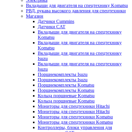
Электрика
Вкладыши для двигателя на спецтехнику Komatsu
РВД, рукава высокого давления для спецтехники
Магазин
Датчики Cummins
Датчики CAT
Вкладыши для двигателя на спецтехнику
Komatsu
Вкладыши для двигателя на спецтехнику
Komatsu
Вкладыши для двигателя на спецтехнику
Isuzu
Вкладыши для двигателя на спецтехнику
Isuzu
Поршнекомплекты Isuzu
Поршнекомплекты Isuzu
Поршнекомплекты Komatsu
Поршнекомплекты Komatsu
Кольца поршневые Komatsu
Кольца поршневые Komatsu
Мониторы для спецтехники Hitachi
Мониторы для спецтехники Hitachi
Мониторы для спецтехники Komatsu
Мониторы для спецтехники Komatsu
Контроллеры, блоки управления для