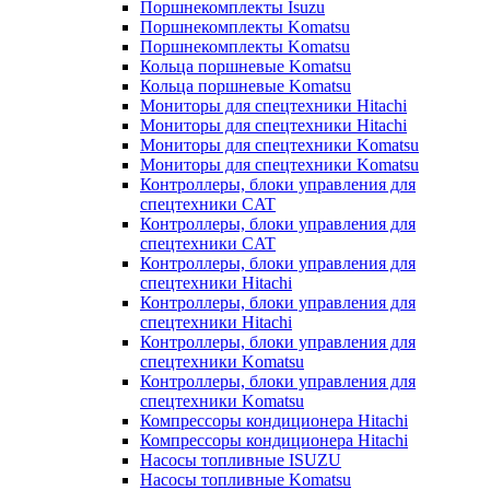
Поршнекомплекты Isuzu
Поршнекомплекты Komatsu
Поршнекомплекты Komatsu
Кольца поршневые Komatsu
Кольца поршневые Komatsu
Мониторы для спецтехники Hitachi
Мониторы для спецтехники Hitachi
Мониторы для спецтехники Komatsu
Мониторы для спецтехники Komatsu
Контроллеры, блоки управления для
спецтехники CAT
Контроллеры, блоки управления для
спецтехники CAT
Контроллеры, блоки управления для
спецтехники Hitachi
Контроллеры, блоки управления для
спецтехники Hitachi
Контроллеры, блоки управления для
спецтехники Komatsu
Контроллеры, блоки управления для
спецтехники Komatsu
Компрессоры кондиционера Hitachi
Компрессоры кондиционера Hitachi
Насосы топливные ISUZU
Насосы топливные Komatsu