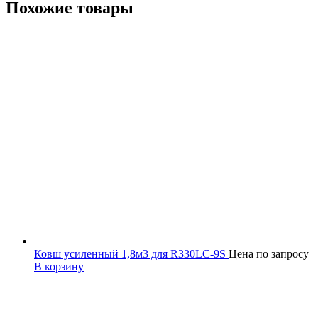
Похожие товары
Ковш усиленный 1,8м3 для R330LC-9S
Цена по запросу
В корзину