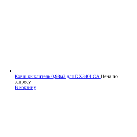
Ковш-рыхлитель 0,98м3 для DX340LCA
Цена по
запросу
В корзину