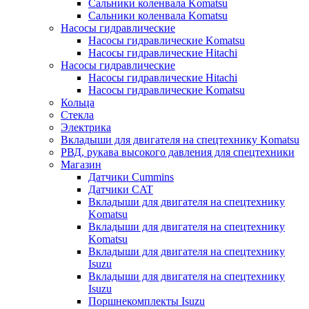
Сальники коленвала Komatsu
Сальники коленвала Komatsu
Насосы гидравлические
Насосы гидравлические Komatsu
Насосы гидравлические Hitachi
Насосы гидравлические
Насосы гидравлические Hitachi
Насосы гидравлические Komatsu
Кольца
Стекла
Электрика
Вкладыши для двигателя на спецтехнику Komatsu
РВД, рукава высокого давления для спецтехники
Магазин
Датчики Cummins
Датчики CAT
Вкладыши для двигателя на спецтехнику
Komatsu
Вкладыши для двигателя на спецтехнику
Komatsu
Вкладыши для двигателя на спецтехнику
Isuzu
Вкладыши для двигателя на спецтехнику
Isuzu
Поршнекомплекты Isuzu