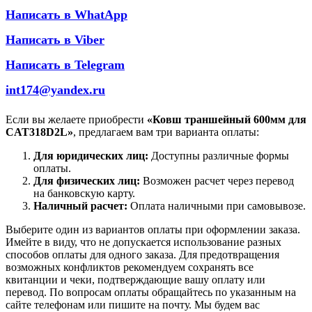
Написать в WhatApp
Написать в Viber
Написать в Telegram
int174@yandex.ru
Если вы желаете приобрести
«Ковш траншейный 600мм для
CAT318D2L»
, предлагаем вам три варианта оплаты:
Для юридических лиц:
Доступны различные формы
оплаты.
Для физических лиц:
Возможен расчет через перевод
на банковскую карту.
Наличный расчет:
Оплата наличными при самовывозе.
Выберите один из вариантов оплаты при оформлении заказа.
Имейте в виду, что не допускается использование разных
способов оплаты для одного заказа. Для предотвращения
возможных конфликтов рекомендуем сохранять все
квитанции и чеки, подтверждающие вашу оплату или
перевод. По вопросам оплаты обращайтесь по указанным на
сайте телефонам или пишите на почту. Мы будем вас