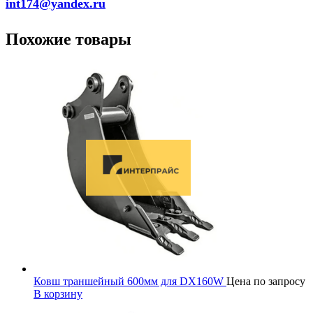
int174@yandex.ru
Похожие товары
Ковш траншейный 600мм для DX160W
Цена по запросу
В корзину