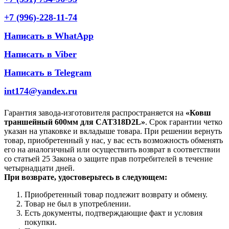
+7 (996)-228-11-74
Написать в WhatApp
Написать в Viber
Написать в Telegram
int174@yandex.ru
Гарантия завода-изготовителя распространяется на
«Ковш
траншейный 600мм для CAT318D2L»
. Срок гарантии четко
указан на упаковке и вкладыше товара. При решении вернуть
товар, приобретенный у нас, у вас есть возможность обменять
его на аналогичный или осуществить возврат в соответствии
со статьей 25 Закона о защите прав потребителей в течение
четырнадцати дней.
При возврате, удостоверьтесь в следующем:
Приобретенный товар подлежит возврату и обмену.
Товар не был в употреблении.
Есть документы, подтверждающие факт и условия
покупки.