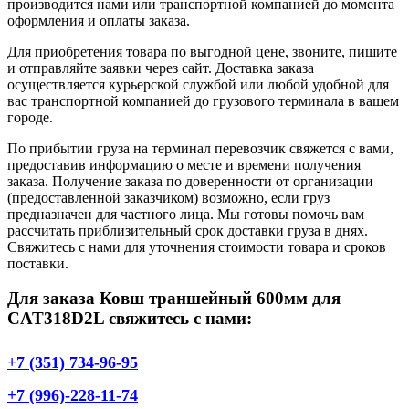
производится нами или транспортной компанией до момента
оформления и оплаты заказа.
Для приобретения товара по выгодной цене, звоните, пишите
и отправляйте заявки через сайт. Доставка заказа
осуществляется курьерской службой или любой удобной для
вас транспортной компанией до грузового терминала в вашем
городе.
По прибытии груза на терминал перевозчик свяжется с вами,
предоставив информацию о месте и времени получения
заказа. Получение заказа по доверенности от организации
(предоставленной заказчиком) возможно, если груз
предназначен для частного лица. Мы готовы помочь вам
рассчитать приблизительный срок доставки груза в днях.
Свяжитесь с нами для уточнения стоимости товара и сроков
поставки.
Для заказа Ковш траншейный 600мм для
CAT318D2L свяжитесь с нами:
+7 (351) 734-96-95
+7 (996)-228-11-74