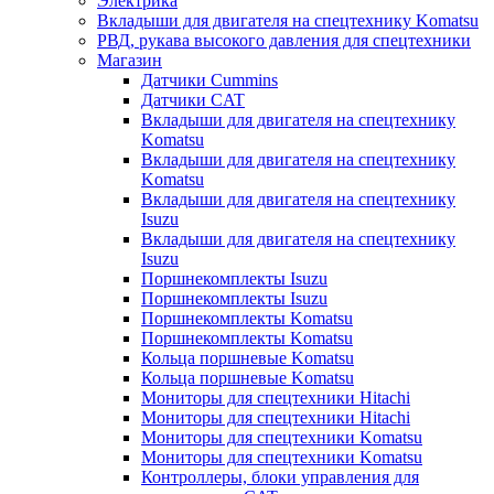
Электрика
Вкладыши для двигателя на спецтехнику Komatsu
РВД, рукава высокого давления для спецтехники
Магазин
Датчики Cummins
Датчики CAT
Вкладыши для двигателя на спецтехнику
Komatsu
Вкладыши для двигателя на спецтехнику
Komatsu
Вкладыши для двигателя на спецтехнику
Isuzu
Вкладыши для двигателя на спецтехнику
Isuzu
Поршнекомплекты Isuzu
Поршнекомплекты Isuzu
Поршнекомплекты Komatsu
Поршнекомплекты Komatsu
Кольца поршневые Komatsu
Кольца поршневые Komatsu
Мониторы для спецтехники Hitachi
Мониторы для спецтехники Hitachi
Мониторы для спецтехники Komatsu
Мониторы для спецтехники Komatsu
Контроллеры, блоки управления для