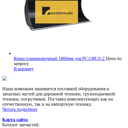
Ковш планировочный 1800мм для PC138US-2
Цена по
запросу
В корзину
Наша компания занимается поставкой оборудования и
запасных частей для дорожной техники, грузоподъемной
техники, погрузчиков. Поставка комплектующих как на
отечественную, так и на импортную технику.
Читать подробнее
Карта сайта
Каталог запчастей: