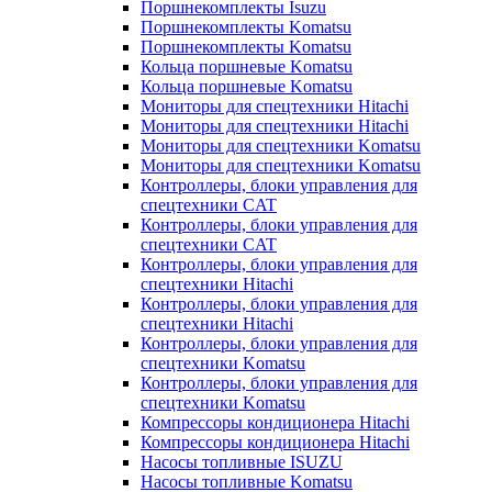
Поршнекомплекты Isuzu
Поршнекомплекты Komatsu
Поршнекомплекты Komatsu
Кольца поршневые Komatsu
Кольца поршневые Komatsu
Мониторы для спецтехники Hitachi
Мониторы для спецтехники Hitachi
Мониторы для спецтехники Komatsu
Мониторы для спецтехники Komatsu
Контроллеры, блоки управления для
спецтехники CAT
Контроллеры, блоки управления для
спецтехники CAT
Контроллеры, блоки управления для
спецтехники Hitachi
Контроллеры, блоки управления для
спецтехники Hitachi
Контроллеры, блоки управления для
спецтехники Komatsu
Контроллеры, блоки управления для
спецтехники Komatsu
Компрессоры кондиционера Hitachi
Компрессоры кондиционера Hitachi
Насосы топливные ISUZU
Насосы топливные Komatsu