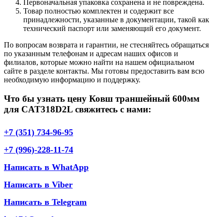
Первоначальная упаковка сохранена и не повреждена.
Товар полностью комплектен и содержит все
принадлежности, указанные в документации, такой как
технический паспорт или заменяющий его документ.
По вопросам возврата и гарантии, не стесняйтесь обращаться
по указанным телефонам и адресам наших офисов и
филиалов, которые можно найти на нашем официальном
сайте в разделе контакты. Мы готовы предоставить вам всю
необходимую информацию и поддержку.
Что бы узнать цену Ковш траншейный 600мм
для CAT318D2L свяжитесь с нами:
+7 (351) 734-96-95
+7 (996)-228-11-74
Написать в WhatApp
Написать в Viber
Написать в Telegram