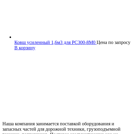
Ковш усиленный 1,6м3 для PC300-8M0
Цена по запросу
В корзину
Наша компания занимается поставкой оборудования и
запасных частей для дорожной техники, грузоподъемной