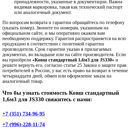
принадлежности, указанные в документации. Важна
видимая маркировка, такая как технический паспорт
или аналогичный документ.
По вопросам возврата и гарантии обращайтесь по телефону
(указать номер). Звоните по номерам, указанным на
официальном сайте, и мы оперативно окажем вам
необходимую поддержку. Гарантия распространяется на всю
продукцию в соответствии с политикой гарантии
производителя. Срок гарантии указан в прилагаемых
документах, во вкладыше или на сайте производителя. Если
вы приобрели
«Ковш стандартный 1,6м3 для JS330»
и
решите вернуть его, согласно статье 25 Закона о защите прав
потребителей в России, у вас есть право на возврат в течение
четырнадцати дней, обмен или оформление заказа на
аналогичный товар.
Что бы узнать стоимость Ковш стандартный
1,6м3 для JS330 свяжитесь с нами:
+7 (351) 734-96-95
+7 (996)-228-11-74