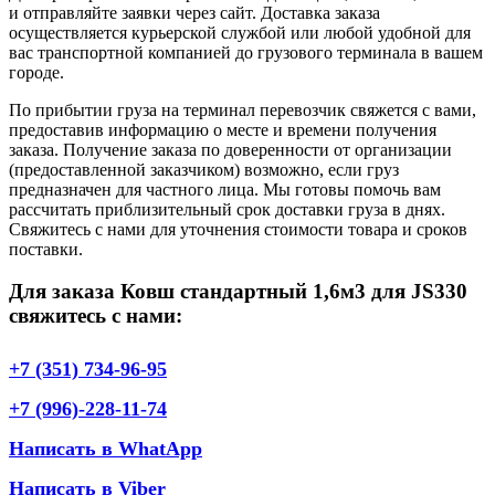
и отправляйте заявки через сайт. Доставка заказа
осуществляется курьерской службой или любой удобной для
вас транспортной компанией до грузового терминала в вашем
городе.
По прибытии груза на терминал перевозчик свяжется с вами,
предоставив информацию о месте и времени получения
заказа. Получение заказа по доверенности от организации
(предоставленной заказчиком) возможно, если груз
предназначен для частного лица. Мы готовы помочь вам
рассчитать приблизительный срок доставки груза в днях.
Свяжитесь с нами для уточнения стоимости товара и сроков
поставки.
Для заказа Ковш стандартный 1,6м3 для JS330
свяжитесь с нами:
+7 (351) 734-96-95
+7 (996)-228-11-74
Написать в WhatApp
Написать в Viber