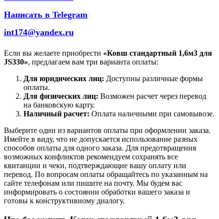
Написать в Telegram
int174@yandex.ru
Если вы желаете приобрести
«Ковш стандартный 1,6м3 для
JS330»
, предлагаем вам три варианта оплаты:
Для юридических лиц:
Доступны различные формы
оплаты.
Для физических лиц:
Возможен расчет через перевод
на банковскую карту.
Наличный расчет:
Оплата наличными при самовывозе.
Выберите один из вариантов оплаты при оформлении заказа.
Имейте в виду, что не допускается использование разных
способов оплаты для одного заказа. Для предотвращения
возможных конфликтов рекомендуем сохранять все
квитанции и чеки, подтверждающие вашу оплату или
перевод. По вопросам оплаты обращайтесь по указанным на
сайте телефонам или пишите на почту. Мы будем вас
информировать о состоянии обработки вашего заказа и
готовы к конструктивному диалогу.