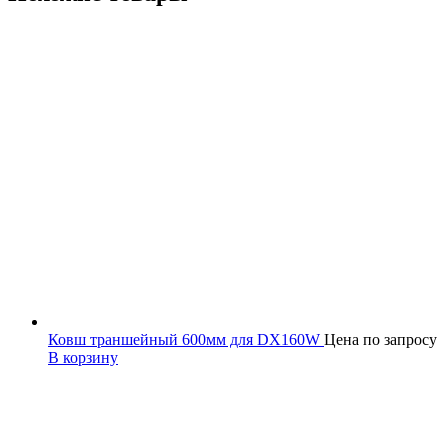
Ковш траншейный 600мм для DX160W
Цена по запросу
В корзину