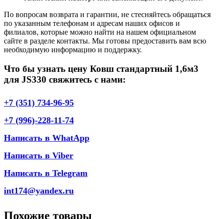
По вопросам возврата и гарантии, не стесняйтесь обращаться
по указанным телефонам и адресам наших офисов и
филиалов, которые можно найти на нашем официальном
сайте в разделе контакты. Мы готовы предоставить вам всю
необходимую информацию и поддержку.
Что бы узнать цену Ковш стандартный 1,6м3
для JS330 свяжитесь с нами:
+7 (351) 734-96-95
+7 (996)-228-11-74
Написать в WhatApp
Написать в Viber
Написать в Telegram
int174@yandex.ru
Похожие товары