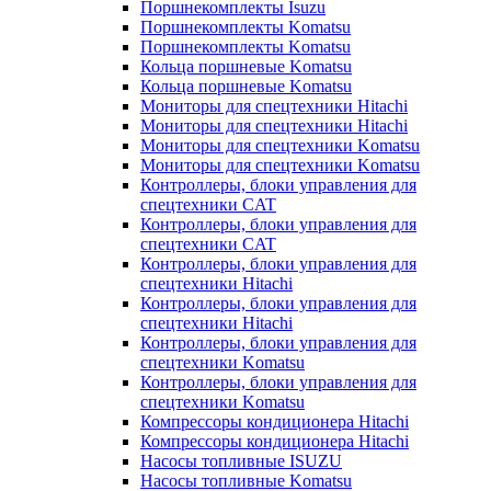
Поршнекомплекты Isuzu
Поршнекомплекты Komatsu
Поршнекомплекты Komatsu
Кольца поршневые Komatsu
Кольца поршневые Komatsu
Мониторы для спецтехники Hitachi
Мониторы для спецтехники Hitachi
Мониторы для спецтехники Komatsu
Мониторы для спецтехники Komatsu
Контроллеры, блоки управления для
спецтехники CAT
Контроллеры, блоки управления для
спецтехники CAT
Контроллеры, блоки управления для
спецтехники Hitachi
Контроллеры, блоки управления для
спецтехники Hitachi
Контроллеры, блоки управления для
спецтехники Komatsu
Контроллеры, блоки управления для
спецтехники Komatsu
Компрессоры кондиционера Hitachi
Компрессоры кондиционера Hitachi
Насосы топливные ISUZU
Насосы топливные Komatsu