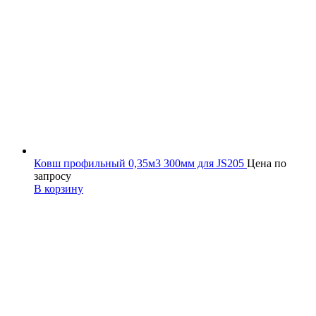
Ковш профильный 0,35м3 300мм для JS205
Цена по
запросу
В корзину