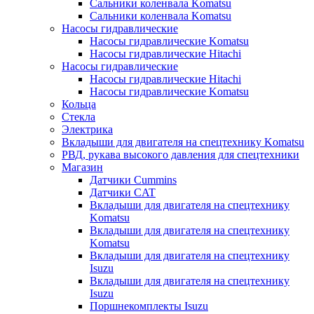
Сальники коленвала Komatsu
Сальники коленвала Komatsu
Насосы гидравлические
Насосы гидравлические Komatsu
Насосы гидравлические Hitachi
Насосы гидравлические
Насосы гидравлические Hitachi
Насосы гидравлические Komatsu
Кольца
Стекла
Электрика
Вкладыши для двигателя на спецтехнику Komatsu
РВД, рукава высокого давления для спецтехники
Магазин
Датчики Cummins
Датчики CAT
Вкладыши для двигателя на спецтехнику
Komatsu
Вкладыши для двигателя на спецтехнику
Komatsu
Вкладыши для двигателя на спецтехнику
Isuzu
Вкладыши для двигателя на спецтехнику
Isuzu
Поршнекомплекты Isuzu