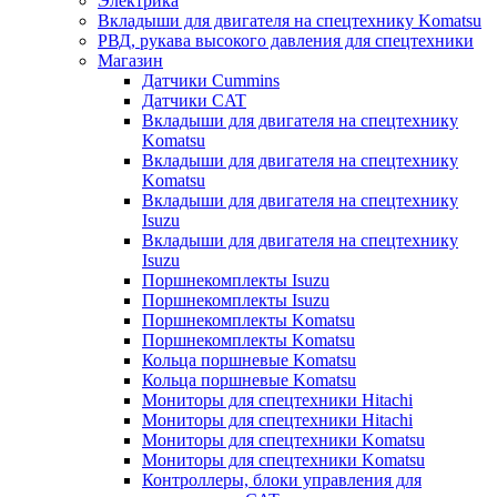
Электрика
Вкладыши для двигателя на спецтехнику Komatsu
РВД, рукава высокого давления для спецтехники
Магазин
Датчики Cummins
Датчики CAT
Вкладыши для двигателя на спецтехнику
Komatsu
Вкладыши для двигателя на спецтехнику
Komatsu
Вкладыши для двигателя на спецтехнику
Isuzu
Вкладыши для двигателя на спецтехнику
Isuzu
Поршнекомплекты Isuzu
Поршнекомплекты Isuzu
Поршнекомплекты Komatsu
Поршнекомплекты Komatsu
Кольца поршневые Komatsu
Кольца поршневые Komatsu
Мониторы для спецтехники Hitachi
Мониторы для спецтехники Hitachi
Мониторы для спецтехники Komatsu
Мониторы для спецтехники Komatsu
Контроллеры, блоки управления для