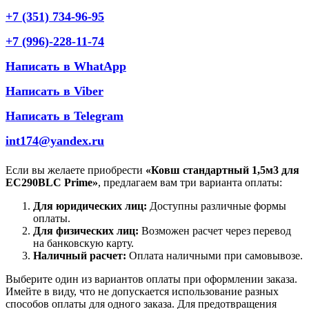
+7 (351) 734-96-95
+7 (996)-228-11-74
Написать в WhatApp
Написать в Viber
Написать в Telegram
int174@yandex.ru
Если вы желаете приобрести
«Ковш стандартный 1,5м3 для
EC290BLC Prime»
, предлагаем вам три варианта оплаты:
Для юридических лиц:
Доступны различные формы
оплаты.
Для физических лиц:
Возможен расчет через перевод
на банковскую карту.
Наличный расчет:
Оплата наличными при самовывозе.
Выберите один из вариантов оплаты при оформлении заказа.
Имейте в виду, что не допускается использование разных
способов оплаты для одного заказа. Для предотвращения