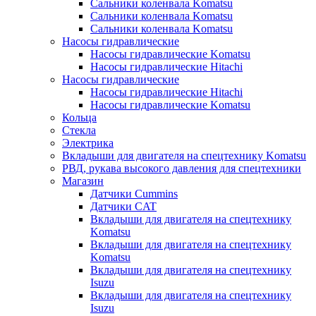
Сальники коленвала Komatsu
Сальники коленвала Komatsu
Сальники коленвала Komatsu
Насосы гидравлические
Насосы гидравлические Komatsu
Насосы гидравлические Hitachi
Насосы гидравлические
Насосы гидравлические Hitachi
Насосы гидравлические Komatsu
Кольца
Стекла
Электрика
Вкладыши для двигателя на спецтехнику Komatsu
РВД, рукава высокого давления для спецтехники
Магазин
Датчики Cummins
Датчики CAT
Вкладыши для двигателя на спецтехнику
Komatsu
Вкладыши для двигателя на спецтехнику
Komatsu
Вкладыши для двигателя на спецтехнику
Isuzu
Вкладыши для двигателя на спецтехнику
Isuzu