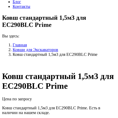
Блог
Контакты
Ковш стандартный 1,5м3 для
EC290BLC Prime
Вы здесь:
Главная
Ковши для Экскаваторов
Ковш стандартный 1,5м3 для EC290BLC Prime
Ковш стандартный 1,5м3 для
EC290BLC Prime
Цена по запросу
Ковш стандартный 1,5м3 для EC290BLC Prime. Есть в
наличии на нашем складе.