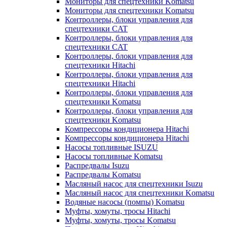
Мониторы для спецтехники Komatsu
Мониторы для спецтехники Komatsu
Контроллеры, блоки управления для
спецтехники CAT
Контроллеры, блоки управления для
спецтехники CAT
Контроллеры, блоки управления для
спецтехники Hitachi
Контроллеры, блоки управления для
спецтехники Hitachi
Контроллеры, блоки управления для
спецтехники Komatsu
Контроллеры, блоки управления для
спецтехники Komatsu
Компрессоры кондиционера Hitachi
Компрессоры кондиционера Hitachi
Насосы топливные ISUZU
Насосы топливные Komatsu
Распредвалы Isuzu
Распредвалы Komatsu
Масляный насос для спецтехники Isuzu
Масляный насос для спецтехники Komatsu
Водяные насосы (помпы) Komatsu
Муфты, хомуты, тросы Hitachi
Муфты, хомуты, тросы Komatsu