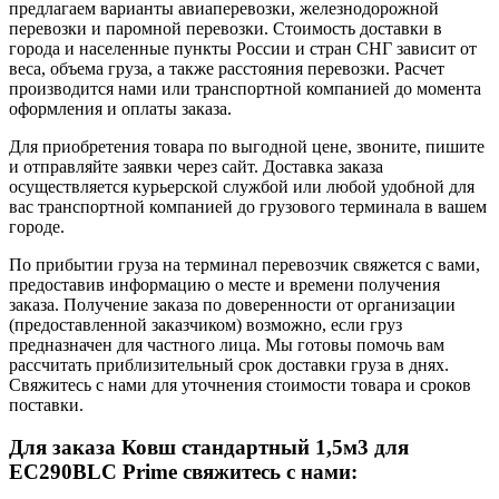
предлагаем варианты авиаперевозки, железнодорожной
перевозки и паромной перевозки. Стоимость доставки в
города и населенные пункты России и стран СНГ зависит от
веса, объема груза, а также расстояния перевозки. Расчет
производится нами или транспортной компанией до момента
оформления и оплаты заказа.
Для приобретения товара по выгодной цене, звоните, пишите
и отправляйте заявки через сайт. Доставка заказа
осуществляется курьерской службой или любой удобной для
вас транспортной компанией до грузового терминала в вашем
городе.
По прибытии груза на терминал перевозчик свяжется с вами,
предоставив информацию о месте и времени получения
заказа. Получение заказа по доверенности от организации
(предоставленной заказчиком) возможно, если груз
предназначен для частного лица. Мы готовы помочь вам
рассчитать приблизительный срок доставки груза в днях.
Свяжитесь с нами для уточнения стоимости товара и сроков
поставки.
Для заказа Ковш стандартный 1,5м3 для
EC290BLC Prime свяжитесь с нами: