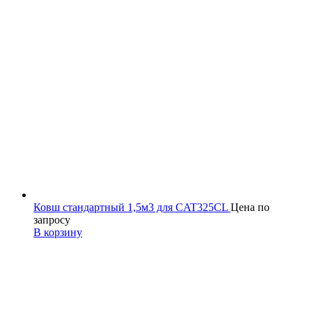
Ковш стандартный 1,5м3 для CAT325CL
Цена по
запросу
В корзину