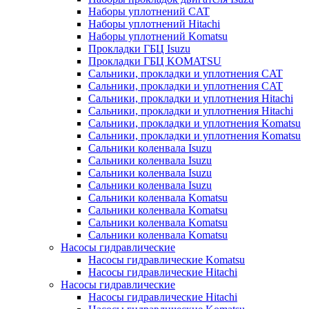
Наборы уплотнений CAT
Наборы уплотнений Hitachi
Наборы уплотнений Komatsu
Прокладки ГБЦ Isuzu
Прокладки ГБЦ KOMATSU
Сальники, прокладки и уплотнения CAT
Сальники, прокладки и уплотнения CAT
Сальники, прокладки и уплотнения Hitachi
Сальники, прокладки и уплотнения Hitachi
Сальники, прокладки и уплотнения Komatsu
Сальники, прокладки и уплотнения Komatsu
Сальники коленвала Isuzu
Сальники коленвала Isuzu
Сальники коленвала Isuzu
Сальники коленвала Isuzu
Сальники коленвала Komatsu
Сальники коленвала Komatsu
Сальники коленвала Komatsu
Сальники коленвала Komatsu
Насосы гидравлические
Насосы гидравлические Komatsu
Насосы гидравлические Hitachi
Насосы гидравлические
Насосы гидравлические Hitachi