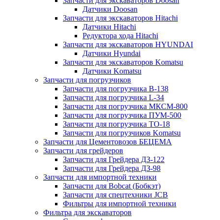
Запчасти для экскаваторов Doosan
Датчики Doosan
Запчасти для экскаваторов Hitachi
Датчики Hitachi
Редуктора хода Hitachi
Запчасти для экскаваторов HYUNDAI
Датчики Hyundai
Запчасти для экскаваторов Komatsu
Датчики Komatsu
Запчасти для погрузчиков
Запчасти для погрузчика B-138
Запчасти для погрузчика L-34
Запчасти для погрузчика МКСМ-800
Запчасти для погрузчика ПУМ-500
Запчасти для погрузчика ТО-18
Запчасти для погрузчиков Komatsu
Запчасти для Цементовозов БЕЦЕМА
Запчасти для грейдеров
Запчасти для Грейдера ДЗ-122
Запчасти для Грейдера ДЗ-98
Запчасти для импортной техники
Запчасти для Bobcat (Бобкэт)
Запчасти для спецтехники JCB
Фильтры для импортной техники
Фильтра для экскаваторов