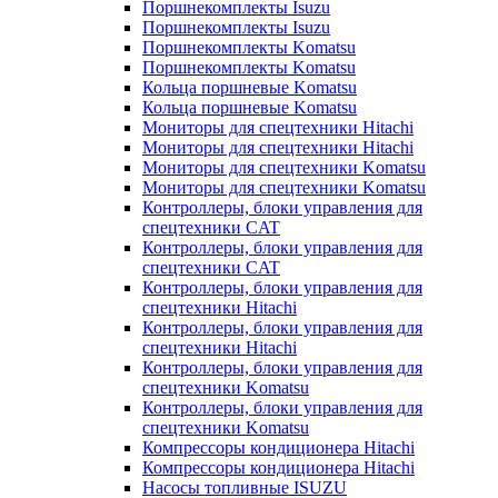
Поршнекомплекты Isuzu
Поршнекомплекты Isuzu
Поршнекомплекты Komatsu
Поршнекомплекты Komatsu
Кольца поршневые Komatsu
Кольца поршневые Komatsu
Мониторы для спецтехники Hitachi
Мониторы для спецтехники Hitachi
Мониторы для спецтехники Komatsu
Мониторы для спецтехники Komatsu
Контроллеры, блоки управления для
спецтехники CAT
Контроллеры, блоки управления для
спецтехники CAT
Контроллеры, блоки управления для
спецтехники Hitachi
Контроллеры, блоки управления для
спецтехники Hitachi
Контроллеры, блоки управления для
спецтехники Komatsu
Контроллеры, блоки управления для
спецтехники Komatsu
Компрессоры кондиционера Hitachi
Компрессоры кондиционера Hitachi
Насосы топливные ISUZU