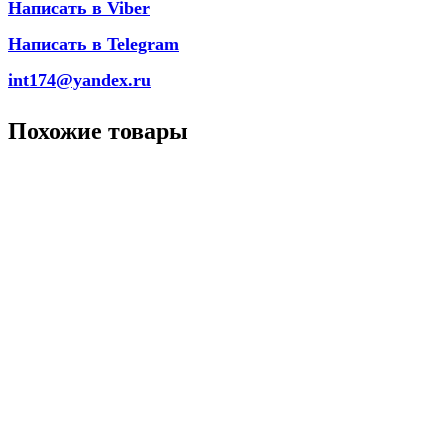
Написать в Viber
Написать в Telegram
int174@yandex.ru
Похожие товары