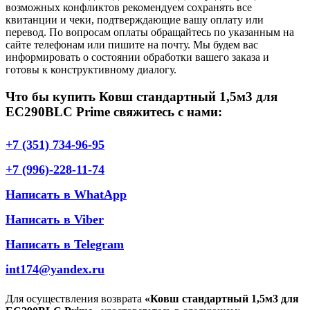
возможных конфликтов рекомендуем сохранять все
квитанции и чеки, подтверждающие вашу оплату или
перевод. По вопросам оплаты обращайтесь по указанным на
сайте телефонам или пишите на почту. Мы будем вас
информировать о состоянии обработки вашего заказа и
готовы к конструктивному диалогу.
Что бы купить Ковш стандартный 1,5м3 для
EC290BLC Prime свяжитесь с нами:
+7 (351) 734-96-95
+7 (996)-228-11-74
Написать в WhatApp
Написать в Viber
Написать в Telegram
int174@yandex.ru
Для осуществления возврата
«Ковш стандартный 1,5м3 для