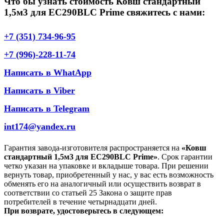
Что бы узнать стоимость Ковш стандартный
1,5м3 для EC290BLC Prime свяжитесь с нами:
+7 (351) 734-96-95
+7 (996)-228-11-74
Написать в WhatApp
Написать в Viber
Написать в Telegram
int174@yandex.ru
Гарантия завода-изготовителя распространяется на
«Ковш
стандартный 1,5м3 для EC290BLC Prime»
. Срок гарантии
четко указан на упаковке и вкладыше товара. При решении
вернуть товар, приобретенный у нас, у вас есть возможность
обменять его на аналогичный или осуществить возврат в
соответствии со статьей 25 Закона о защите прав
потребителей в течение четырнадцати дней.
При возврате, удостоверьтесь в следующем: