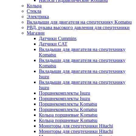
Насосы гидравлические Komatsu
Кольца
Стекла
Электрика
Вкладыши для двигателя на спецтехнику Komatsu
РВД, рукава высокого давления для спецтехники
Магазин
Датчики Cummins
Датчики CAT
Вкладыши для двигателя на спецтехнику
Komatsu
Вкладыши для двигателя на спецтехнику
Komatsu
Вкладыши для двигателя на спецтехнику
Isuzu
Вкладыши для двигателя на спецтехнику
Isuzu
Поршнекомплекты Isuzu
Поршнекомплекты Isuzu
Поршнекомплекты Komatsu
Поршнекомплекты Komatsu
Кольца поршневые Komatsu
Кольца поршневые Komatsu
Мониторы для спецтехники Hitachi
Мониторы для спецтехники Hitachi