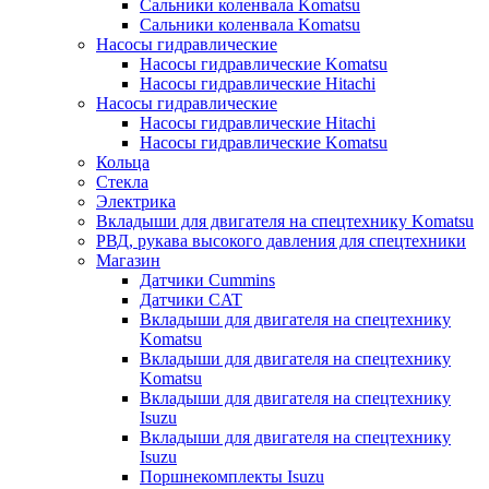
Сальники коленвала Komatsu
Сальники коленвала Komatsu
Насосы гидравлические
Насосы гидравлические Komatsu
Насосы гидравлические Hitachi
Насосы гидравлические
Насосы гидравлические Hitachi
Насосы гидравлические Komatsu
Кольца
Стекла
Электрика
Вкладыши для двигателя на спецтехнику Komatsu
РВД, рукава высокого давления для спецтехники
Магазин
Датчики Cummins
Датчики CAT
Вкладыши для двигателя на спецтехнику
Komatsu
Вкладыши для двигателя на спецтехнику
Komatsu
Вкладыши для двигателя на спецтехнику
Isuzu
Вкладыши для двигателя на спецтехнику
Isuzu
Поршнекомплекты Isuzu