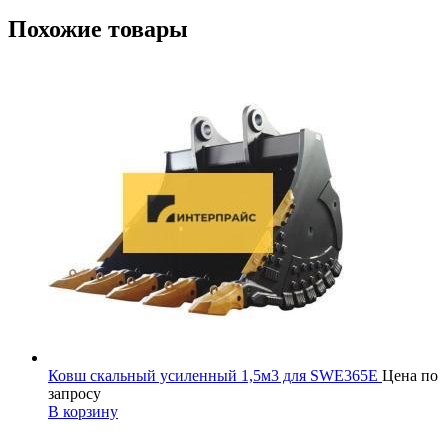
Похожие товары
Ковш скальный усиленный 1,5м3 для SWE365E
Цена по
запросу
В корзину