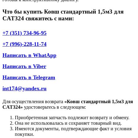
Что бы купить Ковш стандартный 1,5м3 для
CAT324 свяжитесь с нами:
+7 (351) 734-96-95
+7 (996)-228-11-74
Написать в WhatApp
Написать в Viber
Написать в Telegram
int174@yandex.ru
Для осуществления возврата
«Ковш стандартный 1,5м3 для
CAT324»
удостоверьтесь в следующем:
Приобретенная запчасть подлежит возврату и обмену.
Она не использовалась и сохраняет товарный вид.
Имеются документы, подтверждающие факт и условия
покупки.