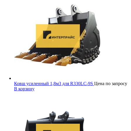
Ковш усиленный 1,8м3 для R330LC-9S
Цена по запросу
В корзину