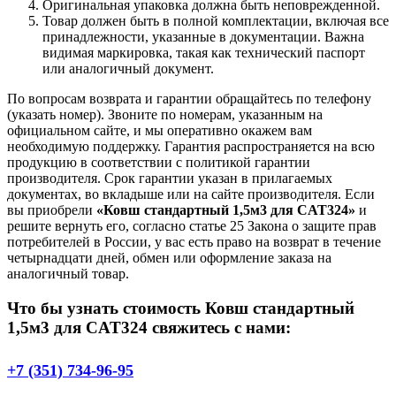
Оригинальная упаковка должна быть неповрежденной.
Товар должен быть в полной комплектации, включая все
принадлежности, указанные в документации. Важна
видимая маркировка, такая как технический паспорт
или аналогичный документ.
По вопросам возврата и гарантии обращайтесь по телефону
(указать номер). Звоните по номерам, указанным на
официальном сайте, и мы оперативно окажем вам
необходимую поддержку. Гарантия распространяется на всю
продукцию в соответствии с политикой гарантии
производителя. Срок гарантии указан в прилагаемых
документах, во вкладыше или на сайте производителя. Если
вы приобрели
«Ковш стандартный 1,5м3 для CAT324»
и
решите вернуть его, согласно статье 25 Закона о защите прав
потребителей в России, у вас есть право на возврат в течение
четырнадцати дней, обмен или оформление заказа на
аналогичный товар.
Что бы узнать стоимость Ковш стандартный
1,5м3 для CAT324 свяжитесь с нами:
+7 (351) 734-96-95