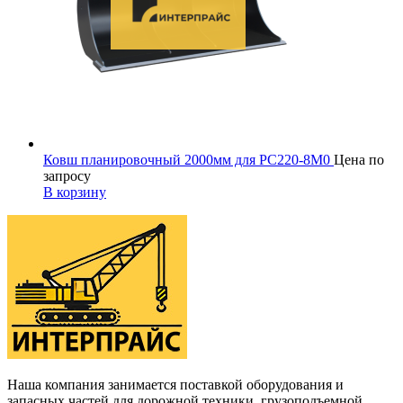
Ковш планировочный 2000мм для PC220-8M0
Цена по
запросу
В корзину
Наша компания занимается поставкой оборудования и
запасных частей для дорожной техники, грузоподъемной