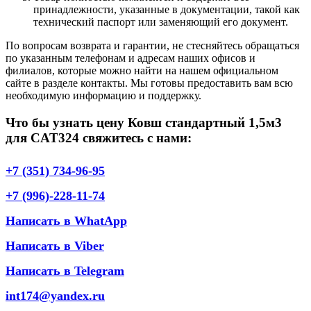
принадлежности, указанные в документации, такой как
технический паспорт или заменяющий его документ.
По вопросам возврата и гарантии, не стесняйтесь обращаться
по указанным телефонам и адресам наших офисов и
филиалов, которые можно найти на нашем официальном
сайте в разделе контакты. Мы готовы предоставить вам всю
необходимую информацию и поддержку.
Что бы узнать цену Ковш стандартный 1,5м3
для CAT324 свяжитесь с нами:
+7 (351) 734-96-95
+7 (996)-228-11-74
Написать в WhatApp
Написать в Viber
Написать в Telegram
int174@yandex.ru