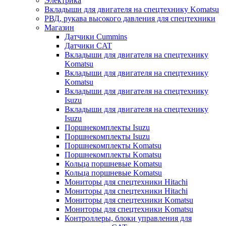
Электрика
Вкладыши для двигателя на спецтехнику Komatsu
РВД, рукава высокого давления для спецтехники
Магазин
Датчики Cummins
Датчики CAT
Вкладыши для двигателя на спецтехнику
Komatsu
Вкладыши для двигателя на спецтехнику
Komatsu
Вкладыши для двигателя на спецтехнику
Isuzu
Вкладыши для двигателя на спецтехнику
Isuzu
Поршнекомплекты Isuzu
Поршнекомплекты Isuzu
Поршнекомплекты Komatsu
Поршнекомплекты Komatsu
Кольца поршневые Komatsu
Кольца поршневые Komatsu
Мониторы для спецтехники Hitachi
Мониторы для спецтехники Hitachi
Мониторы для спецтехники Komatsu
Мониторы для спецтехники Komatsu
Контроллеры, блоки управления для