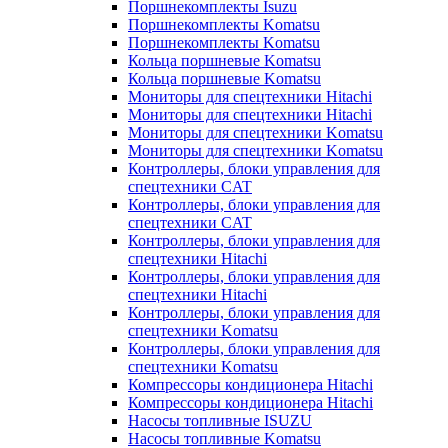
Поршнекомплекты Isuzu
Поршнекомплекты Komatsu
Поршнекомплекты Komatsu
Кольца поршневые Komatsu
Кольца поршневые Komatsu
Мониторы для спецтехники Hitachi
Мониторы для спецтехники Hitachi
Мониторы для спецтехники Komatsu
Мониторы для спецтехники Komatsu
Контроллеры, блоки управления для
спецтехники CAT
Контроллеры, блоки управления для
спецтехники CAT
Контроллеры, блоки управления для
спецтехники Hitachi
Контроллеры, блоки управления для
спецтехники Hitachi
Контроллеры, блоки управления для
спецтехники Komatsu
Контроллеры, блоки управления для
спецтехники Komatsu
Компрессоры кондиционера Hitachi
Компрессоры кондиционера Hitachi
Насосы топливные ISUZU
Насосы топливные Komatsu