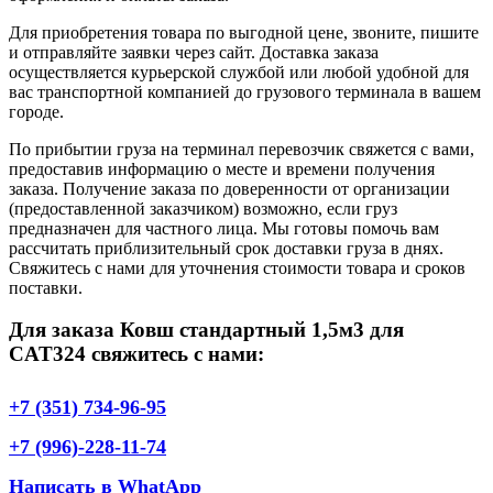
Для приобретения товара по выгодной цене, звоните, пишите
и отправляйте заявки через сайт. Доставка заказа
осуществляется курьерской службой или любой удобной для
вас транспортной компанией до грузового терминала в вашем
городе.
По прибытии груза на терминал перевозчик свяжется с вами,
предоставив информацию о месте и времени получения
заказа. Получение заказа по доверенности от организации
(предоставленной заказчиком) возможно, если груз
предназначен для частного лица. Мы готовы помочь вам
рассчитать приблизительный срок доставки груза в днях.
Свяжитесь с нами для уточнения стоимости товара и сроков
поставки.
Для заказа Ковш стандартный 1,5м3 для
CAT324 свяжитесь с нами:
+7 (351) 734-96-95
+7 (996)-228-11-74
Написать в WhatApp