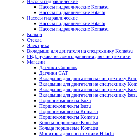
Насосы гидравлические
Насосы гидравлические Komatsu
Насосы гидравлические Hitachi
Насосы гидравлические
Насосы гидравлические Hitachi
Насосы гидравлические Komatsu
Кольца
Стекла
Электрика
Вкладыши для двигателя на спецтехнику Komatsu
РВД, рукава высокого давления для спецтехники
Магазин
Датчики Cummins
Датчики CAT
Вкладыши для двигателя на спецтехнику Kom
Вкладыши для двигателя на спецтехнику Kom
Вкладыши для двигателя на спецтехнику Isuz
Вкладыши для двигателя на спецтехнику Isuz
Поршнекомплекты Isuzu
Поршнекомплекты Isuzu
Поршнекомплекты Komatsu
Поршнекомплекты Komatsu
Кольца поршневые Komatsu
Кольца поршневые Komatsu
Мониторы для спецтехники Hitachi