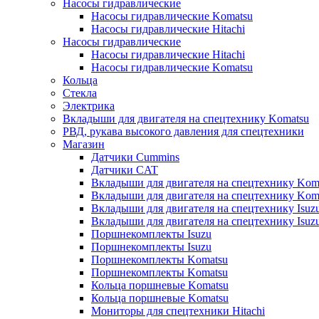
Насосы гидравлические
Насосы гидравлические Komatsu
Насосы гидравлические Hitachi
Насосы гидравлические
Насосы гидравлические Hitachi
Насосы гидравлические Komatsu
Кольца
Стекла
Электрика
Вкладыши для двигателя на спецтехнику Komatsu
РВД, рукава высокого давления для спецтехники
Магазин
Датчики Cummins
Датчики CAT
Вкладыши для двигателя на спецтехнику Kom
Вкладыши для двигателя на спецтехнику Kom
Вкладыши для двигателя на спецтехнику Isuz
Вкладыши для двигателя на спецтехнику Isuz
Поршнекомплекты Isuzu
Поршнекомплекты Isuzu
Поршнекомплекты Komatsu
Поршнекомплекты Komatsu
Кольца поршневые Komatsu
Кольца поршневые Komatsu
Мониторы для спецтехники Hitachi