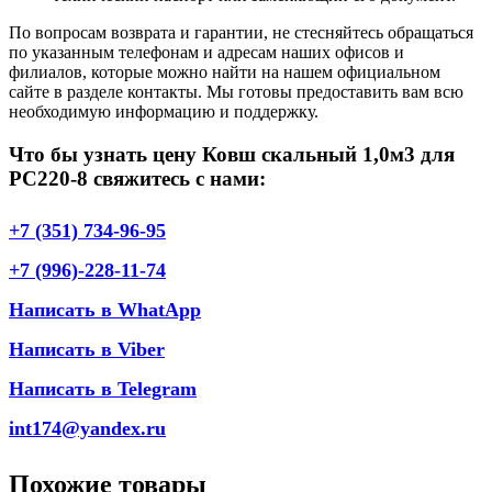
По вопросам возврата и гарантии, не стесняйтесь обращаться
по указанным телефонам и адресам наших офисов и
филиалов, которые можно найти на нашем официальном
сайте в разделе контакты. Мы готовы предоставить вам всю
необходимую информацию и поддержку.
Что бы узнать цену Ковш скальный 1,0м3 для
РС220-8 свяжитесь с нами:
+7 (351) 734-96-95
+7 (996)-228-11-74
Написать в WhatApp
Написать в Viber
Написать в Telegram
int174@yandex.ru
Похожие товары