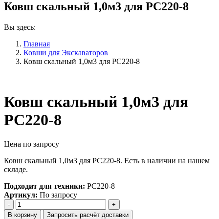
Ковш скальный 1,0м3 для РС220-8
Вы здесь:
Главная
Ковши для Экскаваторов
Ковш скальный 1,0м3 для РС220-8
Ковш скальный 1,0м3 для
РС220-8
Цена по запросу
Ковш скальный 1,0м3 для РС220-8. Есть в наличии на нашем
складе.
Подходит для техники:
РС220-8
Артикул:
По запросу
Количество
Ковш
В корзину
Запросить расчёт доставки