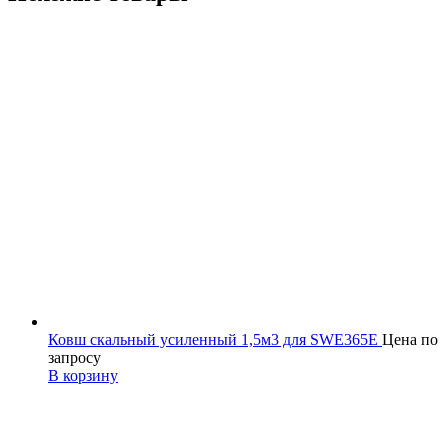
Ковш скальный усиленный 1,5м3 для SWE365E
Цена по
запросу
В корзину