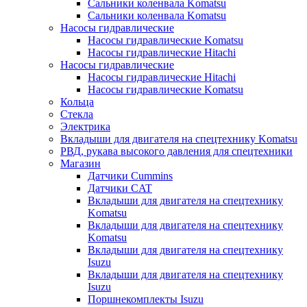
Сальники коленвала Komatsu
Сальники коленвала Komatsu
Насосы гидравлические
Насосы гидравлические Komatsu
Насосы гидравлические Hitachi
Насосы гидравлические
Насосы гидравлические Hitachi
Насосы гидравлические Komatsu
Кольца
Стекла
Электрика
Вкладыши для двигателя на спецтехнику Komatsu
РВД, рукава высокого давления для спецтехники
Магазин
Датчики Cummins
Датчики CAT
Вкладыши для двигателя на спецтехнику
Komatsu
Вкладыши для двигателя на спецтехнику
Komatsu
Вкладыши для двигателя на спецтехнику
Isuzu
Вкладыши для двигателя на спецтехнику
Isuzu
Поршнекомплекты Isuzu