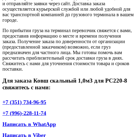
и отправляйте заявки через сайт. Доставка заказа
осуществляется курьерской службой или любой удобной для
вас транспортной компанией до грузового терминала в вашем
городе.
По прибытии груза на терминал перевозчик свяжется с вами,
предоставив информацию о месте и времени получения
заказа. Получение заказа по доверенности от организации
(предоставленной заказчиком) возможно, если груз
предназначен для частного лица. Мы готовы помочь вам
рассчитать приблизительный срок доставки груза в днях.
Свяжитесь с нами для уточнения стоимости товара и сроков
поставки.
Для заказа Ковш скальный 1,0м3 для РС220-8
свяжитесь с нами:
+7 (351) 734-96-95
+7 (996)-228-11-74
Написать в WhatApp
Написать в Viber