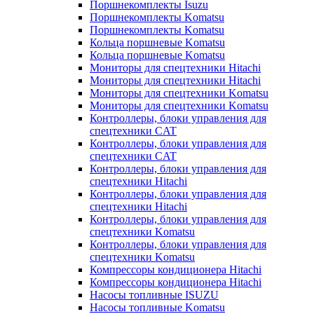
Поршнекомплекты Isuzu
Поршнекомплекты Komatsu
Поршнекомплекты Komatsu
Кольца поршневые Komatsu
Кольца поршневые Komatsu
Мониторы для спецтехники Hitachi
Мониторы для спецтехники Hitachi
Мониторы для спецтехники Komatsu
Мониторы для спецтехники Komatsu
Контроллеры, блоки управления для
спецтехники CAT
Контроллеры, блоки управления для
спецтехники CAT
Контроллеры, блоки управления для
спецтехники Hitachi
Контроллеры, блоки управления для
спецтехники Hitachi
Контроллеры, блоки управления для
спецтехники Komatsu
Контроллеры, блоки управления для
спецтехники Komatsu
Компрессоры кондиционера Hitachi
Компрессоры кондиционера Hitachi
Насосы топливные ISUZU
Насосы топливные Komatsu