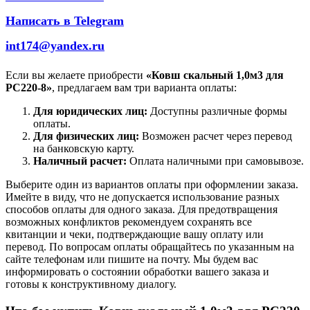
Написать в Telegram
int174@yandex.ru
Если вы желаете приобрести
«Ковш скальный 1,0м3 для
РС220-8»
, предлагаем вам три варианта оплаты:
Для юридических лиц:
Доступны различные формы
оплаты.
Для физических лиц:
Возможен расчет через перевод
на банковскую карту.
Наличный расчет:
Оплата наличными при самовывозе.
Выберите один из вариантов оплаты при оформлении заказа.
Имейте в виду, что не допускается использование разных
способов оплаты для одного заказа. Для предотвращения
возможных конфликтов рекомендуем сохранять все
квитанции и чеки, подтверждающие вашу оплату или
перевод. По вопросам оплаты обращайтесь по указанным на
сайте телефонам или пишите на почту. Мы будем вас
информировать о состоянии обработки вашего заказа и
готовы к конструктивному диалогу.