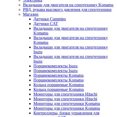
Электрика
Вкладыши для двигателя на спецтехнику Komatsu
РВД, рукава высокого давления для спецтехники
Магазин
Датчики Cummins
Датчики CAT
Вкладыши для двигателя на спецтехнику
Komatsu
Вкладыши для двигателя на спецтехнику
Komatsu
Вкладыши для двигателя на спецтехнику
Isuzu
Вкладыши для двигателя на спецтехнику
Isuzu
Поршнекомплекты Isuzu
Поршнекомплекты Isuzu
Поршнекомплекты Komatsu
Поршнекомплекты Komatsu
Кольца поршневые Komatsu
Кольца поршневые Komatsu
Мониторы для спецтехники Hitachi
Мониторы для спецтехники Hitachi
Мониторы для спецтехники Komatsu
Мониторы для спецтехники Komatsu
Контроллеры, блоки управления для