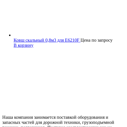
Ковш скальный 0,8м3 для E6210F
Цена по запросу
В корзину
Наша компания занимается поставкой оборудования и
запасных частей для дорожной техники, грузоподъемной