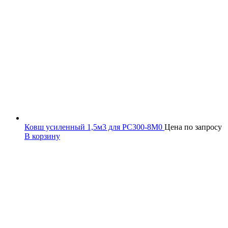
Ковш усиленный 1,5м3 для PC300-8M0
Цена по запросу
В корзину