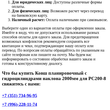
Для юридических лиц:
Доступны различные формы
оплаты.
Для физических лиц:
Возможен расчет через перевод
на банковскую карту.
Наличный расчет:
Оплата наличными при самовывозе.
Выберите один из вариантов оплаты при оформлении заказа.
Имейте в виду, что не допускается использование разных
способов оплаты для одного заказа. Для предотвращения
возможных конфликтов рекомендуем сохранять все
квитанции и чеки, подтверждающие вашу оплату или
перевод. По вопросам оплаты обращайтесь по указанным на
сайте телефонам или пишите на почту. Мы будем вас
информировать о состоянии обработки вашего заказа и
готовы к конструктивному диалогу.
Что бы купить Ковш планировочный с
гидроцилиндрами наклона 2000мм для PC200-8
свяжитесь с нами:
+7 (351) 734-96-95
+7 (996)-228-11-74