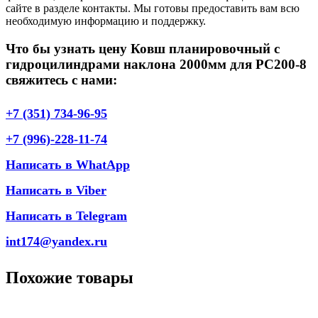
сайте в разделе контакты. Мы готовы предоставить вам всю
необходимую информацию и поддержку.
Что бы узнать цену Ковш планировочный с
гидроцилиндрами наклона 2000мм для PC200-8
свяжитесь с нами:
+7 (351) 734-96-95
+7 (996)-228-11-74
Написать в WhatApp
Написать в Viber
Написать в Telegram
int174@yandex.ru
Похожие товары