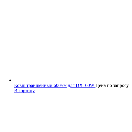
Ковш траншейный 600мм для DX160W
Цена по запросу
В корзину