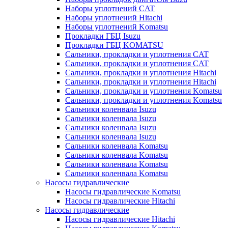
Наборы уплотнений CAT
Наборы уплотнений Hitachi
Наборы уплотнений Komatsu
Прокладки ГБЦ Isuzu
Прокладки ГБЦ KOMATSU
Сальники, прокладки и уплотнения CAT
Сальники, прокладки и уплотнения CAT
Сальники, прокладки и уплотнения Hitachi
Сальники, прокладки и уплотнения Hitachi
Сальники, прокладки и уплотнения Komatsu
Сальники, прокладки и уплотнения Komatsu
Сальники коленвала Isuzu
Сальники коленвала Isuzu
Сальники коленвала Isuzu
Сальники коленвала Isuzu
Сальники коленвала Komatsu
Сальники коленвала Komatsu
Сальники коленвала Komatsu
Сальники коленвала Komatsu
Насосы гидравлические
Насосы гидравлические Komatsu
Насосы гидравлические Hitachi
Насосы гидравлические
Насосы гидравлические Hitachi