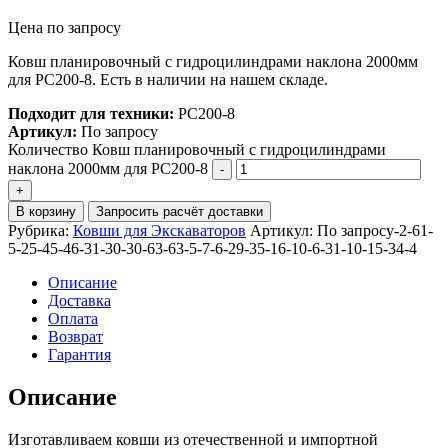
Цена по запросу
Ковш планировочный с гидроцилиндрами наклона 2000мм
для PC200-8. Есть в наличии на нашем складе.
Подходит для техники:
PC200-8
Артикул:
По запросу
Количество Ковш планировочный с гидроцилиндрами
наклона 2000мм для PC200-8
В корзину
Запросить расчёт доставки
Рубрика:
Ковши для Экскаваторов
Артикул:
По запросу-2-61-
5-25-45-46-31-30-30-63-63-5-7-6-29-35-16-10-6-31-10-15-34-4
Описание
Доставка
Оплата
Возврат
Гарантия
Описание
Изготавливаем ковши из отечественной и импортной