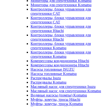
Мониторы для спецтехники Komatsu
Мониторы для спецтехники Komatsu
Контроллеры, блоки управления для
спецтехники CAT
Контроллеры, блоки управления для
спецтехники CAT
Контроллеры, блоки управления для
спецтехники Hitachi
Контроллеры, блоки управления для
спецтехники Hitachi
Контроллеры, блоки управления для
спецтехники Komatsu
Контроллеры, блоки управления для
спецтехники Komatsu
Компрессоры кондиционера Hitachi
Компрессоры кондиционера Hitachi
Насосы топливные ISUZU
Насосы топливные Komatsu
Распредвалы Isuzu
Распредвалы Komatsu
Масляный насос для спецтехники Isuzu
Масляный насос для спецтехники Komatsu
Водяные насосы (помпы) Komatsu
Муфты, хомуты, тросы Hitachi
Муфты, хомуты, тросы Komatsu