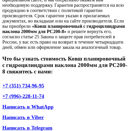
необходимую поддержку. Гарантия распространяется на всю
продукцию в соответствии с политикой гарантии
производителя. Срок гарантии указан в прилагаемых
документах, во вкладыше или на сайте производителя. Если
вы приобрели
«Ковш планировочный с гидроцилиндрами
наклона 2000мм для PC200-8»
и решите вернуть его,
согласно статье 25 Закона о защите прав потребителей в
России, у вас есть право на возврат в течение четырнадцати
дней, обмен или оформление заказа на аналогичный товар.
Что бы узнать стоимость Ковш планировочный
с гидроцилиндрами наклона 2000мм для PC200-
8 свяжитесь с нами:
+7 (351) 734-96-95
+7 (996)-228-11-74
Написать в WhatApp
Написать в Viber
Написать в Telegram