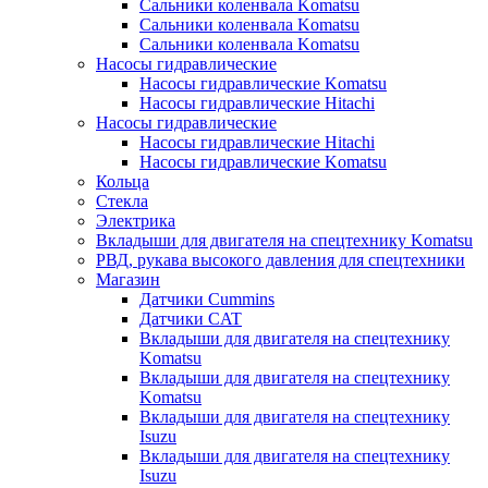
Сальники коленвала Komatsu
Сальники коленвала Komatsu
Сальники коленвала Komatsu
Насосы гидравлические
Насосы гидравлические Komatsu
Насосы гидравлические Hitachi
Насосы гидравлические
Насосы гидравлические Hitachi
Насосы гидравлические Komatsu
Кольца
Стекла
Электрика
Вкладыши для двигателя на спецтехнику Komatsu
РВД, рукава высокого давления для спецтехники
Магазин
Датчики Cummins
Датчики CAT
Вкладыши для двигателя на спецтехнику
Komatsu
Вкладыши для двигателя на спецтехнику
Komatsu
Вкладыши для двигателя на спецтехнику
Isuzu
Вкладыши для двигателя на спецтехнику
Isuzu