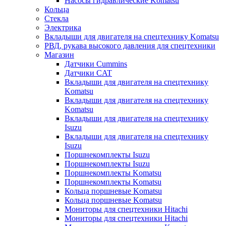
Насосы гидравлические Komatsu
Кольца
Стекла
Электрика
Вкладыши для двигателя на спецтехнику Komatsu
РВД, рукава высокого давления для спецтехники
Магазин
Датчики Cummins
Датчики CAT
Вкладыши для двигателя на спецтехнику
Komatsu
Вкладыши для двигателя на спецтехнику
Komatsu
Вкладыши для двигателя на спецтехнику
Isuzu
Вкладыши для двигателя на спецтехнику
Isuzu
Поршнекомплекты Isuzu
Поршнекомплекты Isuzu
Поршнекомплекты Komatsu
Поршнекомплекты Komatsu
Кольца поршневые Komatsu
Кольца поршневые Komatsu
Мониторы для спецтехники Hitachi
Мониторы для спецтехники Hitachi