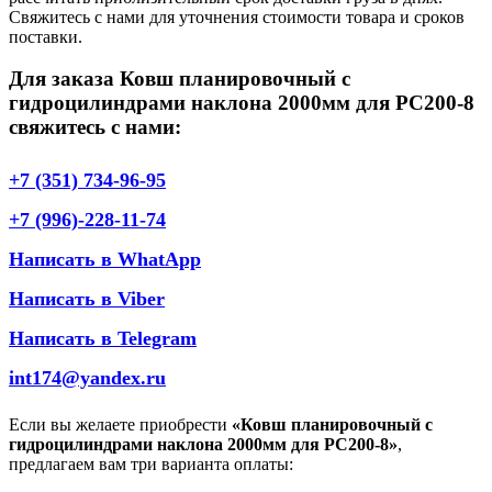
Свяжитесь с нами для уточнения стоимости товара и сроков
поставки.
Для заказа Ковш планировочный с
гидроцилиндрами наклона 2000мм для PC200-8
свяжитесь с нами:
+7 (351) 734-96-95
+7 (996)-228-11-74
Написать в WhatApp
Написать в Viber
Написать в Telegram
int174@yandex.ru
Если вы желаете приобрести
«Ковш планировочный с
гидроцилиндрами наклона 2000мм для PC200-8»
,
предлагаем вам три варианта оплаты: