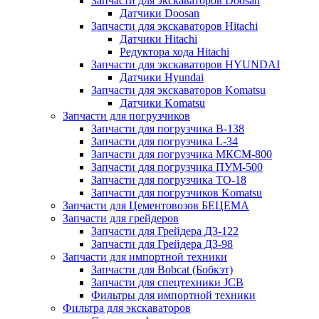
Запчасти для экскаваторов Doosan
Датчики Doosan
Запчасти для экскаваторов Hitachi
Датчики Hitachi
Редуктора хода Hitachi
Запчасти для экскаваторов HYUNDAI
Датчики Hyundai
Запчасти для экскаваторов Komatsu
Датчики Komatsu
Запчасти для погрузчиков
Запчасти для погрузчика B-138
Запчасти для погрузчика L-34
Запчасти для погрузчика МКСМ-800
Запчасти для погрузчика ПУМ-500
Запчасти для погрузчика ТО-18
Запчасти для погрузчиков Komatsu
Запчасти для Цементовозов БЕЦЕМА
Запчасти для грейдеров
Запчасти для Грейдера ДЗ-122
Запчасти для Грейдера ДЗ-98
Запчасти для импортной техники
Запчасти для Bobcat (Бобкэт)
Запчасти для спецтехники JCB
Фильтры для импортной техники
Фильтра для экскаваторов