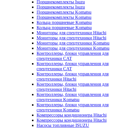
Поршнекомплекты Isuzu
Поршнекомплекты Isuzu
Поршнекомплекты Komatsu
Поршнекомплекты Komatsu
Кольца поршневые Komatsu
Кольца поршневые Komatsu
Мониторы для спецтехники Hitachi
Мониторы для спецтехники Hitachi
Мониторы для спецтехники Komatsu
Мониторы для спецтехники Komatsu
Контроллеры, блоки управления для
спецтехники CAT
Контроллеры, блоки управления для
спецтехники CAT
Контроллеры, блоки управления для
спецтехники Hitachi
Контроллеры, блоки управления для
спецтехники Hitachi
Контроллеры, блоки управления для
спецтехники Komatsu
Контроллеры, блоки управления для
спецтехники Komatsu
Компрессоры кондиционера Hitachi
Компрессоры кондиционера Hitachi
Насосы топливные ISUZU