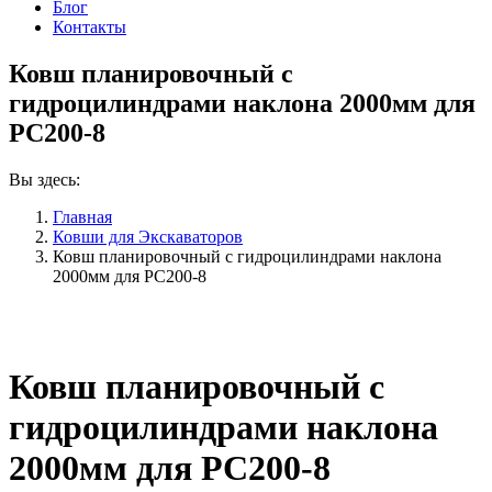
Блог
Контакты
Ковш планировочный с
гидроцилиндрами наклона 2000мм для
PC200-8
Вы здесь:
Главная
Ковши для Экскаваторов
Ковш планировочный с гидроцилиндрами наклона
2000мм для PC200-8
Ковш планировочный с
гидроцилиндрами наклона
2000мм для PC200-8