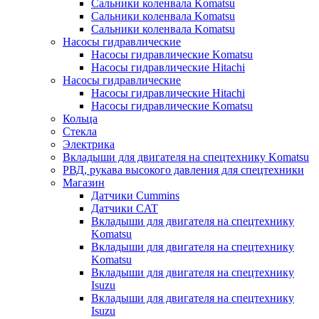
Сальники коленвала Komatsu
Сальники коленвала Komatsu
Сальники коленвала Komatsu
Насосы гидравлические
Насосы гидравлические Komatsu
Насосы гидравлические Hitachi
Насосы гидравлические
Насосы гидравлические Hitachi
Насосы гидравлические Komatsu
Кольца
Стекла
Электрика
Вкладыши для двигателя на спецтехнику Komatsu
РВД, рукава высокого давления для спецтехники
Магазин
Датчики Cummins
Датчики CAT
Вкладыши для двигателя на спецтехнику
Komatsu
Вкладыши для двигателя на спецтехнику
Komatsu
Вкладыши для двигателя на спецтехнику
Isuzu
Вкладыши для двигателя на спецтехнику
Isuzu