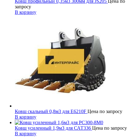
Ковш профильный 0,35м3 300мм для JS205
Цена по
запросу
В корзину
Ковш скальный 0,8м3 для E6210F
Цена по запросу
В корзину
Ковш усиленный 1,9м3 для САТ336
Цена по запросу
В корзину