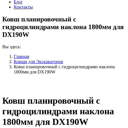
Блог
Контакты
Ковш планировочный с
гидроцилиндрами наклона 1800мм для
DX190W
Вы здесь:
Главная
Ковши для Экскаваторов
Ковш планировочный с гидроцилиндрами наклона
1800мм для DX190W
Ковш планировочный с
гидроцилиндрами наклона
1800мм для DX190W