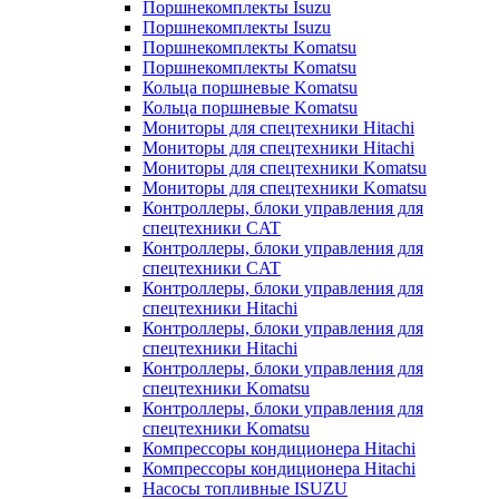
Поршнекомплекты Isuzu
Поршнекомплекты Isuzu
Поршнекомплекты Komatsu
Поршнекомплекты Komatsu
Кольца поршневые Komatsu
Кольца поршневые Komatsu
Мониторы для спецтехники Hitachi
Мониторы для спецтехники Hitachi
Мониторы для спецтехники Komatsu
Мониторы для спецтехники Komatsu
Контроллеры, блоки управления для
спецтехники CAT
Контроллеры, блоки управления для
спецтехники CAT
Контроллеры, блоки управления для
спецтехники Hitachi
Контроллеры, блоки управления для
спецтехники Hitachi
Контроллеры, блоки управления для
спецтехники Komatsu
Контроллеры, блоки управления для
спецтехники Komatsu
Компрессоры кондиционера Hitachi
Компрессоры кондиционера Hitachi
Насосы топливные ISUZU