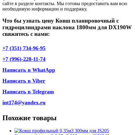
сайте в разделе контакты. Мы готовы предоставить вам всю
необходимую информацию и поддержку.
Что бы узнать цену Ковш планировочный с
гидроцилиндрами наклона 1800мм для DX190W
свяжитесь с нами:
+7 (351) 734-96-95
+7 (996)-228-11-74
Написать в WhatApp
Написать в Viber
Написать в Telegram
int174@yandex.ru
Похожие товары