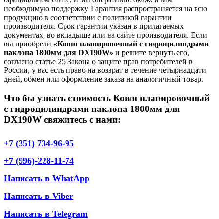
необходимую поддержку. Гарантия распространяется на всю
продукцию в соответствии с политикой гарантии
производителя. Срок гарантии указан в прилагаемых
документах, во вкладыше или на сайте производителя. Если
вы приобрели
«Ковш планировочный с гидроцилиндрами
наклона 1800мм для DX190W»
и решите вернуть его,
согласно статье 25 Закона о защите прав потребителей в
России, у вас есть право на возврат в течение четырнадцати
дней, обмен или оформление заказа на аналогичный товар.
Что бы узнать стоимость Ковш планировочный
с гидроцилиндрами наклона 1800мм для
DX190W свяжитесь с нами:
+7 (351) 734-96-95
+7 (996)-228-11-74
Написать в WhatApp
Написать в Viber
Написать в Telegram