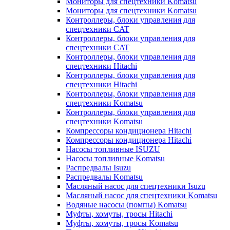
Мониторы для спецтехники Komatsu
Мониторы для спецтехники Komatsu
Контроллеры, блоки управления для
спецтехники CAT
Контроллеры, блоки управления для
спецтехники CAT
Контроллеры, блоки управления для
спецтехники Hitachi
Контроллеры, блоки управления для
спецтехники Hitachi
Контроллеры, блоки управления для
спецтехники Komatsu
Контроллеры, блоки управления для
спецтехники Komatsu
Компрессоры кондиционера Hitachi
Компрессоры кондиционера Hitachi
Насосы топливные ISUZU
Насосы топливные Komatsu
Распредвалы Isuzu
Распредвалы Komatsu
Масляный насос для спецтехники Isuzu
Масляный насос для спецтехники Komatsu
Водяные насосы (помпы) Komatsu
Муфты, хомуты, тросы Hitachi
Муфты, хомуты, тросы Komatsu