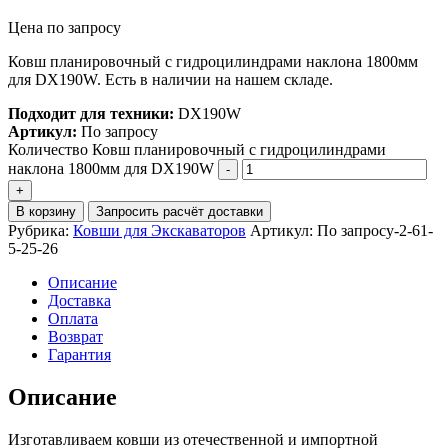
Цена по запросу
Ковш планировочный с гидроцилиндрами наклона 1800мм
для DX190W. Есть в наличии на нашем складе.
Подходит для техники:
DX190W
Артикул:
По запросу
Количество Ковш планировочный с гидроцилиндрами
наклона 1800мм для DX190W
В корзину
Запросить расчёт доставки
Рубрика:
Ковши для Экскаваторов
Артикул:
По запросу-2-61-
5-25-26
Описание
Доставка
Оплата
Возврат
Гарантия
Описание
Изготавливаем ковши из отечественной и импортной