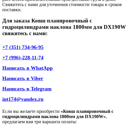
Свяжитесь с нами для уточнения стоимости товара и сроков
поставки.
Для заказа Ковш планировочный с
гидроцилиндрами наклона 1800мм для DX190W
свяжитесь с нами:
+7 (351) 734-96-95
+7 (996)-228-11-74
Написать в WhatApp
Написать в Viber
Написать в Telegram
int174@yandex.ru
Если вы желаете приобрести
«Ковш планировочный с
гидроцилиндрами наклона 1800мм для DX190W»
,
предлагаем вам три варианта оплаты: