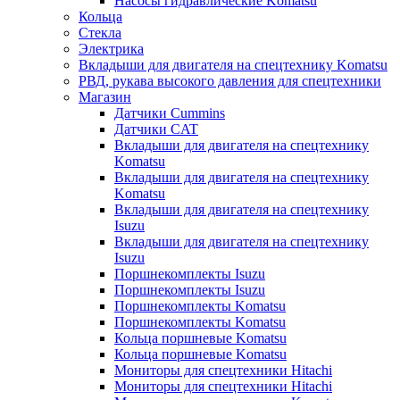
Насосы гидравлические Komatsu
Кольца
Стекла
Электрика
Вкладыши для двигателя на спецтехнику Komatsu
РВД, рукава высокого давления для спецтехники
Магазин
Датчики Cummins
Датчики CAT
Вкладыши для двигателя на спецтехнику
Komatsu
Вкладыши для двигателя на спецтехнику
Komatsu
Вкладыши для двигателя на спецтехнику
Isuzu
Вкладыши для двигателя на спецтехнику
Isuzu
Поршнекомплекты Isuzu
Поршнекомплекты Isuzu
Поршнекомплекты Komatsu
Поршнекомплекты Komatsu
Кольца поршневые Komatsu
Кольца поршневые Komatsu
Мониторы для спецтехники Hitachi
Мониторы для спецтехники Hitachi