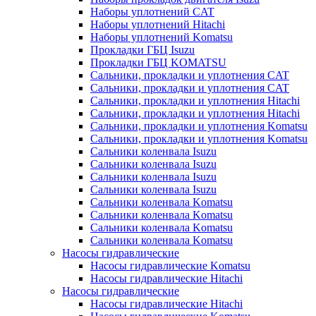
Наборы уплотнений CAT
Наборы уплотнений Hitachi
Наборы уплотнений Komatsu
Прокладки ГБЦ Isuzu
Прокладки ГБЦ KOMATSU
Сальники, прокладки и уплотнения CAT
Сальники, прокладки и уплотнения CAT
Сальники, прокладки и уплотнения Hitachi
Сальники, прокладки и уплотнения Hitachi
Сальники, прокладки и уплотнения Komatsu
Сальники, прокладки и уплотнения Komatsu
Сальники коленвала Isuzu
Сальники коленвала Isuzu
Сальники коленвала Isuzu
Сальники коленвала Isuzu
Сальники коленвала Komatsu
Сальники коленвала Komatsu
Сальники коленвала Komatsu
Сальники коленвала Komatsu
Насосы гидравлические
Насосы гидравлические Komatsu
Насосы гидравлические Hitachi
Насосы гидравлические
Насосы гидравлические Hitachi