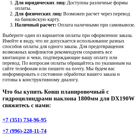
Для юридических лиц:
Доступны различные формы
оплаты.
Для физических лиц:
Возможен расчет через перевод
на банковскую карту.
Наличный расчет:
Оплата наличными при самовывозе.
Выберите один из вариантов оплаты при оформлении заказа.
Имейте в виду, что не допускается использование разных
способов оплаты для одного заказа. Для предотвращения
возможных конфликтов рекомендуем сохранять все
квитанции и чеки, подтверждающие вашу оплату или
перевод. По вопросам оплаты обращайтесь по указанным на
сайте телефонам или пишите на почту. Мы будем вас
информировать о состоянии обработки вашего заказа и
готовы к конструктивному диалогу.
Что бы купить Ковш планировочный с
гидроцилиндрами наклона 1800мм для DX190W
свяжитесь с нами:
+7 (351) 734-96-95
+7 (996)-228-11-74