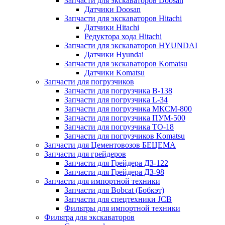
Запчасти для экскаваторов Doosan
Датчики Doosan
Запчасти для экскаваторов Hitachi
Датчики Hitachi
Редуктора хода Hitachi
Запчасти для экскаваторов HYUNDAI
Датчики Hyundai
Запчасти для экскаваторов Komatsu
Датчики Komatsu
Запчасти для погрузчиков
Запчасти для погрузчика B-138
Запчасти для погрузчика L-34
Запчасти для погрузчика МКСМ-800
Запчасти для погрузчика ПУМ-500
Запчасти для погрузчика ТО-18
Запчасти для погрузчиков Komatsu
Запчасти для Цементовозов БЕЦЕМА
Запчасти для грейдеров
Запчасти для Грейдера ДЗ-122
Запчасти для Грейдера ДЗ-98
Запчасти для импортной техники
Запчасти для Bobcat (Бобкэт)
Запчасти для спецтехники JCB
Фильтры для импортной техники
Фильтра для экскаваторов