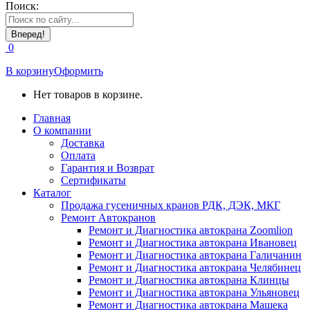
Поиск:
0
В корзину
Оформить
Нет товаров в корзине.
Главная
О компании
Доставка
Оплата
Гарантия и Возврат
Сертификаты
Каталог
Продажа гусеничных кранов РДК, ДЭК, МКГ
Ремонт Автокранов
Ремонт и Диагностика автокрана Zoomlion
Ремонт и Диагностика автокрана Ивановец
Ремонт и Диагностика автокрана Галичанин
Ремонт и Диагностика автокрана Челябинец
Ремонт и Диагностика автокрана Клинцы
Ремонт и Диагностика автокрана Ульяновец
Ремонт и Диагностика автокрана Машека