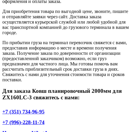
оформления и оплаты заказа.
Для приобретения товара по выгодной цене, звоните, пишите
и отправляйте заявки через сайт. Доставка заказа
осуществляется курьерской службой или любой удобной для
вас транспортной компанией до грузового терминала в вашем
городе.
По прибытии груза на терминал перевозчик свяжется с вами,
предоставив информацию о месте и времени получения
заказа. Получение заказа по доверенности от организации
(предоставленной заказчиком) возможно, если груз
предназначен для частного лица. Мы готовы помочь вам
рассчитать приблизительный срок доставки груза в днях.
Свяжитесь с нами для уточнения стоимости товара и сроков
поставки.
Для заказа Ковш планировочный 2000мм для
ZX160LC-3 свяжитесь с нами:
+7 (351) 734-96-95
+7 (996)-228-11-74