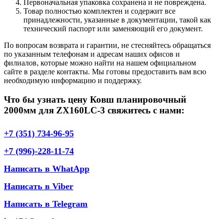
Первоначальная упаковка сохранена и не повреждена.
Товар полностью комплектен и содержит все
принадлежности, указанные в документации, такой как
технический паспорт или заменяющий его документ.
По вопросам возврата и гарантии, не стесняйтесь обращаться
по указанным телефонам и адресам наших офисов и
филиалов, которые можно найти на нашем официальном
сайте в разделе контакты. Мы готовы предоставить вам всю
необходимую информацию и поддержку.
Что бы узнать цену Ковш планировочный
2000мм для ZX160LC-3 свяжитесь с нами:
+7 (351) 734-96-95
+7 (996)-228-11-74
Написать в WhatApp
Написать в Viber
Написать в Telegram