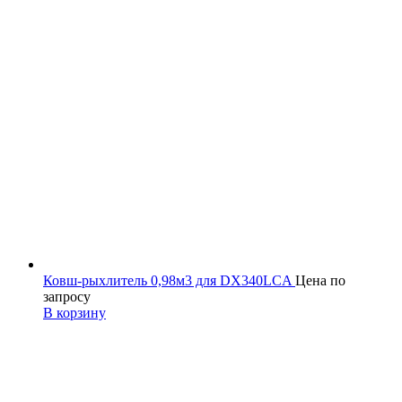
Ковш-рыхлитель 0,98м3 для DX340LCA
Цена по
запросу
В корзину