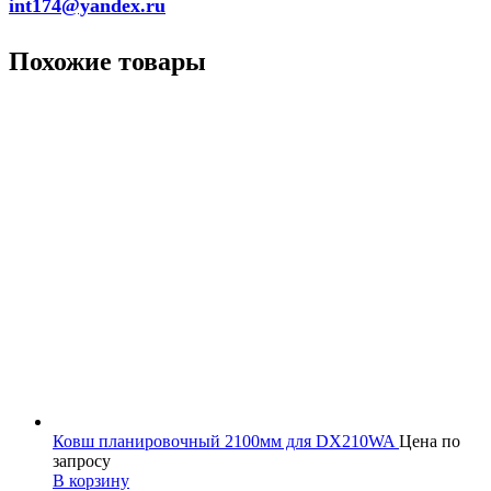
int174@yandex.ru
Похожие товары
Ковш планировочный 2100мм для DX210WA
Цена по
запросу
В корзину