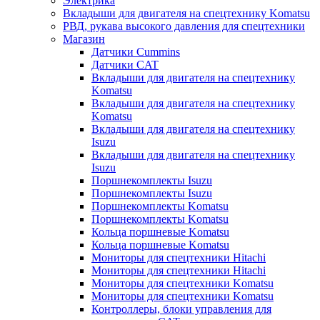
Электрика
Вкладыши для двигателя на спецтехнику Komatsu
РВД, рукава высокого давления для спецтехники
Магазин
Датчики Cummins
Датчики CAT
Вкладыши для двигателя на спецтехнику
Komatsu
Вкладыши для двигателя на спецтехнику
Komatsu
Вкладыши для двигателя на спецтехнику
Isuzu
Вкладыши для двигателя на спецтехнику
Isuzu
Поршнекомплекты Isuzu
Поршнекомплекты Isuzu
Поршнекомплекты Komatsu
Поршнекомплекты Komatsu
Кольца поршневые Komatsu
Кольца поршневые Komatsu
Мониторы для спецтехники Hitachi
Мониторы для спецтехники Hitachi
Мониторы для спецтехники Komatsu
Мониторы для спецтехники Komatsu
Контроллеры, блоки управления для