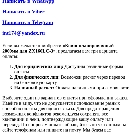
Написать в WhatApp
Написать в Viber
Написать в Telegram
int174@yandex.ru
Если вы желаете приобрести
«Ковш планировочный
2000мм для ZX160LC-3»
, предлагаем вам три варианта
оплаты:
Для юридических лиц:
Доступны различные формы
оплаты.
Для физических лиц:
Возможен расчет через перевод
на банковскую карту.
Наличный расчет:
Оплата наличными при самовывозе.
Выберите один из вариантов оплаты при оформлении заказа.
Имейте в виду, что не допускается использование разных
способов оплаты для одного заказа. Для предотвращения
возможных конфликтов рекомендуем сохранять все
квитанции и чеки, подтверждающие вашу оплату или
перевод. По вопросам оплаты обращайтесь по указанным на
сайте телефонам или пишите на почту. Мы будем вас