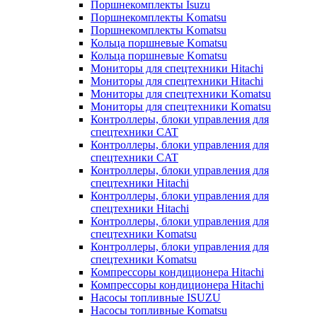
Поршнекомплекты Isuzu
Поршнекомплекты Komatsu
Поршнекомплекты Komatsu
Кольца поршневые Komatsu
Кольца поршневые Komatsu
Мониторы для спецтехники Hitachi
Мониторы для спецтехники Hitachi
Мониторы для спецтехники Komatsu
Мониторы для спецтехники Komatsu
Контроллеры, блоки управления для
спецтехники CAT
Контроллеры, блоки управления для
спецтехники CAT
Контроллеры, блоки управления для
спецтехники Hitachi
Контроллеры, блоки управления для
спецтехники Hitachi
Контроллеры, блоки управления для
спецтехники Komatsu
Контроллеры, блоки управления для
спецтехники Komatsu
Компрессоры кондиционера Hitachi
Компрессоры кондиционера Hitachi
Насосы топливные ISUZU
Насосы топливные Komatsu