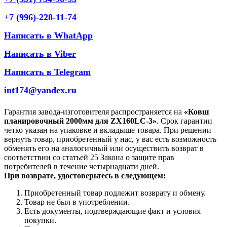
+7 (996)-228-11-74
Написать в WhatApp
Написать в Viber
Написать в Telegram
int174@yandex.ru
Гарантия завода-изготовителя распространяется на
«Ковш
планировочный 2000мм для ZX160LC-3»
. Срок гарантии
четко указан на упаковке и вкладыше товара. При решении
вернуть товар, приобретенный у нас, у вас есть возможность
обменять его на аналогичный или осуществить возврат в
соответствии со статьей 25 Закона о защите прав
потребителей в течение четырнадцати дней.
При возврате, удостоверьтесь в следующем:
Приобретенный товар подлежит возврату и обмену.
Товар не был в употреблении.
Есть документы, подтверждающие факт и условия
покупки.