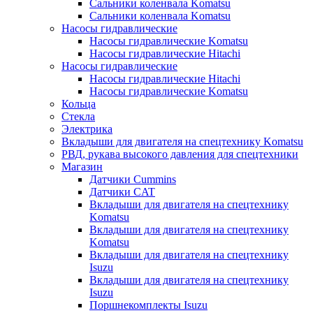
Сальники коленвала Komatsu
Сальники коленвала Komatsu
Насосы гидравлические
Насосы гидравлические Komatsu
Насосы гидравлические Hitachi
Насосы гидравлические
Насосы гидравлические Hitachi
Насосы гидравлические Komatsu
Кольца
Стекла
Электрика
Вкладыши для двигателя на спецтехнику Komatsu
РВД, рукава высокого давления для спецтехники
Магазин
Датчики Cummins
Датчики CAT
Вкладыши для двигателя на спецтехнику
Komatsu
Вкладыши для двигателя на спецтехнику
Komatsu
Вкладыши для двигателя на спецтехнику
Isuzu
Вкладыши для двигателя на спецтехнику
Isuzu
Поршнекомплекты Isuzu