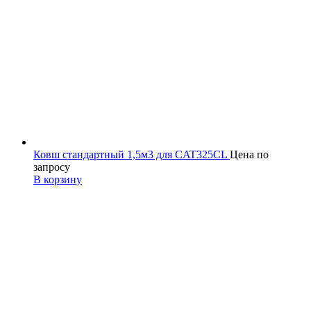
Ковш стандартный 1,5м3 для CAT325CL
Цена по
запросу
В корзину