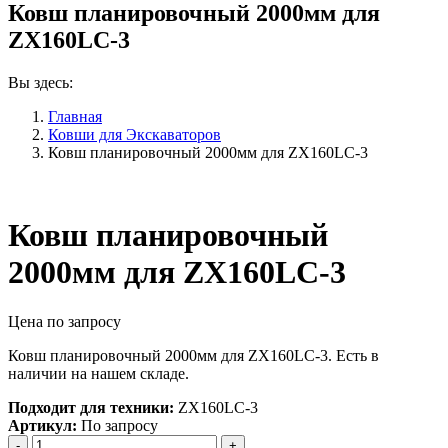
Ковш планировочный 2000мм для
ZX160LC-3
Вы здесь:
Главная
Ковши для Экскаваторов
Ковш планировочный 2000мм для ZX160LC-3
Ковш планировочный
2000мм для ZX160LC-3
Цена по запросу
Ковш планировочный 2000мм для ZX160LC-3. Есть в
наличии на нашем складе.
Подходит для техники:
ZX160LC-3
Артикул:
По запросу
Количество