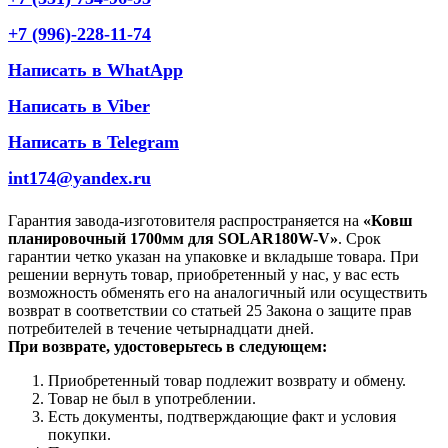
+7 (996)-228-11-74
Написать в WhatApp
Написать в Viber
Написать в Telegram
int174@yandex.ru
Гарантия завода-изготовителя распространяется на
«Ковш
планировочный 1700мм для SOLAR180W-V»
. Срок
гарантии четко указан на упаковке и вкладыше товара. При
решении вернуть товар, приобретенный у нас, у вас есть
возможность обменять его на аналогичный или осуществить
возврат в соответствии со статьей 25 Закона о защите прав
потребителей в течение четырнадцати дней.
При возврате, удостоверьтесь в следующем:
Приобретенный товар подлежит возврату и обмену.
Товар не был в употреблении.
Есть документы, подтверждающие факт и условия
покупки.