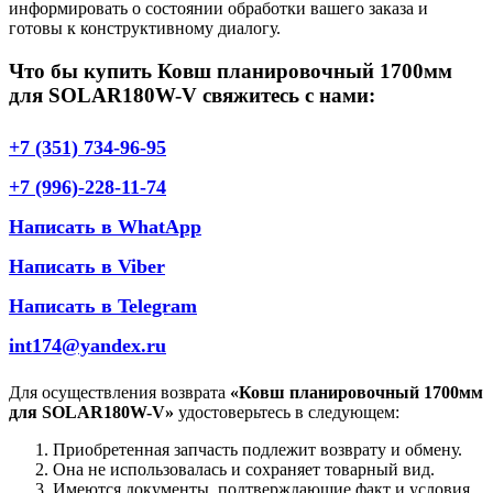
информировать о состоянии обработки вашего заказа и
готовы к конструктивному диалогу.
Что бы купить Ковш планировочный 1700мм
для SOLAR180W-V свяжитесь с нами:
+7 (351) 734-96-95
+7 (996)-228-11-74
Написать в WhatApp
Написать в Viber
Написать в Telegram
int174@yandex.ru
Для осуществления возврата
«Ковш планировочный 1700мм
для SOLAR180W-V»
удостоверьтесь в следующем:
Приобретенная запчасть подлежит возврату и обмену.
Она не использовалась и сохраняет товарный вид.
Имеются документы, подтверждающие факт и условия