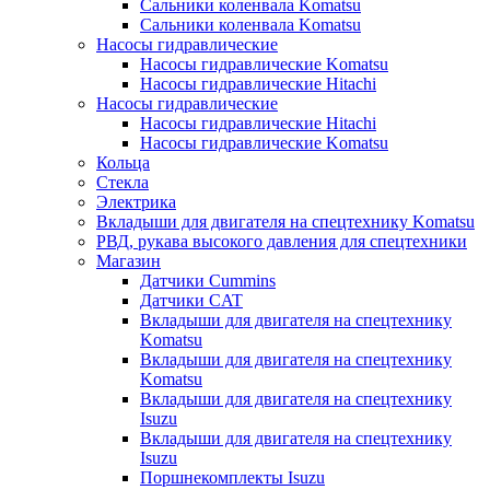
Сальники коленвала Komatsu
Сальники коленвала Komatsu
Насосы гидравлические
Насосы гидравлические Komatsu
Насосы гидравлические Hitachi
Насосы гидравлические
Насосы гидравлические Hitachi
Насосы гидравлические Komatsu
Кольца
Стекла
Электрика
Вкладыши для двигателя на спецтехнику Komatsu
РВД, рукава высокого давления для спецтехники
Магазин
Датчики Cummins
Датчики CAT
Вкладыши для двигателя на спецтехнику
Komatsu
Вкладыши для двигателя на спецтехнику
Komatsu
Вкладыши для двигателя на спецтехнику
Isuzu
Вкладыши для двигателя на спецтехнику
Isuzu
Поршнекомплекты Isuzu