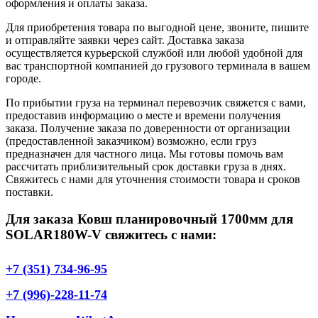
оформления и оплаты заказа.
Для приобретения товара по выгодной цене, звоните, пишите
и отправляйте заявки через сайт. Доставка заказа
осуществляется курьерской службой или любой удобной для
вас транспортной компанией до грузового терминала в вашем
городе.
По прибытии груза на терминал перевозчик свяжется с вами,
предоставив информацию о месте и времени получения
заказа. Получение заказа по доверенности от организации
(предоставленной заказчиком) возможно, если груз
предназначен для частного лица. Мы готовы помочь вам
рассчитать приблизительный срок доставки груза в днях.
Свяжитесь с нами для уточнения стоимости товара и сроков
поставки.
Для заказа Ковш планировочный 1700мм для
SOLAR180W-V свяжитесь с нами:
+7 (351) 734-96-95
+7 (996)-228-11-74