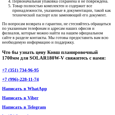
Первоначальная упаковка сохранена и не повреждена.
Товар полностью комплектен и содержит все
принадлежности, указанные в документации, такой как
технический паспорт или заменяющий его документ.
По вопросам возврата и гарантии, не стесняйтесь обращаться
по указанным телефонам и адресам наших офисов и
филиалов, которые можно найти на нашем официальном
сайте в разделе контакты. Мы готовы предоставить вам всю
необходимую информацию и поддержку.
Что бы узнать цену Ковш планировочный
1700мм для SOLAR180W-V свяжитесь с нами:
+7 (351) 734-96-95
+7 (996)-228-11-74
Написать в WhatApp
Написать в Viber
Написать в Telegram