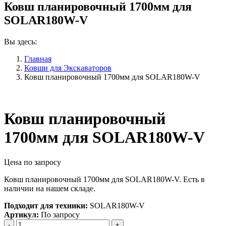
Ковш планировочный 1700мм для
SOLAR180W-V
Вы здесь:
Главная
Ковши для Экскаваторов
Ковш планировочный 1700мм для SOLAR180W-V
Ковш планировочный
1700мм для SOLAR180W-V
Цена по запросу
Ковш планировочный 1700мм для SOLAR180W-V. Есть в
наличии на нашем складе.
Подходит для техники:
SOLAR180W-V
Артикул:
По запросу
Количество