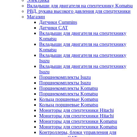
Электрика
Вкладыши для двигателя на спецтехнику Komatsu
РВД, рукава высокого давления для спецтехники
Магазин
Датчики Cummins
Датчики CAT
Вкладыши для двигателя на спецтехнику
Komatsu
Вкладыши для двигателя на спецтехнику
Komatsu
Вкладыши для двигателя на спецтехнику
Isuzu
Вкладыши для двигателя на спецтехнику
Isuzu
Поршнекомплекты Isuzu
Поршнекомплекты Isuzu
Поршнекомплекты Komatsu
Поршнекомплекты Komatsu
Кольца поршневые Komatsu
Кольца поршневые Komatsu
Мониторы для спецтехники Hitachi
Мониторы для спецтехники Hitachi
Мониторы для спецтехники Komatsu
Мониторы для спецтехники Komatsu
Контроллеры, блоки управления для