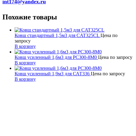
int174@yandex.ru
Похожие товары
Ковш стандартный 1,5м3 для CAT325CL
Цена по
запросу
В корзину
Ковш усиленный 1,6м3 для PC300-8M0
Цена по запросу
В корзину
Ковш усиленный 1,9м3 для САТ336
Цена по запросу
В корзину