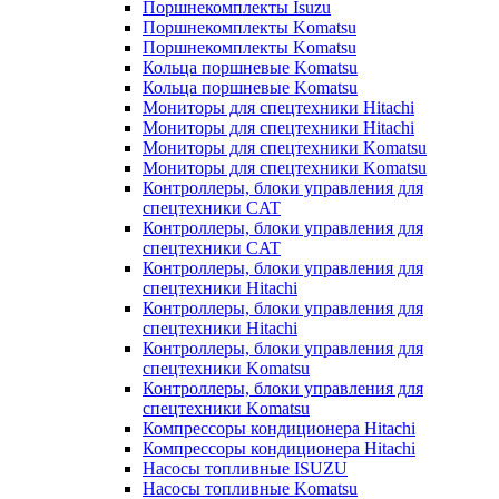
Поршнекомплекты Isuzu
Поршнекомплекты Komatsu
Поршнекомплекты Komatsu
Кольца поршневые Komatsu
Кольца поршневые Komatsu
Мониторы для спецтехники Hitachi
Мониторы для спецтехники Hitachi
Мониторы для спецтехники Komatsu
Мониторы для спецтехники Komatsu
Контроллеры, блоки управления для
спецтехники CAT
Контроллеры, блоки управления для
спецтехники CAT
Контроллеры, блоки управления для
спецтехники Hitachi
Контроллеры, блоки управления для
спецтехники Hitachi
Контроллеры, блоки управления для
спецтехники Komatsu
Контроллеры, блоки управления для
спецтехники Komatsu
Компрессоры кондиционера Hitachi
Компрессоры кондиционера Hitachi
Насосы топливные ISUZU
Насосы топливные Komatsu