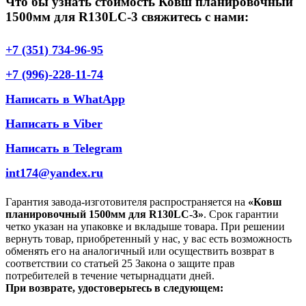
Что бы узнать стоимость Ковш планировочный
1500мм для R130LC-3 свяжитесь с нами:
+7 (351) 734-96-95
+7 (996)-228-11-74
Написать в WhatApp
Написать в Viber
Написать в Telegram
int174@yandex.ru
Гарантия завода-изготовителя распространяется на
«Ковш
планировочный 1500мм для R130LC-3»
. Срок гарантии
четко указан на упаковке и вкладыше товара. При решении
вернуть товар, приобретенный у нас, у вас есть возможность
обменять его на аналогичный или осуществить возврат в
соответствии со статьей 25 Закона о защите прав
потребителей в течение четырнадцати дней.
При возврате, удостоверьтесь в следующем: