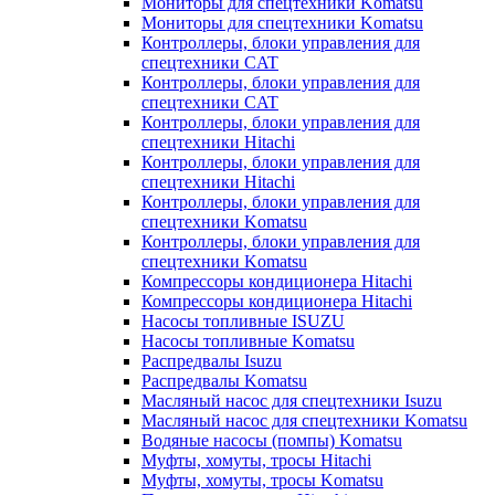
Мониторы для спецтехники Komatsu
Мониторы для спецтехники Komatsu
Контроллеры, блоки управления для
спецтехники CAT
Контроллеры, блоки управления для
спецтехники CAT
Контроллеры, блоки управления для
спецтехники Hitachi
Контроллеры, блоки управления для
спецтехники Hitachi
Контроллеры, блоки управления для
спецтехники Komatsu
Контроллеры, блоки управления для
спецтехники Komatsu
Компрессоры кондиционера Hitachi
Компрессоры кондиционера Hitachi
Насосы топливные ISUZU
Насосы топливные Komatsu
Распредвалы Isuzu
Распредвалы Komatsu
Масляный насос для спецтехники Isuzu
Масляный насос для спецтехники Komatsu
Водяные насосы (помпы) Komatsu
Муфты, хомуты, тросы Hitachi
Муфты, хомуты, тросы Komatsu