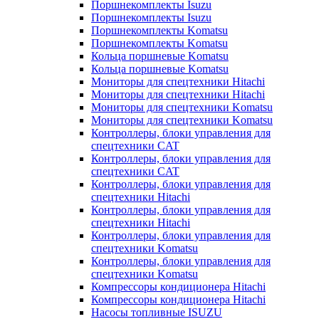
Поршнекомплекты Isuzu
Поршнекомплекты Isuzu
Поршнекомплекты Komatsu
Поршнекомплекты Komatsu
Кольца поршневые Komatsu
Кольца поршневые Komatsu
Мониторы для спецтехники Hitachi
Мониторы для спецтехники Hitachi
Мониторы для спецтехники Komatsu
Мониторы для спецтехники Komatsu
Контроллеры, блоки управления для
спецтехники CAT
Контроллеры, блоки управления для
спецтехники CAT
Контроллеры, блоки управления для
спецтехники Hitachi
Контроллеры, блоки управления для
спецтехники Hitachi
Контроллеры, блоки управления для
спецтехники Komatsu
Контроллеры, блоки управления для
спецтехники Komatsu
Компрессоры кондиционера Hitachi
Компрессоры кондиционера Hitachi
Насосы топливные ISUZU