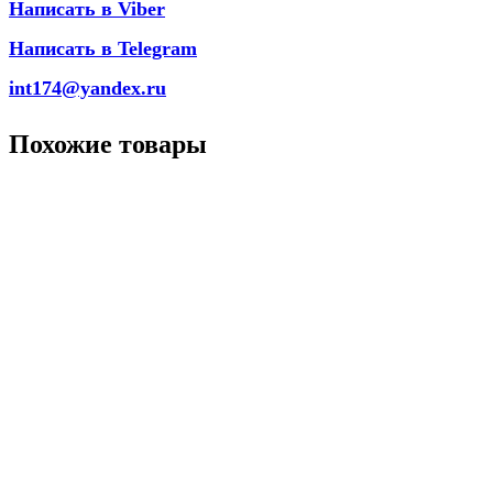
Написать в Viber
Написать в Telegram
int174@yandex.ru
Похожие товары