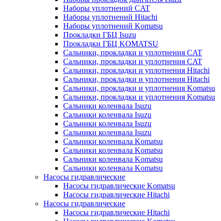
Наборы уплотнений CAT
Наборы уплотнений Hitachi
Наборы уплотнений Komatsu
Прокладки ГБЦ Isuzu
Прокладки ГБЦ KOMATSU
Сальники, прокладки и уплотнения CAT
Сальники, прокладки и уплотнения CAT
Сальники, прокладки и уплотнения Hitachi
Сальники, прокладки и уплотнения Hitachi
Сальники, прокладки и уплотнения Komatsu
Сальники, прокладки и уплотнения Komatsu
Сальники коленвала Isuzu
Сальники коленвала Isuzu
Сальники коленвала Isuzu
Сальники коленвала Isuzu
Сальники коленвала Komatsu
Сальники коленвала Komatsu
Сальники коленвала Komatsu
Сальники коленвала Komatsu
Насосы гидравлические
Насосы гидравлические Komatsu
Насосы гидравлические Hitachi
Насосы гидравлические
Насосы гидравлические Hitachi