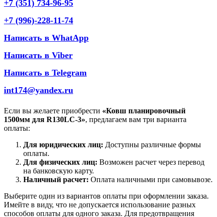
+7 (351) 734-96-95
+7 (996)-228-11-74
Написать в WhatApp
Написать в Viber
Написать в Telegram
int174@yandex.ru
Если вы желаете приобрести
«Ковш планировочный
1500мм для R130LC-3»
, предлагаем вам три варианта
оплаты:
Для юридических лиц:
Доступны различные формы
оплаты.
Для физических лиц:
Возможен расчет через перевод
на банковскую карту.
Наличный расчет:
Оплата наличными при самовывозе.
Выберите один из вариантов оплаты при оформлении заказа.
Имейте в виду, что не допускается использование разных
способов оплаты для одного заказа. Для предотвращения