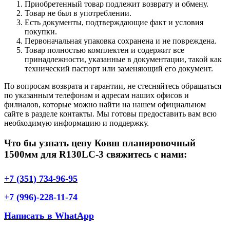
Приобретенный товар подлежит возврату и обмену.
Товар не был в употреблении.
Есть документы, подтверждающие факт и условия
покупки.
Первоначальная упаковка сохранена и не повреждена.
Товар полностью комплектен и содержит все
принадлежности, указанные в документации, такой как
технический паспорт или заменяющий его документ.
По вопросам возврата и гарантии, не стесняйтесь обращаться
по указанным телефонам и адресам наших офисов и
филиалов, которые можно найти на нашем официальном
сайте в разделе контакты. Мы готовы предоставить вам всю
необходимую информацию и поддержку.
Что бы узнать цену Ковш планировочный
1500мм для R130LC-3 свяжитесь с нами:
+7 (351) 734-96-95
+7 (996)-228-11-74
Написать в WhatApp