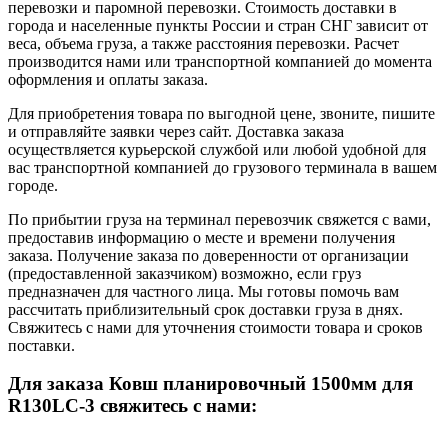
перевозки и паромной перевозки. Стоимость доставки в
города и населенные пункты России и стран СНГ зависит от
веса, объема груза, а также расстояния перевозки. Расчет
производится нами или транспортной компанией до момента
оформления и оплаты заказа.
Для приобретения товара по выгодной цене, звоните, пишите
и отправляйте заявки через сайт. Доставка заказа
осуществляется курьерской службой или любой удобной для
вас транспортной компанией до грузового терминала в вашем
городе.
По прибытии груза на терминал перевозчик свяжется с вами,
предоставив информацию о месте и времени получения
заказа. Получение заказа по доверенности от организации
(предоставленной заказчиком) возможно, если груз
предназначен для частного лица. Мы готовы помочь вам
рассчитать приблизительный срок доставки груза в днях.
Свяжитесь с нами для уточнения стоимости товара и сроков
поставки.
Для заказа Ковш планировочный 1500мм для
R130LC-3 свяжитесь с нами: