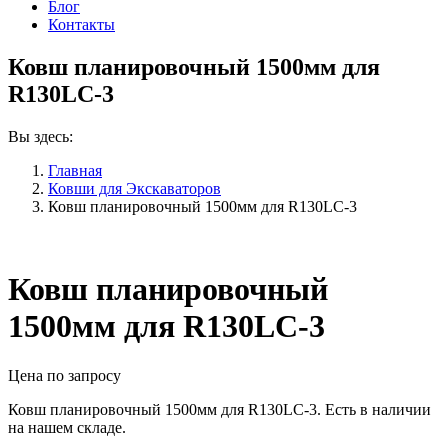
Блог
Контакты
Ковш планировочный 1500мм для
R130LC-3
Вы здесь:
Главная
Ковши для Экскаваторов
Ковш планировочный 1500мм для R130LC-3
Ковш планировочный
1500мм для R130LC-3
Цена по запросу
Ковш планировочный 1500мм для R130LC-3. Есть в наличии
на нашем складе.