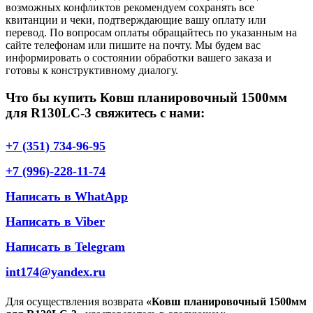
возможных конфликтов рекомендуем сохранять все
квитанции и чеки, подтверждающие вашу оплату или
перевод. По вопросам оплаты обращайтесь по указанным на
сайте телефонам или пишите на почту. Мы будем вас
информировать о состоянии обработки вашего заказа и
готовы к конструктивному диалогу.
Что бы купить Ковш планировочный 1500мм
для R130LC-3 свяжитесь с нами:
+7 (351) 734-96-95
+7 (996)-228-11-74
Написать в WhatApp
Написать в Viber
Написать в Telegram
int174@yandex.ru
Для осуществления возврата
«Ковш планировочный 1500мм