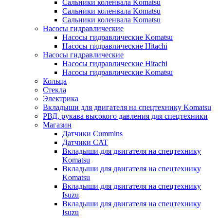
Сальники коленвала Komatsu
Сальники коленвала Komatsu
Сальники коленвала Komatsu
Насосы гидравлические
Насосы гидравлические Komatsu
Насосы гидравлические Hitachi
Насосы гидравлические
Насосы гидравлические Hitachi
Насосы гидравлические Komatsu
Кольца
Стекла
Электрика
Вкладыши для двигателя на спецтехнику Komatsu
РВД, рукава высокого давления для спецтехники
Магазин
Датчики Cummins
Датчики CAT
Вкладыши для двигателя на спецтехнику
Komatsu
Вкладыши для двигателя на спецтехнику
Komatsu
Вкладыши для двигателя на спецтехнику
Isuzu
Вкладыши для двигателя на спецтехнику
Isuzu