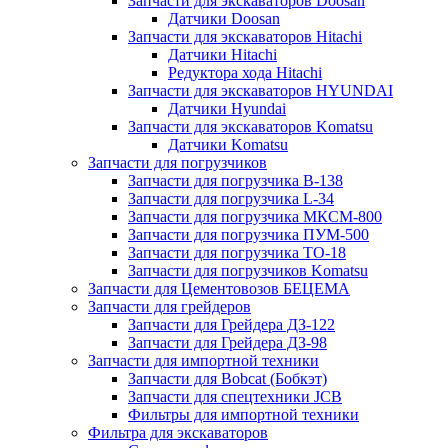
Запчасти для экскаваторов Doosan
Датчики Doosan
Запчасти для экскаваторов Hitachi
Датчики Hitachi
Редуктора хода Hitachi
Запчасти для экскаваторов HYUNDAI
Датчики Hyundai
Запчасти для экскаваторов Komatsu
Датчики Komatsu
Запчасти для погрузчиков
Запчасти для погрузчика B-138
Запчасти для погрузчика L-34
Запчасти для погрузчика МКСМ-800
Запчасти для погрузчика ПУМ-500
Запчасти для погрузчика ТО-18
Запчасти для погрузчиков Komatsu
Запчасти для Цементовозов БЕЦЕМА
Запчасти для грейдеров
Запчасти для Грейдера ДЗ-122
Запчасти для Грейдера ДЗ-98
Запчасти для импортной техники
Запчасти для Bobcat (Бобкэт)
Запчасти для спецтехники JCB
Фильтры для импортной техники
Фильтра для экскаваторов