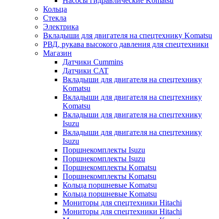
Насосы гидравлические Komatsu
Кольца
Стекла
Электрика
Вкладыши для двигателя на спецтехнику Komatsu
РВД, рукава высокого давления для спецтехники
Магазин
Датчики Cummins
Датчики CAT
Вкладыши для двигателя на спецтехнику
Komatsu
Вкладыши для двигателя на спецтехнику
Komatsu
Вкладыши для двигателя на спецтехнику
Isuzu
Вкладыши для двигателя на спецтехнику
Isuzu
Поршнекомплекты Isuzu
Поршнекомплекты Isuzu
Поршнекомплекты Komatsu
Поршнекомплекты Komatsu
Кольца поршневые Komatsu
Кольца поршневые Komatsu
Мониторы для спецтехники Hitachi
Мониторы для спецтехники Hitachi