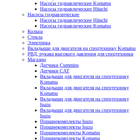
Насосы гидравлические Komatsu
Насосы гидравлические Hitachi
Насосы гидравлические
Насосы гидравлические Hitachi
Насосы гидравлические Komatsu
Кольца
Стекла
Электрика
Вкладыши для двигателя на спецтехнику Komatsu
РВД, рукава высокого давления для спецтехники
Магазин
Датчики Cummins
Датчики CAT
Вкладыши для двигателя на спецтехнику
Komatsu
Вкладыши для двигателя на спецтехнику
Komatsu
Вкладыши для двигателя на спецтехнику
Isuzu
Вкладыши для двигателя на спецтехнику
Isuzu
Поршнекомплекты Isuzu
Поршнекомплекты Isuzu
Поршнекомплекты Komatsu
Поршнекомплекты Komatsu