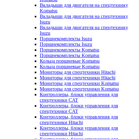
Вкладыши для двигателя на спецтехнику
Komatsu
Вкладыши для двигателя на спецтехнику
Isuzu
Вкладыши для двигателя на спецтехнику
Isuzu
Поршнекомплекты Isuzu
Поршнекомплекты Isuzu
Поршнекомплекты Komatsu
Поршнекомплекты Komatsu
Кольца поршневые Komatsu
Кольца поршневые Komatsu
Мониторы для спецтехники Hitachi
Мониторы для спецтехники Hitachi
Мониторы для спецтехники Komatsu
Мониторы для спецтехники Komatsu
Контроллеры, блоки управления для
спецтехники CAT
Контроллеры, блоки управления для
спецтехники CAT
Контроллеры, блоки управления для
спецтехники Hitachi
Контроллеры, блоки управления для
спецтехники Hitachi