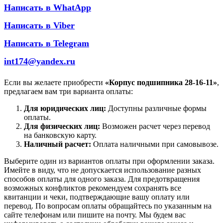
Написать в WhatApp
Написать в Viber
Написать в Telegram
int174@yandex.ru
Если вы желаете приобрести
«Корпус подшипника 28-16-11»
,
предлагаем вам три варианта оплаты:
Для юридических лиц:
Доступны различные формы
оплаты.
Для физических лиц:
Возможен расчет через перевод
на банковскую карту.
Наличный расчет:
Оплата наличными при самовывозе.
Выберите один из вариантов оплаты при оформлении заказа.
Имейте в виду, что не допускается использование разных
способов оплаты для одного заказа. Для предотвращения
возможных конфликтов рекомендуем сохранять все
квитанции и чеки, подтверждающие вашу оплату или
перевод. По вопросам оплаты обращайтесь по указанным на
сайте телефонам или пишите на почту. Мы будем вас