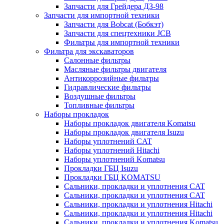
Запчасти для Грейдера ДЗ-98
Запчасти для импортной техники
Запчасти для Bobcat (Бобкэт)
Запчасти для спецтехники JCB
Фильтры для импортной техники
Фильтра для экскаваторов
Салонные фильтры
Масляные фильтры двигателя
Антикоррозийные фильтры
Гидравлические фильтры
Воздушные фильтры
Топливные фильтры
Наборы прокладок
Наборы прокладок двигателя Komatsu
Наборы прокладок двигателя Isuzu
Наборы уплотнений CAT
Наборы уплотнений Hitachi
Наборы уплотнений Komatsu
Прокладки ГБЦ Isuzu
Прокладки ГБЦ KOMATSU
Сальники, прокладки и уплотнения CAT
Сальники, прокладки и уплотнения CAT
Сальники, прокладки и уплотнения Hitachi
Сальники, прокладки и уплотнения Hitachi
Сальники, прокладки и уплотнения Komatsu