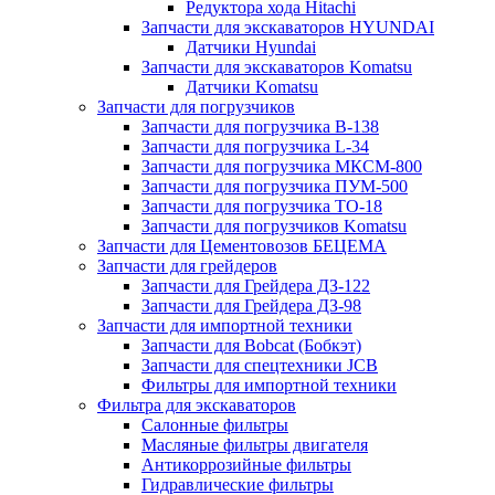
Редуктора хода Hitachi
Запчасти для экскаваторов HYUNDAI
Датчики Hyundai
Запчасти для экскаваторов Komatsu
Датчики Komatsu
Запчасти для погрузчиков
Запчасти для погрузчика B-138
Запчасти для погрузчика L-34
Запчасти для погрузчика МКСМ-800
Запчасти для погрузчика ПУМ-500
Запчасти для погрузчика ТО-18
Запчасти для погрузчиков Komatsu
Запчасти для Цементовозов БЕЦЕМА
Запчасти для грейдеров
Запчасти для Грейдера ДЗ-122
Запчасти для Грейдера ДЗ-98
Запчасти для импортной техники
Запчасти для Bobcat (Бобкэт)
Запчасти для спецтехники JCB
Фильтры для импортной техники
Фильтра для экскаваторов
Салонные фильтры
Масляные фильтры двигателя
Антикоррозийные фильтры
Гидравлические фильтры