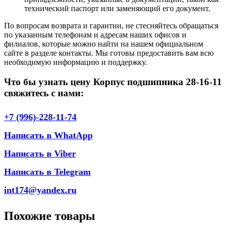
технический паспорт или заменяющий его документ.
По вопросам возврата и гарантии, не стесняйтесь обращаться
по указанным телефонам и адресам наших офисов и
филиалов, которые можно найти на нашем официальном
сайте в разделе контакты. Мы готовы предоставить вам всю
необходимую информацию и поддержку.
Что бы узнать цену Корпус подшипника 28-16-11
свяжитесь с нами:
+7 (996)-228-11-74
Написать в WhatApp
Написать в Viber
Написать в Telegram
int174@yandex.ru
Похожие товары