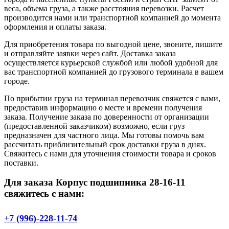
веса, объема груза, а также расстояния перевозки. Расчет
производится нами или транспортной компанией до момента
оформления и оплаты заказа.
Для приобретения товара по выгодной цене, звоните, пишите
и отправляйте заявки через сайт. Доставка заказа
осуществляется курьерской службой или любой удобной для
вас транспортной компанией до грузового терминала в вашем
городе.
По прибытии груза на терминал перевозчик свяжется с вами,
предоставив информацию о месте и времени получения
заказа. Получение заказа по доверенности от организации
(предоставленной заказчиком) возможно, если груз
предназначен для частного лица. Мы готовы помочь вам
рассчитать приблизительный срок доставки груза в днях.
Свяжитесь с нами для уточнения стоимости товара и сроков
поставки.
Для заказа Корпус подшипника 28-16-11
свяжитесь с нами:
+7 (996)-228-11-74