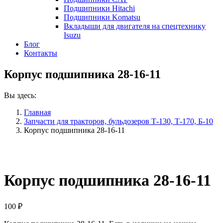
Подшипники Hitachi
Подшипники Komatsu
Вкладыши для двигателя на спецтехнику
Isuzu
Блог
Контакты
Корпус подшипника 28-16-11
Вы здесь:
Главная
Запчасти для тракторов, бульдозеров Т-130, Т-170, Б-10
Корпус подшипника 28-16-11
Корпус подшипника 28-16-11
100
₽