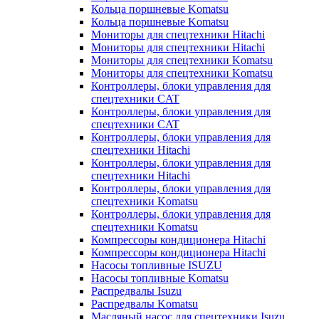
Кольца поршневые Komatsu
Кольца поршневые Komatsu
Мониторы для спецтехники Hitachi
Мониторы для спецтехники Hitachi
Мониторы для спецтехники Komatsu
Мониторы для спецтехники Komatsu
Контроллеры, блоки управления для
спецтехники CAT
Контроллеры, блоки управления для
спецтехники CAT
Контроллеры, блоки управления для
спецтехники Hitachi
Контроллеры, блоки управления для
спецтехники Hitachi
Контроллеры, блоки управления для
спецтехники Komatsu
Контроллеры, блоки управления для
спецтехники Komatsu
Компрессоры кондиционера Hitachi
Компрессоры кондиционера Hitachi
Насосы топливные ISUZU
Насосы топливные Komatsu
Распредвалы Isuzu
Распредвалы Komatsu
Масляный насос для спецтехники Isuzu