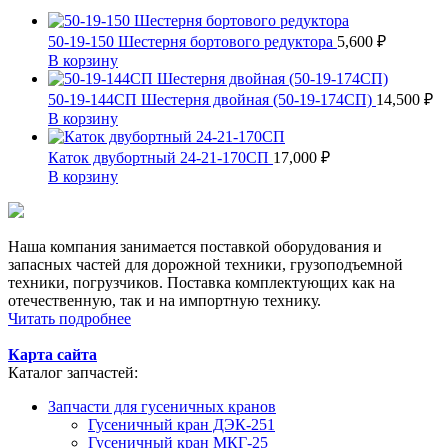
50-19-150 Шестерня бортового редуктора
5,600
₽
В корзину
50-19-144СП Шестерня двойная (50-19-174СП)
14,500
₽
В корзину
Каток двубортный 24-21-170СП
17,000
₽
В корзину
Наша компания занимается поставкой оборудования и
запасных частей для дорожной техники, грузоподъемной
техники, погрузчиков. Поставка комплектующих как на
отечественную, так и на импортную технику.
Читать подробнее
Карта сайта
Каталог запчастей:
Запчасти для гусеничных кранов
Гусеничный кран ДЭК-251
Гусеничный кран МКГ-25