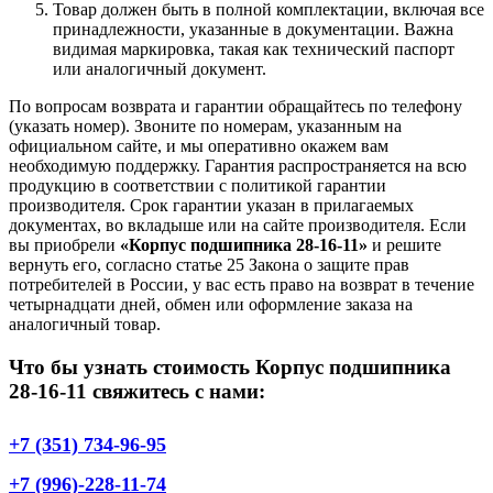
Товар должен быть в полной комплектации, включая все
принадлежности, указанные в документации. Важна
видимая маркировка, такая как технический паспорт
или аналогичный документ.
По вопросам возврата и гарантии обращайтесь по телефону
(указать номер). Звоните по номерам, указанным на
официальном сайте, и мы оперативно окажем вам
необходимую поддержку. Гарантия распространяется на всю
продукцию в соответствии с политикой гарантии
производителя. Срок гарантии указан в прилагаемых
документах, во вкладыше или на сайте производителя. Если
вы приобрели
«Корпус подшипника 28-16-11»
и решите
вернуть его, согласно статье 25 Закона о защите прав
потребителей в России, у вас есть право на возврат в течение
четырнадцати дней, обмен или оформление заказа на
аналогичный товар.
Что бы узнать стоимость Корпус подшипника
28-16-11 свяжитесь с нами:
+7 (351) 734-96-95
+7 (996)-228-11-74