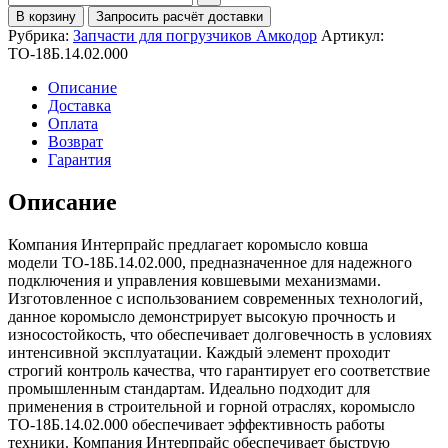
В корзину
Запросить расчёт доставки
Рубрика:
Запчасти для погрузчиков Амкодор
Артикул:
ТО-18Б.14.02.000
Описание
Доставка
Оплата
Возврат
Гарантия
Описание
Компания Интерпрайс предлагает коромысло ковша
модели ТО-18Б.14.02.000, предназначенное для надежного
подключения и управления ковшевыми механизмами.
Изготовленное с использованием современных технологий,
данное коромысло демонстрирует высокую прочность и
износостойкость, что обеспечивает долговечность в условиях
интенсивной эксплуатации. Каждый элемент проходит
строгий контроль качества, что гарантирует его соответствие
промышленным стандартам. Идеально подходит для
применения в строительной и горной отраслях, коромысло
ТО-18Б.14.02.000 обеспечивает эффективность работы
техники. Компания Интерпрайс обеспечивает быструю