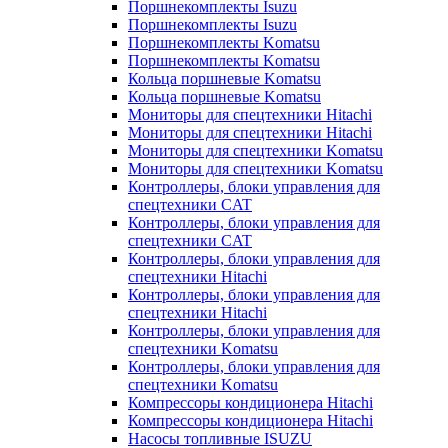
Поршнекомплекты Isuzu
Поршнекомплекты Isuzu
Поршнекомплекты Komatsu
Поршнекомплекты Komatsu
Кольца поршневые Komatsu
Кольца поршневые Komatsu
Мониторы для спецтехники Hitachi
Мониторы для спецтехники Hitachi
Мониторы для спецтехники Komatsu
Мониторы для спецтехники Komatsu
Контроллеры, блоки управления для
спецтехники CAT
Контроллеры, блоки управления для
спецтехники CAT
Контроллеры, блоки управления для
спецтехники Hitachi
Контроллеры, блоки управления для
спецтехники Hitachi
Контроллеры, блоки управления для
спецтехники Komatsu
Контроллеры, блоки управления для
спецтехники Komatsu
Компрессоры кондиционера Hitachi
Компрессоры кондиционера Hitachi
Насосы топливные ISUZU