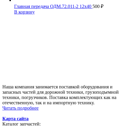
Главная передача ОДМ.72.011-2 12х40
500
₽
В корзину
Наша компания занимается поставкой оборудования и
запасных частей для дорожной техники, грузоподъемной
техники, погрузчиков. Поставка комплектующих как на
отечественную, так и на импортную технику.
Читать подробнее
Карта сайта
Каталог запчастей: