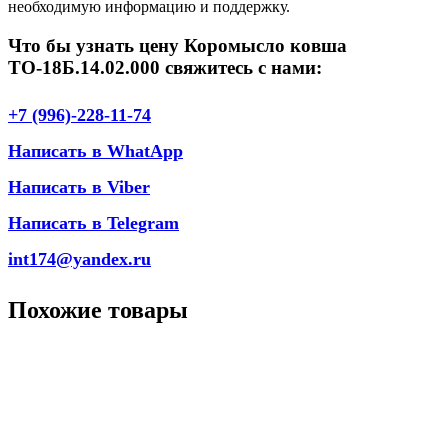
необходимую информацию и поддержку.
Что бы узнать цену Коромысло ковша
ТО-18Б.14.02.000 свяжитесь с нами:
+7 (996)-228-11-74
Написать в WhatApp
Написать в Viber
Написать в Telegram
int174@yandex.ru
Похожие товары