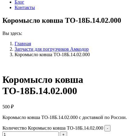
Блог
Контакты
Коромысло ковша ТО-18Б.14.02.000
Вы здесь:
Главная
Запчасти для погрузчиков Амкодор
Коромысло ковша ТО-18Б.14.02.000
Коромысло ковша
ТО-18Б.14.02.000
500
₽
Коромысло ковша ТО-18Б.14.02.000 с доставкой по России.
Количество Коромысло ковша ТО-18Б.14.02.000