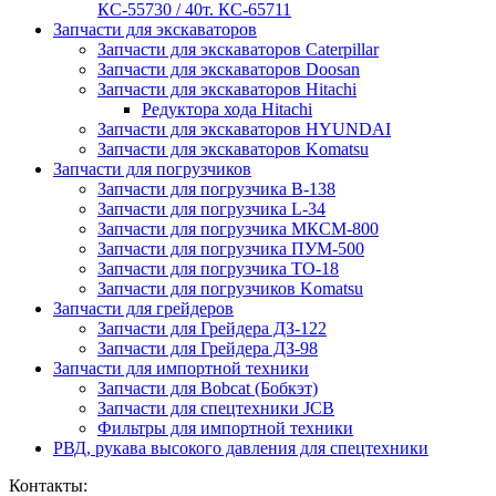
КС-55730 / 40т. КС-65711
Запчасти для экскаваторов
Запчасти для экскаваторов Caterpillar
Запчасти для экскаваторов Doosan
Запчасти для экскаваторов Hitachi
Редуктора хода Hitachi
Запчасти для экскаваторов HYUNDAI
Запчасти для экскаваторов Komatsu
Запчасти для погрузчиков
Запчасти для погрузчика B-138
Запчасти для погрузчика L-34
Запчасти для погрузчика МКСМ-800
Запчасти для погрузчика ПУМ-500
Запчасти для погрузчика ТО-18
Запчасти для погрузчиков Komatsu
Запчасти для грейдеров
Запчасти для Грейдера ДЗ-122
Запчасти для Грейдера ДЗ-98
Запчасти для импортной техники
Запчасти для Bobcat (Бобкэт)
Запчасти для спецтехники JCB
Фильтры для импортной техники
РВД, рукава высокого давления для спецтехники
Контакты: