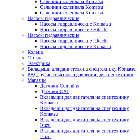
Сальники коленвала Komatsu
Сальники коленвала Komatsu
Сальники коленвала Komatsu
Насосы гидравлические
Насосы гидравлические Komatsu
Насосы гидравлические Hitachi
Насосы гидравлические
Насосы гидравлические Hitachi
Насосы гидравлические Komatsu
Кольца
Стекла
Электрика
Вкладыши для двигателя на спецтехнику Komatsu
РВД, рукава высокого давления для спецтехники
Магазин
Датчики Cummins
Датчики CAT
Вкладыши для двигателя на спецтехнику
Komatsu
Вкладыши для двигателя на спецтехнику
Komatsu
Вкладыши для двигателя на спецтехнику
Isuzu
Вкладыши для двигателя на спецтехнику
Isuzu