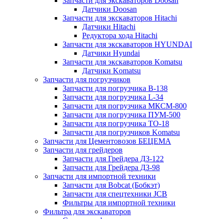
Запчасти для экскаваторов Doosan
Датчики Doosan
Запчасти для экскаваторов Hitachi
Датчики Hitachi
Редуктора хода Hitachi
Запчасти для экскаваторов HYUNDAI
Датчики Hyundai
Запчасти для экскаваторов Komatsu
Датчики Komatsu
Запчасти для погрузчиков
Запчасти для погрузчика B-138
Запчасти для погрузчика L-34
Запчасти для погрузчика МКСМ-800
Запчасти для погрузчика ПУМ-500
Запчасти для погрузчика ТО-18
Запчасти для погрузчиков Komatsu
Запчасти для Цементовозов БЕЦЕМА
Запчасти для грейдеров
Запчасти для Грейдера ДЗ-122
Запчасти для Грейдера ДЗ-98
Запчасти для импортной техники
Запчасти для Bobcat (Бобкэт)
Запчасти для спецтехники JCB
Фильтры для импортной техники
Фильтра для экскаваторов