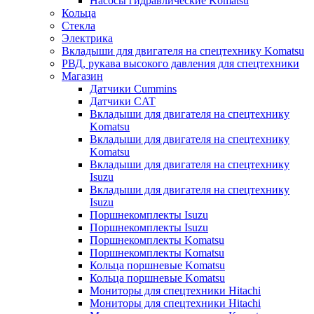
Насосы гидравлические Komatsu
Кольца
Стекла
Электрика
Вкладыши для двигателя на спецтехнику Komatsu
РВД, рукава высокого давления для спецтехники
Магазин
Датчики Cummins
Датчики CAT
Вкладыши для двигателя на спецтехнику
Komatsu
Вкладыши для двигателя на спецтехнику
Komatsu
Вкладыши для двигателя на спецтехнику
Isuzu
Вкладыши для двигателя на спецтехнику
Isuzu
Поршнекомплекты Isuzu
Поршнекомплекты Isuzu
Поршнекомплекты Komatsu
Поршнекомплекты Komatsu
Кольца поршневые Komatsu
Кольца поршневые Komatsu
Мониторы для спецтехники Hitachi
Мониторы для спецтехники Hitachi