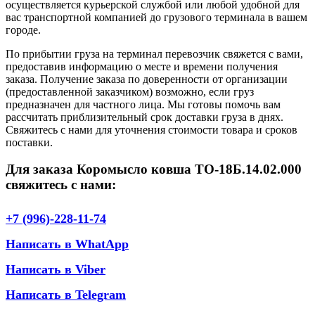
осуществляется курьерской службой или любой удобной для
вас транспортной компанией до грузового терминала в вашем
городе.
По прибытии груза на терминал перевозчик свяжется с вами,
предоставив информацию о месте и времени получения
заказа. Получение заказа по доверенности от организации
(предоставленной заказчиком) возможно, если груз
предназначен для частного лица. Мы готовы помочь вам
рассчитать приблизительный срок доставки груза в днях.
Свяжитесь с нами для уточнения стоимости товара и сроков
поставки.
Для заказа Коромысло ковша ТО-18Б.14.02.000
свяжитесь с нами:
+7 (996)-228-11-74
Написать в WhatApp
Написать в Viber
Написать в Telegram