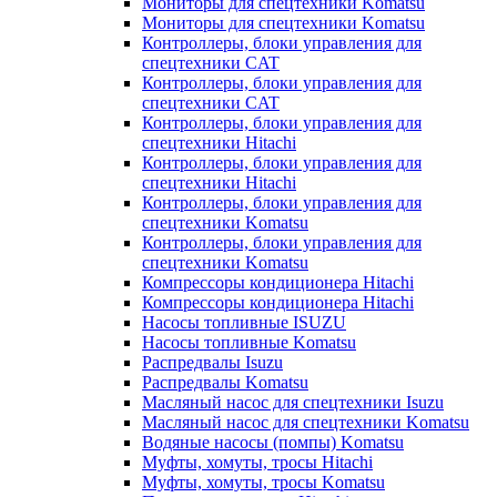
Мониторы для спецтехники Komatsu
Мониторы для спецтехники Komatsu
Контроллеры, блоки управления для
спецтехники CAT
Контроллеры, блоки управления для
спецтехники CAT
Контроллеры, блоки управления для
спецтехники Hitachi
Контроллеры, блоки управления для
спецтехники Hitachi
Контроллеры, блоки управления для
спецтехники Komatsu
Контроллеры, блоки управления для
спецтехники Komatsu
Компрессоры кондиционера Hitachi
Компрессоры кондиционера Hitachi
Насосы топливные ISUZU
Насосы топливные Komatsu
Распредвалы Isuzu
Распредвалы Komatsu
Масляный насос для спецтехники Isuzu
Масляный насос для спецтехники Komatsu
Водяные насосы (помпы) Komatsu
Муфты, хомуты, тросы Hitachi
Муфты, хомуты, тросы Komatsu