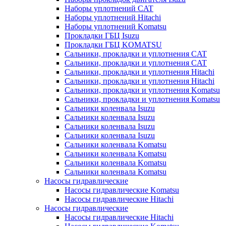
Наборы уплотнений CAT
Наборы уплотнений Hitachi
Наборы уплотнений Komatsu
Прокладки ГБЦ Isuzu
Прокладки ГБЦ KOMATSU
Сальники, прокладки и уплотнения CAT
Сальники, прокладки и уплотнения CAT
Сальники, прокладки и уплотнения Hitachi
Сальники, прокладки и уплотнения Hitachi
Сальники, прокладки и уплотнения Komatsu
Сальники, прокладки и уплотнения Komatsu
Сальники коленвала Isuzu
Сальники коленвала Isuzu
Сальники коленвала Isuzu
Сальники коленвала Isuzu
Сальники коленвала Komatsu
Сальники коленвала Komatsu
Сальники коленвала Komatsu
Сальники коленвала Komatsu
Насосы гидравлические
Насосы гидравлические Komatsu
Насосы гидравлические Hitachi
Насосы гидравлические
Насосы гидравлические Hitachi