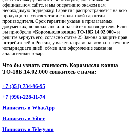
официальном сайте, и мы оперативно окажем вам
необходимую поддержку. Гарантия распространяется на всю
продукцию в соответствии с политикой гарантии
производителя. Срок гарантии указан в прилагаемых
документах, во вкладыше или на сайте производителя. Если
вы приобрели
«Коромысло ковша ТО-18Б.14.02.000»
и
решите вернуть его, согласно статье 25 Закона о защите прав
потребителей в России, у вас есть право на возврат в течение
четырнадцати дней, обмен или оформление заказа на
аналогичный товар.
Что бы узнать стоимость Коромысло ковша
ТО-18Б.14.02.000 свяжитесь с нами:
+7 (351) 734-96-95
+7 (996)-228-11-74
Написать в WhatApp
Написать в Viber
Написать в Telegram