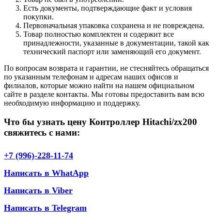
Есть документы, подтверждающие факт и условия
покупки.
Первоначальная упаковка сохранена и не повреждена.
Товар полностью комплектен и содержит все
принадлежности, указанные в документации, такой как
технический паспорт или заменяющий его документ.
По вопросам возврата и гарантии, не стесняйтесь обращаться
по указанным телефонам и адресам наших офисов и
филиалов, которые можно найти на нашем официальном
сайте в разделе контакты. Мы готовы предоставить вам всю
необходимую информацию и поддержку.
Что бы узнать цену Контроллер Hitachi/zx200
свяжитесь с нами:
+7 (996)-228-11-74
Написать в WhatApp
Написать в Viber
Написать в Telegram