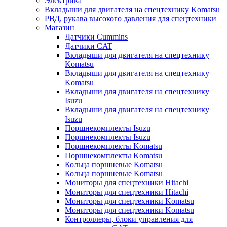
Электрика
Вкладыши для двигателя на спецтехнику Komatsu
РВД, рукава высокого давления для спецтехники
Магазин
Датчики Cummins
Датчики CAT
Вкладыши для двигателя на спецтехнику
Komatsu
Вкладыши для двигателя на спецтехнику
Komatsu
Вкладыши для двигателя на спецтехнику
Isuzu
Вкладыши для двигателя на спецтехнику
Isuzu
Поршнекомплекты Isuzu
Поршнекомплекты Isuzu
Поршнекомплекты Komatsu
Поршнекомплекты Komatsu
Кольца поршневые Komatsu
Кольца поршневые Komatsu
Мониторы для спецтехники Hitachi
Мониторы для спецтехники Hitachi
Мониторы для спецтехники Komatsu
Мониторы для спецтехники Komatsu
Контроллеры, блоки управления для