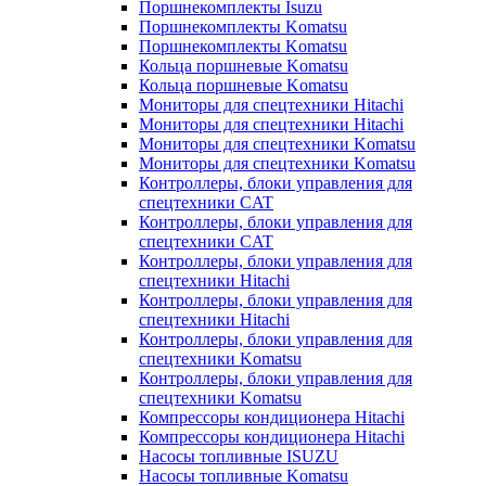
Поршнекомплекты Isuzu
Поршнекомплекты Komatsu
Поршнекомплекты Komatsu
Кольца поршневые Komatsu
Кольца поршневые Komatsu
Мониторы для спецтехники Hitachi
Мониторы для спецтехники Hitachi
Мониторы для спецтехники Komatsu
Мониторы для спецтехники Komatsu
Контроллеры, блоки управления для
спецтехники CAT
Контроллеры, блоки управления для
спецтехники CAT
Контроллеры, блоки управления для
спецтехники Hitachi
Контроллеры, блоки управления для
спецтехники Hitachi
Контроллеры, блоки управления для
спецтехники Komatsu
Контроллеры, блоки управления для
спецтехники Komatsu
Компрессоры кондиционера Hitachi
Компрессоры кондиционера Hitachi
Насосы топливные ISUZU
Насосы топливные Komatsu