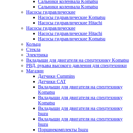
Сальники коленвала Komatsu
Сальники коленвала Komatsu
Насосы гидравлические
Насосы гидравлические Komatsu
Насосы гидравлические Hitachi
Насосы гидравлические
Насосы гидравлические Hitachi
Насосы гидравлические Komatsu
Кольца
Стекла
Электрика
Вкладыши для двигателя на спецтехнику Komatsu
РВД, рукава высокого давления для спецтехники
Магазин
Датчики Cummins
Датчики CAT
Вкладыши для двигателя на спецтехнику
Komatsu
Вкладыши для двигателя на спецтехнику
Komatsu
Вкладыши для двигателя на спецтехнику
Isuzu
Вкладыши для двигателя на спецтехнику
Isuzu
Поршнекомплекты Isuzu