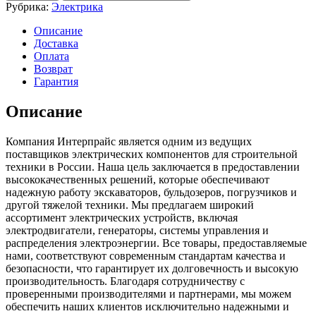
Hitachi/zx200
Рубрика:
Электрика
Описание
Доставка
Оплата
Возврат
Гарантия
Описание
Компания Интерпрайс является одним из ведущих
поставщиков электрических компонентов для строительной
техники в России. Наша цель заключается в предоставлении
высококачественных решений, которые обеспечивают
надежную работу экскаваторов, бульдозеров, погрузчиков и
другой тяжелой техники. Мы предлагаем широкий
ассортимент электрических устройств, включая
электродвигатели, генераторы, системы управления и
распределения электроэнергии. Все товары, предоставляемые
нами, соответствуют современным стандартам качества и
безопасности, что гарантирует их долговечность и высокую
производительность. Благодаря сотрудничеству с
проверенными производителями и партнерами, мы можем
обеспечить наших клиентов исключительно надежными и