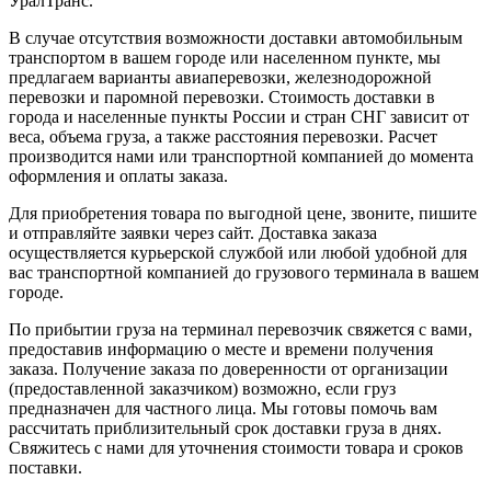
УралТранс.
В случае отсутствия возможности доставки автомобильным
транспортом в вашем городе или населенном пункте, мы
предлагаем варианты авиаперевозки, железнодорожной
перевозки и паромной перевозки. Стоимость доставки в
города и населенные пункты России и стран СНГ зависит от
веса, объема груза, а также расстояния перевозки. Расчет
производится нами или транспортной компанией до момента
оформления и оплаты заказа.
Для приобретения товара по выгодной цене, звоните, пишите
и отправляйте заявки через сайт. Доставка заказа
осуществляется курьерской службой или любой удобной для
вас транспортной компанией до грузового терминала в вашем
городе.
По прибытии груза на терминал перевозчик свяжется с вами,
предоставив информацию о месте и времени получения
заказа. Получение заказа по доверенности от организации
(предоставленной заказчиком) возможно, если груз
предназначен для частного лица. Мы готовы помочь вам
рассчитать приблизительный срок доставки груза в днях.
Свяжитесь с нами для уточнения стоимости товара и сроков
поставки.