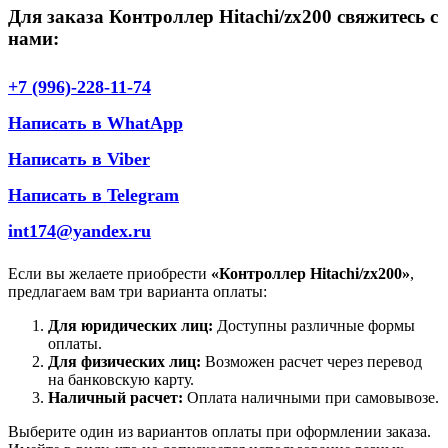
Для заказа Контроллер Hitachi/zx200 свяжитесь с
нами:
+7 (996)-228-11-74
Написать в WhatApp
Написать в Viber
Написать в Telegram
int174@yandex.ru
Если вы желаете приобрести
«Контроллер Hitachi/zx200»
,
предлагаем вам три варианта оплаты:
Для юридических лиц:
Доступны различные формы
оплаты.
Для физических лиц:
Возможен расчет через перевод
на банковскую карту.
Наличный расчет:
Оплата наличными при самовывозе.
Выберите один из вариантов оплаты при оформлении заказа.