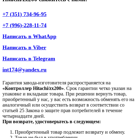
+7 (351) 734-96-95
+7 (996)-228-11-74
Написать в WhatApp
Написать в Viber
Написать в Telegram
int174@yandex.ru
Гарантия завода-изготовителя распространяется на
«Контроллер Hitachi/zx200»
. Срок гарантии четко указан на
упаковке и вкладыше товара. При решении вернуть товар,
приобретенный у нас, у вас есть возможность обменять его на
аналогичный или осуществить возврат в соответствии со
статьей 25 Закона о защите прав потребителей в течение
четырнадцати дней.
При возврате, удостоверьтесь в следующем:
Приобретенный товар подлежит возврату и обмену.
Товар не был в употреблении.