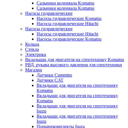
Сальники коленвала Komatsu
Сальники коленвала Komatsu
Насосы гидравлические
Насосы гидравлические Komatsu
Насосы гидравлические Hitachi
Насосы гидравлические
Насосы гидравлические Hitachi
Насосы гидравлические Komatsu
Кольца
Стекла
Электрика
Вкладыши для двигателя на спецтехнику Komatsu
РВД, рукава высокого давления для спецтехники
Магазин
Датчики Cummins
Датчики CAT
Вкладыши для двигателя на спецтехнику
Komatsu
Вкладыши для двигателя на спецтехнику
Komatsu
Вкладыши для двигателя на спецтехнику
Isuzu
Вкладыши для двигателя на спецтехнику
Isuzu
Поршнекомплекты Isuzu