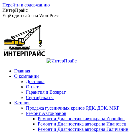
Перейти к содержанию
ИнтерПрайс
Ещё один сайт на WordPress
Главная
О компании
Доставка
Оплата
Гарантия и Возврат
Сертификаты
Каталог
Продажа гусеничных кранов РДК, ДЭК, МКГ
Ремонт Автокранов
Ремонт и Диагностика автокрана Zoomlion
Ремонт и Диагностика автокрана Ивановец
Ремонт и Диагностика автокрана Галичанин