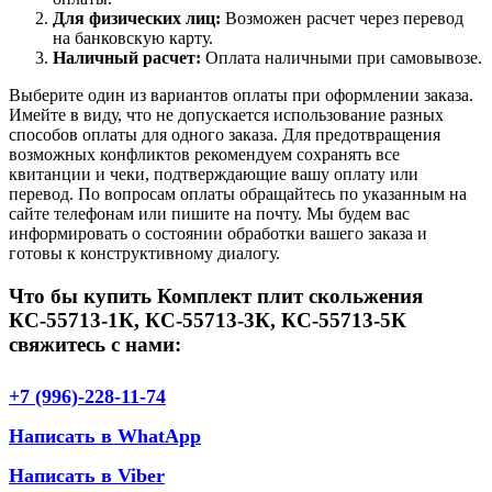
Для физических лиц:
Возможен расчет через перевод
на банковскую карту.
Наличный расчет:
Оплата наличными при самовывозе.
Выберите один из вариантов оплаты при оформлении заказа.
Имейте в виду, что не допускается использование разных
способов оплаты для одного заказа. Для предотвращения
возможных конфликтов рекомендуем сохранять все
квитанции и чеки, подтверждающие вашу оплату или
перевод. По вопросам оплаты обращайтесь по указанным на
сайте телефонам или пишите на почту. Мы будем вас
информировать о состоянии обработки вашего заказа и
готовы к конструктивному диалогу.
Что бы купить Комплект плит скольжения
КС-55713-1К, КС-55713-3К, КС-55713-5К
свяжитесь с нами:
+7 (996)-228-11-74
Написать в WhatApp
Написать в Viber