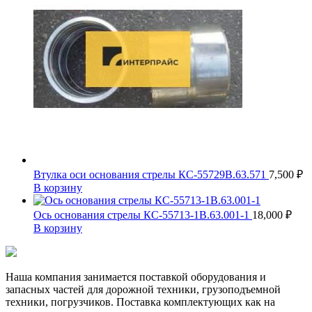
Втулка оси основания стрелы КС-55729В.63.571
7,500
₽
В корзину
Ось основания стрелы КС-55713-1В.63.001-1
18,000
₽
В корзину
Наша компания занимается поставкой оборудования и
запасных частей для дорожной техники, грузоподъемной
техники, погрузчиков. Поставка комплектующих как на