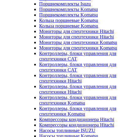
Поршнекомплекты Isuzu
Поршнекомплекты Komatsu
Поршнекомплекты Komatsu
Кольца поршневые Komatsu
Кольца поршневые Komatsu
Мониторы для спецтехники Hitachi
Мониторы для спецтехники Hitachi
Мониторы для спецтехники Komatsu
Мониторы для спецтехники Komatsu
Контроллеры, блоки управления для
спецтехники CAT
Контроллеры, блоки управления для
спецтехники CAT
Контроллеры, блоки управления для
спецтехники Hitachi
Контроллеры, блоки управления для
спецтехники Hitachi
Контроллеры, блоки управления для
спецтехники Komatsu
Контроллеры, блоки управления для
спецтехники Komatsu
Компрессоры кондиционера Hitachi
Компрессоры кондиционера Hitachi
Насосы топливные ISUZU
Насосы топливные Komatsu