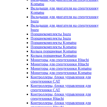
Komatsu
Вкладыши для двигателя на спецтехнику
Komatsu
Вкладыши для двигателя на спецтехнику
Isuzu
Вкладыши для двигателя на спецтехнику
Isuzu
Поршнекомплекты Isuzu
Поршнекомплекты Isuzu
Поршнекомплекты Komatsu
Поршнекомплекты Komatsu
Кольца поршневые Komatsu
Кольца поршневые Komatsu
Мониторы для спецтехники Hitachi
Мониторы для спецтехники Hitachi
Мониторы для спецтехники Komatsu
Мониторы для спецтехники Komatsu
Контроллеры, блоки управления для
спецтехники CAT
Контроллеры, блоки управления для
спецтехники CAT
Контроллеры, блоки управления для
спецтехники Hitachi
Контроллеры, блоки управления для