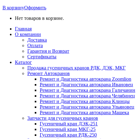
В корзину
Оформить
Нет товаров в корзине.
Главная
О компании
Доставка
Оплата
Гарантия и Возврат
Сертификаты
Каталог
Продажа гусеничных кранов РДК, ДЭК, МКГ
Ремонт Автокранов
Ремонт и Диагностика автокрана Zoomlion
Ремонт и Диагностика автокрана Ивановец
Ремонт и Диагностика автокрана Галичанин
Ремонт и Диагностика автокрана Челябинец
Ремонт и Диагностика автокрана Клинцы
Ремонт и Диагностика автокрана Ульяновец
Ремонт и Диагностика автокрана Машека
Запчасти для гусеничных кранов
Гусеничный кран ДЭК-251
Гусеничный кран МКГ-25
Гусеничный кран РДК-250