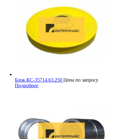
Блок КС-35714.63.250
Цена по запросу
Подробнее