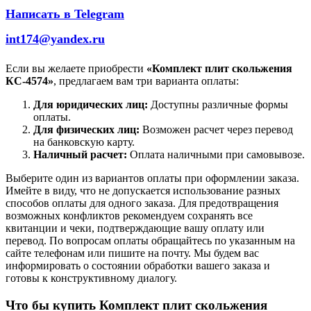
Написать в Telegram
int174@yandex.ru
Если вы желаете приобрести
«Комплект плит скольжения
КС-4574»
, предлагаем вам три варианта оплаты:
Для юридических лиц:
Доступны различные формы
оплаты.
Для физических лиц:
Возможен расчет через перевод
на банковскую карту.
Наличный расчет:
Оплата наличными при самовывозе.
Выберите один из вариантов оплаты при оформлении заказа.
Имейте в виду, что не допускается использование разных
способов оплаты для одного заказа. Для предотвращения
возможных конфликтов рекомендуем сохранять все
квитанции и чеки, подтверждающие вашу оплату или
перевод. По вопросам оплаты обращайтесь по указанным на
сайте телефонам или пишите на почту. Мы будем вас
информировать о состоянии обработки вашего заказа и
готовы к конструктивному диалогу.
Что бы купить Комплект плит скольжения