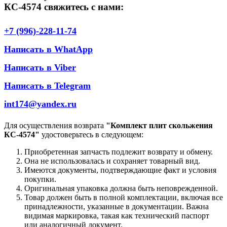
КС-4574 свяжитесь с нами:
+7 (996)-228-11-74
Написать в WhatApp
Написать в Viber
Написать в Telegram
int174@yandex.ru
Для осуществления возврата
"Комплект плит скольжения
КС-4574"
удостоверьтесь в следующем:
Приобретенная запчасть подлежит возврату и обмену.
Она не использовалась и сохраняет товарный вид.
Имеются документы, подтверждающие факт и условия
покупки.
Оригинальная упаковка должна быть неповрежденной.
Товар должен быть в полной комплектации, включая все
принадлежности, указанные в документации. Важна
видимая маркировка, такая как технический паспорт
или аналогичный документ.