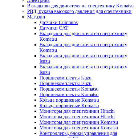
Электрика
Вкладыши для двигателя на спецтехнику Komatsu
РВД, рукава высокого давления для спецтехники
Магазин
Датчики Cummins
Датчики CAT
Вкладыши для двигателя на спецтехнику
Komatsu
Вкладыши для двигателя на спецтехнику
Komatsu
Вкладыши для двигателя на спецтехнику
Isuzu
Вкладыши для двигателя на спецтехнику
Isuzu
Поршнекомплекты Isuzu
Поршнекомплекты Isuzu
Поршнекомплекты Komatsu
Поршнекомплекты Komatsu
Кольца поршневые Komatsu
Кольца поршневые Komatsu
Мониторы для спецтехники Hitachi
Мониторы для спецтехники Hitachi
Мониторы для спецтехники Komatsu
Мониторы для спецтехники Komatsu
Контроллеры, блоки управления для