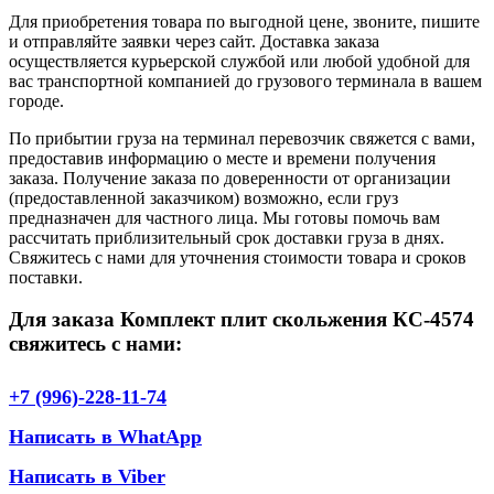
Для приобретения товара по выгодной цене, звоните, пишите
и отправляйте заявки через сайт. Доставка заказа
осуществляется курьерской службой или любой удобной для
вас транспортной компанией до грузового терминала в вашем
городе.
По прибытии груза на терминал перевозчик свяжется с вами,
предоставив информацию о месте и времени получения
заказа. Получение заказа по доверенности от организации
(предоставленной заказчиком) возможно, если груз
предназначен для частного лица. Мы готовы помочь вам
рассчитать приблизительный срок доставки груза в днях.
Свяжитесь с нами для уточнения стоимости товара и сроков
поставки.
Для заказа Комплект плит скольжения КС-4574
свяжитесь с нами:
+7 (996)-228-11-74
Написать в WhatApp
Написать в Viber