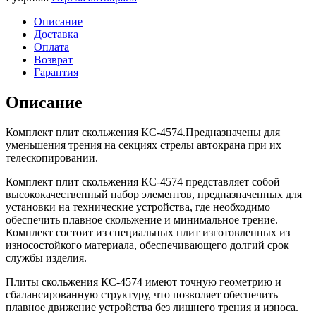
скольжения
КС-4574
Описание
Доставка
Оплата
Возврат
Гарантия
Описание
Комплект плит скольжения КС-4574.Предназначены для
уменьшения трения на секциях стрелы автокрана при их
телескопировании.
Комплект плит скольжения КС-4574 представляет собой
высококачественный набор элементов, предназначенных для
установки на технические устройства, где необходимо
обеспечить плавное скольжение и минимальное трение.
Комплект состоит из специальных плит изготовленных из
износостойкого материала, обеспечивающего долгий срок
службы изделия.
Плиты скольжения КС-4574 имеют точную геометрию и
сбалансированную структуру, что позволяет обеспечить
плавное движение устройства без лишнего трения и износа.