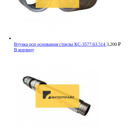
Втулка оси основания стрелы КС-3577.63.514
3,200
₽
В корзину