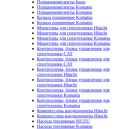
Поршнекомплекты Isuzu
Поршнекомплекты Komatsu
Поршнекомплекты Komatsu
Кольца поршневые Komatsu
Кольца поршневые Komatsu
Мониторы для спецтехники Hitachi
Мониторы для спецтехники Hitachi
Мониторы для спецтехники Komatsu
Мониторы для спецтехники Komatsu
Контроллеры, блоки управления для
спецтехники CAT
Контроллеры, блоки управления для
спецтехники CAT
Контроллеры, блоки управления для
спецтехники Hitachi
Контроллеры, блоки управления для
спецтехники Hitachi
Контроллеры, блоки управления для
спецтехники Komatsu
Контроллеры, блоки управления для
спецтехники Komatsu
Компрессоры кондиционера Hitachi
Компрессоры кондиционера Hitachi
Насосы топливные ISUZU
Насосы топливные Komatsu