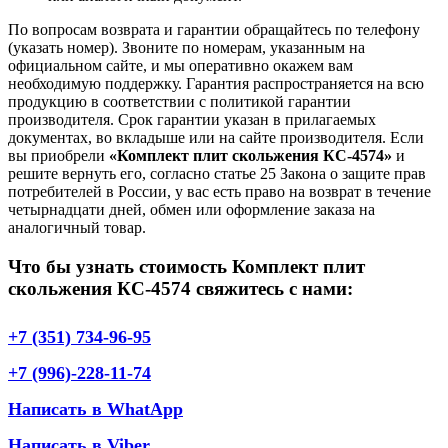
По вопросам возврата и гарантии обращайтесь по телефону
(указать номер). Звоните по номерам, указанным на
официальном сайте, и мы оперативно окажем вам
необходимую поддержку. Гарантия распространяется на всю
продукцию в соответствии с политикой гарантии
производителя. Срок гарантии указан в прилагаемых
документах, во вкладыше или на сайте производителя. Если
вы приобрели
«Комплект плит скольжения КС-4574»
и
решите вернуть его, согласно статье 25 Закона о защите прав
потребителей в России, у вас есть право на возврат в течение
четырнадцати дней, обмен или оформление заказа на
аналогичный товар.
Что бы узнать стоимость Комплект плит
скольжения КС-4574 свяжитесь с нами:
+7 (351) 734-96-95
+7 (996)-228-11-74
Написать в WhatApp
Написать в Viber