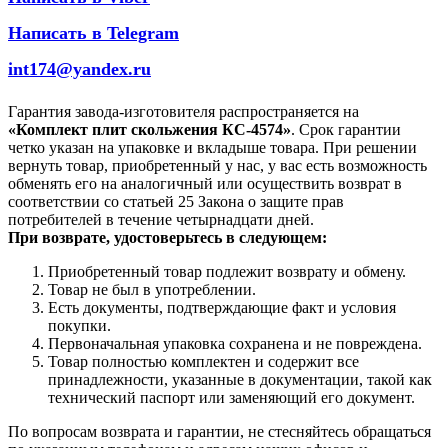
Написать в Telegram
int174@yandex.ru
Гарантия завода-изготовителя распространяется на
«Комплект плит скольжения КС-4574»
. Срок гарантии
четко указан на упаковке и вкладыше товара. При решении
вернуть товар, приобретенный у нас, у вас есть возможность
обменять его на аналогичный или осуществить возврат в
соответствии со статьей 25 Закона о защите прав
потребителей в течение четырнадцати дней.
При возврате, удостоверьтесь в следующем:
Приобретенный товар подлежит возврату и обмену.
Товар не был в употреблении.
Есть документы, подтверждающие факт и условия
покупки.
Первоначальная упаковка сохранена и не повреждена.
Товар полностью комплектен и содержит все
принадлежности, указанные в документации, такой как
технический паспорт или заменяющий его документ.
По вопросам возврата и гарантии, не стесняйтесь обращаться