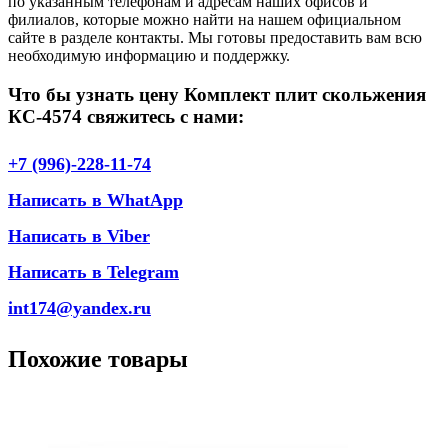
по указанным телефонам и адресам наших офисов и
филиалов, которые можно найти на нашем официальном
сайте в разделе контакты. Мы готовы предоставить вам всю
необходимую информацию и поддержку.
Что бы узнать цену Комплект плит скольжения
КС-4574 свяжитесь с нами:
+7 (996)-228-11-74
Написать в WhatApp
Написать в Viber
Написать в Telegram
int174@yandex.ru
Похожие товары