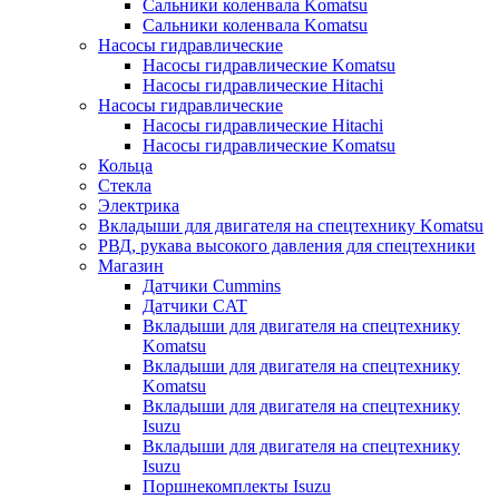
Сальники коленвала Komatsu
Сальники коленвала Komatsu
Насосы гидравлические
Насосы гидравлические Komatsu
Насосы гидравлические Hitachi
Насосы гидравлические
Насосы гидравлические Hitachi
Насосы гидравлические Komatsu
Кольца
Стекла
Электрика
Вкладыши для двигателя на спецтехнику Komatsu
РВД, рукава высокого давления для спецтехники
Магазин
Датчики Cummins
Датчики CAT
Вкладыши для двигателя на спецтехнику
Komatsu
Вкладыши для двигателя на спецтехнику
Komatsu
Вкладыши для двигателя на спецтехнику
Isuzu
Вкладыши для двигателя на спецтехнику
Isuzu
Поршнекомплекты Isuzu