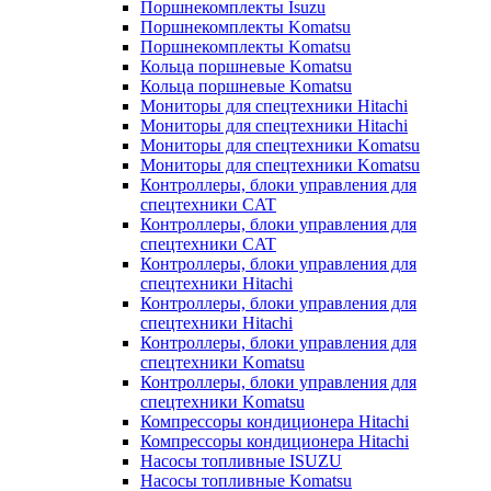
Поршнекомплекты Isuzu
Поршнекомплекты Komatsu
Поршнекомплекты Komatsu
Кольца поршневые Komatsu
Кольца поршневые Komatsu
Мониторы для спецтехники Hitachi
Мониторы для спецтехники Hitachi
Мониторы для спецтехники Komatsu
Мониторы для спецтехники Komatsu
Контроллеры, блоки управления для
спецтехники CAT
Контроллеры, блоки управления для
спецтехники CAT
Контроллеры, блоки управления для
спецтехники Hitachi
Контроллеры, блоки управления для
спецтехники Hitachi
Контроллеры, блоки управления для
спецтехники Komatsu
Контроллеры, блоки управления для
спецтехники Komatsu
Компрессоры кондиционера Hitachi
Компрессоры кондиционера Hitachi
Насосы топливные ISUZU
Насосы топливные Komatsu