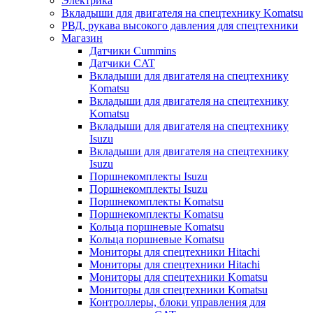
Электрика
Вкладыши для двигателя на спецтехнику Komatsu
РВД, рукава высокого давления для спецтехники
Магазин
Датчики Cummins
Датчики CAT
Вкладыши для двигателя на спецтехнику
Komatsu
Вкладыши для двигателя на спецтехнику
Komatsu
Вкладыши для двигателя на спецтехнику
Isuzu
Вкладыши для двигателя на спецтехнику
Isuzu
Поршнекомплекты Isuzu
Поршнекомплекты Isuzu
Поршнекомплекты Komatsu
Поршнекомплекты Komatsu
Кольца поршневые Komatsu
Кольца поршневые Komatsu
Мониторы для спецтехники Hitachi
Мониторы для спецтехники Hitachi
Мониторы для спецтехники Komatsu
Мониторы для спецтехники Komatsu
Контроллеры, блоки управления для