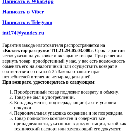
Написать в WhatApp
Написать в Viber
Написать в Telegram
int174@yandex.ru
Гарантия завода-изготовителя распространяется на
«Коллектор разгрузки ТЦ-21.2Н.05.03.000»
. Срок гарантии
четко указан на упаковке и вкладыше товара. При решении
вернуть товар, приобретенный у нас, у вас есть возможность
обменять его на аналогичный или осуществить возврат в
соответствии со статьей 25 Закона о защите прав
потребителей в течение четырнадцати дней.
При возврате, удостоверьтесь в следующем:
Приобретенный товар подлежит возврату и обмену.
Товар не был в употреблении.
Есть документы, подтверждающие факт и условия
покупки.
Первоначальная упаковка сохранена и не повреждена.
Товар полностью комплектен и содержит все
принадлежности, указанные в документации, такой как
технический паспорт или заменяющий его документ.