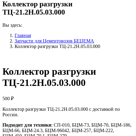
Коллектор разгрузки
ТЦ-21.2Н.05.03.000
Вы здесь:
Главная
Запчасти для Цементовозов БЕЦЕМА
Коллектор разгрузки ТЦ-21.2Н.05.03.000
Коллектор разгрузки
ТЦ-21.2Н.05.03.000
500
₽
Коллектор разгрузки ТЦ-21.2Н.05.03.000 с доставкой по
России.
Подходит для техники
: СП-010, БЦМ-73, БЦМ-70, БЦМ-186,
БЦМ-66, БЦМ-24.3, БЦМ-96042, БЦМ-257, БЦМ-222,
БЦМ-450, БЦМ-70.1, БЦМ-279