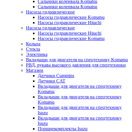
Сальники коленвала Komatsu
Сальники коленвала Komatsu
Насосы гидравлические
Насосы гидравлические Komatsu
Насосы гидравлические Hitachi
Насосы гидравлические
Насосы гидравлические Hitachi
Насосы гидравлические Komatsu
Кольца
Стекла
Электрика
Вкладыши для двигателя на спецтехнику Komatsu
РВД, рукава высокого давления для спецтехники
Магазин
Датчики Cummins
Датчики CAT
Вкладыши для двигателя на спецтехнику
Komatsu
Вкладыши для двигателя на спецтехнику
Komatsu
Вкладыши для двигателя на спецтехнику
Isuzu
Вкладыши для двигателя на спецтехнику
Isuzu
Поршнекомплекты Isuzu