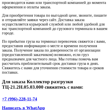
производится нами или транспортной компанией до момента
оформления и оплаты заказа.
Для приобретения товара по выгодной цене, звоните, пишите
и отправляйте заявки через сайт. Доставка заказа
осуществляется курьерской службой или любой удобной для
вас транспортной компанией до грузового терминала в вашем
городе.
По прибытии груза на терминал перевозчик свяжется с вами,
предоставив информацию о месте и времени получения
заказа. Получение заказа по доверенности от организации
(предоставленной заказчиком) возможно, если груз
предназначен для частного лица. Мы готовы помочь вам
рассчитать приблизительный срок доставки груза в днях.
Свяжитесь с нами для уточнения стоимости товара и сроков
поставки.
Для заказа Коллектор разгрузки
ТЦ-21.2Н.05.03.000 свяжитесь с нами:
+7 (996)-228-11-74
Написать в WhatApp