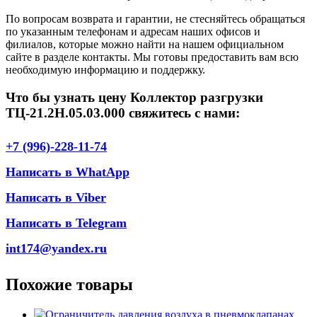
По вопросам возврата и гарантии, не стесняйтесь обращаться
по указанным телефонам и адресам наших офисов и
филиалов, которые можно найти на нашем официальном
сайте в разделе контакты. Мы готовы предоставить вам всю
необходимую информацию и поддержку.
Что бы узнать цену Коллектор разгрузки
ТЦ-21.2Н.05.03.000 свяжитесь с нами:
+7 (996)-228-11-74
Написать в WhatApp
Написать в Viber
Написать в Telegram
int174@yandex.ru
Похожие товары