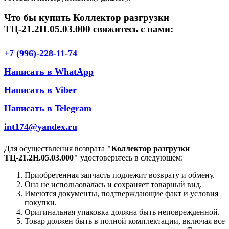
Что бы купить Коллектор разгрузки
ТЦ-21.2Н.05.03.000 свяжитесь с нами:
+7 (996)-228-11-74
Написать в WhatApp
Написать в Viber
Написать в Telegram
int174@yandex.ru
Для осуществления возврата
"Коллектор разгрузки
ТЦ-21.2Н.05.03.000"
удостоверьтесь в следующем:
Приобретенная запчасть подлежит возврату и обмену.
Она не использовалась и сохраняет товарный вид.
Имеются документы, подтверждающие факт и условия
покупки.
Оригинальная упаковка должна быть неповрежденной.
Товар должен быть в полной комплектации, включая все