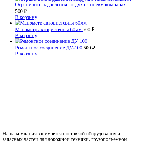
Ограничитель давления воздуха в пневмоклапанах
500
₽
В корзину
Манометр автоцистерны 60мм
500
₽
В корзину
Ремонтное соединение ДУ-100
500
₽
В корзину
Наша компания занимается поставкой оборудования и
запасных частей для дорожной техники, грузоподъемной