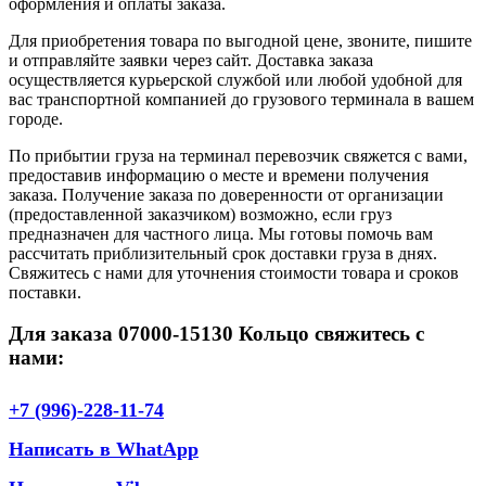
оформления и оплаты заказа.
Для приобретения товара по выгодной цене, звоните, пишите
и отправляйте заявки через сайт. Доставка заказа
осуществляется курьерской службой или любой удобной для
вас транспортной компанией до грузового терминала в вашем
городе.
По прибытии груза на терминал перевозчик свяжется с вами,
предоставив информацию о месте и времени получения
заказа. Получение заказа по доверенности от организации
(предоставленной заказчиком) возможно, если груз
предназначен для частного лица. Мы готовы помочь вам
рассчитать приблизительный срок доставки груза в днях.
Свяжитесь с нами для уточнения стоимости товара и сроков
поставки.
Для заказа 07000-15130 Кольцо свяжитесь с
нами:
+7 (996)-228-11-74
Написать в WhatApp