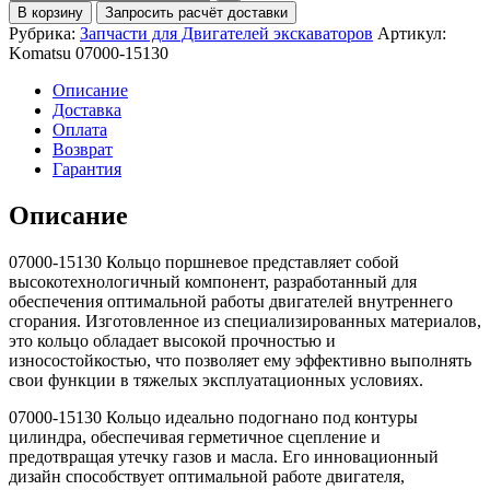
В корзину
Запросить расчёт доставки
Рубрика:
Запчасти для Двигателей экскаваторов
Артикул:
Komatsu 07000-15130
Описание
Доставка
Оплата
Возврат
Гарантия
Описание
07000-15130 Кольцо поршневое представляет собой
высокотехнологичный компонент, разработанный для
обеспечения оптимальной работы двигателей внутреннего
сгорания. Изготовленное из специализированных материалов,
это кольцо обладает высокой прочностью и
износостойкостью, что позволяет ему эффективно выполнять
свои функции в тяжелых эксплуатационных условиях.
07000-15130 Кольцо идеально подогнано под контуры
цилиндра, обеспечивая герметичное сцепление и
предотвращая утечку газов и масла. Его инновационный
дизайн способствует оптимальной работе двигателя,