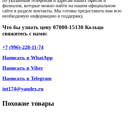
по указанным телефонам и адресам наших офисов и
филиалов, которые можно найти на нашем официальном
сайте в разделе контакты. Мы готовы предоставить вам всю
необходимую информацию и поддержку.
Что бы узнать цену 07000-15130 Кольцо
свяжитесь с нами:
+7 (996)-228-11-74
Написать в WhatApp
Написать в Viber
Написать в Telegram
int174@yandex.ru
Похожие товары