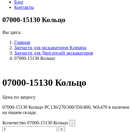
Блог
Контакты
07000-15130 Кольцо
Вы здесь:
Главная
Запчасти для экскаваторов Komatsu
Запчасти для Двигателей экскаваторов
07000-15130 Кольцо
07000-15130 Кольцо
Цена по запросу
07000-15130 Кольцо PC130/270/300/350/400, WA470 в наличии
на нашем складе.
Количество 07000-15130 Кольцо