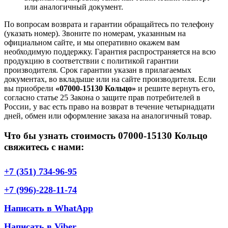
или аналогичный документ.
По вопросам возврата и гарантии обращайтесь по телефону
(указать номер). Звоните по номерам, указанным на
официальном сайте, и мы оперативно окажем вам
необходимую поддержку. Гарантия распространяется на всю
продукцию в соответствии с политикой гарантии
производителя. Срок гарантии указан в прилагаемых
документах, во вкладыше или на сайте производителя. Если
вы приобрели
«07000-15130 Кольцо»
и решите вернуть его,
согласно статье 25 Закона о защите прав потребителей в
России, у вас есть право на возврат в течение четырнадцати
дней, обмен или оформление заказа на аналогичный товар.
Что бы узнать стоимость 07000-15130 Кольцо
свяжитесь с нами:
+7 (351) 734-96-95
+7 (996)-228-11-74
Написать в WhatApp
Написать в Viber