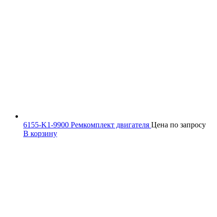
6155-K1-9900 Ремкомплект двигателя
Цена по запросу
В корзину