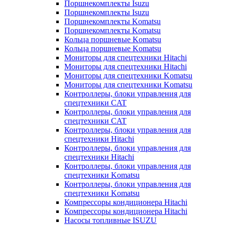
Поршнекомплекты Isuzu
Поршнекомплекты Isuzu
Поршнекомплекты Komatsu
Поршнекомплекты Komatsu
Кольца поршневые Komatsu
Кольца поршневые Komatsu
Мониторы для спецтехники Hitachi
Мониторы для спецтехники Hitachi
Мониторы для спецтехники Komatsu
Мониторы для спецтехники Komatsu
Контроллеры, блоки управления для
спецтехники CAT
Контроллеры, блоки управления для
спецтехники CAT
Контроллеры, блоки управления для
спецтехники Hitachi
Контроллеры, блоки управления для
спецтехники Hitachi
Контроллеры, блоки управления для
спецтехники Komatsu
Контроллеры, блоки управления для
спецтехники Komatsu
Компрессоры кондиционера Hitachi
Компрессоры кондиционера Hitachi
Насосы топливные ISUZU