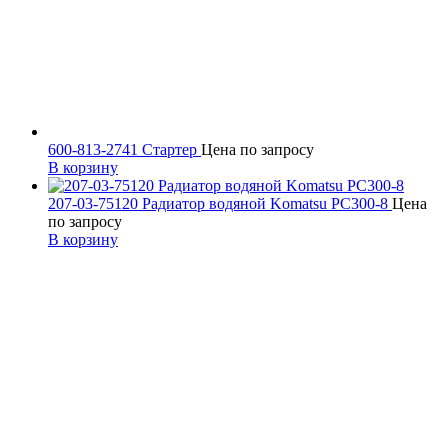
600-813-2741 Стартер
Цена по запросу
В корзину
207-03-75120 Радиатор водяной Komatsu PC300-8
Цена
по запросу
В корзину