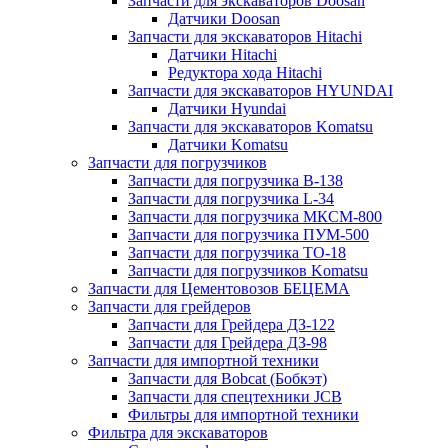
Запчасти для экскаваторов Doosan
Датчики Doosan
Запчасти для экскаваторов Hitachi
Датчики Hitachi
Редуктора хода Hitachi
Запчасти для экскаваторов HYUNDAI
Датчики Hyundai
Запчасти для экскаваторов Komatsu
Датчики Komatsu
Запчасти для погрузчиков
Запчасти для погрузчика B-138
Запчасти для погрузчика L-34
Запчасти для погрузчика МКСМ-800
Запчасти для погрузчика ПУМ-500
Запчасти для погрузчика ТО-18
Запчасти для погрузчиков Komatsu
Запчасти для Цементовозов БЕЦЕМА
Запчасти для грейдеров
Запчасти для Грейдера ДЗ-122
Запчасти для Грейдера ДЗ-98
Запчасти для импортной техники
Запчасти для Bobcat (Бобкэт)
Запчасти для спецтехники JCB
Фильтры для импортной техники
Фильтра для экскаваторов