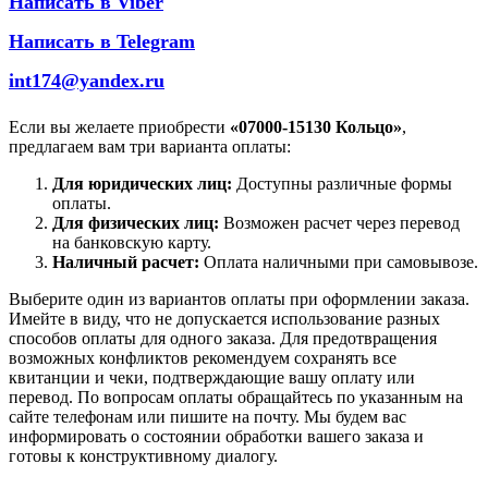
Написать в Viber
Написать в Telegram
int174@yandex.ru
Если вы желаете приобрести
«07000-15130 Кольцо»
,
предлагаем вам три варианта оплаты:
Для юридических лиц:
Доступны различные формы
оплаты.
Для физических лиц:
Возможен расчет через перевод
на банковскую карту.
Наличный расчет:
Оплата наличными при самовывозе.
Выберите один из вариантов оплаты при оформлении заказа.
Имейте в виду, что не допускается использование разных
способов оплаты для одного заказа. Для предотвращения
возможных конфликтов рекомендуем сохранять все
квитанции и чеки, подтверждающие вашу оплату или
перевод. По вопросам оплаты обращайтесь по указанным на
сайте телефонам или пишите на почту. Мы будем вас
информировать о состоянии обработки вашего заказа и
готовы к конструктивному диалогу.