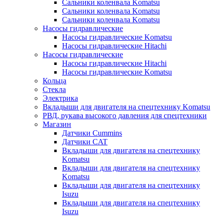
Сальники коленвала Komatsu
Сальники коленвала Komatsu
Сальники коленвала Komatsu
Насосы гидравлические
Насосы гидравлические Komatsu
Насосы гидравлические Hitachi
Насосы гидравлические
Насосы гидравлические Hitachi
Насосы гидравлические Komatsu
Кольца
Стекла
Электрика
Вкладыши для двигателя на спецтехнику Komatsu
РВД, рукава высокого давления для спецтехники
Магазин
Датчики Cummins
Датчики CAT
Вкладыши для двигателя на спецтехнику
Komatsu
Вкладыши для двигателя на спецтехнику
Komatsu
Вкладыши для двигателя на спецтехнику
Isuzu
Вкладыши для двигателя на спецтехнику
Isuzu