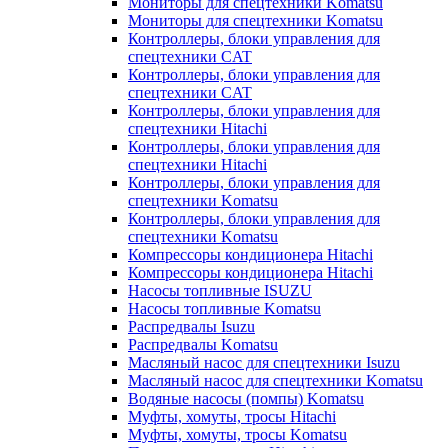
Мониторы для спецтехники Komatsu
Мониторы для спецтехники Komatsu
Контроллеры, блоки управления для
спецтехники CAT
Контроллеры, блоки управления для
спецтехники CAT
Контроллеры, блоки управления для
спецтехники Hitachi
Контроллеры, блоки управления для
спецтехники Hitachi
Контроллеры, блоки управления для
спецтехники Komatsu
Контроллеры, блоки управления для
спецтехники Komatsu
Компрессоры кондиционера Hitachi
Компрессоры кондиционера Hitachi
Насосы топливные ISUZU
Насосы топливные Komatsu
Распредвалы Isuzu
Распредвалы Komatsu
Масляный насос для спецтехники Isuzu
Масляный насос для спецтехники Komatsu
Водяные насосы (помпы) Komatsu
Муфты, хомуты, тросы Hitachi
Муфты, хомуты, тросы Komatsu