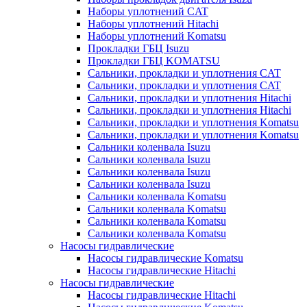
Наборы уплотнений CAT
Наборы уплотнений Hitachi
Наборы уплотнений Komatsu
Прокладки ГБЦ Isuzu
Прокладки ГБЦ KOMATSU
Сальники, прокладки и уплотнения CAT
Сальники, прокладки и уплотнения CAT
Сальники, прокладки и уплотнения Hitachi
Сальники, прокладки и уплотнения Hitachi
Сальники, прокладки и уплотнения Komatsu
Сальники, прокладки и уплотнения Komatsu
Сальники коленвала Isuzu
Сальники коленвала Isuzu
Сальники коленвала Isuzu
Сальники коленвала Isuzu
Сальники коленвала Komatsu
Сальники коленвала Komatsu
Сальники коленвала Komatsu
Сальники коленвала Komatsu
Насосы гидравлические
Насосы гидравлические Komatsu
Насосы гидравлические Hitachi
Насосы гидравлические
Насосы гидравлические Hitachi