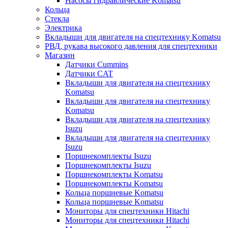
Насосы гидравлические Komatsu
Кольца
Стекла
Электрика
Вкладыши для двигателя на спецтехнику Komatsu
РВД, рукава высокого давления для спецтехники
Магазин
Датчики Cummins
Датчики CAT
Вкладыши для двигателя на спецтехнику
Komatsu
Вкладыши для двигателя на спецтехнику
Komatsu
Вкладыши для двигателя на спецтехнику
Isuzu
Вкладыши для двигателя на спецтехнику
Isuzu
Поршнекомплекты Isuzu
Поршнекомплекты Isuzu
Поршнекомплекты Komatsu
Поршнекомплекты Komatsu
Кольца поршневые Komatsu
Кольца поршневые Komatsu
Мониторы для спецтехники Hitachi
Мониторы для спецтехники Hitachi