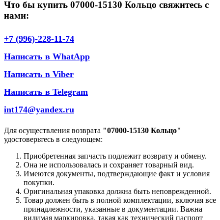
Что бы купить 07000-15130 Кольцо свяжитесь с
нами:
+7 (996)-228-11-74
Написать в WhatApp
Написать в Viber
Написать в Telegram
int174@yandex.ru
Для осуществления возврата
"07000-15130 Кольцо"
удостоверьтесь в следующем:
Приобретенная запчасть подлежит возврату и обмену.
Она не использовалась и сохраняет товарный вид.
Имеются документы, подтверждающие факт и условия
покупки.
Оригинальная упаковка должна быть неповрежденной.
Товар должен быть в полной комплектации, включая все
принадлежности, указанные в документации. Важна
видимая маркировка, такая как технический паспорт